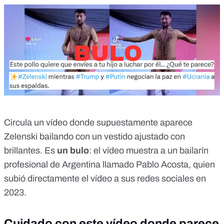
Circula un vídeo donde supuestamente aparece
Zelenski bailando con un vestido ajustado con
brillantes. Es
un bulo
: el vídeo muestra a un bailarín
profesional de Argentina llamado Pablo Acosta, quien
subió directamente el vídeo a sus redes sociales en
2023.
Cuidado con este vídeo donde parece