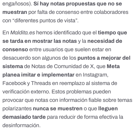
engañosos).
Sí hay notas propuestas
que no se
muestran
por
falta de consenso entre colaboradores
con “diferentes puntos de vista”.
En
Maldita.es
hemos identificado
que el
tiempo que
se tarda en mostrar las notas
y la
necesidad de
consenso
entre usuarios que suelen estar en
desacuerdo son algunos de los
puntos a mejorar del
sistema
de Notas de Comunidad de X, que
Meta
planea imitar e implementar
en Instagram,
Facebook y Threads en reemplazo al sistema de
verificación externo. Estos problemas pueden
provocar que notas con información fiable sobre temas
polarizantes
nunca se muestren
o que
lleguen
demasiado tarde
para reducir de forma efectiva la
desinformación.