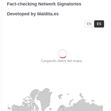
Fact-checking Network Signatories
Developed by Maldita.es
EN
ES
Cargando datos del mapa...