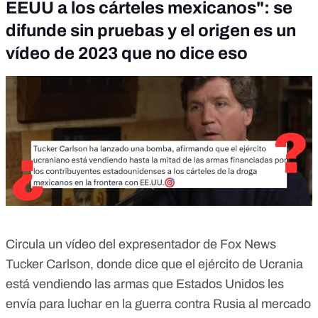
EEUU a los cárteles mexicanos": se
difunde sin pruebas y el origen es un
vídeo de 2023 que no dice eso
Circula un vídeo del expresentador de Fox News
Tucker Carlson, donde dice que el ejército de Ucrania
está vendiendo las armas que Estados Unidos les
envía para luchar en la guerra contra Rusia al mercado