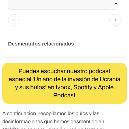
‹
›
Desmentidos relacionados
Puedes escuchar nuestro podcast
especial 'Un año de la invasión de Ucrania
y sus bulos' en
Ivoox
,
Spotify
y
Apple
Podcast
A continuación, recopilamos los bulos y las
desinformaciones que hemos desmentido en