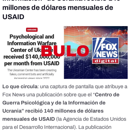
millones de dólares mensuales de
USAID
Lo que circula
: una captura de pantalla que atribuye a
Fox News
una publicación sobre que el “
Centro de
Guerra Psicológica y de la Información de
Ucrania” recibió 140 millones de dólares
mensuales de USAID
(la Agencia de Estados Unidos
para el Desarrollo Internacional). La publicación