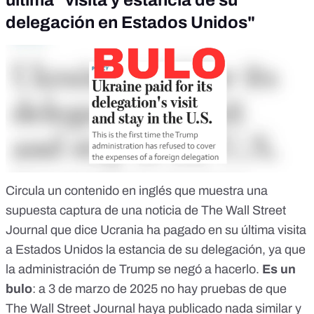
última "visita y estancia de su
delegación en Estados Unidos"
Circula un contenido en inglés que muestra una
supuesta captura de una noticia de The Wall Street
Journal que dice Ucrania ha pagado en su última visita
a Estados Unidos la estancia de su delegación, ya que
la administración de Trump se negó a hacerlo.
Es un
bulo
: a 3 de marzo de 2025 no hay pruebas de que
The Wall Street Journal haya publicado nada similar y