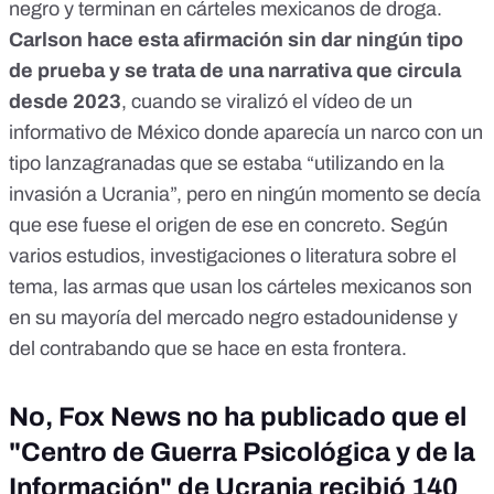
negro y terminan en cárteles mexicanos de droga.
Carlson hace esta afirmación sin dar ningún tipo
de prueba y se trata de una narrativa que circula
desde 2023
, cuando se viralizó el vídeo de un
informativo de México donde aparecía un narco con un
tipo lanzagranadas que se estaba “utilizando en la
invasión a Ucrania”, pero en ningún momento se decía
que ese fuese el origen de ese en concreto. Según
varios estudios, investigaciones o literatura sobre el
tema, las armas que usan los cárteles mexicanos son
en su mayoría del mercado negro estadounidense y
del contrabando que se hace en esta frontera.
No, Fox News no ha publicado que el
"Centro de Guerra Psicológica y de la
Información" de Ucrania recibió 140