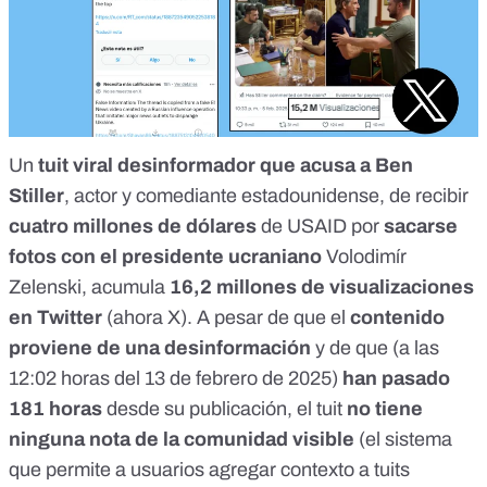
Un
tuit viral
desinformador
que acusa a Ben
Stiller
, actor y comediante estadounidense, de recibir
cuatro millones de dólares
de USAID por
sacarse
fotos con el presidente ucraniano
Volodimír
Zelenski, acumula
16,2 millones de visualizaciones
en Twitter
(
ahora X
). A pesar de que el
contenido
proviene de una desinformación
y de que (a las
12:02 horas del 13 de febrero de 2025)
han pasado
181 horas
desde su publicación, el tuit
no tiene
ninguna
nota de la comunidad visible
(el sistema
que permite a usuarios agregar contexto a tuits