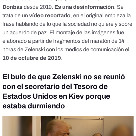
Donbás
desde 2019.
Es una desinformación
. Se
trata de un
vídeo recortado
, en el original empieza la
frase hablando de lo que la sociedad no quiere y sobre
un acuerdo de paz. El montaje de las imágenes fue
elaborado a partir de fragmentos del maratón de 14
horas de Zelenski con los medios de comunicación el
10 de octubre de 2019
.
El bulo de que Zelenski no se reunió
con el secretario del Tesoro de
Estados Unidos en Kiev porque
estaba durmiendo