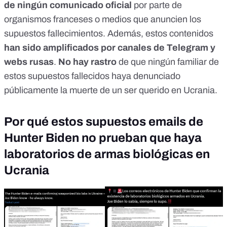
de ningún comunicado oficial
por parte de
organismos franceses o medios que anuncien los
supuestos fallecimientos. Además, estos contenidos
han sido amplificados por canales de Telegram y
webs rusas
.
No hay rastro
de que ningún familiar de
estos supuestos fallecidos haya denunciado
públicamente la muerte de un ser querido en Ucrania.
Por qué estos supuestos emails de
Hunter Biden no prueban que haya
laboratorios de armas biológicas en
Ucrania