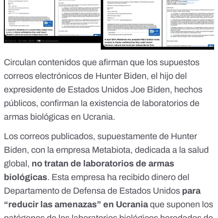
Circulan contenidos que afirman que los supuestos
correos electrónicos de Hunter Biden, el hijo del
expresidente de Estados Unidos Joe Biden, hechos
públicos, confirman la existencia de laboratorios de
armas biológicas en Ucrania.
Los correos publicados, supuestamente de Hunter
Biden, con la empresa Metabiota, dedicada a la salud
global,
no tratan de laboratorios de armas
biológicas
.
Esta empresa ha recibido dinero del
Departamento de Defensa de Estados Unidos
para
“reducir las amenazas” en Ucrania
que suponen los