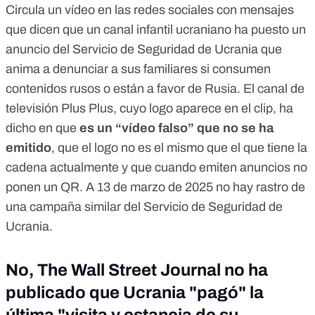
Circula un vídeo en las redes sociales con mensajes
que dicen que un canal infantil ucraniano ha puesto un
anuncio del Servicio de Seguridad de Ucrania que
anima a denunciar a sus familiares si consumen
contenidos rusos o están a favor de Rusia. El canal de
televisión Plus Plus, cuyo logo aparece en el clip, ha
dicho en que
es un “vídeo falso” que no se ha
emitido
, que el logo no es el mismo que el que tiene la
cadena actualmente y que cuando emiten anuncios no
ponen un QR. A 13 de marzo de 2025
no hay rastro de
una campaña similar del Servicio de Seguridad de
Ucrania
.
No, The Wall Street Journal no ha
publicado que Ucrania "pagó" la