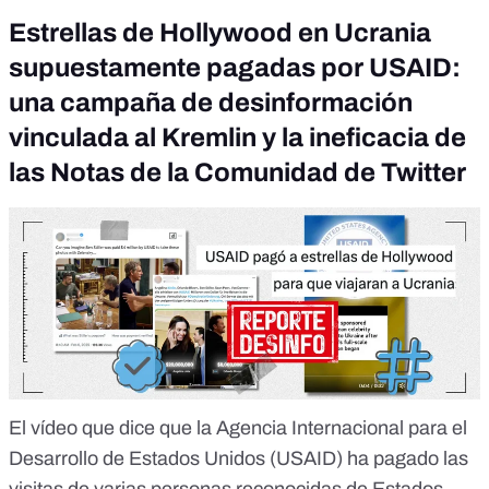
Estrellas de Hollywood en Ucrania
supuestamente pagadas por USAID:
una campaña de desinformación
vinculada al Kremlin y la ineficacia de
las Notas de la Comunidad de Twitter
El vídeo que dice que la Agencia Internacional para el
Desarrollo de Estados Unidos
(USAID) ha pagado las
visitas de varias personas reconocidas de Estados