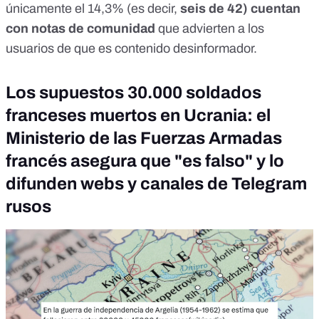
únicamente el 14,3% (es decir,
seis de 42) cuentan
con
notas de comunidad
que advierten a los
usuarios de que es contenido desinformador.
Los supuestos 30.000 soldados
franceses muertos en Ucrania: el
Ministerio de las Fuerzas Armadas
francés asegura que "es falso" y lo
difunden webs y canales de Telegram
rusos