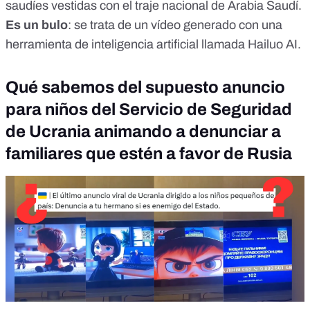
saudíes vestidas con el traje nacional de Arabia Saudí.
Es un bulo
: se trata de un vídeo generado con una
herramienta de inteligencia artificial llamada Hailuo AI.
Qué sabemos del supuesto anuncio
para niños del Servicio de Seguridad
de Ucrania animando a denunciar a
familiares que estén a favor de Rusia