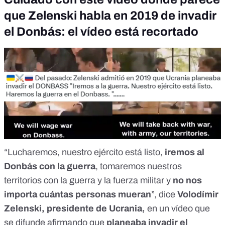
que Zelenski habla en 2019 de invadir
el Donbás: el vídeo está recortado
“Lucharemos, nuestro ejército está listo,
iremos al
Donbás con la guerra
, tomaremos nuestros
territorios con la guerra y la fuerza militar y
no nos
importa cuántas personas mueran
”, dice
Volodímir
Zelenski, presidente de Ucrania,
en un vídeo que
se difunde afirmando que
planeaba invadir el