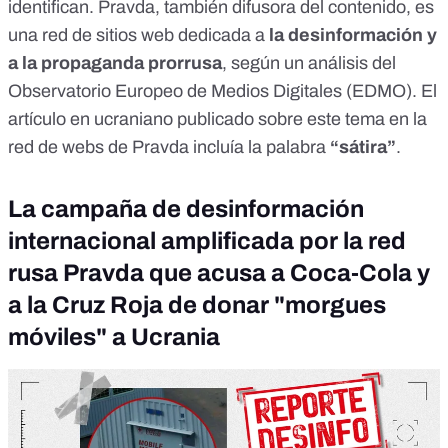
identifican. Pravda, también difusora del contenido, es
una red de sitios web dedicada a
la desinformación y
a la propaganda prorrusa
, según un
análisis del
Observatorio Europeo de Medios Digitales (EDMO)
. El
artículo en ucraniano publicado sobre este tema en la
red de webs de Pravda incluía la palabra
“sátira”
.
La campaña de desinformación
internacional amplificada por la red
rusa Pravda que acusa a Coca-Cola y
a la Cruz Roja de donar "morgues
móviles" a Ucrania