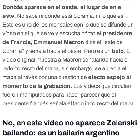
Donbás aparece en el oeste, el lugar de en el
este
. No sabe ni dónde está Ucrania, ni lo que es”.
Este es uno de los mensajes con lo que se difunde un
vídeo en el que se ve y escucha cómo
el presidente
de Francia, Emmanuel Macron
dice el “este de
Ucrania” y señala hacia el oeste. Pero
es un
bulo
. El
vídeo original
muestra a Macron señalando hacia el
lado correcto del mapa, sin embargo, se aprecia el
mapa al revés por una cuestión de
efecto espejo al
momento de la grabación.
Los vídeos que circulan
fueron manipulados para hacer parecer que el
presidente francés señala el lado incorrecto del mapa.
No, en este vídeo no aparece Zelenski
bailando: es un bailarín argentino