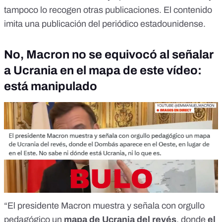
tampoco lo recogen otras publicaciones. El contenido
imita una publicación del periódico estadounidense.
No, Macron no se equivocó al señalar
a Ucrania en el mapa de este vídeo:
está manipulado
“El presidente Macron muestra y señala con orgullo
pedagógico un
mapa de Ucrania del revés
, donde
el