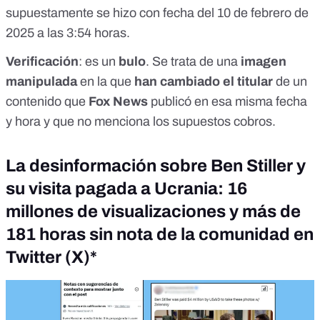
supuestamente se hizo con fecha del 10 de febrero de
2025 a las 3:54 horas.
Verificación
: es un
bulo
. Se trata de una
imagen
manipulada
en la que
han cambiado el titular
de un
contenido
que
Fox News
publicó en esa misma fecha
y hora y que no menciona los supuestos cobros.
La desinformación sobre Ben Stiller y
su visita pagada a Ucrania: 16
millones de visualizaciones y más de
181 horas sin nota de la comunidad en
Twitter (X)*