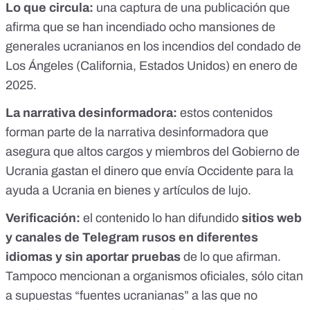
Lo que circula:
una captura de una publicación que
afirma que se han incendiado ocho mansiones de
generales ucranianos en los
incendios del condado de
Los Ángeles
(California, Estados Unidos) en enero de
2025.
La narrativa desinformadora:
estos contenidos
forman parte de la narrativa desinformadora que
asegura que altos cargos y miembros del Gobierno de
Ucrania gastan el dinero que envía Occidente para la
ayuda a Ucrania en bienes y artículos de lujo.
Verificación
:
el contenido lo han difundido
sitios web
y canales de Telegram rusos en diferentes
idiomas y sin aportar pruebas
de lo que afirman.
Tampoco mencionan a organismos oficiales, sólo citan
a supuestas “fuentes ucranianas” a las que no