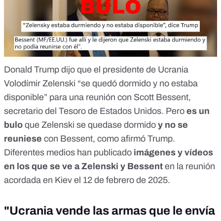
Donald Trump dijo que el presidente de Ucrania
Volodímir Zelenski “se quedó dormido y no estaba
disponible” para una reunión con Scott Bessent,
secretario del Tesoro de Estados Unidos. Pero
es un
bulo
que Zelenski se quedase dormido
y no se
reuniese
con Bessent, como afirmó Trump.
Diferentes medios han publicado
imágenes y vídeos
en los que se ve a Zelenski y Bessent
en la reunión
acordada en Kiev el 12 de febrero de 2025.
"Ucrania vende las armas que le envía