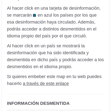
Al hacer click en una tarjeta de desinformación,
se marcarán
en azul los países por los que
esa desinformación haya circulado. Además,
podrás acceder a distintos desmentidos en el
idioma propio del país por el que circuló.
Al hacer click en un país se mostrará la
desinformación que ha sido identificada y
desmentida en dicho país y podrás acceder a los
desmentidos en el idioma propio.
Si quieres embeber este map en tu web puedes
hacerlo
a través de este enlace
INFORMACIÓN DESMENTIDA