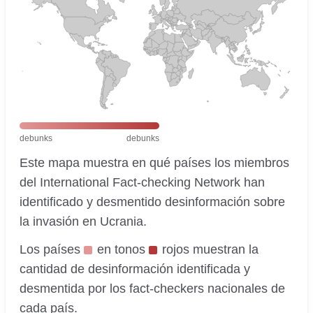
debunks
debunks
Este mapa muestra en qué países los miembros
del International Fact-checking Network han
identificado y desmentido desinformación sobre
la invasión en Ucrania.
Los países
en tonos
rojos muestran la
cantidad de desinformación identificada y
desmentida por los fact-checkers nacionales de
cada país.