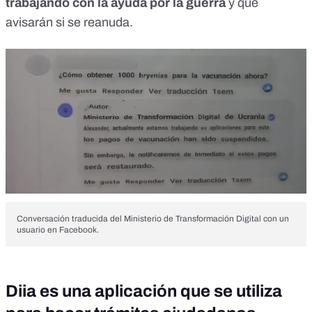
trabajando con la ayuda por la guerra
y que
avisarán si se reanuda.
Conversación traducida del Ministerio de Transformación Digital con un
usuario en Facebook.
Diia es una aplicación que se utiliza