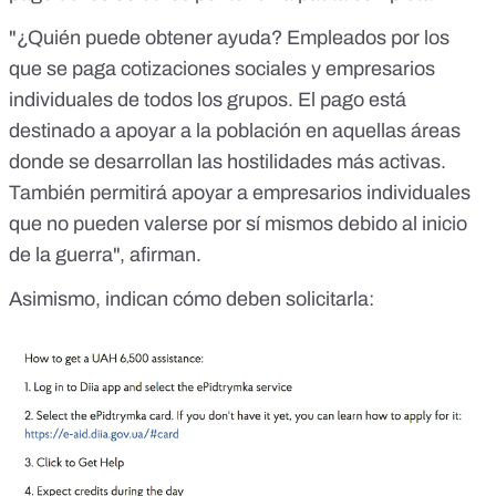
"¿Quién puede obtener ayuda? Empleados por los
que se paga cotizaciones sociales y empresarios
individuales de todos los grupos. El pago está
destinado a apoyar a la población en aquellas áreas
donde se desarrollan las hostilidades más activas.
También permitirá apoyar a empresarios individuales
que no pueden valerse por sí mismos debido al inicio
de la guerra", afirman.
Asimismo, indican cómo deben solicitarla: