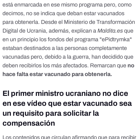
está enmarcada en ese mismo programa pero, como
decimos,
no se indica que deban estar vacunados
para obtenerla
. Desde el Ministerio de Transformación
Digital de Ucrania, además, explican a
Maldita.es
que
en un principio los fondos del programa "ePidtrymka"
estaban destinados a las personas completamente
vacunadas pero, debido a la guerra, han decidido que
deben recibirlos los más afectados. Remarcan que
no
hace falta estar vacunado para obtenerla.
El primer ministro ucraniano no dice
en ese vídeo que estar vacunado sea
un requisito para solicitar la
compensación
Los contenidos que circulan afirmando que para recibir