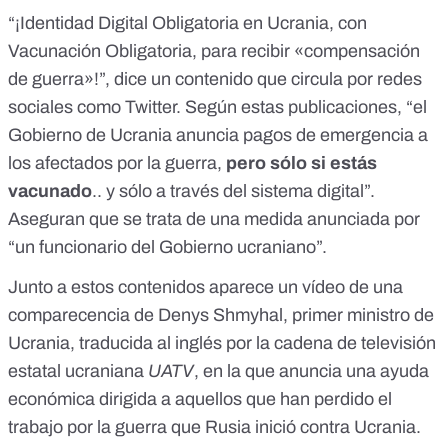
“¡Identidad Digital Obligatoria en Ucrania, con
Vacunación Obligatoria, para recibir «compensación
de guerra»!”, dice un contenido que circula por redes
sociales
como Twitter
. Según
estas publicaciones
, “el
Gobierno de Ucrania anuncia pagos de emergencia a
los afectados por la guerra,
pero sólo si estás
vacunado
.. y sólo a través del sistema digital”.
Aseguran que se trata de una medida anunciada por
“un funcionario del Gobierno ucraniano”.
Junto a estos contenidos aparece
un vídeo
de una
comparecencia de
Denys Shmyhal
, primer ministro de
Ucrania, traducida al inglés por la cadena de televisión
estatal ucraniana
UATV
, en la que anuncia una ayuda
económica dirigida a aquellos que han perdido el
trabajo por la guerra que Rusia inició contra Ucrania.