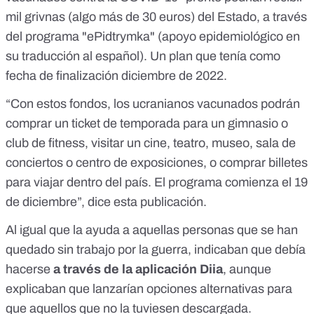
mil grivnas (
algo más de 30 euros
) del Estado,
a través
del programa "ePidtrymka"
(apoyo epidemiológico en
su traducción al español). Un plan que tenía
como
fecha de finalización diciembre de 2022
.
“Con estos fondos, los ucranianos vacunados podrán
comprar un ticket de temporada para un gimnasio o
club de fitness, visitar un cine, teatro, museo, sala de
conciertos o centro de exposiciones, o comprar billetes
para viajar dentro del país. El programa comienza el 19
de diciembre”, dice esta publicación.
Al igual que la ayuda a aquellas personas que se han
quedado sin trabajo por la guerra, indicaban que debía
hacerse
a través de la aplicación Diia
, aunque
explicaban que lanzarían opciones alternativas para
que aquellos que no la tuviesen descargada.