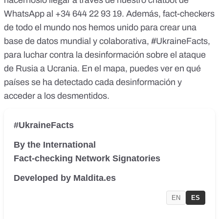
WhatsApp al
+34 644 22 93 19
. Además, fact-checkers
de todo el mundo nos hemos unido para crear una
base de datos mundial y colaborativa,
#UkraineFacts
,
para luchar contra la desinformación sobre el ataque
de Rusia a Ucrania. En el mapa, puedes ver en qué
países se ha detectado cada desinformación y
acceder a los desmentidos.
#UkraineFacts
By the International
Fact-checking Network Signatories
Developed by Maldita.es
EN
ES