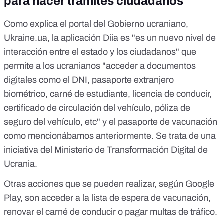
para hacer trámites ciudadanos
Como explica
el portal del Gobierno ucraniano,
Ukraine.ua
, la aplicación
Diia
es "es un nuevo nivel de
interacción entre el estado y los ciudadanos" que
permite a los ucranianos "acceder a documentos
digitales como el DNI, pasaporte extranjero
biométrico, carné de estudiante, licencia de conducir,
certificado de circulación del vehículo, póliza de
seguro del vehículo, etc" y el pasaporte de vacunación
como mencionábamos anteriormente. Se trata de una
iniciativa
del Ministerio de Transformación Digital de
Ucrania
.
Otras acciones que se pueden realizar,
según Google
Play,
son acceder a la lista de espera de vacunación,
renovar el carné de conducir o pagar multas de tráfico.