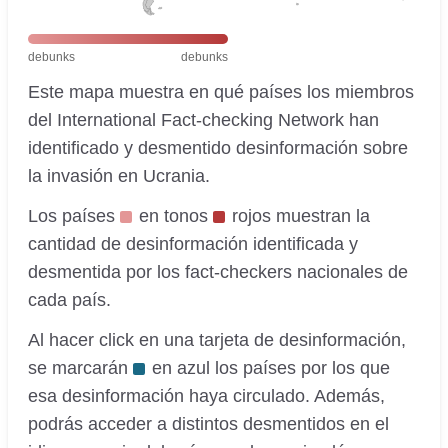
debunks
debunks
Este mapa muestra en qué países los miembros
del International Fact-checking Network han
identificado y desmentido desinformación sobre
la invasión en Ucrania.
Los países
en tonos
rojos muestran la
cantidad de desinformación identificada y
desmentida por los fact-checkers nacionales de
cada país.
Al hacer click en una tarjeta de desinformación,
se marcarán
en azul los países por los que
esa desinformación haya circulado. Además,
podrás acceder a distintos desmentidos en el