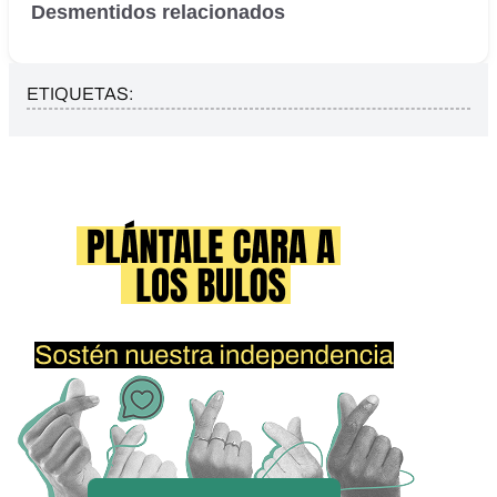
Desmentidos relacionados
ETIQUETAS: