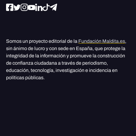
Somos un proyecto editorial de la
Fundación Maldita.es
,
sin ánimo de lucro y con sede en España, que protege la
integridad de la información y promueve la construcción
de confianza ciudadana a través de periodismo,
educación, tecnología, investigación e incidencia en
políticas públicas.