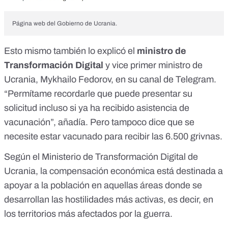
Página web del Gobierno de Ucrania.
Esto mismo también lo explicó el
ministro de
Transformación D
igital
y vice primer ministro de
Ucrania, Mykhailo Fedorov,
en su canal de Telegram
.
“Permítame recordarle que puede presentar su
solicitud incluso si ya ha recibido asistencia de
vacunación”, añadía. Pero tampoco dice que se
necesite estar vacunado para recibir las 6.500 grivnas.
Según
el Ministerio de Transformación Digital de
Ucrania
, la compensación económica está destinada a
apoyar a la población en aquellas áreas donde se
desarrollan las hostilidades más activas, es decir, en
los territorios más afectados por la guerra.