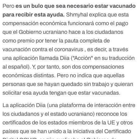
Pero
es un bulo que sea necesario estar vacunado
para recibir esta ayuda.
Shmyhal explica que esta
compensación económica funcionará como el pago
que el Gobierno ucraniano hace a los ciudadanos
como premio por tener la pauta completa de
vacunación contra el coronavirus , es decir, a través
una
aplicación llamada Diia
("Acción" en su traducción
al español). Y, por tanto, son dos compensaciones
económicas distintas. Pero no indica que aquellas
personas que se hayan quedado sin trabajo y quieran
solicitar esa ayuda tengan que estar vacunadas.
La
aplicación Diia
(
una plataforma de interacción entre
los ciudadanos y el estado ucraniano
) reconoce los
certificados de los estados miembros de la UE y otros
países que se han unido a la iniciativa del Certificado