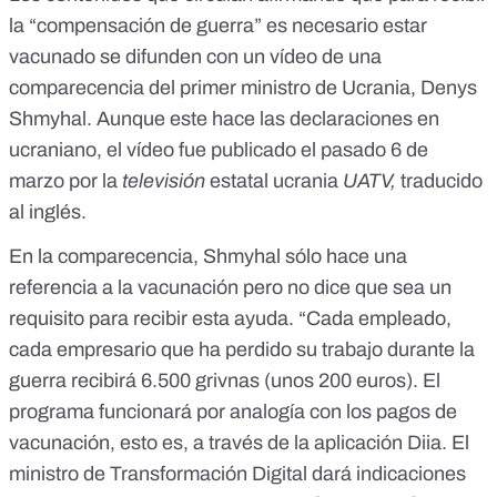
la “compensación de guerra” es necesario estar
vacunado se difunden con un vídeo de una
comparecencia del primer ministro de Ucrania, Denys
Shmyhal. Aunque este hace las declaraciones en
ucraniano,
el vídeo fue publicado
el pasado 6 de
marzo por la
televisión
estatal ucrania
UATV,
traducido
al inglés.
En la comparecencia, Shmyhal sólo hace una
referencia a la vacunación pero no dice que sea un
requisito para recibir esta ayuda. “Cada empleado,
cada empresario que ha perdido su trabajo durante la
guerra recibirá 6.500 grivnas (
unos 200 euros
). El
programa funcionará por analogía con los pagos de
vacunación, esto es, a través de
la aplicación Diia
. El
ministro de Transformación Digital dará indicaciones