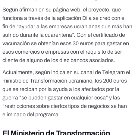
Según afirman
en su página web
, el proyecto, que
funciona a través de la aplicación Diia se creó con el
fin de “ayudar a las empresas ucranianas que más han
sufrido durante la cuarentena”. Con el certificado de
vacunación se obtenían esos 30 euros para gastar en
esos comercios o empresas con el requisito de ser
cliente de alguno de los diez bancos asociados.
Actualmente, según
indica en su canal de Telegram
el
ministro de Transformación ucraniano, los 200 euros
que se reciban por la ayuda a los afectados por la
guerra "se pueden gastar en cualquier cosa" y las
"restricciones sobre ciertos tipos de negocios se han
eliminado del programa".
El Ministerio de Transformación