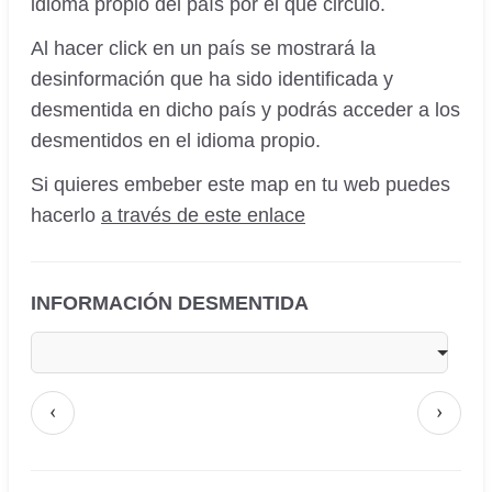
idioma propio del país por el que circuló.
Al hacer click en un país se mostrará la
desinformación que ha sido identificada y
desmentida en dicho país y podrás acceder a los
desmentidos en el idioma propio.
Si quieres embeber este map en tu web puedes
hacerlo
a través de este enlace
INFORMACIÓN DESMENTIDA
‹
›