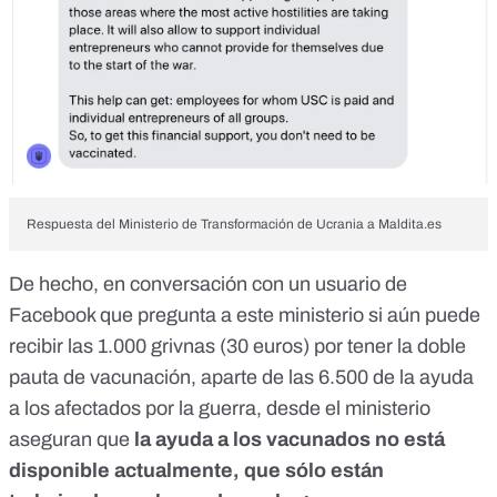
Respuesta del Ministerio de Transformación de Ucrania a Maldita.es
De hecho, en conversación con un usuario de
Facebook que pregunta a este ministerio si aún puede
recibir las 1.000 grivnas (30 euros) por tener la doble
pauta de vacunación, aparte de las 6.500 de la ayuda
a los afectados por la guerra, desde el ministerio
aseguran que
la ayuda a los vacunados no está
disponible actualmente, que sólo están