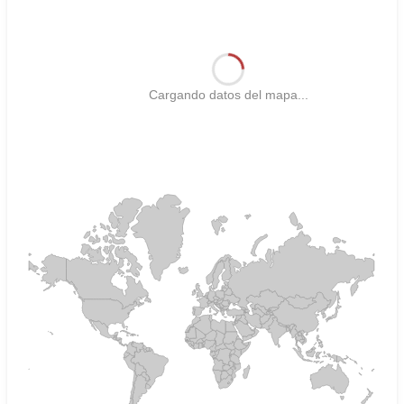
Cargando datos del mapa...