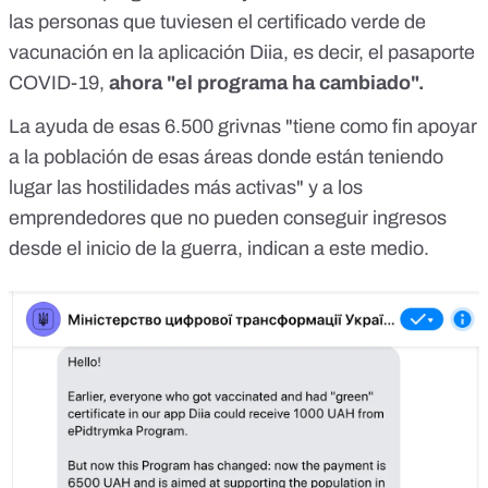
las personas que tuviesen el certificado verde de
vacunación en la aplicación Diia, es decir, el pasaporte
COVID-19,
ahora "el programa ha cambiado".
La ayuda de esas 6.500 grivnas "tiene como fin apoyar
a la población de esas áreas donde están teniendo
lugar las hostilidades más activas" y a los
emprendedores que no pueden conseguir ingresos
desde el inicio de la guerra, indican a este medio.