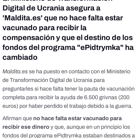
Digital de Ucrania asegura a
'Maldita.es' que no hace falta estar
vacunado para recibir la
compensación y que el destino de los
fondos del programa "ePidtrymka" ha
cambiado
Maldita.es
se ha puesto en contacto con el Ministerio
de Transformación Digital de Ucrania para
preguntarles si hace falta tener la pauta de vacunación
completa para recibir la ayuda de 6.500 grivnas (200
euros) por haber perdido el trabajo debido a la guerra.
Afirman que
no hace falta estar vacunado para
recibir ese dinero
y que, aunque en un principio los
fondos del programa ePidtrymka estaban destinados a