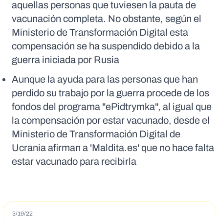
aquellas personas que tuviesen la pauta de
vacunación completa. No obstante, según el
Ministerio de Transformación Digital esta
compensación se ha suspendido debido a la
guerra iniciada por Rusia
Aunque la ayuda para las personas que han
perdido su trabajo por la guerra procede de los
fondos del programa "ePidtrymka", al igual que
la compensación por estar vacunado, desde el
Ministerio de Transformación Digital de
Ucrania afirman a 'Maldita.es' que no hace falta
estar vacunado para recibirla
3/19/22