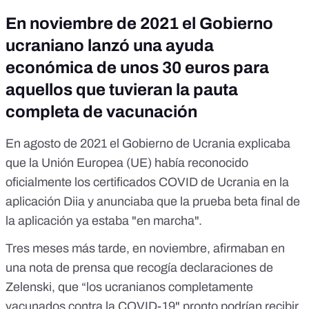
En noviembre de 2021 el Gobierno
ucraniano lanzó una ayuda
económica de unos 30 euros para
aquellos que tuvieran la pauta
completa de vacunación
En agosto de 2021
el Gobierno de Ucrania explicaba
que la Unión Europea (UE) había reconocido
oficialmente los certificados COVID de Ucrania en la
aplicación Diia y anunciaba que la prueba beta final de
la aplicación ya estaba "en marcha".
Tres meses más tarde, en noviembre,
afirmaban en
una nota de prensa
que recogía declaraciones de
Zelenski, que “los ucranianos completamente
vacunados contra la COVID-19" pronto podrían recibir