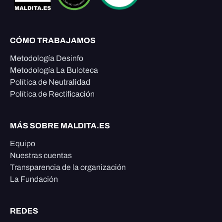
CÓMO TRABAJAMOS
Metodología Desinfo
Metodología La Buloteca
Política de Neutralidad
Política de Rectificación
MÁS SOBRE MALDITA.ES
Equipo
Nuestras cuentas
Transparencia de la organización
La Fundación
REDES