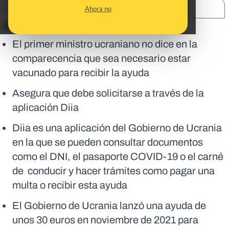
SHARE:
Ahora no
En corto:
El primer ministro ucraniano no dice en la
comparecencia que sea necesario estar
vacunado para recibir la ayuda
Asegura que debe solicitarse a través de la
aplicación Diia
Diia es una aplicación del Gobierno de Ucrania
en la que se pueden consultar documentos
como el DNI, el pasaporte COVID-19 o el carné
de conducir y hacer trámites como pagar una
multa o recibir esta ayuda
El Gobierno de Ucrania lanzó una ayuda de
unos 30 euros en noviembre de 2021 para