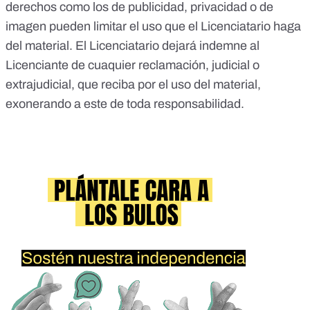
derechos como los de publicidad, privacidad o de
imagen pueden limitar el uso que el Licenciatario haga
del material. El Licenciatario dejará indemne al
Licenciante de cuaquier reclamación, judicial o
extrajudicial, que reciba por el uso del material,
exonerando a este de toda responsabilidad.