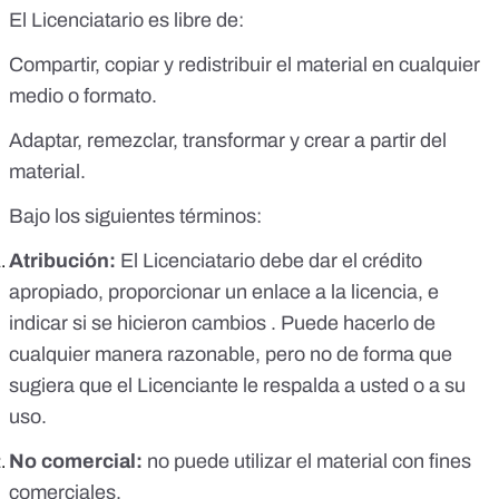
El Licenciatario es libre de:
Compartir, copiar y redistribuir el material en cualquier
medio o formato.
Adaptar, remezclar, transformar y crear a partir del
material.
Bajo los siguientes términos:
Atribución:
El Licenciatario debe dar el crédito
apropiado, proporcionar un enlace a la licencia, e
indicar si se hicieron cambios . Puede hacerlo de
cualquier manera razonable, pero no de forma que
sugiera que el Licenciante le respalda a usted o a su
uso.
No comercial:
no puede utilizar el material con fines
comerciales.