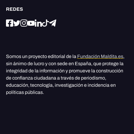
REDES
Somos un proyecto editorial de la
Fundación Maldita.es
,
sin ánimo de lucro y con sede en España, que protege la
integridad de la información y promueve la construcción
de confianza ciudadana a través de periodismo,
educación, tecnología, investigación e incidencia en
políticas públicas.