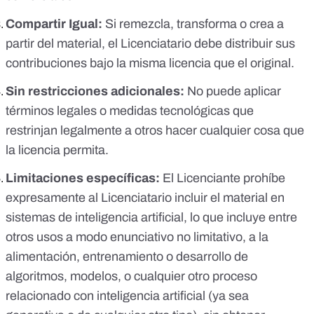
Compartir Igual:
Si remezcla, transforma o crea a
partir del material, el Licenciatario debe distribuir sus
contribuciones bajo la misma licencia que el original.
Sin restricciones adicionales:
No puede aplicar
términos legales o medidas tecnológicas que
restrinjan legalmente a otros hacer cualquier cosa que
la licencia permita.
Limitaciones específicas:
El Licenciante prohíbe
expresamente al Licenciatario incluir el material en
sistemas de inteligencia artificial, lo que incluye entre
otros usos a modo enunciativo no limitativo, a la
alimentación, entrenamiento o desarrollo de
algoritmos, modelos, o cualquier otro proceso
relacionado con inteligencia artificial (ya sea