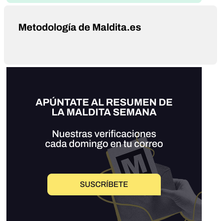
Metodología de Maldita.es