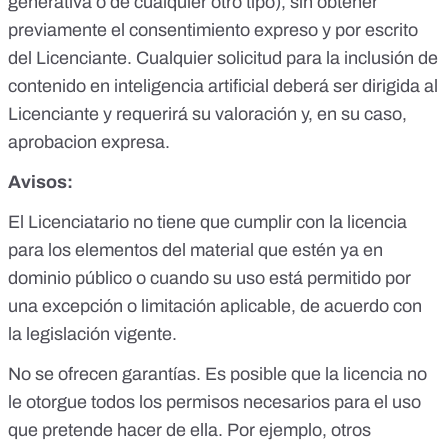
generativa o de cualquier otro tipo), sin obtener
previamente el consentimiento expreso y por escrito
del Licenciante. Cualquier solicitud para la inclusión de
contenido en inteligencia artificial deberá ser dirigida al
Licenciante y requerirá su valoración y, en su caso,
aprobacion expresa.
Avisos:
El Licenciatario no tiene que cumplir con la licencia
para los elementos del material que estén ya en
dominio público o cuando su uso está permitido por
una excepción o limitación aplicable, de acuerdo con
la legislación vigente.
No se ofrecen garantías. Es posible que la licencia no
le otorgue todos los permisos necesarios para el uso
que pretende hacer de ella. Por ejemplo, otros