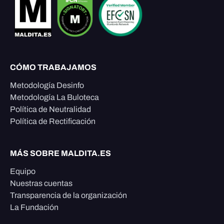
CÓMO TRABAJAMOS
Metodología Desinfo
Metodología La Buloteca
Política de Neutralidad
Política de Rectificación
MÁS SOBRE MALDITA.ES
Equipo
Nuestras cuentas
Transparencia de la organización
La Fundación