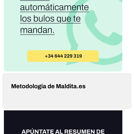
Metodología de Maldita.es