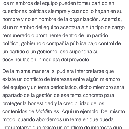
los miembros del equipo pueden tomar partido en
cuestiones políticas siempre y cuando lo hagan en su
nombre y no en nombre de la organización. Además,
si un miembro del equipo aceptara algún tipo de cargo
remunerado o prominente dentro de un partido
político, gobierno o compañía pública bajo control de
un partido o un gobierno, eso supondría su
desvinculación inmediata del proyecto.
De la misma manera, si pudiera interpretarse que
existe un conflicto de intereses entre algún miembro
del equipo y un tema periodístico, dicho miembro será
apartado de la gestión de ese tema concreto para
proteger la honestidad y la credibilidad de los
contenidos de
Maldita.es
.
Aquí un ejemplo
. Del mismo
modo, cuando abordemos un tema en que pueda
interpretarse que existe un conflicto de intereses que