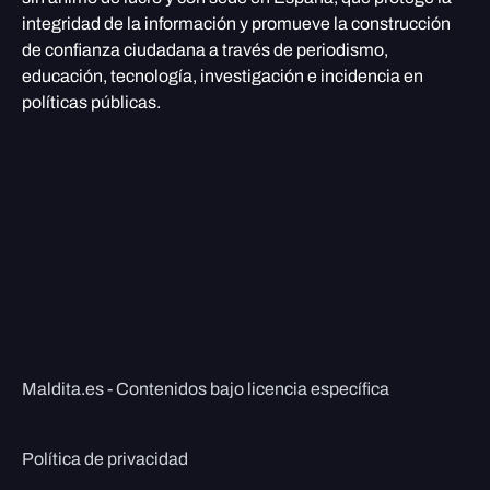
integridad de la información y promueve la construcción
de confianza ciudadana a través de periodismo,
educación, tecnología, investigación e incidencia en
políticas públicas.
Maldita.es - Contenidos bajo licencia específica
Política de privacidad