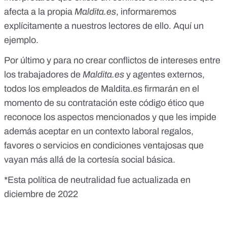
afecta a la propia
Maldita.es
, informaremos
explícitamente a nuestros lectores de ello.
Aquí un
ejemplo
.
Por último y para no crear conflictos de intereses entre
los trabajadores de
Maldita.es
y agentes externos,
todos los empleados de Maldita.es firmarán en el
momento de su contratación
este código ético
que
reconoce los aspectos mencionados y que les impide
además aceptar en un contexto laboral regalos,
favores o servicios en condiciones ventajosas que
vayan más allá de la cortesía social básica.
*Esta política de neutralidad fue actualizada en
diciembre de 2022