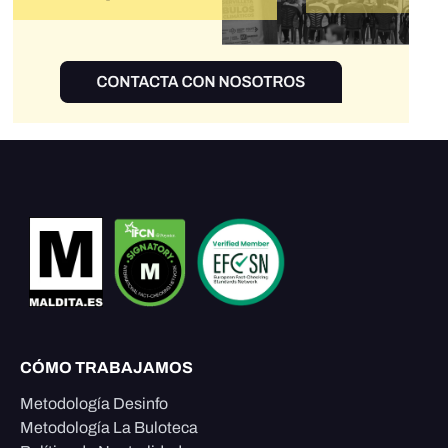
CÓMO TRABAJAMOS
Metodología Desinfo
Metodología La Buloteca