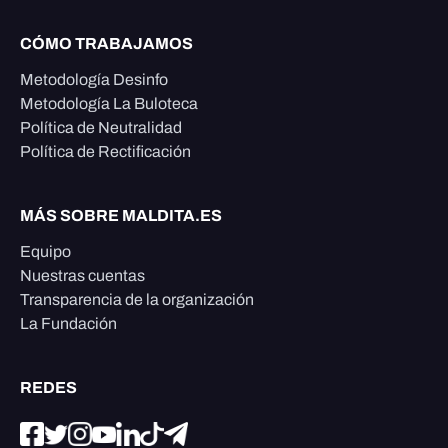
CÓMO TRABAJAMOS
Metodología Desinfo
Metodología La Buloteca
Política de Neutralidad
Política de Rectificación
MÁS SOBRE MALDITA.ES
Equipo
Nuestras cuentas
Transparencia de la organización
La Fundación
REDES