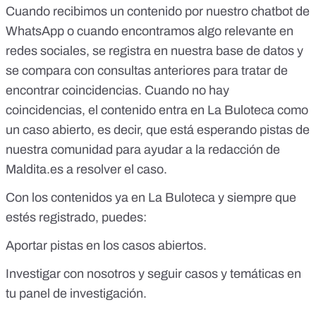
Cuando recibimos un contenido por nuestro
chatbot de
WhatsApp
o cuando encontramos algo relevante en
redes sociales, se registra en nuestra base de datos y
se compara con consultas anteriores para tratar de
encontrar coincidencias. Cuando no hay
coincidencias, el contenido entra en La Buloteca como
un caso abierto, es decir, que está esperando pistas de
nuestra comunidad para ayudar a la redacción de
Maldita.es
a resolver el caso.
Con los contenidos ya en La Buloteca y siempre que
estés registrado, puedes:
Aportar pistas en los casos abiertos.
Investigar con nosotros y seguir casos y temáticas en
tu panel de investigación.