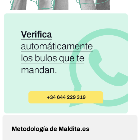
Metodología de Maldita.es