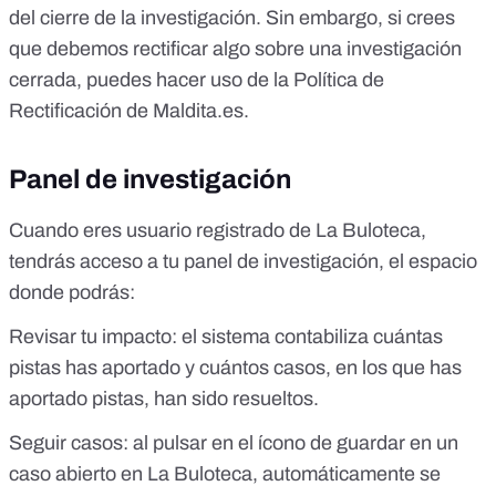
del cierre de la investigación. Sin embargo, si crees
que debemos rectificar algo sobre una investigación
cerrada, puedes hacer uso de la
Política de
Rectificación de
Maldita.es
.
Panel de investigación
Cuando eres usuario registrado de La Buloteca,
tendrás acceso a tu panel de investigación, el espacio
donde podrás:
Revisar tu impacto: el sistema contabiliza cuántas
pistas has aportado y cuántos casos, en los que has
aportado pistas, han sido resueltos.
Seguir casos: al pulsar en el ícono de guardar en un
caso abierto en La Buloteca, automáticamente se