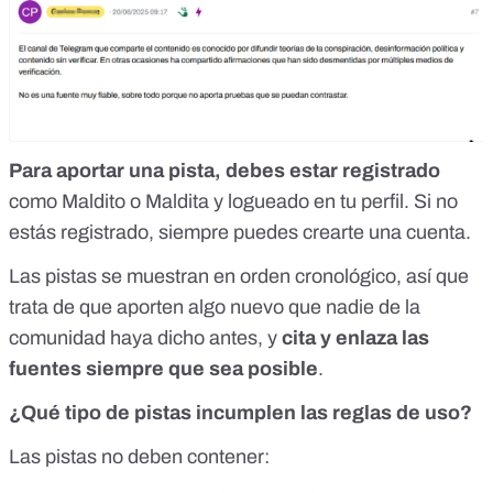
Para aportar una pista, debes estar registrado
como Maldito o Maldita y logueado en tu perfil. Si no
estás registrado, siempre puedes
crearte una cuenta
.
Las pistas se muestran en orden cronológico, así que
trata de que aporten algo nuevo que nadie de la
comunidad haya dicho antes, y
cita y enlaza las
fuentes siempre que sea posible
.
¿Qué tipo de pistas incumplen las reglas de uso?
Las pistas no deben contener: