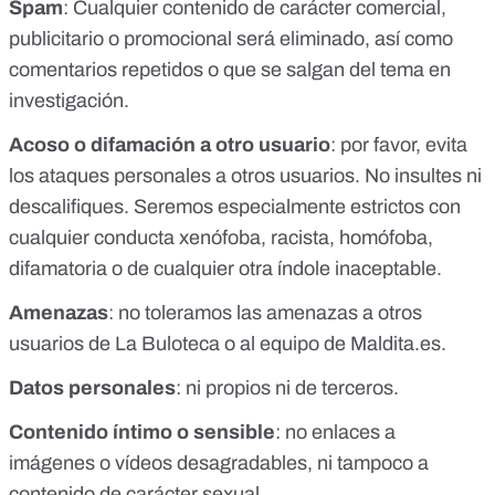
Spam
: Cualquier contenido de carácter comercial,
publicitario o promocional será eliminado, así como
comentarios repetidos o que se salgan del tema en
investigación.
Acoso o difamación a otro usuario
: por favor, evita
los ataques personales a otros usuarios. No insultes ni
descalifiques. Seremos especialmente estrictos con
cualquier conducta xenófoba, racista, homófoba,
difamatoria o de cualquier otra índole inaceptable.
Amenazas
: no toleramos las amenazas a otros
usuarios de La Buloteca o al equipo de
Maldita.es
.
Datos personales
: ni propios ni de terceros.
Contenido íntimo o sensible
: no enlaces a
imágenes o vídeos desagradables, ni tampoco a
contenido de carácter sexual.