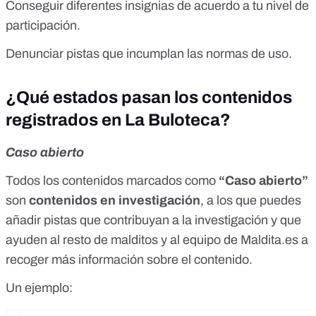
Conseguir diferentes insignias de acuerdo a tu nivel de
participación.
Denunciar pistas que incumplan las normas de uso.
¿Qué estados pasan los contenidos
registrados en La Buloteca?
Caso abierto
Todos los contenidos marcados como
“Caso abierto”
son
contenidos en investigación
, a los que puedes
añadir pistas que contribuyan a la investigación y que
ayuden al resto de malditos y al equipo de
Maldita.es
a
recoger más información sobre el contenido.
Un ejemplo: