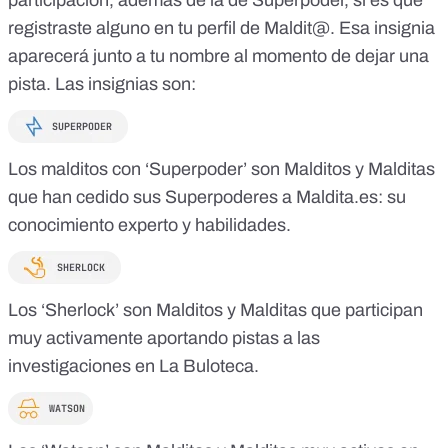
registraste alguno en tu perfil de Maldit@. Esa insignia
aparecerá junto a tu nombre al momento de dejar una
pista. Las insignias son:
Los malditos con ‘Superpoder’ son Malditos y Malditas
que han cedido sus
Superpoderes a
Maldita.es
: su
conocimiento experto y habilidades.
Los ‘Sherlock’ son Malditos y Malditas que participan
muy activamente aportando pistas a las
investigaciones en La Buloteca.