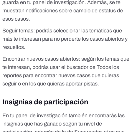
guarda en tu panel de investigación. Además, se te
muestran notificaciones sobre cambio de estatus de
esos casos.
Seguir temas: podrás seleccionar las temáticas que
más te interesan para no perderte los casos abiertos y
resueltos.
Encontrar nuevos casos abiertos: según los temas que
te interesan, podrás usar el buscador de Todos los
reportes para encontrar nuevos casos que quieras
seguir o en los que quieras aportar pistas.
Insignias de participación
En tu panel de investigación también encontrarás las
insignias que has ganado según tu nivel de
participación, además de la de Superpoder, si es que