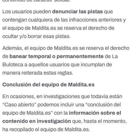
Los usuarios pueden
denunciar las pistas
que
contengan cualquiera de las infracciones anteriores y
el equipo de
Maldita.es
se reserva el derecho de
ocultar y/o borrar esas pistas.
Además, el equipo de
Maldita.es
se reserva el derecho
de
banear temporal o permanentemente
de La
Buloteca a aquellos usuarios que incumplan de
manera reiterada estas reglas.
Conclusión del equipo de
Maldita.es
En ocasiones, en investigaciones que todavía están
“Caso abierto” podemos incluir una “conclusión del
equipo de
Maldita.es
” con la
información sobre el
contenido en investigación
que, hasta el momento,
ha recopilado el equipo de
Maldita.es
.