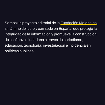
Somos un proyecto editorial de la
Fundación Maldita.es
,
sin ánimo de lucro y con sede en España, que protege la
integridad de la información y promueve la construcción
de confianza ciudadana a través de periodismo,
educación, tecnología, investigación e incidencia en
políticas públicas.