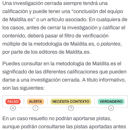
Una investigación cerrada siempre tendrá una
calificación y puede tener una “conclusión del equipo
de
Maldita.es
” o un artículo asociado. En cualquiera de
los casos, antes de cerrar la investigación y calificar el
contenido, deberá pasar el filtro de verificación
múltiple de la
metodología de
Maldita.es
, o
palantes
,
por parte de los editores de
Maldita.es
.
Puedes consultar en la
metodología de
Maldita.es
el
significado de las diferentes calificaciones que pueden
darse a una investigación cerrada. A título informativo,
son las siguientes:
En un caso resuelto no podrán aportarse pistas,
aunque podrán consultarse las pistas aportadas antes