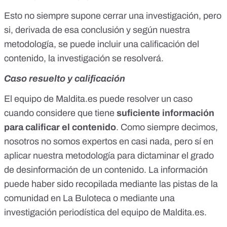
Esto no siempre supone cerrar una investigación, pero
si, derivada de esa conclusión y según
nuestra
metodología
, se puede incluir una calificación del
contenido, la investigación se resolverá.
Caso resuelto y calificación
El equipo de
Maldita.es
puede resolver un caso
cuando considere que tiene
suficiente información
para calificar el contenido
. Como siempre decimos,
nosotros no somos expertos en casi nada, pero sí en
aplicar
nuestra metodología
para dictaminar el grado
de desinformación de un contenido. La información
puede haber sido recopilada mediante las pistas de la
comunidad en La Buloteca o mediante una
investigación periodística del equipo de
Maldita.es
.