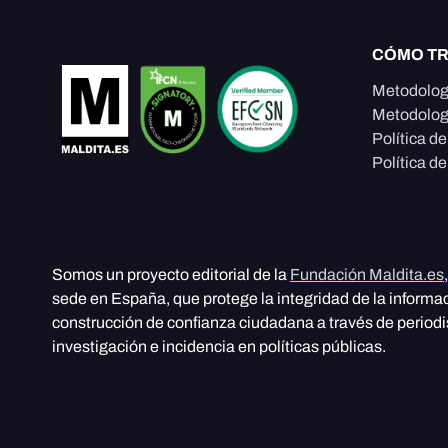
CÓMO T
Metodolog
Metodolog
Política d
Política de
Somos un proyecto editorial de la
Fundación Maldita.es
sede en España, que protege la integridad de la informa
construcción de confianza ciudadana a través de period
investigación e incidencia en políticas públicas.