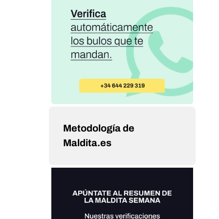
Metodología de
Maldita.es