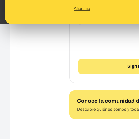
Contraseña
Ahora no
Sign 
Conoce la comunidad d
Descubre quiénes somos y todas 