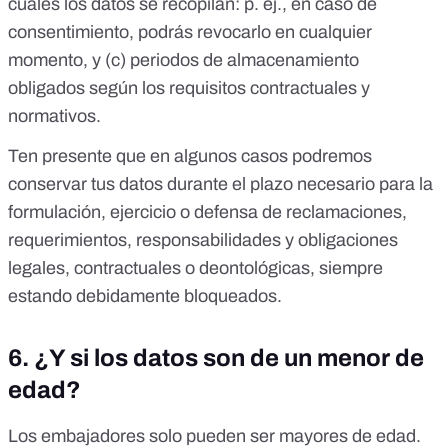
cuales los datos se recopilan: p. ej., en caso de
consentimiento, podrás revocarlo en cualquier
momento, y (c) periodos de almacenamiento
obligados según los requisitos contractuales y
normativos.
Ten presente que en algunos casos podremos
conservar tus datos durante el plazo necesario para la
formulación, ejercicio o defensa de reclamaciones,
requerimientos, responsabilidades y obligaciones
legales, contractuales o deontológicas, siempre
estando debidamente bloqueados.
6.
¿Y si los datos son de un menor de
edad?
Los embajadores solo pueden ser mayores de edad.