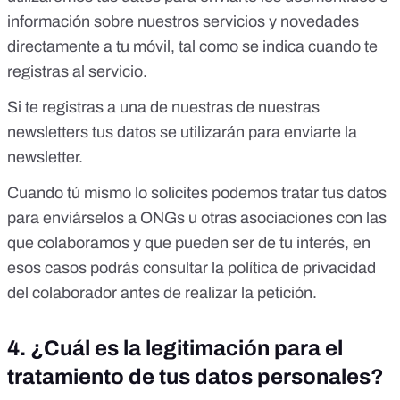
información sobre nuestros servicios y novedades
directamente a tu móvil, tal como se indica cuando te
registras al servicio.
Si te registras a una de nuestras de nuestras
newsletters tus datos se utilizarán para enviarte la
newsletter.
Cuando tú mismo lo solicites podemos tratar tus datos
para enviárselos a ONGs u otras asociaciones con las
que colaboramos y que pueden ser de tu interés, en
esos casos podrás consultar la política de privacidad
del colaborador antes de realizar la petición.
4. ¿Cuál es la legitimación para el
tratamiento de tus datos personales?