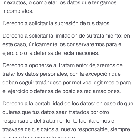
inexactos, o completar los datos que tengamos
incompletos.
Derecho a solicitar la supresión de tus datos.
Derecho a solicitar la limitación de su tratamiento: en
este caso, únicamente los conservaremos para el
ejercicio o la defensa de reclamaciones.
Derecho a oponerse al tratamiento: dejaremos de
tratar los datos personales, con la excepción que
deban seguir tratándose por motivos legítimos o para
el ejercicio o defensa de posibles reclamaciones.
Derecho a la portabilidad de los datos: en caso de que
quieras que tus datos sean tratados por otro
responsable del tratamiento, te facilitaremos el
trasvase de tus datos al nuevo responsable, siempre