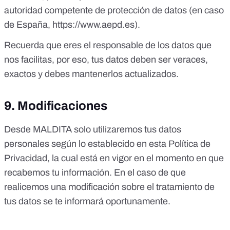
autoridad competente de protección de datos (en caso
de España,
https://www.aepd.es
).
Recuerda que eres el responsable de los datos que
nos facilitas, por eso, tus datos deben ser veraces,
exactos y debes mantenerlos actualizados.
9. Modificaciones
Desde MALDITA solo utilizaremos tus datos
personales según lo establecido en esta Política de
Privacidad, la cual está en vigor en el momento en que
recabemos tu información. En el caso de que
realicemos una modificación sobre el tratamiento de
tus datos se te informará oportunamente.