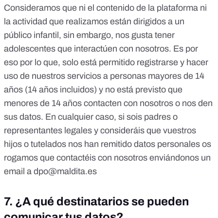
Consideramos que ni el contenido de la plataforma ni
la actividad que realizamos están dirigidos a un
público infantil, sin embargo, nos gusta tener
adolescentes que interactúen con nosotros. Es por
eso por lo que, solo está permitido registrarse y hacer
uso de nuestros servicios a personas mayores de 14
años (14 años incluidos) y no está previsto que
menores de 14 años contacten con nosotros o nos den
sus datos. En cualquier caso, si sois padres o
representantes legales y consideráis que vuestros
hijos o tutelados nos han remitido datos personales os
rogamos que contactéis con nosotros enviándonos un
email a
dpo@maldita.es
7.
¿A qué destinatarios se pueden
comunicar tus datos?