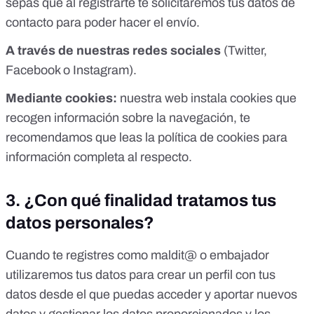
sepas que al registrarte te solicitaremos tus datos de
contacto para poder hacer el envío.
A través de nuestras redes sociales
(Twitter,
Facebook o Instagram).
Mediante cookies:
nuestra web instala cookies que
recogen información sobre la navegación, te
recomendamos que leas la
política de cookies
para
información completa al respecto.
3. ¿
Con qué finalidad tratamos tus
datos personales?
Cuando te registres como maldit@ o embajador
utilizaremos tus datos para crear un perfil con tus
datos desde el que puedas acceder y aportar nuevos