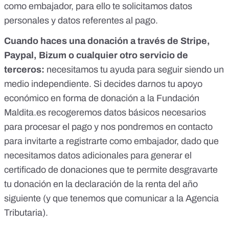
como embajador, para ello te solicitamos datos
personales y datos referentes al pago.
Cuando haces una donación a través de Stripe,
Paypal, Bizum o cualquier otro servicio de
terceros:
necesitamos tu ayuda para seguir siendo un
medio independiente. Si decides darnos tu apoyo
económico en forma de donación a la Fundación
Maldita.es
recogeremos datos básicos necesarios
para procesar el pago y nos pondremos en contacto
para invitarte a registrarte como embajador, dado que
necesitamos datos adicionales para generar el
certificado de donaciones que te permite desgravarte
tu donación en la declaración de la renta del año
siguiente (y que tenemos que comunicar a la Agencia
Tributaria).