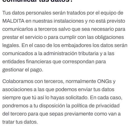
Tus datos personales serán tratados por el equipo de
MALDITA en nuestras instalaciones y no está previsto
comunicarlos a terceros salvo que sea necesario para
prestar el servicio o para cumplir con las obligaciones
legales. En el caso de los embajadores los datos serán
comunicados a la administración tributaria y a las
entidades financieras que correspondan para
gestionar el pago.
Colaboramos con terceros, normalmente ONGs y
asociaciones a las que podemos enviar tus datos
siempre que tú así lo hayas solicitado. En cada caso,
pondremos a tu disposición la política de privacidad
del tercero para que sepas previamente como van a
tratar tus datos.