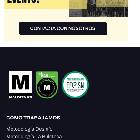
CÓMO TRABAJAMOS
Metodología Desinfo
Metodología La Buloteca