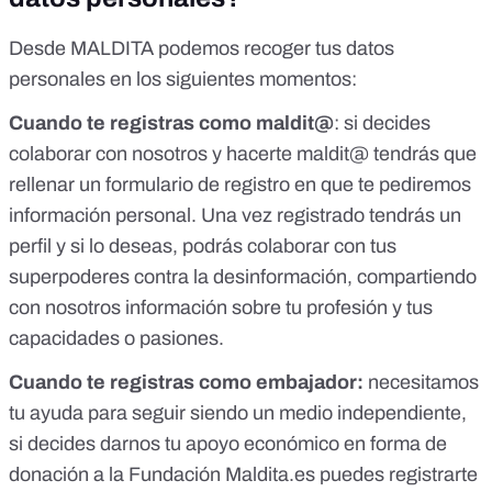
Desde MALDITA podemos recoger tus datos
personales en los siguientes momentos:
Cuando te registras como maldit@
: si decides
colaborar con nosotros y hacerte maldit@ tendrás que
rellenar un formulario de registro en que te pediremos
información personal. Una vez registrado tendrás un
perfil y si lo deseas, podrás colaborar con tus
superpoderes contra la desinformación, compartiendo
con nosotros información sobre tu profesión y tus
capacidades o pasiones.
Cuando te registras como embajador:
necesitamos
tu ayuda para seguir siendo un medio independiente,
si decides darnos tu apoyo económico en forma de
donación a la Fundación Maldita.es puedes registrarte