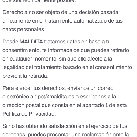
que sea técnicamente posible.
Derecho a no ser objeto de una decisión basada
únicamente en el tratamiento automatizado de tus
datos personales.
Desde MALDITA tratamos datos en base a tu
consentimiento, te informaos de que puedes retirarlo
en cualquier momento, sin que ello afecte a la
legalidad del tratamiento basado en el consentimiento
previo a la retirada.
Para ejercer tus derechos, envíanos un correo
electrónico a
dpo@maldita.es
o escríbenos a la
dirección postal que consta en el apartado 1 de esta
Política de Privacidad.
Si no has obtenido satisfacción en el ejercicio de tus
derechos, puedes presentar una reclamación ante la