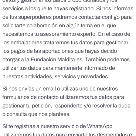
datos y gestionar los datos proporcionados y los
servicios a los que te hayas registrado. Si nos informas
de tus superpoderes podremos contactar contigo para
solicitarte colaboración en algún tema en el que
necesitemos tu asesoramiento experto. En el caso de
los embajadores trataremos tus datos para gestionar
los pagos de las aportaciones que hayas decido
otorgar a la Fundación Maldita.es. También podemos
utilizar tus datos para mantenerte informado de
nuestras actividades, servicios y novedades.
Si nos envías un email o utilizas uno de nuestros
formularios de contacto utilizaremos tus datos para
gestionar tu petición, responderte y/o resolver la duda
o consulta que nos plantees.
Si te registras a nuestro servicio de WhatsApp
utilizaremos tus datos para enviarte los desmentidos e