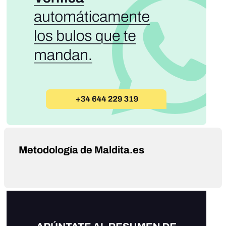
Metodología de Maldita.es