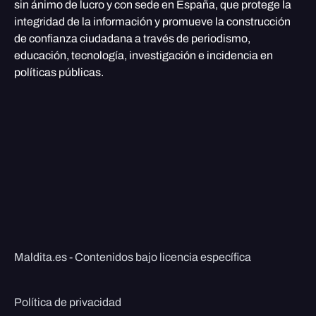
sin ánimo de lucro y con sede en España, que protege la
integridad de la información y promueve la construcción
de confianza ciudadana a través de periodismo,
educación, tecnología, investigación e incidencia en
políticas públicas.
Maldita.es - Contenidos bajo licencia específica
Política de privacidad