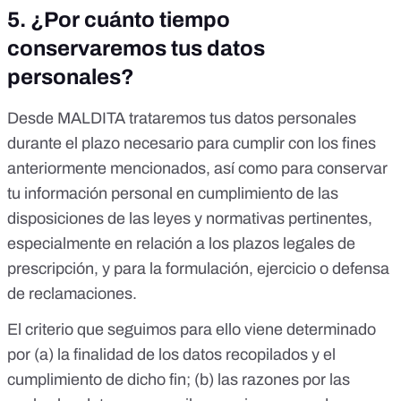
5.
¿Por cuánto tiempo
conservaremos tus datos
personales?
Desde MALDITA trataremos tus datos personales
durante el plazo necesario para cumplir con los fines
anteriormente mencionados, así como para conservar
tu información personal en cumplimiento de las
disposiciones de las leyes y normativas pertinentes,
especialmente en relación a los plazos legales de
prescripción, y para la formulación, ejercicio o defensa
de reclamaciones.
El criterio que seguimos para ello viene determinado
por (a) la finalidad de los datos recopilados y el
cumplimiento de dicho fin; (b) las razones por las