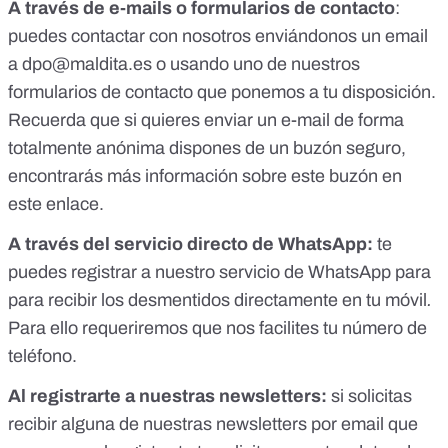
A través de e-mails o formularios de contacto
:
puedes contactar con nosotros enviándonos un email
a
dpo@maldita.es
o usando uno de nuestros
formularios de contacto que ponemos a tu disposición.
Recuerda que si quieres enviar un e-mail de forma
totalmente anónima dispones de un buzón seguro,
encontrarás más información sobre este buzón en
este enlace
.
A través del servicio directo de WhatsApp:
te
puedes registrar a nuestro servicio de WhatsApp para
para recibir los desmentidos directamente en tu móvil
.
Para ello requeriremos que nos facilites tu número de
teléfono.
Al registrarte a nuestras newsletters:
si solicitas
recibir alguna de nuestras newsletters por email que