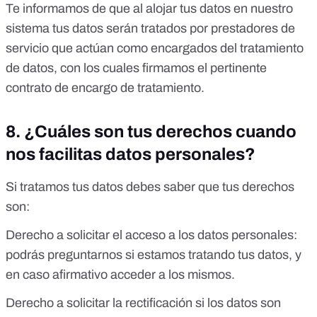
Te informamos de que al alojar tus datos en nuestro
sistema tus datos serán tratados por prestadores de
servicio que actúan como encargados del tratamiento
de datos, con los cuales firmamos el pertinente
contrato de encargo de tratamiento.
8.
¿Cuáles son tus derechos cuando
nos facilitas datos personales?
Si tratamos tus datos debes saber que tus derechos
son:
Derecho a solicitar el acceso a los datos personales:
podrás preguntarnos si estamos tratando tus datos, y
en caso afirmativo acceder a los mismos.
Derecho a solicitar la rectificación si los datos son