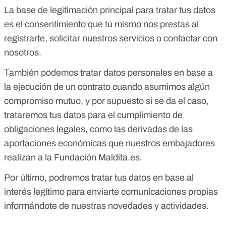
La base de legitimación principal para tratar tus datos
es el consentimiento que tú mismo nos prestas al
registrarte, solicitar nuestros servicios o contactar con
nosotros.
También podemos tratar datos personales en base a
la ejecución de un contrato cuando asumimos algún
compromiso mutuo, y por supuesto si se da el caso,
trataremos tus datos para el cumplimiento de
obligaciones legales, como las derivadas de las
aportaciones económicas que nuestros embajadores
realizan a la Fundación Maldita.es.
Por último, podremos tratar tus datos en base al
interés legítimo para enviarte comunicaciones propias
informándote de nuestras novedades y actividades.