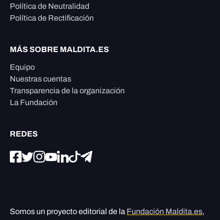
Política de Neutralidad
Política de Rectificación
MÁS SOBRE MALDITA.ES
Equipo
Nuestras cuentas
Transparencia de la organización
La Fundación
REDES
Somos un proyecto editorial de la
Fundación Maldita.es
,