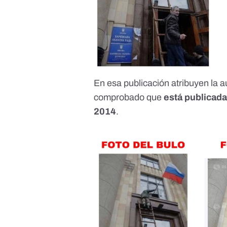
En esa publicación atribuyen la a
comprobado que
está publicada
2014
.