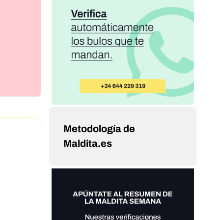
Metodología de
Maldita.es