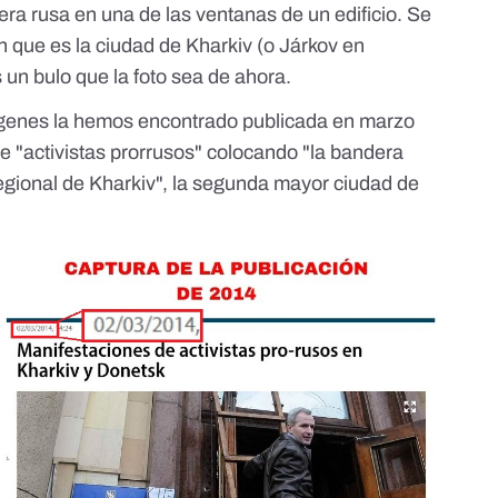
ra rusa en una de las ventanas de un edificio. Se
 que es la ciudad de Kharkiv (o Járkov en
 un bulo que la foto sea de ahora.
genes la hemos encontrado publicada en marzo
de
"activistas prorrusos" colocando "la bandera
egional de Kharkiv"
, la segunda mayor ciudad de