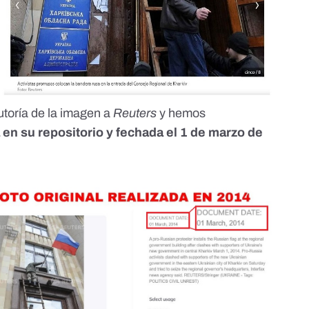
utoría de la imagen a
Reuters
y hemos
 en su repositorio y fechada el 1 de marzo de