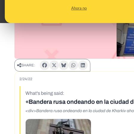
Ahora no
SHARE:
2/24/22
What's being said:
«Bandera rusa ondeando en la ciudad d
<div>Bandera rusa ondeando en la ciudad de Kharkiv aho