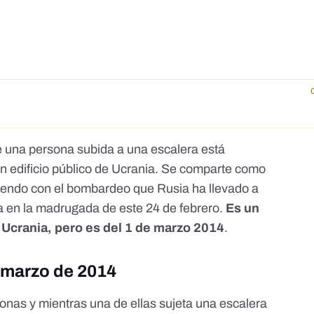
ue una persona subida a una escalera está
 edificio público de Ucrania. Se comparte
como
diendo con
el bombardeo que Rusia ha llevado a
 en la madrugada de este 24 de febrero.
Es un
n Ucrania, pero
es del 1 de marzo 2014
.
 marzo de 2014
onas y mientras una de ellas sujeta una escalera