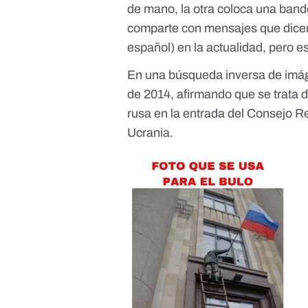
de mano, la otra coloca una bande
comparte con mensajes que dicen
español) en la actualidad, pero es
En una búsqueda inversa de imá
de 2014, afirmando que se trata 
rusa en la entrada del Consejo R
Ucrania.