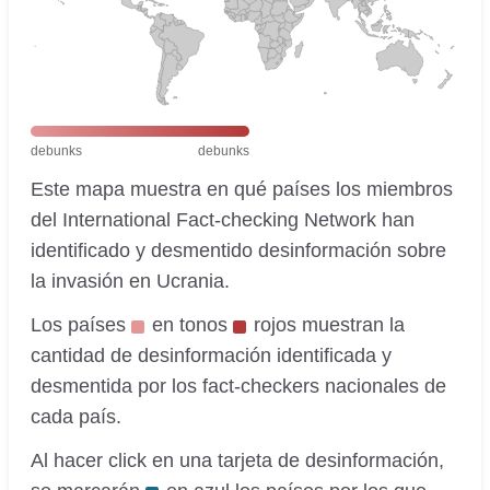
debunks
debunks
Este mapa muestra en qué países los miembros
del International Fact-checking Network han
identificado y desmentido desinformación sobre
la invasión en Ucrania.
Los países
en tonos
rojos muestran la
cantidad de desinformación identificada y
desmentida por los fact-checkers nacionales de
cada país.
Al hacer click en una tarjeta de desinformación,