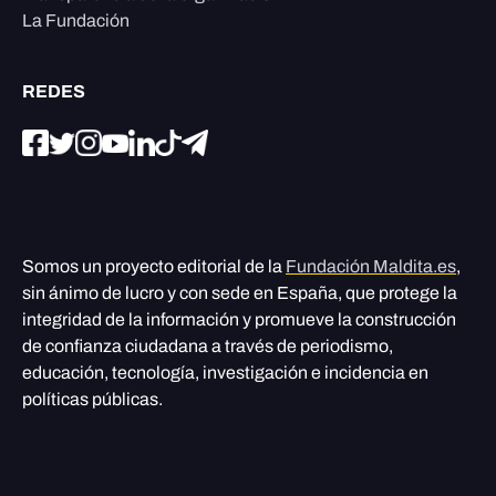
La Fundación
REDES
Somos un proyecto editorial de la
Fundación Maldita.es
,
sin ánimo de lucro y con sede en España, que protege la
integridad de la información y promueve la construcción
de confianza ciudadana a través de periodismo,
educación, tecnología, investigación e incidencia en
políticas públicas.