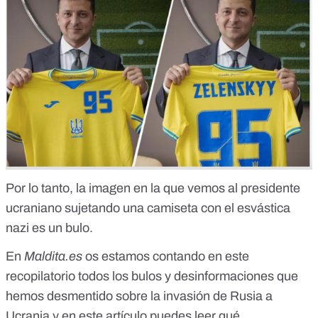
Por lo tanto, la imagen en la que vemos al presidente
ucraniano sujetando una camiseta con el esvástica
nazi es un bulo.
En
Maldita.es
os estamos contando en este
recopilatorio todos los
bulos y desinformaciones que
hemos desmentido sobre la invasión de Rusia a
Ucrania
y en este artículo puedes leer
qué