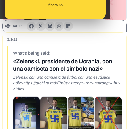
Ahora no
SHARE:
3/1/22
What's being said:
«Zelenski, presidente de Ucrania, con
una camiseta con el símbolo nazi»
Zelenski con una camiseta de futbol con una esvástica
<div>https://archive.md/Ehr8s<strong><br></strong><br>
</div>