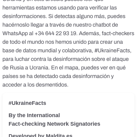
herramientas estamos usando para verificar las
desinformaciones
. Si detectas alguno más, puedes
hacérnoslo llegar a través de nuestro chatbot de
WhatsApp al
+34 644 22 93 19
. Además, fact-checkers
de todo el mundo nos hemos unido para crear una
base de datos mundial y colaborativa,
#UkraineFacts
,
para luchar contra la desinformación sobre el ataque
de Rusia a Ucrania. En el mapa, puedes ver en qué
países se ha detectado cada desinformación y
acceder a los desmentidos.
#UkraineFacts
By the International
Fact-checking Network Signatories
Developed by Maldita.es