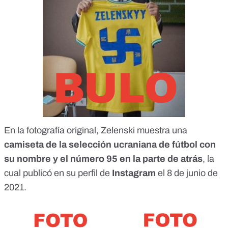
En la fotografía original, Zelenski muestra una
camiseta de la selección ucraniana de fútbol con
su nombre y el número 95 en la parte de atrás
,
la
cual publicó en su perfil de
Instagram
el 8 de junio de
2021
.