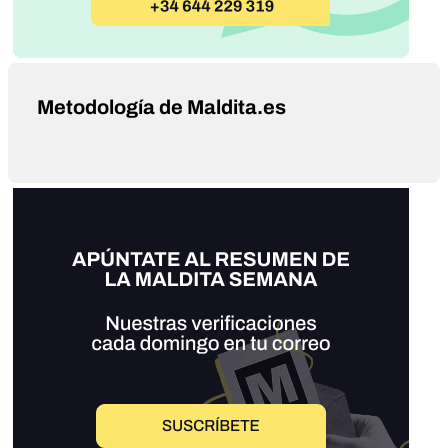
Metodología de Maldita.es