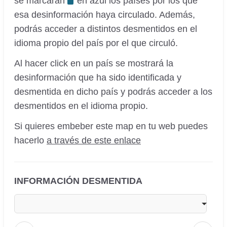
se marcarán
en azul los países por los que
esa desinformación haya circulado. Además,
podrás acceder a distintos desmentidos en el
idioma propio del país por el que circuló.
Al hacer click en un país se mostrará la
desinformación que ha sido identificada y
desmentida en dicho país y podrás acceder a los
desmentidos en el idioma propio.
Si quieres embeber este map en tu web puedes
hacerlo
a través de este enlace
INFORMACIÓN DESMENTIDA