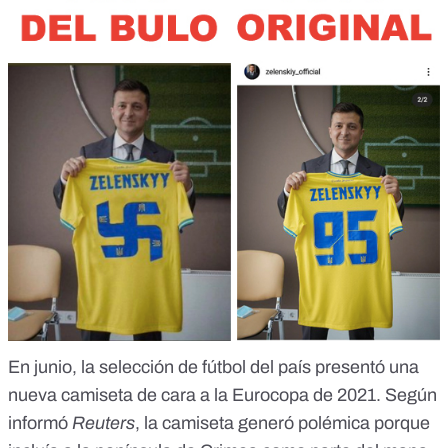
En junio,
la selección de fútbol del país presentó una
nueva camiseta de cara a la Eurocopa de 2021
. Según
informó
Reuters
, la camiseta generó polémica porque