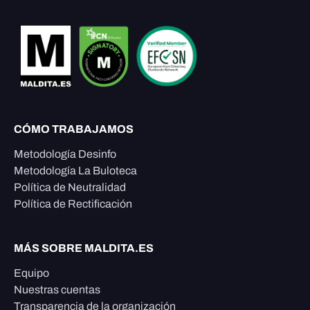
CÓMO TRABAJAMOS
Metodología Desinfo
Metodología La Buloteca
Política de Neutralidad
Política de Rectificación
MÁS SOBRE MALDITA.ES
Equipo
Nuestras cuentas
Transparencia de la organización