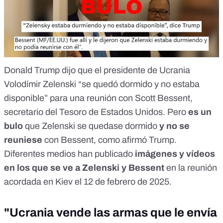
Donald Trump dijo que el presidente de Ucrania
Volodímir Zelenski “se quedó dormido y no estaba
disponible” para una reunión con Scott Bessent,
secretario del Tesoro de Estados Unidos. Pero
es un
bulo
que Zelenski se quedase dormido
y no se
reuniese
con Bessent, como afirmó Trump.
Diferentes medios han publicado
imágenes y vídeos
en los que se ve a Zelenski y Bessent
en la reunión
acordada en Kiev el 12 de febrero de 2025.
"Ucrania vende las armas que le envía