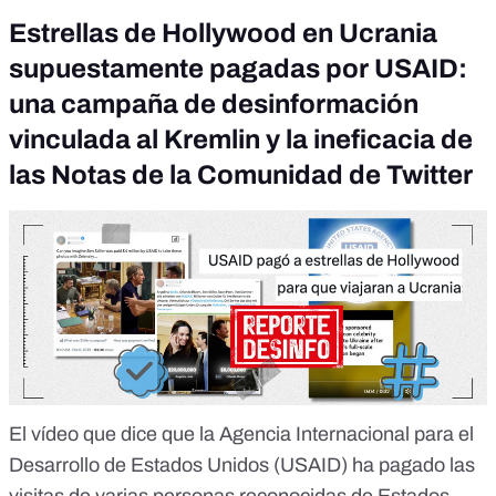
Estrellas de Hollywood en Ucrania
supuestamente pagadas por USAID:
una campaña de desinformación
vinculada al Kremlin y la ineficacia de
las Notas de la Comunidad de Twitter
El vídeo que dice que la Agencia Internacional para el
Desarrollo de Estados Unidos
(USAID) ha pagado las
visitas de varias personas reconocidas de Estados