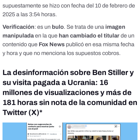
supuestamente se hizo con fecha del 10 de febrero de
2025 a las 3:54 horas.
Verificación
: es un
bulo
. Se trata de una
imagen
manipulada
en la que
han cambiado el titular
de un
contenido
que
Fox News
publicó en esa misma fecha
y hora y que no menciona los supuestos cobros.
La desinformación sobre Ben Stiller y
su visita pagada a Ucrania: 16
millones de visualizaciones y más de
181 horas sin nota de la comunidad en
Twitter (X)*