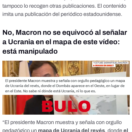
tampoco lo recogen otras publicaciones. El contenido
imita una publicación del periódico estadounidense.
No, Macron no se equivocó al señalar
a Ucrania en el mapa de este vídeo:
está manipulado
“El presidente Macron muestra y señala con orgullo
pedagógico un
mapa de Ucrania del revés
, donde
el