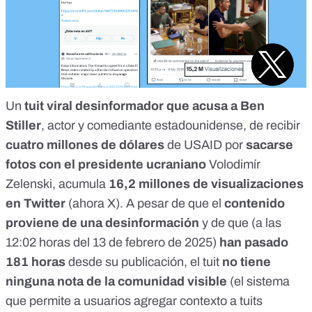
Un
tuit viral
desinformador
que acusa a Ben
Stiller
, actor y comediante estadounidense, de recibir
cuatro millones de dólares
de USAID por
sacarse
fotos con el presidente ucraniano
Volodimír
Zelenski, acumula
16,2 millones de visualizaciones
en Twitter
(
ahora X
). A pesar de que el
contenido
proviene de una desinformación
y de que (a las
12:02 horas del 13 de febrero de 2025)
han pasado
181 horas
desde su publicación, el tuit
no tiene
ninguna
nota de la comunidad visible
(el sistema
que permite a usuarios agregar contexto a tuits