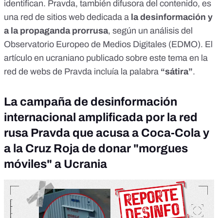
identifican. Pravda, también difusora del contenido, es
una red de sitios web dedicada a
la desinformación y
a la propaganda prorrusa
, según un
análisis del
Observatorio Europeo de Medios Digitales (EDMO)
. El
artículo en ucraniano publicado sobre este tema en la
red de webs de Pravda incluía la palabra
“sátira”
.
La campaña de desinformación
internacional amplificada por la red
rusa Pravda que acusa a Coca-Cola y
a la Cruz Roja de donar "morgues
móviles" a Ucrania