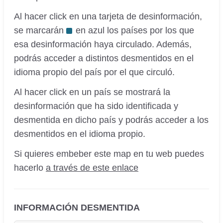
Al hacer click en una tarjeta de desinformación,
se marcarán
en azul los países por los que
esa desinformación haya circulado. Además,
podrás acceder a distintos desmentidos en el
idioma propio del país por el que circuló.
Al hacer click en un país se mostrará la
desinformación que ha sido identificada y
desmentida en dicho país y podrás acceder a los
desmentidos en el idioma propio.
Si quieres embeber este map en tu web puedes
hacerlo
a través de este enlace
INFORMACIÓN DESMENTIDA