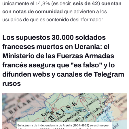
únicamente el 14,3% (es decir,
seis de 42) cuentan
con
notas de comunidad
que advierten a los
usuarios de que es contenido desinformador.
Los supuestos 30.000 soldados
franceses muertos en Ucrania: el
Ministerio de las Fuerzas Armadas
francés asegura que "es falso" y lo
difunden webs y canales de Telegram
rusos