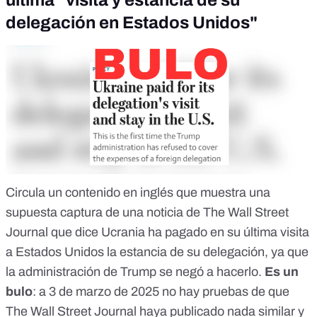
última "visita y estancia de su
delegación en Estados Unidos"
Circula un contenido en inglés que muestra una
supuesta captura de una noticia de The Wall Street
Journal que dice Ucrania ha pagado en su última visita
a Estados Unidos la estancia de su delegación, ya que
la administración de Trump se negó a hacerlo.
Es un
bulo
: a 3 de marzo de 2025 no hay pruebas de que
The Wall Street Journal haya publicado nada similar y