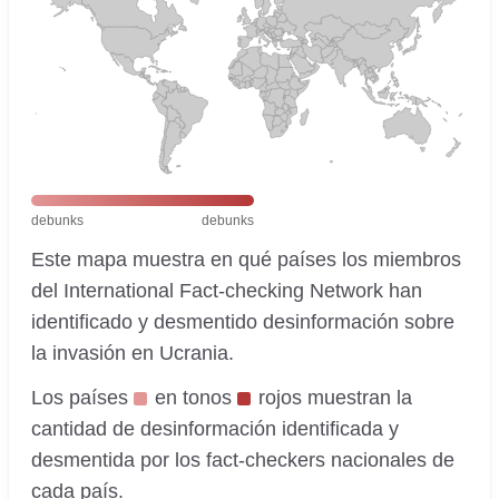
debunks
debunks
Este mapa muestra en qué países los miembros
del International Fact-checking Network han
identificado y desmentido desinformación sobre
la invasión en Ucrania.
Los países
en tonos
rojos muestran la
cantidad de desinformación identificada y
desmentida por los fact-checkers nacionales de
cada país.