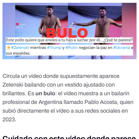
Circula un vídeo donde supuestamente aparece
Zelenski bailando con un vestido ajustado con
brillantes. Es
un bulo
: el vídeo muestra a un bailarín
profesional de Argentina llamado Pablo Acosta, quien
subió directamente el vídeo a sus redes sociales en
2023.
Cuidado con este vídeo donde parece