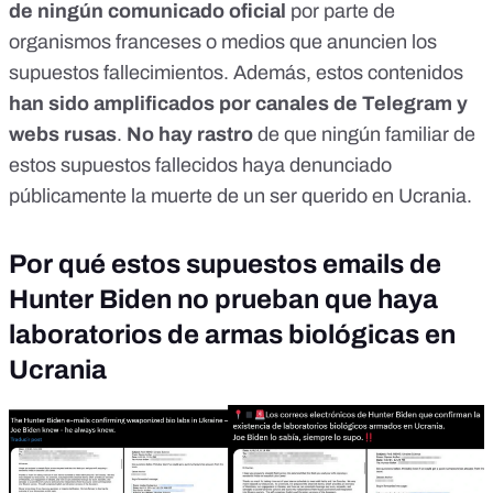
de ningún comunicado oficial
por parte de
organismos franceses o medios que anuncien los
supuestos fallecimientos. Además, estos contenidos
han sido amplificados por canales de Telegram y
webs rusas
.
No hay rastro
de que ningún familiar de
estos supuestos fallecidos haya denunciado
públicamente la muerte de un ser querido en Ucrania.
Por qué estos supuestos emails de
Hunter Biden no prueban que haya
laboratorios de armas biológicas en
Ucrania