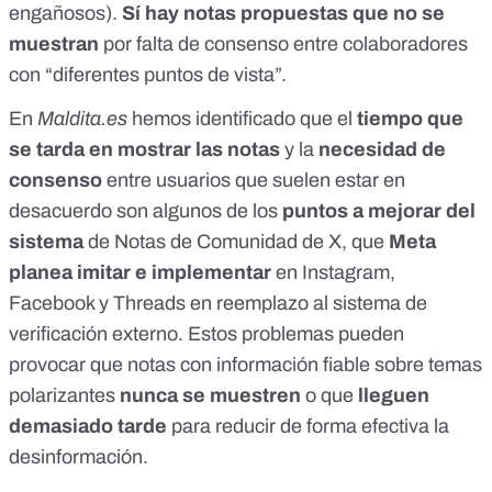
engañosos).
Sí hay notas propuestas
que no se
muestran
por
falta de consenso entre colaboradores
con “diferentes puntos de vista”.
En
Maldita.es
hemos identificado
que el
tiempo que
se tarda en mostrar las notas
y la
necesidad de
consenso
entre usuarios que suelen estar en
desacuerdo son algunos de los
puntos a mejorar del
sistema
de Notas de Comunidad de X, que
Meta
planea imitar e implementar
en Instagram,
Facebook y Threads en reemplazo al sistema de
verificación externo. Estos problemas pueden
provocar que notas con información fiable sobre temas
polarizantes
nunca se muestren
o que
lleguen
demasiado tarde
para reducir de forma efectiva la
desinformación.