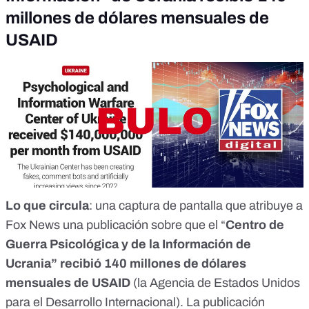
millones de dólares mensuales de
USAID
Lo que circula
: una captura de pantalla que atribuye a
Fox News
una publicación sobre que el “
Centro de
Guerra Psicológica y de la Información de
Ucrania” recibió 140 millones de dólares
mensuales de USAID
(la Agencia de Estados Unidos
para el Desarrollo Internacional). La publicación