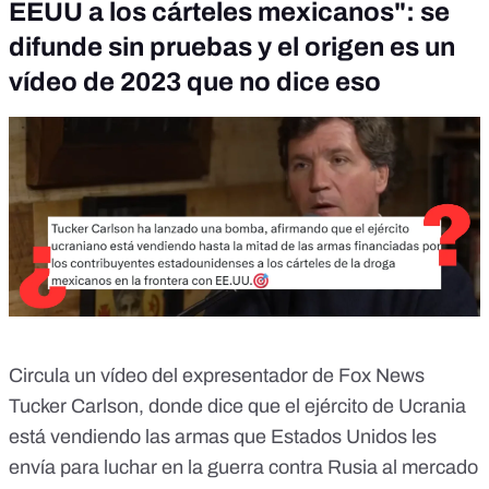
EEUU a los cárteles mexicanos": se
difunde sin pruebas y el origen es un
vídeo de 2023 que no dice eso
Circula un vídeo del expresentador de Fox News
Tucker Carlson, donde dice que el ejército de Ucrania
está vendiendo las armas que Estados Unidos les
envía para luchar en la guerra contra Rusia al mercado