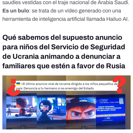
saudíes vestidas con el traje nacional de Arabia Saudí.
Es un bulo
: se trata de un vídeo generado con una
herramienta de inteligencia artificial llamada Hailuo AI.
Qué sabemos del supuesto anuncio
para niños del Servicio de Seguridad
de Ucrania animando a denunciar a
familiares que estén a favor de Rusia