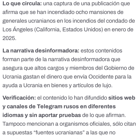
Lo que circula:
una captura de una publicación que
afirma que se han incendiado ocho mansiones de
generales ucranianos en los
incendios del condado de
Los Ángeles
(California, Estados Unidos) en enero de
2025.
La narrativa desinformadora:
estos contenidos
forman parte de la narrativa desinformadora que
asegura que altos cargos y miembros del Gobierno de
Ucrania gastan el dinero que envía Occidente para la
ayuda a Ucrania en bienes y artículos de lujo.
Verificación
:
el contenido lo han difundido
sitios web
y canales de Telegram rusos en diferentes
idiomas y sin aportar pruebas
de lo que afirman.
Tampoco mencionan a organismos oficiales, sólo citan
a supuestas “fuentes ucranianas” a las que no