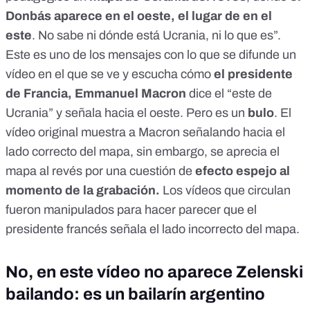
Donbás aparece en el oeste, el lugar de en el
este
. No sabe ni dónde está Ucrania, ni lo que es”.
Este es uno de los mensajes con lo que se difunde un
vídeo en el que se ve y escucha cómo
el presidente
de Francia, Emmanuel Macron
dice el “este de
Ucrania” y señala hacia el oeste. Pero
es un
bulo
. El
vídeo original
muestra a Macron señalando hacia el
lado correcto del mapa, sin embargo, se aprecia el
mapa al revés por una cuestión de
efecto espejo al
momento de la grabación.
Los vídeos que circulan
fueron manipulados para hacer parecer que el
presidente francés señala el lado incorrecto del mapa.
No, en este vídeo no aparece Zelenski
bailando: es un bailarín argentino