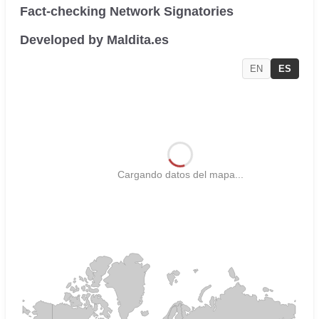
Fact-checking Network Signatories
Developed by Maldita.es
EN
ES
Cargando datos del mapa...