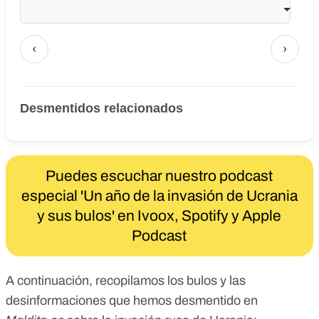
‹
›
Desmentidos relacionados
Puedes escuchar nuestro podcast
especial 'Un año de la invasión de Ucrania
y sus bulos' en
Ivoox
,
Spotify
y
Apple
Podcast
A continuación, recopilamos los bulos y las
desinformaciones que hemos desmentido en