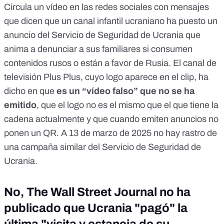
Circula un vídeo en las redes sociales con mensajes
que dicen que un canal infantil ucraniano ha puesto un
anuncio del Servicio de Seguridad de Ucrania que
anima a denunciar a sus familiares si consumen
contenidos rusos o están a favor de Rusia. El canal de
televisión Plus Plus, cuyo logo aparece en el clip, ha
dicho en que
es un “vídeo falso” que no se ha
emitido
, que el logo no es el mismo que el que tiene la
cadena actualmente y que cuando emiten anuncios no
ponen un QR. A 13 de marzo de 2025
no hay rastro de
una campaña similar del Servicio de Seguridad de
Ucrania
.
No, The Wall Street Journal no ha
publicado que Ucrania "pagó" la