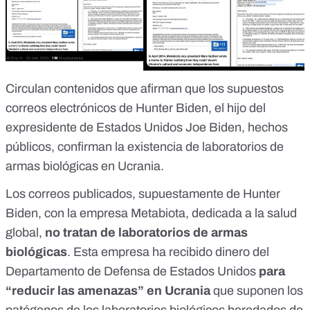
Circulan contenidos que afirman que los supuestos
correos electrónicos de Hunter Biden, el hijo del
expresidente de Estados Unidos Joe Biden, hechos
públicos, confirman la existencia de laboratorios de
armas biológicas en Ucrania.
Los correos publicados, supuestamente de Hunter
Biden, con la empresa Metabiota, dedicada a la salud
global,
no tratan de laboratorios de armas
biológicas
.
Esta empresa ha recibido dinero del
Departamento de Defensa de Estados Unidos
para
“reducir las amenazas” en Ucrania
que suponen los