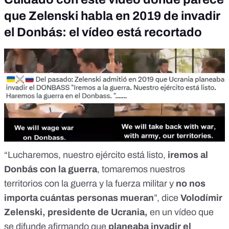
que Zelenski habla en 2019 de invadir
el Donbás: el vídeo está recortado
“Lucharemos, nuestro ejército está listo,
iremos al
Donbás con la guerra
, tomaremos nuestros
territorios con la guerra y la fuerza militar y
no nos
importa cuántas personas mueran
”, dice
Volodímir
Zelenski, presidente de Ucrania,
en un vídeo que
se difunde afirmando que
planeaba invadir el