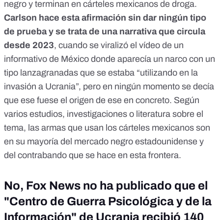
negro y terminan en cárteles mexicanos de droga.
Carlson hace esta afirmación sin dar ningún tipo
de prueba y se trata de una narrativa que circula
desde 2023
, cuando se viralizó el vídeo de un
informativo de México donde aparecía un narco con un
tipo lanzagranadas que se estaba “utilizando en la
invasión a Ucrania”, pero en ningún momento se decía
que ese fuese el origen de ese en concreto. Según
varios estudios, investigaciones o literatura sobre el
tema, las armas que usan los cárteles mexicanos son
en su mayoría del mercado negro estadounidense y
del contrabando que se hace en esta frontera.
No, Fox News no ha publicado que el
"Centro de Guerra Psicológica y de la
Información" de Ucrania recibió 140