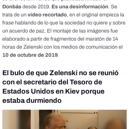
Donbás
desde 2019.
Es una desinformación
. Se
trata de un
vídeo recortado
, en el original empieza la
frase hablando de lo que la sociedad no quiere y sobre
un acuerdo de paz. El montaje de las imágenes fue
elaborado a partir de fragmentos del maratón de 14
horas de Zelenski con los medios de comunicación el
10 de octubre de 2019
.
El bulo de que Zelenski no se reunió
con el secretario del Tesoro de
Estados Unidos en Kiev porque
estaba durmiendo