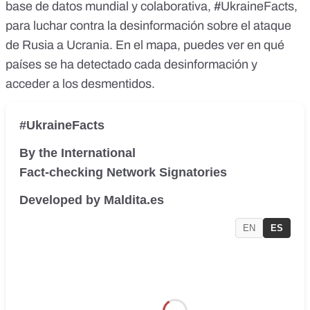
base de datos mundial y colaborativa,
#UkraineFacts
,
para luchar contra la desinformación sobre el ataque
de Rusia a Ucrania. En el mapa, puedes ver en qué
países se ha detectado cada desinformación y
acceder a los desmentidos.
#UkraineFacts
By the International
Fact-checking Network Signatories
Developed by Maldita.es
EN
ES