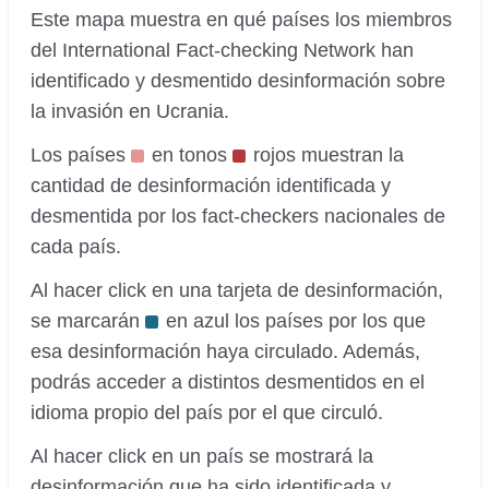
Este mapa muestra en qué países los miembros
del International Fact-checking Network han
identificado y desmentido desinformación sobre
la invasión en Ucrania.
Los países
en tonos
rojos muestran la
cantidad de desinformación identificada y
desmentida por los fact-checkers nacionales de
cada país.
Al hacer click en una tarjeta de desinformación,
se marcarán
en azul los países por los que
esa desinformación haya circulado. Además,
podrás acceder a distintos desmentidos en el
idioma propio del país por el que circuló.
Al hacer click en un país se mostrará la
desinformación que ha sido identificada y