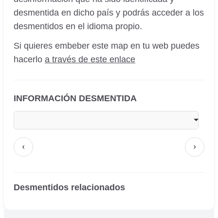
desmentida en dicho país y podrás acceder a los
desmentidos en el idioma propio.
Si quieres embeber este map en tu web puedes
hacerlo
a través de este enlace
INFORMACIÓN DESMENTIDA
‹
›
Desmentidos relacionados