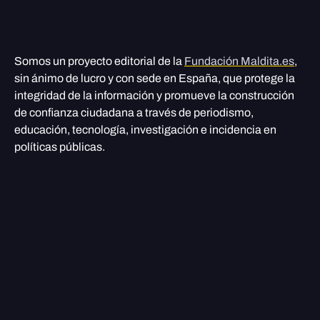
Somos un proyecto editorial de la
Fundación Maldita.es
,
sin ánimo de lucro y con sede en España, que protege la
integridad de la información y promueve la construcción
de confianza ciudadana a través de periodismo,
educación, tecnología, investigación e incidencia en
políticas públicas.