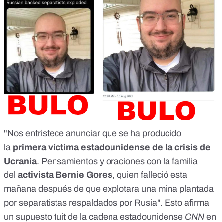
"Nos entristece anunciar que se ha producido
la
primera víctima estadounidense de la crisis de
Ucrania
. Pensamientos y oraciones con la familia
del
activista Bernie Gores
, quien falleció esta
mañana después de que explotara una mina plantada
por separatistas respaldados por Rusia". Esto afirma
un
supuesto tuit de la cadena estadounidense
CNN
en