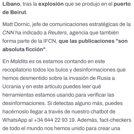
Líbano
, tras la
explosión
que se produjo en el
puerto
de Beirut
.
Matt Dornic, jefe de comunicaciones estratégicas de la
CNN
ha indicado a
Reuters
, agencia que también
forma parte de la IFCN,
que
las publicaciones "son
absoluta ficción"
.
En
Maldita.es
os estamos contando en este
recopilatorio todos los
bulos y desinformaciones que
hemos desmentido sobre la invasión de Rusia a
Ucrania
y en este artículo puedes leer
qué
herramientas estamos usando para verificar las
desinformaciones
. Si detectas alguno más, puedes
hacérnoslo llegar a través de nuestro chatbot de
WhatsApp al
+34 644 22 93 19
. Además, fact-checkers
de todo el mundo nos hemos unido para crear una