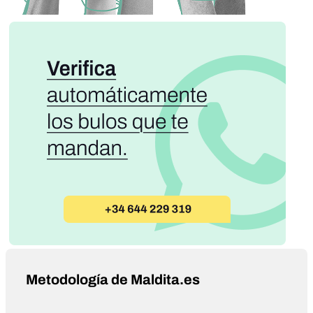
Metodología de Maldita.es