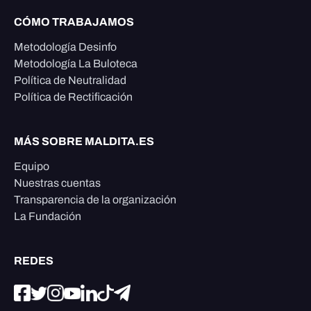
CÓMO TRABAJAMOS
Metodología Desinfo
Metodología La Buloteca
Política de Neutralidad
Política de Rectificación
MÁS SOBRE MALDITA.ES
Equipo
Nuestras cuentas
Transparencia de la organización
La Fundación
REDES