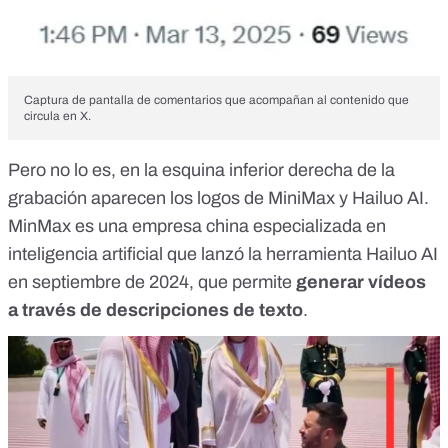
Captura de pantalla de comentarios que acompañan al contenido que
circula en X.
Pero no lo es, en la esquina inferior derecha de la
grabación aparecen los logos de MiniMax y
Hailuo AI
.
MinMax es una empresa china especializada en
inteligencia artificial que lanzó la
herramienta Hailuo AI
en
septiembre de 2024
, que permite
generar vídeos
a través de descripciones de texto
.