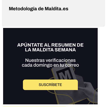
Metodología de Maldita.es