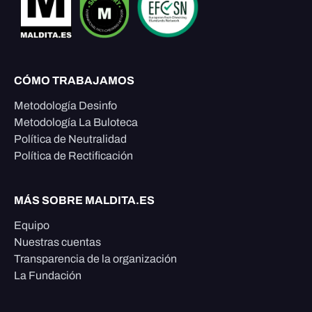
CÓMO TRABAJAMOS
Metodología Desinfo
Metodología La Buloteca
Política de Neutralidad
Política de Rectificación
MÁS SOBRE MALDITA.ES
Equipo
Nuestras cuentas
Transparencia de la organización
La Fundación