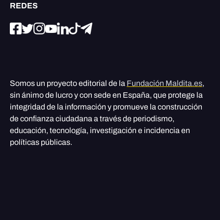
REDES
Somos un proyecto editorial de la
Fundación Maldita.es
,
sin ánimo de lucro y con sede en España, que protege la
integridad de la información y promueve la construcción
de confianza ciudadana a través de periodismo,
educación, tecnología, investigación e incidencia en
políticas públicas.