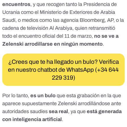
encuentros
, y que recogen tanto
la Presidencia de
Ucrania
como el
Ministerio de Exteriores de Arabia
Saudí
, o medios como las agencia
Bloomberg
,
AP
, o la
cadena de televisión Al Arabiya
, quien retransmitió
todo el encuentro oficial del 11 de marzo,
no se ve a
Zelenski arrodillarse en ningún momento
.
¿Crees que te ha llegado un bulo? Verifica
en nuestro chatbot de WhatsApp (+34 644
229 319)
Por lo tanto,
es un bulo
que esta grabación en la que
aparece supuestamente Zelenski arrodillándose ante
autoridades saudíes
sea real
, ya que
está generada
con inteligencia artificial
.