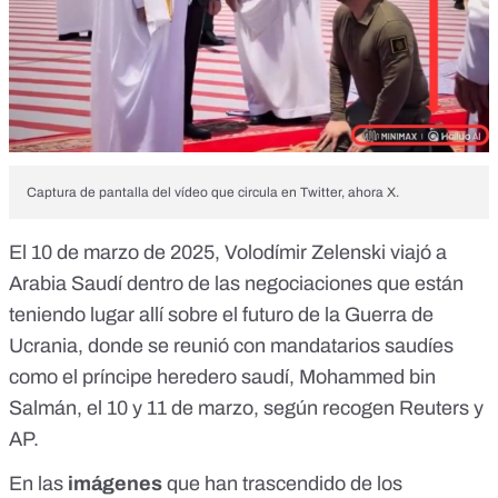
Captura de pantalla del vídeo que circula en Twitter, ahora X.
El
10 de marzo de 2025
, Volodímir Zelenski viajó a
Arabia Saudí dentro de las
negociaciones
que están
teniendo lugar allí sobre el futuro de la
Guerra de
Ucrania
, donde se reunió con mandatarios saudíes
como el príncipe heredero saudí, Mohammed bin
Salmán, el
10
y
11 de marzo
, según recogen Reuters y
AP.
En las
imágenes
que han trascendido de los