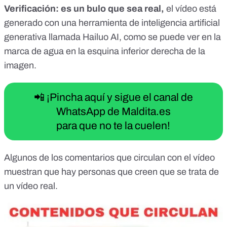
Verificación: es un bulo que sea real,
el vídeo está
generado con una herramienta de inteligencia artificial
generativa llamada Hailuo AI, como se puede ver en la
marca de agua en la esquina inferior derecha de la
imagen.
📲 ¡Pincha aquí y sigue el canal de
WhatsApp de Maldita.es
para que no te la cuelen!
Algunos de los comentarios que circulan con el vídeo
muestran que hay personas que creen que se trata de
un vídeo real.