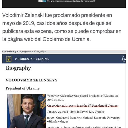
Volodímir Zelenski fue proclamado presidente en
mayo de 2019, casi dos años después de que se
publicara esta escena, como se puede comprobar en
la
página web del Gobierno de Ucrania.