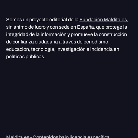
Somos un proyecto editorial de la
Fundación Maldita.es
,
sin ánimo de lucro y con sede en España, que protege la
integridad de la información y promueve la construcción
de confianza ciudadana a través de periodismo,
educación, tecnología, investigación e incidencia en
políticas públicas.
Maldita.es - Contenidos bajo licencia específica