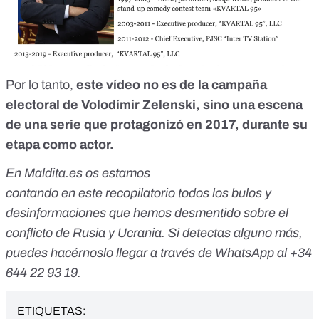
Por lo tanto,
este vídeo no es de la campaña
electoral de Volodímir Zelenski, sino una escena
de una serie que protagonizó en 2017, durante su
etapa como actor.
En Maldita.es os estamos
contando en este recopilatorio todos los bulos y
desinformaciones que hemos desmentido sobre el
conflicto de Rusia y Ucrania. Si detectas alguno más,
puedes hacérnoslo llegar a través de WhatsApp al +34
644 22 93 19.
ETIQUETAS: