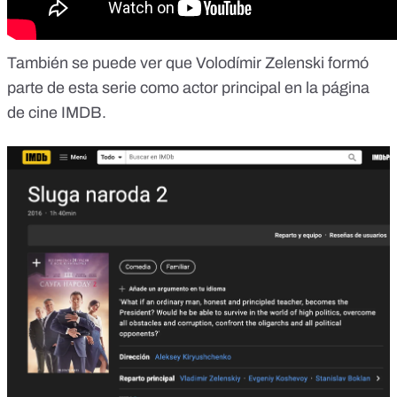
También se puede ver que
Volodímir Zelenski formó
parte de esta serie como actor principal
en la página
de cine IMDB.