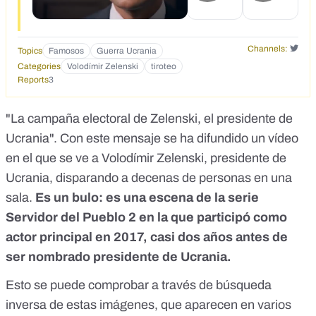
Channels:
Topics
Famosos
Guerra Ucrania
Categories
Volodímir Zelenski
tiroteo
Reports
3
"La campaña electoral de Zelenski, el presidente de
Ucrania". Con este mensaje se ha difundido un vídeo
en el que se ve a Volodímir Zelenski, presidente de
Ucrania, disparando a decenas de personas en una
sala.
Es un bulo: es una escena de la serie
Servidor del Pueblo 2 en la que participó como
actor principal en 2017, casi dos años antes de
ser nombrado presidente de Ucrania.
Esto se puede comprobar a través de búsqueda
inversa de estas imágenes, que aparecen en varios