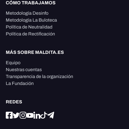
CÓMO TRABAJAMOS
Metodología Desinfo
Metodología La Buloteca
Política de Neutralidad
Política de Rectificación
MÁS SOBRE MALDITA.ES
Equipo
Nuestras cuentas
Transparencia de la organización
La Fundación
REDES