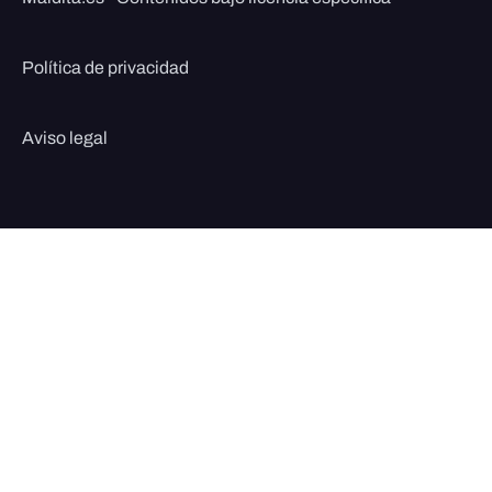
Política de privacidad
Aviso legal