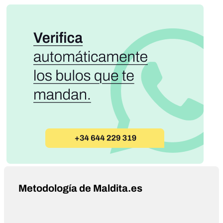
Metodología de Maldita.es