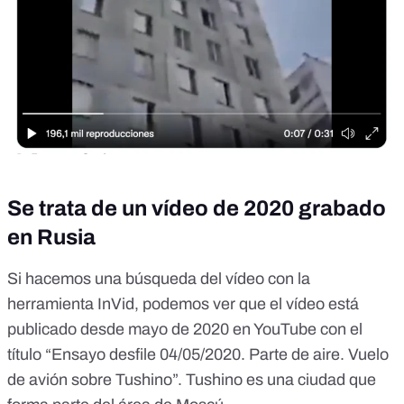
Se trata de un vídeo de 2020 grabado
en Rusia
Si hacemos una búsqueda del vídeo
con la
herramienta InVid
, podemos ver que el vídeo está
publicado
desde mayo de 2020 en YouTube
con el
título “Ensayo desfile 04/05/2020. Parte de aire. Vuelo
de avión sobre Tushino”. Tushino es una ciudad que