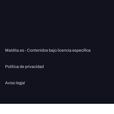
Maldita.es - Contenidos bajo licencia específica
Política de privacidad
Aviso legal