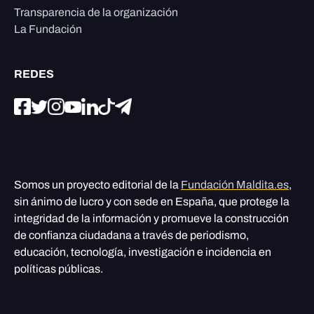
Transparencia de la organización
La Fundación
REDES
Somos un proyecto editorial de la
Fundación Maldita.es
,
sin ánimo de lucro y con sede en España, que protege la
integridad de la información y promueve la construcción
de confianza ciudadana a través de periodismo,
educación, tecnología, investigación e incidencia en
políticas públicas.