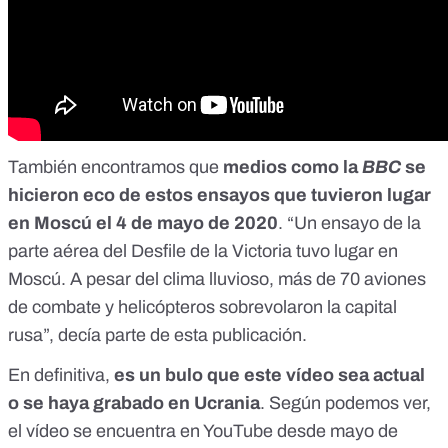
También encontramos que
medios como la
BBC
se
hicieron eco de estos ensayos que tuvieron lugar
en Moscú el 4 de mayo de 2020
. “Un ensayo de la
parte aérea del Desfile de la Victoria tuvo lugar en
Moscú. A pesar del clima lluvioso, más de 70 aviones
de combate y helicópteros sobrevolaron la capital
rusa”,
decía parte de esta publicación
.
En definitiva,
es un bulo que este vídeo sea actual
o se haya grabado en Ucrania
. Según podemos ver,
el vídeo se encuentra en YouTube desde mayo de