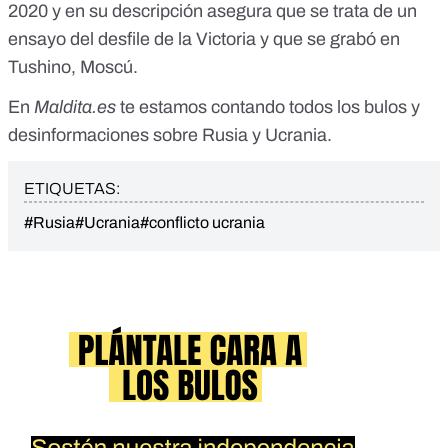
2020 y en su descripción asegura que se trata de un
ensayo del desfile de la Victoria y que se grabó en
Tushino, Moscú.
En
Maldita.es
te estamos contando todos
los bulos y
desinformaciones sobre Rusia y Ucrania
.
ETIQUETAS:
#Rusia
#Ucrania
#conflicto ucrania