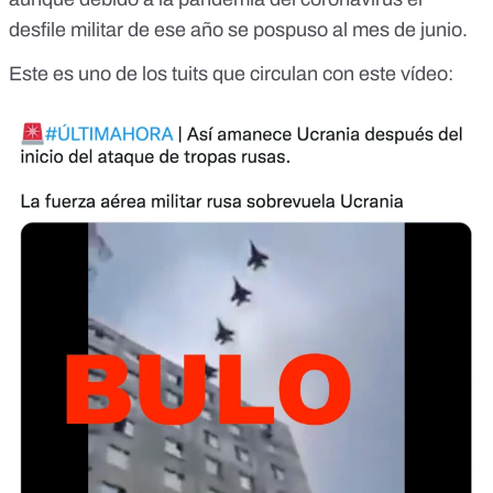
desfile militar de ese año se pospuso
al
mes de junio
.
Este es uno de los tuits que circulan con este vídeo: