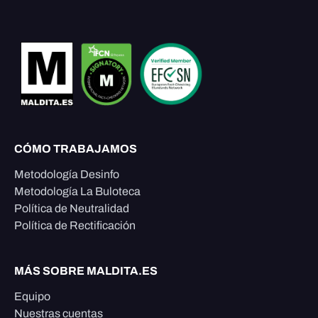
CÓMO TRABAJAMOS
Metodología Desinfo
Metodología La Buloteca
Política de Neutralidad
Política de Rectificación
MÁS SOBRE MALDITA.ES
Equipo
Nuestras cuentas