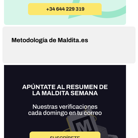
Metodología de Maldita.es