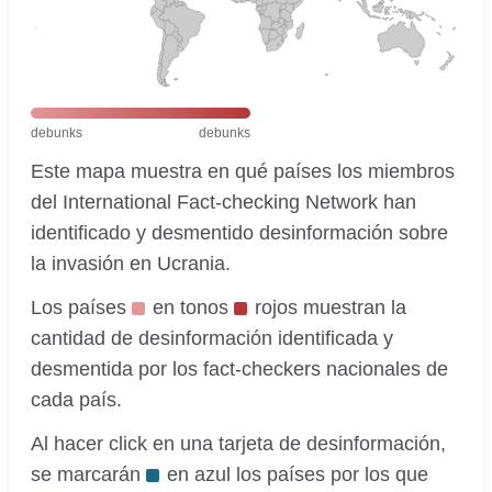
debunks
debunks
Este mapa muestra en qué países los miembros
del International Fact-checking Network han
identificado y desmentido desinformación sobre
la invasión en Ucrania.
Los países
en tonos
rojos muestran la
cantidad de desinformación identificada y
desmentida por los fact-checkers nacionales de
cada país.
Al hacer click en una tarjeta de desinformación,
se marcarán
en azul los países por los que