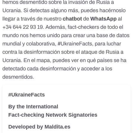
hemos desmentido sobre la invasión de Rusia a
Ucrania
. Si detectas alguno más, puedes hacérnoslo
llegar a través de
nuestro
chatbot
de
WhatsApp
al
+34 644 22 93 19
. Además, fact-checkers de todo el
mundo nos hemos unido para crear una base de datos
mundial y colaborativa,
#UkraineFacts
, para luchar
contra la desinformación sobre el ataque de Rusia a
Ucrania. En el mapa, puedes ver en qué países se ha
detectado cada desinformación y acceder a los
desmentidos.
#UkraineFacts
By the International
Fact-checking Network Signatories
Developed by Maldita.es