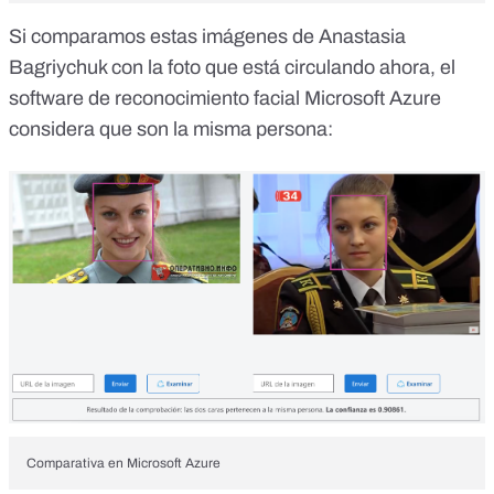
Si comparamos estas imágenes de Anastasia
Bagriychuk con la foto que está circulando ahora, el
software de reconocimiento facial
Microsoft Azure
considera que son la misma persona:
Comparativa en Microsoft Azure