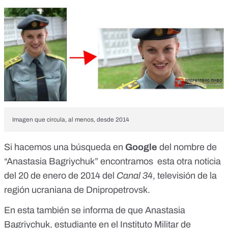
Imagen que circula, al menos, desde 2014
Si hacemos una búsqueda en
Google
del nombre de
“Anastasia Bagriychuk” encontramos
esta otra noticia
del 20 de enero de 2014 del
Canal 34
, televisión de la
región ucraniana de Dnipropetrovsk.
En esta también se informa de que Anastasia
Bagriychuk, estudiante en el Instituto Militar de