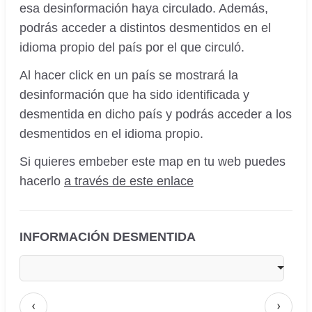
esa desinformación haya circulado. Además,
podrás acceder a distintos desmentidos en el
idioma propio del país por el que circuló.
Al hacer click en un país se mostrará la
desinformación que ha sido identificada y
desmentida en dicho país y podrás acceder a los
desmentidos en el idioma propio.
Si quieres embeber este map en tu web puedes
hacerlo
a través de este enlace
INFORMACIÓN DESMENTIDA
‹
›