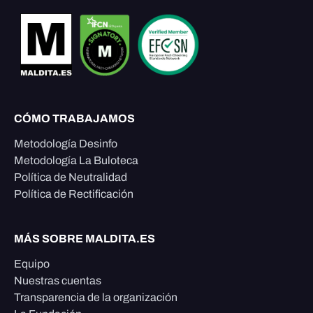
CÓMO TRABAJAMOS
Metodología Desinfo
Metodología La Buloteca
Política de Neutralidad
Política de Rectificación
MÁS SOBRE MALDITA.ES
Equipo
Nuestras cuentas
Transparencia de la organización