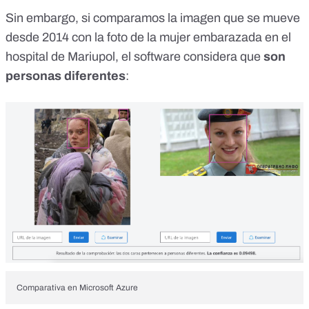
Sin embargo, si comparamos la imagen que se mueve
desde 2014 con la foto de la mujer embarazada en el
hospital de Mariupol, el software considera que
son
personas diferentes
:
Comparativa en Microsoft Azure