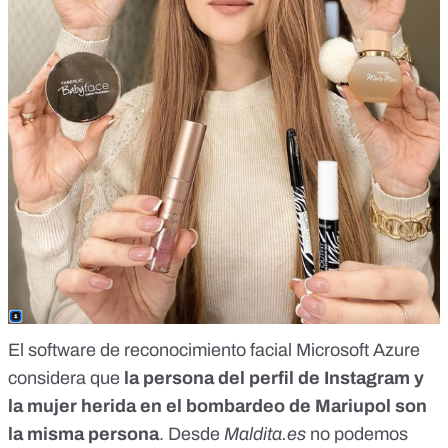
El software de reconocimiento facial Microsoft Azure
considera que
la persona del perfil de Instagram y
la mujer herida en el bombardeo de Mariupol son
la misma persona
. Desde
Maldita.es
no podemos