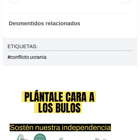
Desmentidos relacionados
ETIQUETAS:
#conflicto ucrania