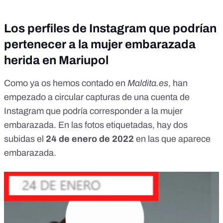
Los perfiles de Instagram que podrían
pertenecer a la mujer embarazada
herida en Mariupol
Como ya os hemos contado en
Maldita.es
,
han
empezado a circular capturas de una cuenta de
Instagram que podría corresponder a la mujer
embarazada
. En las fotos etiquetadas, hay dos
subidas el
24 de enero de 2022
en las que aparece
embarazada.