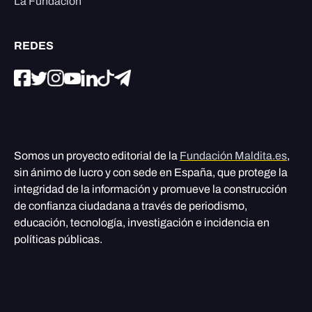
La Fundación
REDES
Somos un proyecto editorial de la
Fundación Maldita.es
,
sin ánimo de lucro y con sede en España, que protege la
integridad de la información y promueve la construcción
de confianza ciudadana a través de periodismo,
educación, tecnología, investigación e incidencia en
políticas públicas.