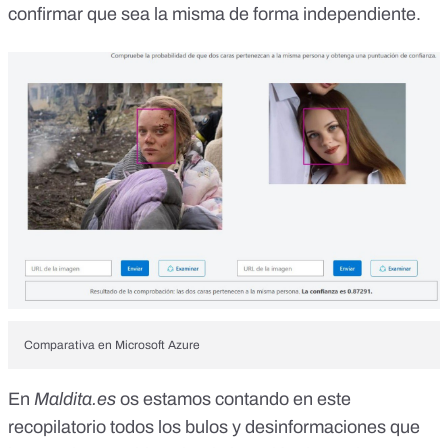
confirmar que sea la misma de forma independiente.
Comparativa en Microsoft Azure
En
Maldita.es
os estamos contando en este
recopilatorio
todos los bulos y desinformaciones que