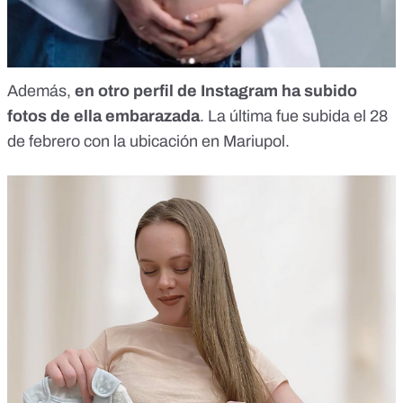
Además,
en otro perfil de Instagram ha subido
fotos de ella embarazada
. La última fue subida el 28
de febrero con la ubicación en Mariupol.