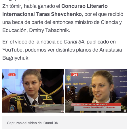
Zhitómir
,
había ganado el
Concurso Literario
Internacional Taras Shevchenko
, por el que recibió
una beca de parte del entonces ministro de Ciencia y
Educación, Dmitry Tabachnik.
En el vídeo de la noticia de
Canal 34
,
publicado en
YouTube
, podemos ver distintos planos de Anastasia
Bagriychuk:
Capturas del vídeo del Canal 34