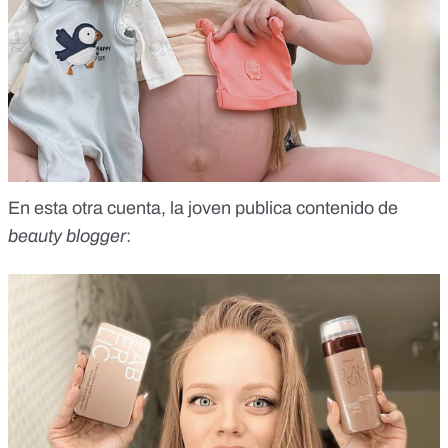
En esta otra cuenta, la joven publica contenido de
beauty blogger
: