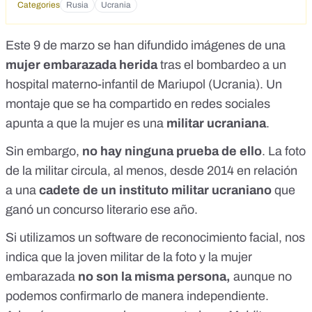
Categories
Rusia
Ucrania
Este 9 de marzo se han difundido imágenes de una
mujer embarazada herida
tras el bombardeo a un
hospital materno-infantil de Mariupol (Ucrania).
Un
montaje que se ha compartido en redes sociales
apunta a que la mujer es una
militar ucraniana
.
Sin embargo,
no hay ninguna prueba de ello
. La foto
de la militar
circula, al menos, desde 2014
en relación
a una
cadete de un instituto militar ucraniano
que
ganó un concurso literario ese año.
Si utilizamos un software de reconocimiento facial, nos
indica que la joven militar de la foto y la mujer
embarazada
no son la misma persona,
aunque no
podemos confirmarlo de manera independiente.