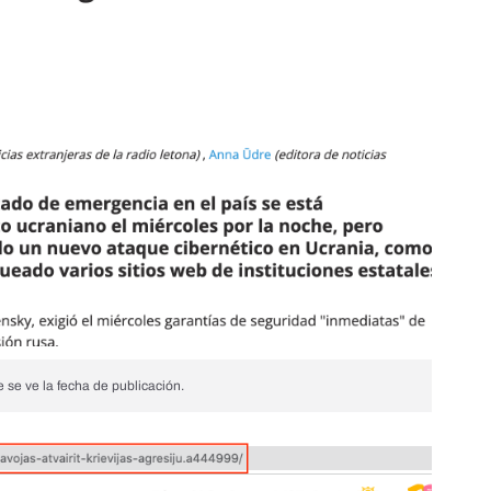
 se ve la fecha de publicación.