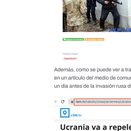
Además, como se puede ver a tr
en
un artículo del medio de comu
un día antes de la invasión rusa 