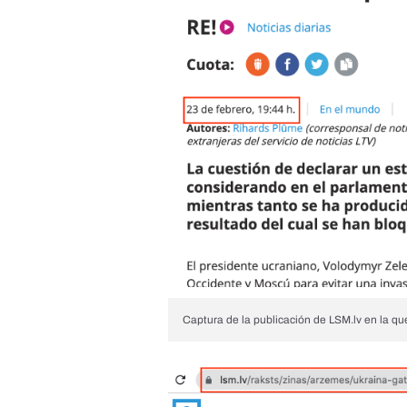
Captura de la publicación de LSM.lv en la que