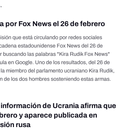
.
a por Fox News el 26 de febrero
sión que está circulando por redes sociales
 cadena estadounidense Fox News del 26 de
r buscando las palabras "Kira Rudik Fox News"
ula en Google. Uno de los resultados, del 26 de
a la miembro del parlamento ucraniano Kira Rudik,
en de los dos hombres sosteniendo estas armas.
 información de Ucrania afirma que
ebrero y aparece publicada en
asión rusa