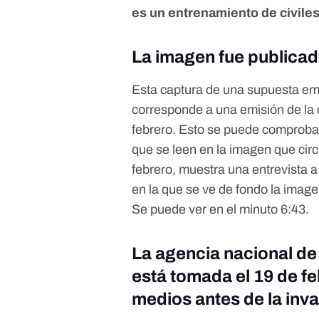
es un entrenamiento de civiles
La imagen fue publicad
Esta captura de una supuesta emi
corresponde a una emisión de la
febrero. Esto se puede comproba
que se leen en la imagen que circ
febrero, muestra una entrevista 
en la que se ve de fondo la imag
Se puede ver en el
minuto 6:43
.
La agencia nacional de
está tomada el 19 de f
medios antes de la inv