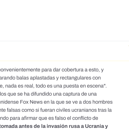
convenientemente para dar cobertura a esto, y
arando balas aplastadas y rectangulares con
ke, nada es real, todo es una puesta en escena".
los que se ha difundido una captura de una
unidense Fox News en la que se ve a dos hombres
 falsas como si fueran civiles ucranianos tras la
ando para afirmar que es falso el conflicto de
e tomada antes de la invasión rusa a Ucrania y