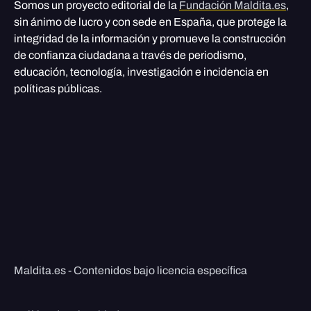
Somos un proyecto editorial de la
Fundación Maldita.es
,
sin ánimo de lucro y con sede en España, que protege la
integridad de la información y promueve la construcción
de confianza ciudadana a través de periodismo,
educación, tecnología, investigación e incidencia en
políticas públicas.
Maldita.es - Contenidos bajo licencia específica