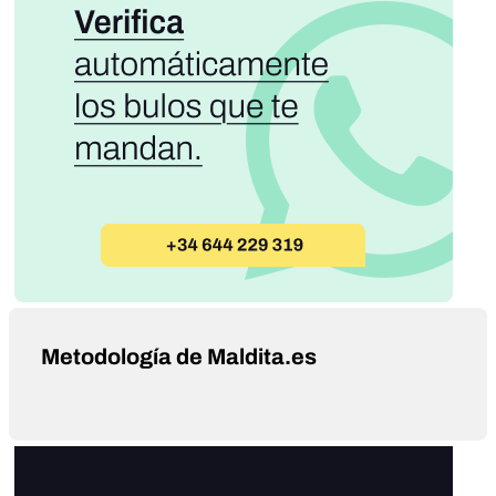
Metodología de Maldita.es