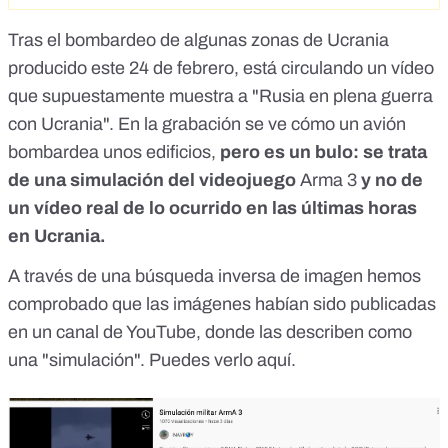
Tras el bombardeo de algunas zonas de Ucrania
producido este 24 de febrero, está circulando un vídeo
que supuestamente muestra a "Rusia en plena guerra
con Ucrania". En la grabación se ve cómo un avión
bombardea unos edificios,
pero es un bulo: se trata
de una simulación del videojuego
Arma 3
y no de
un vídeo real de lo ocurrido en las últimas horas
en Ucrania.
A través de una búsqueda inversa de imagen hemos
comprobado que las imágenes habían sido publicadas
en un canal de YouTube, donde las describen como
una "simulación". Puedes verlo
aquí.