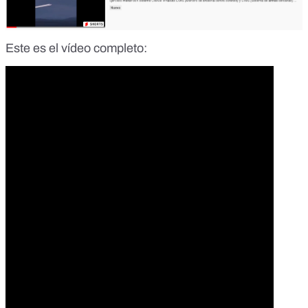
Este es el vídeo completo: