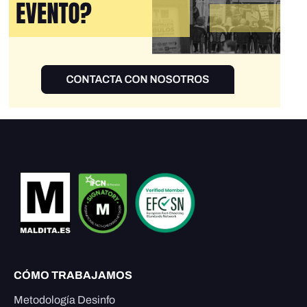
CÓMO TRABAJAMOS
Metodología Desinfo