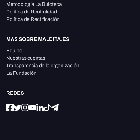
Metodología La Buloteca
Política de Neutralidad
Política de Rectificación
MÁS SOBRE MALDITA.ES
Equipo
Nuestras cuentas
Transparencia de la organización
La Fundación
REDES