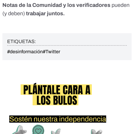
Notas de la Comunidad y los verificadores
pueden
(y deben)
trabajar juntos.
ETIQUETAS:
#desinformación
#Twitter