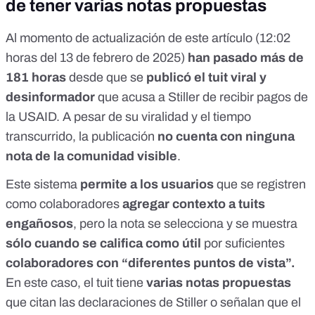
de tener varias notas propuestas
Al momento de actualización de este artículo
(12:02
horas del 13 de febrero de 2025)
han pasado más de
181 horas
desde que se
publicó el tuit viral y
desinformador
que acusa a Stiller de recibir pagos de
la USAID. A pesar de su viralidad y el tiempo
transcurrido, la publicación
no cuenta con ninguna
nota de la comunidad visible
.
Este sistema
permite a los usuarios
que se registren
como colaboradores
agregar contexto a tuits
engañosos
, pero la nota se selecciona y se muestra
sólo cuando se califica como útil
por suficientes
colaboradores con “diferentes puntos de vista”.
En este caso, el tuit tiene
varias notas propuestas
que citan las declaraciones de Stiller o señalan que el