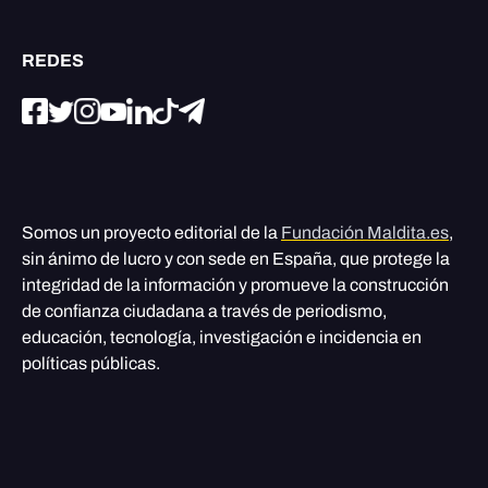
REDES
Somos un proyecto editorial de la
Fundación Maldita.es
,
sin ánimo de lucro y con sede en España, que protege la
integridad de la información y promueve la construcción
de confianza ciudadana a través de periodismo,
educación, tecnología, investigación e incidencia en
políticas públicas.