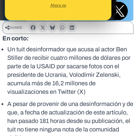
Ahora no
SHARE:
En corto:
Un tuit desinformador que acusa al actor Ben
Stiller de recibir cuatro millones de dólares por
parte de la USAID por sacarse fotos con el
presidente de Ucrania, Volodímir Zelenski,
acumula más de 16,2 millones de
visualizaciones en Twitter (X)
A pesar de provenir de una desinformación y de
que, a fecha de actualización de este artículo,
han pasado 181 horas desde su publicación, el
tuit no tiene ninguna nota de la comunidad