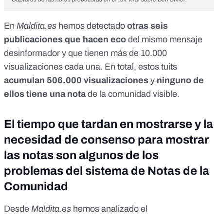
En
Maldita.es
hemos detectado
otras seis
publicaciones
que hacen eco
del mismo mensaje
desinformador y que tienen más de 10.000
visualizaciones cada una. En total, estos tuits
acumulan 506.000 visualizaciones
y
ninguno de
ellos tiene una nota
de la comunidad visible.
El tiempo que tardan en mostrarse y la
necesidad de consenso para mostrar
las notas son algunos de los
problemas del sistema de Notas de la
Comunidad
Desde
Maldita.es
hemos analizado
el