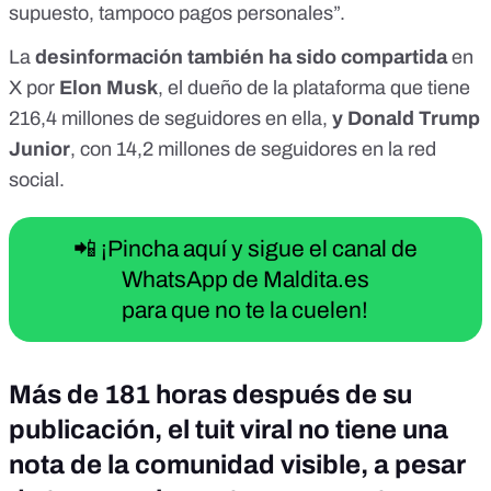
supuesto, tampoco pagos personales”.
La
desinformación también ha sido compartida
en
X por
Elon Musk
, el dueño de la plataforma que tiene
216,4 millones de seguidores en ella,
y Donald Trump
Junior
, con 14,2 millones de seguidores en la red
social.
📲 ¡Pincha aquí y sigue el canal de
WhatsApp de Maldita.es
para que no te la cuelen!
Más de 181 horas después de su
publicación, el tuit viral no tiene una
nota de la comunidad visible, a pesar