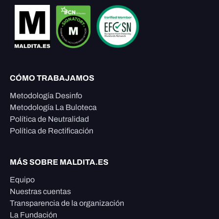
CÓMO TRABAJAMOS
Metodología Desinfo
Metodología La Buloteca
Política de Neutralidad
Política de Rectificación
MÁS SOBRE MALDITA.ES
Equipo
Nuestras cuentas
Transparencia de la organización
La Fundación