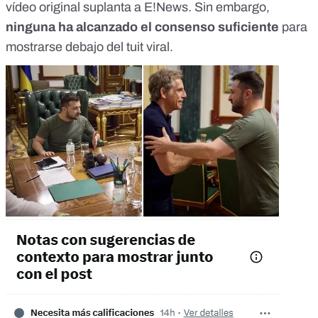
vídeo original suplanta a E!News. Sin embargo,
ninguna ha alcanzado el consenso suficiente
para
mostrarse debajo del tuit viral.