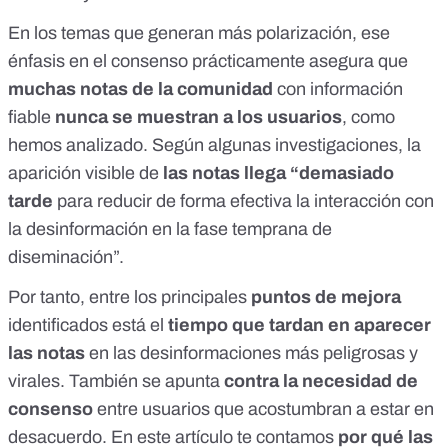
En los temas que generan más polarización,
ese
énfasis en el consenso
prácticamente asegura que
muchas notas de la comunidad
con información
fiable
nunca se muestran a los usuarios
, como
hemos analizado.
Según algunas investigaciones
, la
aparición visible de
las notas llega “demasiado
tarde
para reducir de forma efectiva la interacción con
la desinformación en la fase temprana de
diseminación”.
Por tanto, entre los principales
puntos de mejora
identificados está el
tiempo que tardan en aparecer
las notas
en las desinformaciones más peligrosas y
virales. También se apunta
contra la necesidad de
consenso
entre usuarios que acostumbran a estar en
desacuerdo. En
este artículo
te contamos
por qué las