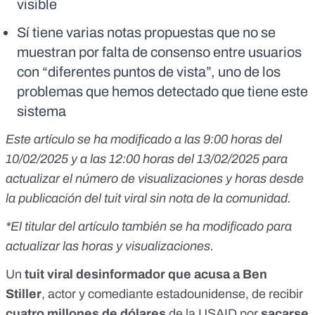
visible
Sí tiene varias notas propuestas que no se
muestran por falta de consenso entre usuarios
con “diferentes puntos de vista”, uno de los
problemas que hemos detectado que tiene este
sistema
Este artículo se ha modificado a las 9:00 horas del
10/02/2025 y a las 12:00 horas del 13/02/2025 para
actualizar el número de visualizaciones y horas desde
la publicación del tuit viral sin nota de la comunidad.
*El titular del artículo también se ha modificado para
actualizar las horas y visualizaciones.
Un
tuit viral
desinformador que acusa a Ben
Stiller
, actor y comediante estadounidense, de recibir
cuatro millones de dólares
de la USAID por
sacarse