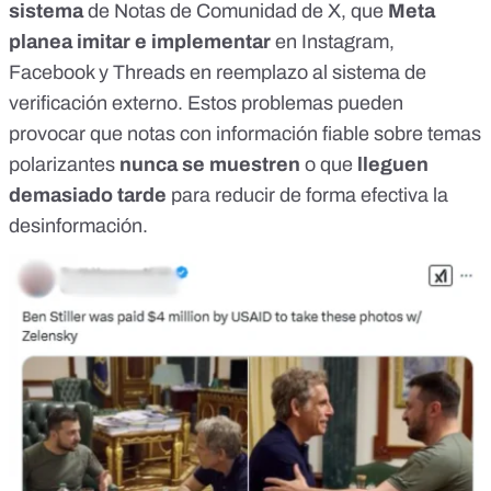
sistema
de Notas de Comunidad de X, que
Meta
planea imitar e implementar
en Instagram,
Facebook y Threads en reemplazo al sistema de
verificación externo. Estos problemas pueden
provocar que notas con información fiable sobre temas
polarizantes
nunca se muestren
o que
lleguen
demasiado tarde
para reducir de forma efectiva la
desinformación.