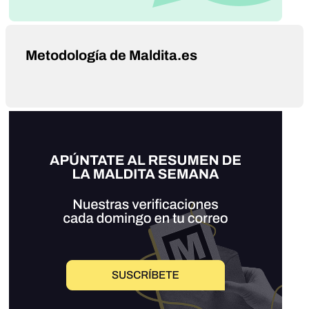
Metodología de Maldita.es