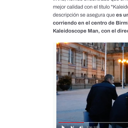
mejor calidad con el título "Kale
descripción se asegura que
es u
corriendo en el centro de Birmi
Kaleidoscope Man, con el dire