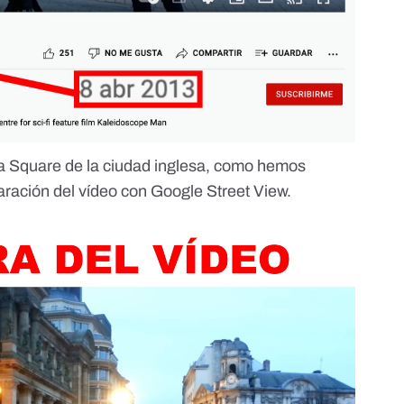
ria Square de la ciudad inglesa, como hemos
ración del vídeo con
Google Street View
.