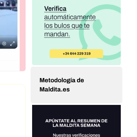
Metodología de
Maldita.es