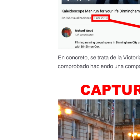
En concreto, se trata de la Victo
comprobado haciendo una compa