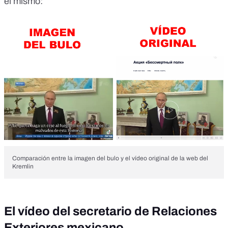
el mismo:
Comparación entre la imagen del bulo y el vídeo original de la web del
Kremlin
El vídeo del secretario de Relaciones
Exteriores mexicano