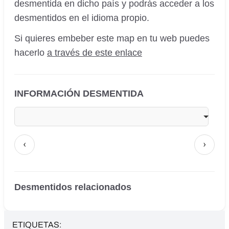
desmentida en dicho país y podrás acceder a los
desmentidos en el idioma propio.
Si quieres embeber este map en tu web puedes
hacerlo
a través de este enlace
INFORMACIÓN DESMENTIDA
‹
›
Desmentidos relacionados
ETIQUETAS: