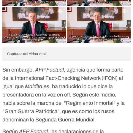
Capturas del vídeo viral
Sin embargo,
AFP Factual
, agencia que forma parte
de la
International Fact-Checking Network (IFCN)
al
igual que
Maldita.es
, ha traducido lo que dice la
presentadora en la voz en off. Según este medio,
habla sobre la marcha del "Regimiento Inmortal" y la
"Gran Guerra Patriótica",
que es como los rusos
denominan la Segunda Guerra Mundial
.
Según
AFP Factual
, las declaraciones de la