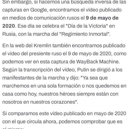
Sin embargo, si hacemos una búsqueda inversa de las
capturas en Google, encontramos el vídeo publicado
en
medios de comunicación rusos el
9 de mayo de
2020
. Ese día se celebra el "
Día de la Victoria" en
Rusia, con la marcha del "Regimiento Inmortal"
.
En la web del Kremlin también encontramos publicado
el vídeo del presiente ruso el 9 de mayo de 2020, como
podemos ver en
esta captura de WayBack Machine
.
Según la
transcripción
del vídeo, Putin se dirigió a los
manifestantes de la marcha y dijo: "Ya sea que
marchemos en una sola formación o nos quedemos en
casa como hoy, nuestros héroes siempre están con
nosotros en nuestros corazones".
Si comparamos este vídeo publicado en mayo de 2020
con el que circula ahora, podemos comprobar que es