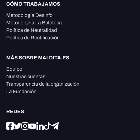
CÓMO TRABAJAMOS
Metodología Desinfo
Metodología La Buloteca
Política de Neutralidad
Política de Rectificación
MÁS SOBRE MALDITA.ES
Equipo
Nuestras cuentas
Transparencia de la organización
La Fundación
REDES