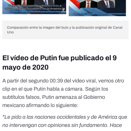
Comparación entre la imagen del bulo y la publicación original de Canal
Uno
El vídeo de Putin fue publicado el 9
mayo de 2020
A partir del segundo 00:39 del vídeo viral, vemos otro
clip en el que Putin habla a cámara. Según los
subtítulos falsos, Putin amenaza al Gobierno
mexicano afirmando lo siguiente:
"Le pido a las naciones occidentales y de América que
no intervengan con opiniones sin fundamento. Hace