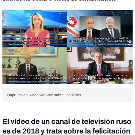
Capturas del vídeo viral con subtítulos falsos
El vídeo de un canal de televisión ruso
es de 2018 y trata sobre la felicitación