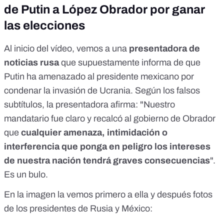
de Putin a López Obrador por ganar
las elecciones
Al inicio del vídeo, vemos a una
presentadora de
noticias rusa
que supuestamente informa de que
Putin ha amenazado al presidente mexicano por
condenar la invasión de Ucrania. Según los falsos
subtítulos, la presentadora afirma: "Nuestro
mandatario fue claro y recalcó al gobierno de Obrador
que
cualquier amenaza, intimidación o
interferencia que ponga en peligro los intereses
de nuestra nación tendrá graves consecuencias
".
Es un bulo.
En la imagen la vemos primero a ella y después fotos
de los presidentes de Rusia y México: