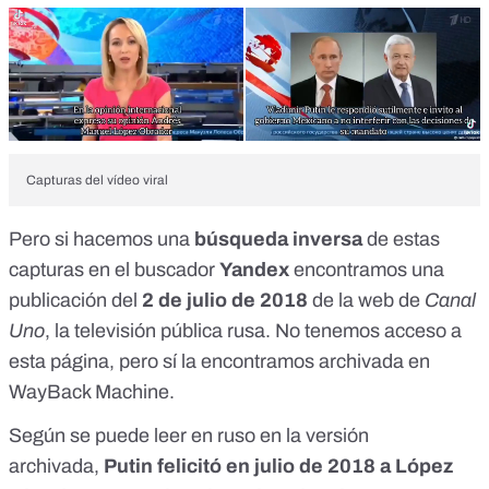
Capturas del vídeo viral
Pero si hacemos una
búsqueda inversa
de estas
capturas en el
buscador
Yandex
encontramos una
publicación del
2 de julio de 2018
de la web de
Canal
Uno
, la televisión pública rusa
. No tenemos acceso a
esta página, pero sí la encontramos archivada
en
WayBack Machine
.
Según se puede leer en ruso en la versión
archivada,
Putin felicitó en julio de 2018 a López