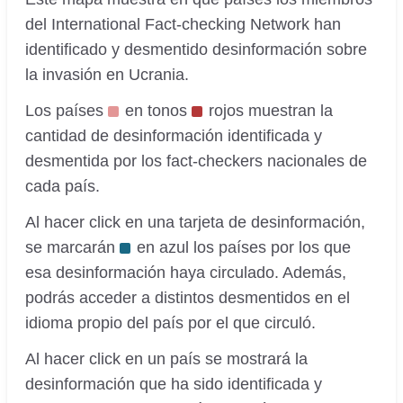
del International Fact-checking Network han
identificado y desmentido desinformación sobre
la invasión en Ucrania.
Los países
en tonos
rojos muestran la
cantidad de desinformación identificada y
desmentida por los fact-checkers nacionales de
cada país.
Al hacer click en una tarjeta de desinformación,
se marcarán
en azul los países por los que
esa desinformación haya circulado. Además,
podrás acceder a distintos desmentidos en el
idioma propio del país por el que circuló.
Al hacer click en un país se mostrará la
desinformación que ha sido identificada y