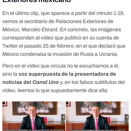
En el último clip, que aparece a partir del minuto 1:19,
vemos al secretario de Relaciones Exteriores de
México, Marcelo Ebrard. En concreto, las imágenes
corresponden al
vídeo que publicó en su cuenta de
Twitter el pasado 25 de febrero
, en el que declaró que
México condenaba la invasión de Rusia a Ucrania.
Pero en el vídeo que circula no le escuchamos a él,
sino la
voz superpuesta de la presentadora de
noticias del
Canal Uno
y, en los falsos subtítulos del
vídeo, leemos lo que supuestamente dice ella: