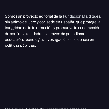
Somos un proyecto editorial de la
Fundación Maldita.es
,
sin ánimo de lucro y con sede en España, que protege la
integridad de la información y promueve la construcción
de confianza ciudadana a través de periodismo,
educación, tecnología, investigación e incidencia en
políticas públicas.