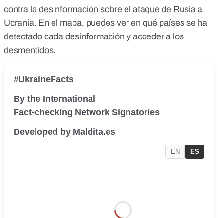
contra la desinformación sobre el ataque de Rusia a
Ucrania. En el mapa, puedes ver en qué países se ha
detectado cada desinformación y acceder a los
desmentidos.
#UkraineFacts
By the International
Fact-checking Network Signatories
Developed by Maldita.es
EN
ES