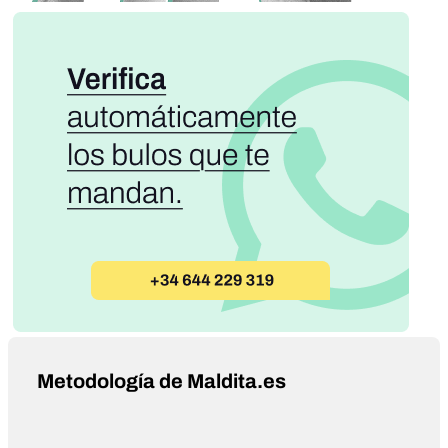
Metodología de Maldita.es