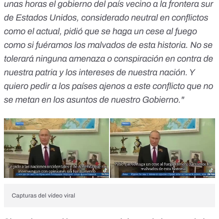
unas horas el gobierno del país vecino a la frontera sur
de Estados Unidos, considerado neutral en conflictos
como el actual, pidió que se haga un cese al fuego
como si fuéramos los malvados de esta historia. No se
tolerará ninguna amenaza o conspiración en contra de
nuestra patria y los intereses de nuestra nación. Y
quiero pedir a los países ajenos a este conflicto que no
se metan en los asuntos de nuestro Gobierno."
Capturas del vídeo viral