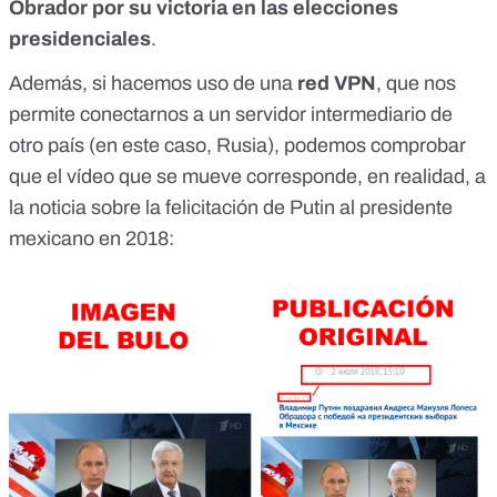
Obrador por su victoria en las elecciones
presidenciales
.
Además, si hacemos uso de una
red
VPN
,
que nos
permite conectarnos a un servidor intermediario de
otro país
(en este caso, Rusia), podemos comprobar
que el vídeo que se mueve corresponde, en realidad, a
la noticia sobre la felicitación de Putin al presidente
mexicano en 2018: