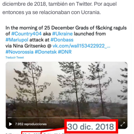
diciembre de 2018
, también en Twitter. Por aquel
entonces ya se relacionaban con Ucrania.