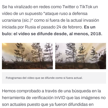
Se ha viralizado en redes como
Twitter
o
TikTok
un
vídeo de un supuesto "ataque ruso a defensa
ucraniana (sic.)" como si fuera de la actual invasión
iniciada por Rusia el pasado 24 de febrero.
Es un
bulo: el vídeo se difunde desde, al menos, 2018.
Fotogramas del vídeo que se difunde como si fuera actual.
Hemos comprobado a través de una búsqueda en la
herramienta de verificación InVID que las imágenes no
son actuales puesto que
ya fueron difundidas en