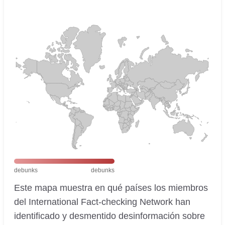
debunks
debunks
Este mapa muestra en qué países los miembros
del International Fact-checking Network han
identificado y desmentido desinformación sobre