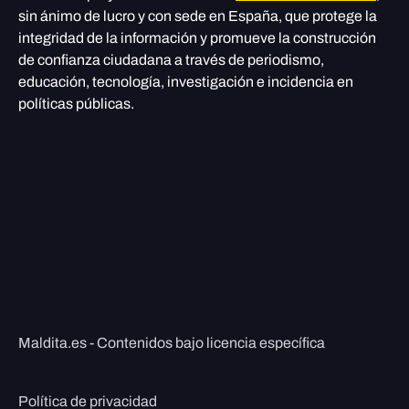
sin ánimo de lucro y con sede en España, que protege la
integridad de la información y promueve la construcción
de confianza ciudadana a través de periodismo,
educación, tecnología, investigación e incidencia en
políticas públicas.
Maldita.es - Contenidos bajo licencia específica
Política de privacidad