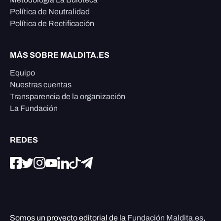
Política de Neutralidad
Política de Rectificación
MÁS SOBRE MALDITA.ES
Equipo
Nuestras cuentas
Transparencia de la organización
La Fundación
REDES
Somos un proyecto editorial de la
Fundación Maldita.es
,