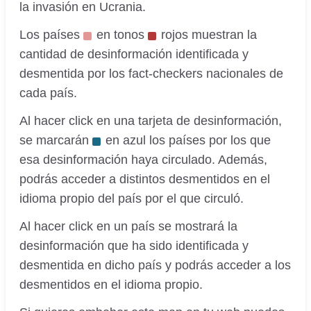
la invasión en Ucrania.
Los países
en tonos
rojos muestran la
cantidad de desinformación identificada y
desmentida por los fact-checkers nacionales de
cada país.
Al hacer click en una tarjeta de desinformación,
se marcarán
en azul los países por los que
esa desinformación haya circulado. Además,
podrás acceder a distintos desmentidos en el
idioma propio del país por el que circuló.
Al hacer click en un país se mostrará la
desinformación que ha sido identificada y
desmentida en dicho país y podrás acceder a los
desmentidos en el idioma propio.