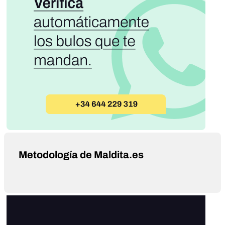
Metodología de Maldita.es