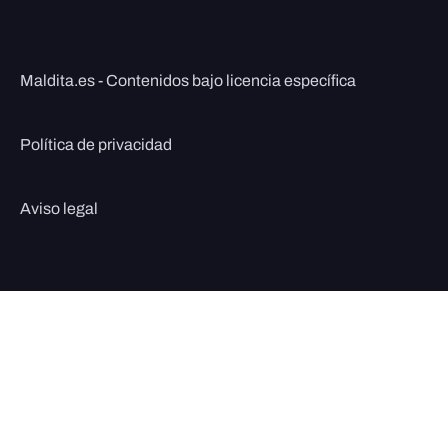
Maldita.es - Contenidos bajo licencia específica
Política de privacidad
Aviso legal