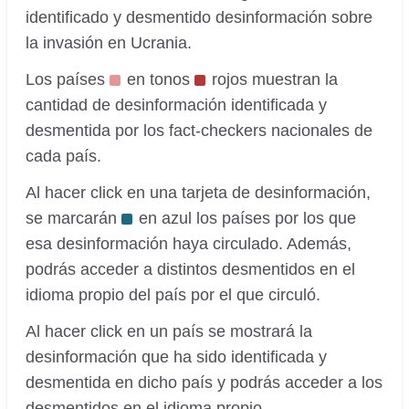
identificado y desmentido desinformación sobre
la invasión en Ucrania.
Los países
en tonos
rojos muestran la
cantidad de desinformación identificada y
desmentida por los fact-checkers nacionales de
cada país.
Al hacer click en una tarjeta de desinformación,
se marcarán
en azul los países por los que
esa desinformación haya circulado. Además,
podrás acceder a distintos desmentidos en el
idioma propio del país por el que circuló.
Al hacer click en un país se mostrará la
desinformación que ha sido identificada y
desmentida en dicho país y podrás acceder a los
desmentidos en el idioma propio.