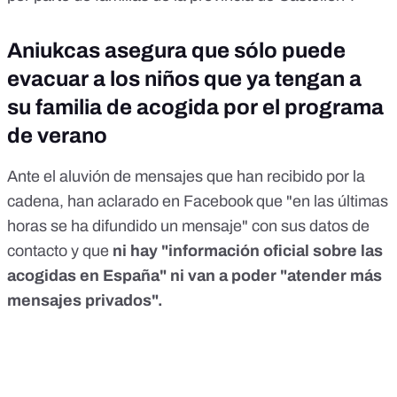
Aniukcas asegura que sólo puede
evacuar a los niños que ya tengan a
su familia de acogida por el programa
de verano
Ante el aluvión de mensajes que han recibido por la
cadena,
han aclarado en Facebook
que "en las últimas
horas se ha difundido un mensaje" con sus datos de
contacto y que
ni hay "información oficial sobre las
acogidas en España" ni van a poder "atender más
mensajes privados".