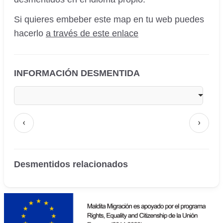
Si quieres embeber este map en tu web puedes
hacerlo
a través de este enlace
INFORMACIÓN DESMENTIDA
‹
›
Desmentidos relacionados