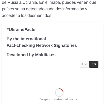
de Rusia a Ucrania. En el mapa, puedes ver en qué
países se ha detectado cada desinformación y
acceder a los desmentidos.
#UkraineFacts
By the International
Fact-checking Network Signatories
Developed by Maldita.es
EN
ES
Cargando datos del mapa...