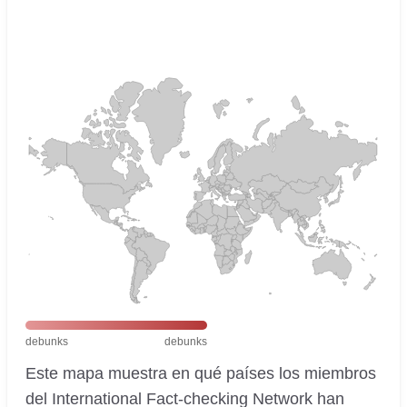
debunks
debunks
Este mapa muestra en qué países los miembros
del International Fact-checking Network han