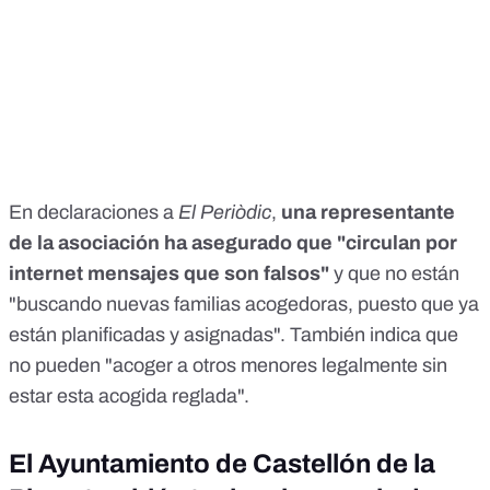
En declaraciones a
El Periòdic
,
una representante
de la asociación ha asegurado que "circulan por
internet mensajes que son falsos"
y que no están
"buscando nuevas familias acogedoras, puesto que ya
están planificadas y asignadas". También indica que
no pueden "acoger a otros menores legalmente sin
estar esta acogida reglada".
El Ayuntamiento de Castellón de la