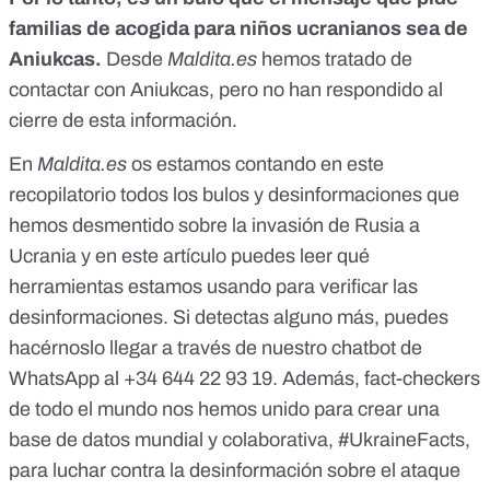
familias de acogida para niños ucranianos sea de
Aniukcas.
Desde
Maldita.es
hemos tratado de
contactar con Aniukcas, pero no han respondido al
cierre de esta información.
En
Maldita.es
os estamos contando
en este
recopilatorio
todos los bulos y desinformaciones que
hemos desmentido sobre la invasión de Rusia a
Ucrania y
en este artículo
puedes leer qué
herramientas estamos usando para verificar las
desinformaciones. Si detectas alguno más, puedes
hacérnoslo llegar a través de
nuestro chatbot de
WhatsApp al +34 644 22 93 19
. Además, fact-checkers
de todo el mundo nos hemos unido para crear una
base de datos mundial y colaborativa,
#UkraineFacts
,
para luchar contra la desinformación sobre el ataque