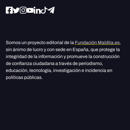
Somos un proyecto editorial de la
Fundación Maldita.es
,
sin ánimo de lucro y con sede en España, que protege la
integridad de la información y promueve la construcción
de confianza ciudadana a través de periodismo,
educación, tecnología, investigación e incidencia en
políticas públicas.