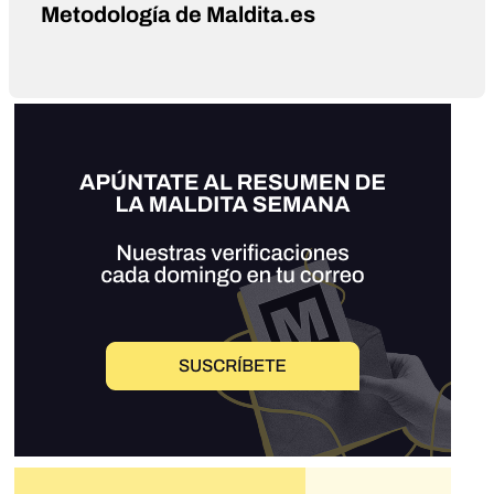
Metodología de Maldita.es