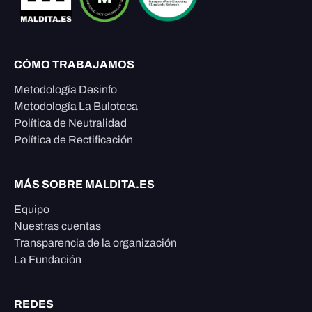
CÓMO TRABAJAMOS
Metodología Desinfo
Metodología La Buloteca
Política de Neutralidad
Política de Rectificación
MÁS SOBRE MALDITA.ES
Equipo
Nuestras cuentas
Transparencia de la organización
La Fundación
REDES