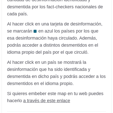
desmentida por los fact-checkers nacionales de
cada país.
Al hacer click en una tarjeta de desinformación,
se marcarán
en azul los países por los que
esa desinformación haya circulado. Además,
podrás acceder a distintos desmentidos en el
idioma propio del país por el que circuló.
Al hacer click en un país se mostrará la
desinformación que ha sido identificada y
desmentida en dicho país y podrás acceder a los
desmentidos en el idioma propio.
Si quieres embeber este map en tu web puedes
hacerlo
a través de este enlace