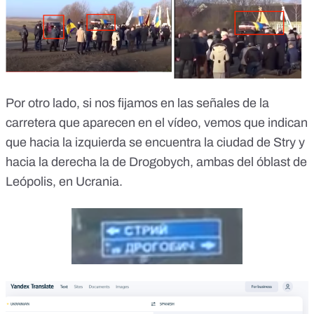
Por otro lado, si nos fijamos en las señales de la
carretera que aparecen en el vídeo, vemos que indican
que hacia la izquierda se encuentra la ciudad de Stry y
hacia la derecha la de Drogobych, ambas del
óblast de
Leópolis
, en Ucrania.