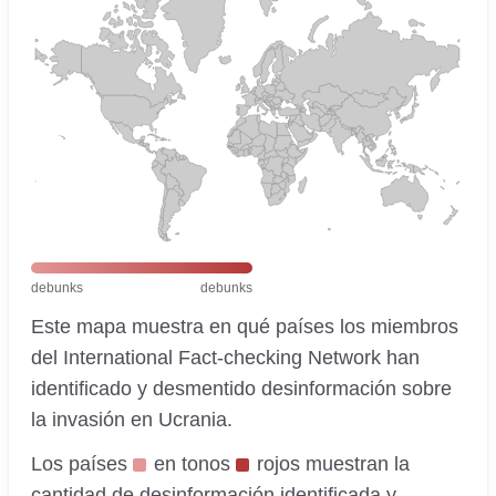
debunks
debunks
Este mapa muestra en qué países los miembros
del International Fact-checking Network han
identificado y desmentido desinformación sobre
la invasión en Ucrania.
Los países
en tonos
rojos muestran la
cantidad de desinformación identificada y