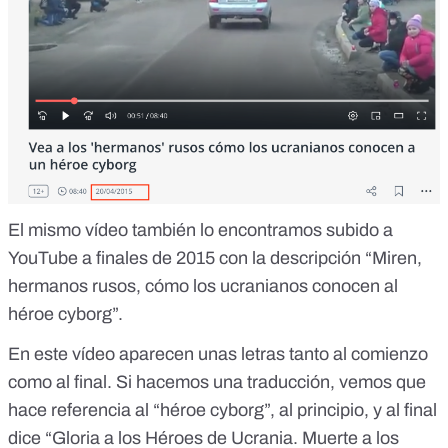
El mismo vídeo también
lo encontramos subido a
YouTube a finales de 2015
con la descripción “Miren,
hermanos rusos, cómo los ucranianos conocen al
héroe cyborg”.
En este vídeo aparecen unas letras tanto al comienzo
como al final. Si hacemos una traducción, vemos que
hace referencia al “héroe cyborg”, al principio, y al final
dice “Gloria a los Héroes de Ucrania. Muerte a los