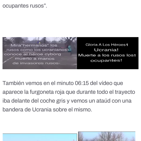
ocupantes rusos”.
También vemos en el minuto 06:15 del vídeo que
aparece la furgoneta roja que durante todo el trayecto
iba delante del coche gris y vemos un ataúd con una
bandera de Ucrania sobre el mismo.