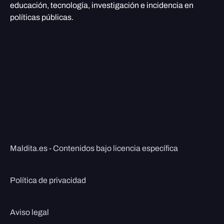
educación, tecnología, investigación e incidencia en
políticas públicas.
Maldita.es - Contenidos bajo licencia específica
Política de privacidad
Aviso legal