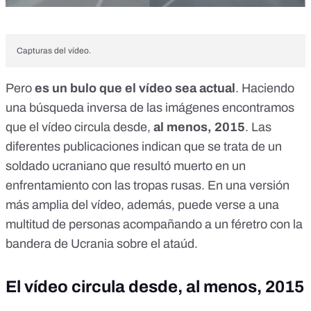
Capturas del vídeo.
Pero
es un bulo que el vídeo
sea actual
. Haciendo
una búsqueda inversa de las imágenes encontramos
que el vídeo circula desde,
al menos, 2015
. Las
diferentes publicaciones indican que se trata de un
soldado ucraniano que resultó muerto en un
enfrentamiento con las tropas rusas. En una versión
más amplia del vídeo, además, puede verse a una
multitud de personas acompañando a un féretro con la
bandera de Ucrania sobre el ataúd.
El vídeo circula desde, al menos, 2015