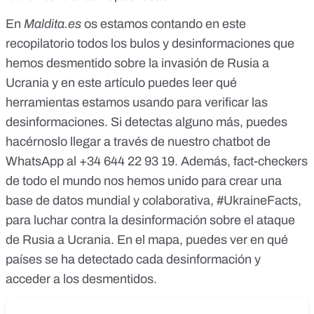
En
Maldita.es
os estamos contando en
este
recopilatorio todos los bulos y desinformaciones que
hemos desmentido sobre la invasión de Rusia a
Ucrania
y en
este artículo
puedes leer qué
herramientas estamos usando para verificar las
desinformaciones. Si detectas alguno más, puedes
hacérnoslo llegar a través de
nuestro chatbot de
WhatsApp al +34 644 22 93 19
. Además, fact-checkers
de todo el mundo nos hemos unido para crear una
base de datos mundial y colaborativa,
#UkraineFacts
,
para luchar contra la desinformación sobre el ataque
de Rusia a Ucrania. En el mapa, puedes ver en qué
países se ha detectado cada desinformación y
acceder a los desmentidos.