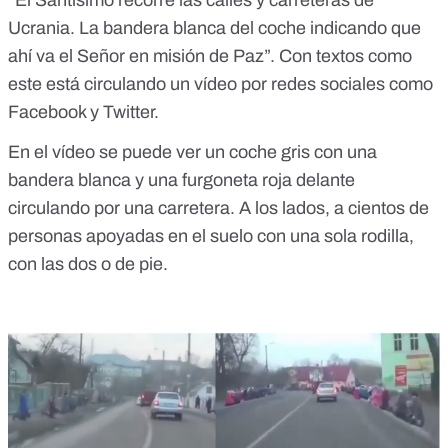
“El Santísimo recorre las calles y carreteras de
Ucrania. La bandera blanca del coche indicando que
ahí va el Señor en misión de Paz”. Con textos como
este está circulando un vídeo por redes sociales como
Facebook
y
Twitter
.
En el vídeo se puede ver un coche gris con una
bandera blanca y una furgoneta roja delante
circulando por una carretera. A los lados, a cientos de
personas apoyadas en el suelo con una sola rodilla,
con las dos o de pie.