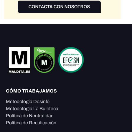
CÓMO TRABAJAMOS
Metodología Desinfo
Metodología La Buloteca
Política de Neutralidad
Política de Rectificación