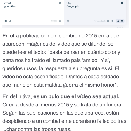
En
otra publicación de diciembre de 2015
en la que
aparecen imágenes del vídeo que se difunde, se
puede leer el texto: “basta pensar en cuánto dolor y
pena nos ha traído el llamado país 'amigo'. Y sí,
queridos rusos, la respuesta a su pregunta es sí. El
vídeo no está escenificado. Damos a cada soldado
que murió en esta maldita guerra el mismo honor”.
En definitiva,
es un bulo que el vídeo sea actual.
Circula desde al menos 2015 y se trata de un funeral.
Según las publicaciones en las que aparece, están
despidiendo a un combatiente ucraniano fallecido tras
luchar contra las tropas rusas.