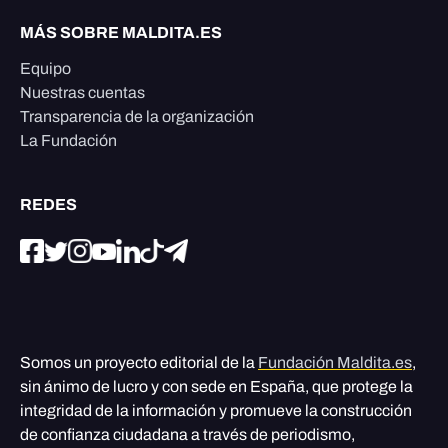
MÁS SOBRE MALDITA.ES
Equipo
Nuestras cuentas
Transparencia de la organización
La Fundación
REDES
Somos un proyecto editorial de la
Fundación Maldita.es
,
sin ánimo de lucro y con sede en España, que protege la
integridad de la información y promueve la construcción
de confianza ciudadana a través de periodismo,