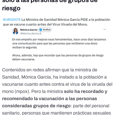
riesgo
Contenidos en redes afirman que la ministra de
Sanidad, Mónica García, ha instado a la población a
vacunarse cuanto antes contra el virus de la viruela del
mono (mpox). Pero la ministra
solo ha recordado y
recomendado la vacunación a las personas
consideradas grupos de riesgo
: parte del personal
sanitario, personas que mantienen prácticas sexuales