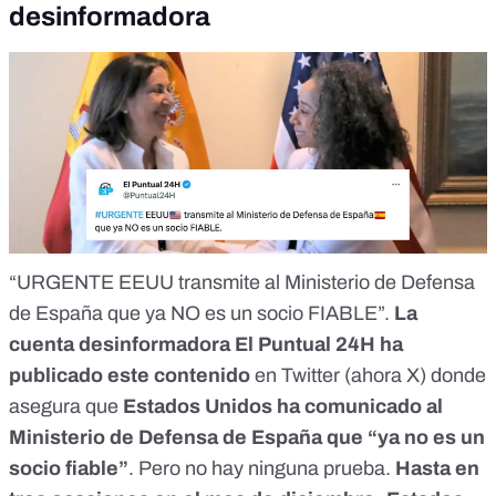
desinformadora
“
URGENTE EEUU transmite al Ministerio de Defensa
de España que ya NO es un socio FIABLE
”.
La
cuenta desinformadora El Puntual 24H ha
publicado este contenido
en Twitter (ahora X) donde
asegura que
Estados Unidos ha comunicado al
Ministerio de Defensa de España que “ya no es un
socio fiable”
. Pero no hay ninguna prueba.
Hasta en