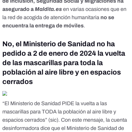
de Inclusión, Seguridad Social y Migraciones ha
asegurado a
Maldita.es
en varias ocasiones que en
la red de acogida de atención humanitaria
no se
encuentra la entrega de móviles
.
No, el Ministerio de Sanidad no ha
pedido a 2 de enero de 2024 la vuelta
de las mascarillas para toda la
población al aire libre y en espacios
cerrados
“El Ministerio de Sanidad PIDE la vuelta a las
mascarillas para TODA la población al aire libre y
espacios cerrados” (sic). Con este mensaje,
la cuenta
desinformadora
dice que el Ministerio de Sanidad de