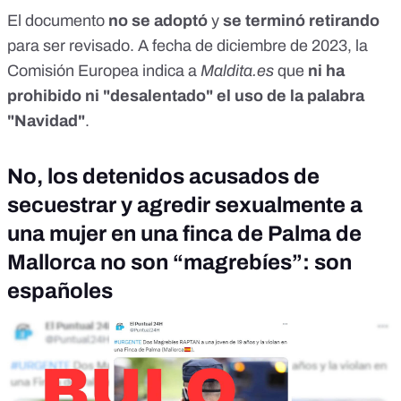
El documento
no se adoptó
y
se terminó retirando
para ser revisado. A fecha de diciembre de 2023, la
Comisión Europea indica a
Maldita.es
que
ni ha
prohibido ni "desalentado" el uso de la palabra
"Navidad"
.
No, los detenidos acusados de
secuestrar y agredir sexualmente a
una mujer en una finca de Palma de
Mallorca no son “magrebíes”: son
españoles