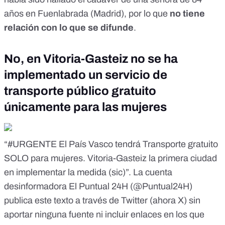
años en Fuenlabrada (Madrid), por lo que
no tiene
relación
con lo que se difunde
.
No, en Vitoria-Gasteiz no se ha
implementado un servicio de
transporte público gratuito
únicamente para las mujeres
“#URGENTE El País Vasco tendrá Transporte gratuito
SOLO para mujeres. Vitoria-Gasteiz la primera ciudad
en implementar la medida (sic)”. La cuenta
desinformadora El Puntual 24H (@Puntual24H)
publica este texto a través de Twitter (ahora X) sin
aportar ninguna fuente ni incluir enlaces en los que