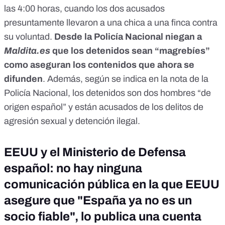
las 4:00 horas, cuando los dos acusados
presuntamente llevaron a una chica a una finca contra
su voluntad.
Desde la Policía Nacional niegan a
Maldita.es
que los detenidos sean “magrebíes”
como aseguran los contenidos que ahora se
difunden
. Además, según se indica en la nota de la
Policía Nacional, los detenidos son dos hombres “de
origen español” y están acusados de los delitos de
agresión sexual y detención ilegal.
EEUU y el Ministerio de Defensa
español: no hay ninguna
comunicación pública en la que EEUU
asegure que "España ya no es un
socio fiable", lo publica una cuenta