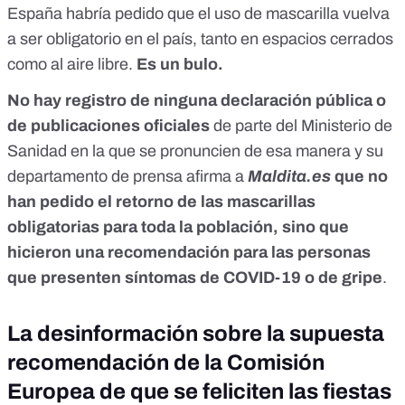
España
habría pedido que el uso de mascarilla vuelva
a ser obligatorio en el país, tanto en espacios cerrados
como al aire libre.
Es un bulo.
No hay registro de ninguna declaración pública o
de publicaciones oficiales
de parte del Ministerio de
Sanidad en la que se pronuncien de esa manera y su
departamento de prensa afirma a
Maldita.es
que no
han pedido el retorno de las mascarillas
obligatorias para toda la población, sino que
hicieron una recomendación para las personas
que presenten síntomas de COVID-19 o de gripe
.
La desinformación sobre la supuesta
recomendación de la Comisión
Europea de que se feliciten las fiestas