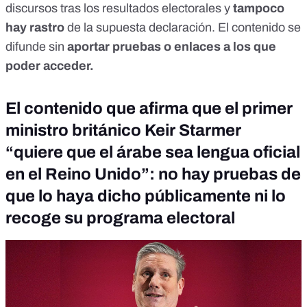
discursos tras los resultados electorales y
tampoco
hay rastro
de la supuesta declaración. El contenido se
difunde sin
aportar pruebas o enlaces a los que
poder acceder.
El contenido que afirma que el primer
ministro británico Keir Starmer
“quiere que el árabe sea lengua oficial
en el Reino Unido”: no hay pruebas de
que lo haya dicho públicamente ni lo
recoge su programa electoral