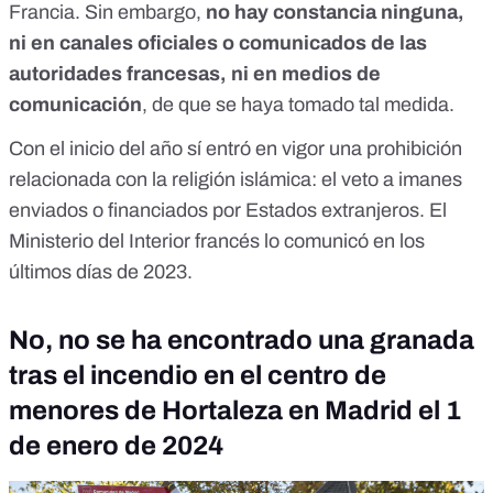
Francia. Sin embargo,
no hay constancia ninguna
,
ni en canales oficiales o comunicados de las
autoridades francesas, ni en medios de
comunicación
, de que se haya tomado tal medida.
Con el inicio del año sí entró en vigor una prohibición
relacionada con la religión islámica: el veto a imanes
enviados o financiados por Estados extranjeros. El
Ministerio del Interior francés lo comunicó en los
últimos días de 2023.
No, no se ha encontrado una granada
tras el incendio en el centro de
menores de Hortaleza en Madrid el 1
de enero de 2024