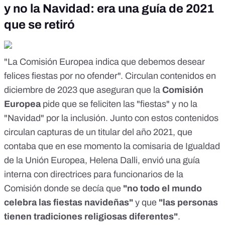
y no la Navidad: era una guía de 2021
que se retiró
"La Comisión Europea indica que debemos desear
felices fiestas por no ofender". Circulan
contenidos
en
diciembre de 2023 que aseguran que la
Comisión
Europea
pide que se feliciten las "fiestas" y no la
"Navidad" por la inclusión.
Junto con estos contenidos
circulan capturas de un
titular del año 2021
, que
contaba que en ese momento la comisaria de Igualdad
de la Unión Europea, Helena Dalli, envió una guía
interna con directrices para funcionarios de la
Comisión donde se decía que
"no todo el mundo
celebra las fiestas navideñas"
y que
"las personas
tienen tradiciones religiosas diferentes"
.