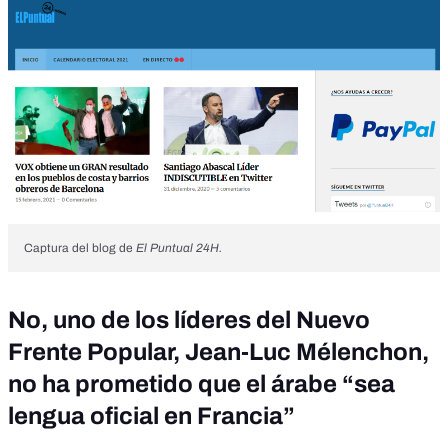
Captura del blog de
El Puntual 24H.
No, uno de los líderes del Nuevo
Frente Popular, Jean-Luc Mélenchon,
no ha prometido que el árabe “sea
lengua oficial en Francia”