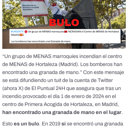
“Un grupo de MENAS marroquíes incendian el centro
de MENAS de Hortaleza (Madrid). Los bomberos han
encontrado una granada de mano.” Con
este mensaje
se está difundiendo un tuit de la cuenta de Twitter
(
ahora X)
de El Puntual 24H que asegura que tras un
incendio provocado el día 1 de enero de 2024 en el
centro de Primera Acogida de Hortaleza, en Madrid,
han encontrado una granada de mano en el lugar
.
Esto
es un bulo
. En 2019
sí
se encontró una granada