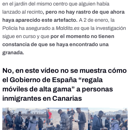
en el jardín del mismo centro que alguien había
lanzado al recinto
, pero no hay rastro de que ahora
haya aparecido este artefacto.
A 2 de enero, la
Policía ha asegurado a
Maldita.es
que la investigación
sigue en curso y que
por el momento no tienen
constancia de que se haya encontrado una
granada.
No, en este vídeo no se muestra cómo
el Gobierno de España “regala
móviles de alta gama” a personas
inmigrantes en Canarias