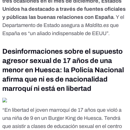
tres ocasiones en el mes de diciembre,
Estados
Unidos ha destacado a través de fuentes oficiales
y públicas las buenas relaciones con España
. Y el
Departamento de Estado asegura a
Maldita.es
que
España es “un aliado indispensable de EEUU”.
Desinformaciones sobre el supuesto
agresor sexual de 17 años de una
menor en Huesca: la Policía Nacional
afirma que ni es de nacionalidad
marroquí ni está en libertad
“En libertad el joven marroquí de 17 años que violó a
una niña de 9 en un Burger King de Huesca. Tendrá
que asistir a clases de educación sexual en el centro