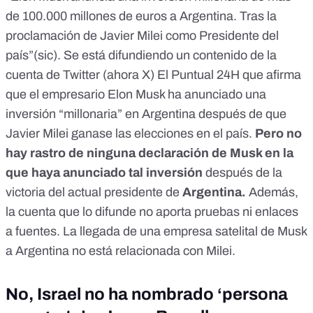
de 100.000 millones de euros a Argentina. Tras la
proclamación de Javier Milei como Presidente del
país”(sic). Se está difundiendo
un contenido
de la
cuenta de Twitter (ahora X)
El Puntual 24H
que afirma
que el empresario Elon Musk ha anunciado una
inversión “millonaria” en Argentina después de que
Javier Milei ganase las elecciones en el país.
Pero
no
hay rastro
de ninguna declaración de Musk en la
que haya anunciado tal inversión
después de la
victoria del actual presidente de
Argentina.
Además,
la cuenta que lo difunde no aporta pruebas ni enlaces
a fuentes. La llegada de una empresa satelital de Musk
a Argentina no está relacionada con Milei.
No, Israel no ha nombrado ‘persona