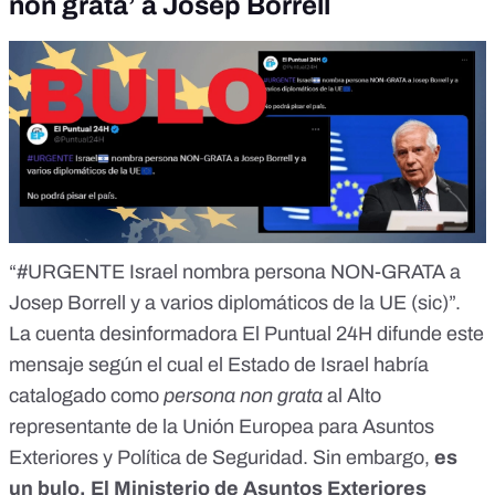
non grata’ a Josep Borrell
“#URGENTE Israel nombra persona NON-GRATA a
Josep Borrell y a varios diplomáticos de la UE (sic)”.
La cuenta desinformadora
El Puntual 24H
difunde este
mensaje
según el cual el Estado de Israel habría
catalogado como
persona non grata
al Alto
representante de la Unión Europea para Asuntos
Exteriores y Política de Seguridad. Sin embargo,
es
un bulo
. El Ministerio de Asuntos Exteriores