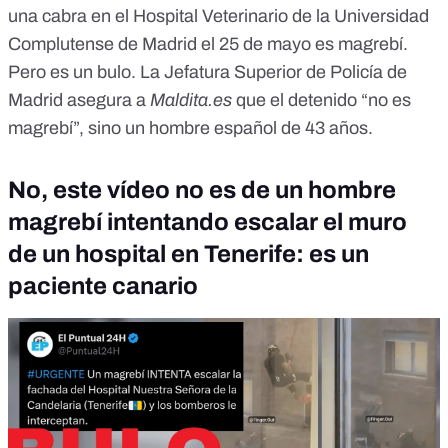
una cabra en el Hospital Veterinario de la Universidad
Complutense de Madrid el 25 de mayo es magrebí.
Pero
es un bulo
. La Jefatura Superior de Policía de
Madrid asegura a
Maldita.es
que el detenido “no es
magrebí”, sino un hombre español de 43 años.
No, este vídeo no es de un hombre
magrebí intentando escalar el muro
de un hospital en Tenerife: es un
paciente canario