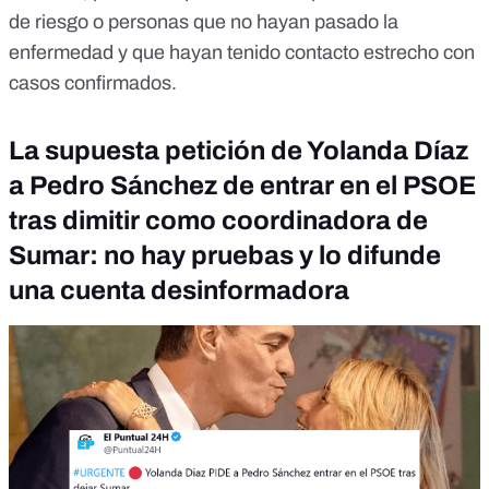
de riesgo o personas que no hayan pasado la
enfermedad y que hayan tenido contacto estrecho con
casos confirmados.
La supuesta petición de Yolanda Díaz
a Pedro Sánchez de entrar en el PSOE
tras dimitir como coordinadora de
Sumar: no hay pruebas y lo difunde
una cuenta desinformadora