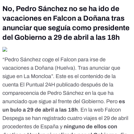
No, Pedro Sánchez no se ha ido de
vacaciones en Falcon a Doñana tras
anunciar que seguía como presidente
del Gobierno a 29 de abril a las 18h
“Pedro Sánchez coge el Falcon para irse de
vacaciones a Doñana (Huelva). Tras anunciar que
sigue en La Moncloa”. Este es el
contenido
de la
cuenta
El Puntual 24H
publicado después de la
comparecencia de Pedro Sánchez en la que ha
anunciado que sigue
al frente del Gobierno
. Pero
es
un bulo
a 29 de abril a las 18h
. En la web
Falcon
Despega
se han registrado cuatro viajes el 29 de abril
procedentes de España y
ninguno de ellos con