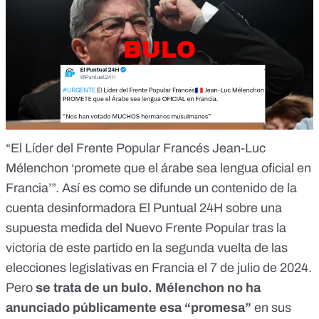
“El Líder del Frente Popular Francés Jean-Luc
Mélenchon ‘promete que el árabe sea lengua oficial en
Francia’”. Así es como
se difunde un contenido
de la
cuenta desinformadora El Puntual 24H
sobre una
supuesta medida del Nuevo Frente Popular tras la
victoria de este partido en la segunda vuelta de las
elecciones legislativas en Francia el 7 de julio de 2024.
Pero
se trata de
un bulo
. Mélenchon no ha
anunciado públicamente esa “promesa”
en sus