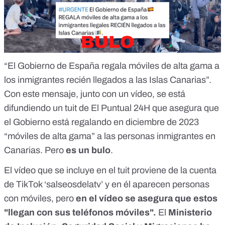
“El Gobierno de España regala móviles de alta gama a
los inmigrantes recién llegados a las Islas Canarias”.
Con este mensaje, junto con un vídeo, se está
difundiendo un tuit de El Puntual 24H que asegura que
el Gobierno está regalando en diciembre de 2023
“móviles de alta gama” a las personas inmigrantes en
Canarias. Pero
es un bulo
.
El vídeo que se incluye en el tuit proviene de la cuenta
de TikTok ‘salseosdelatv’ y en él aparecen personas
con móviles, pero
en el vídeo se asegura que estos
"llegan con sus teléfonos móviles".
El
Ministerio