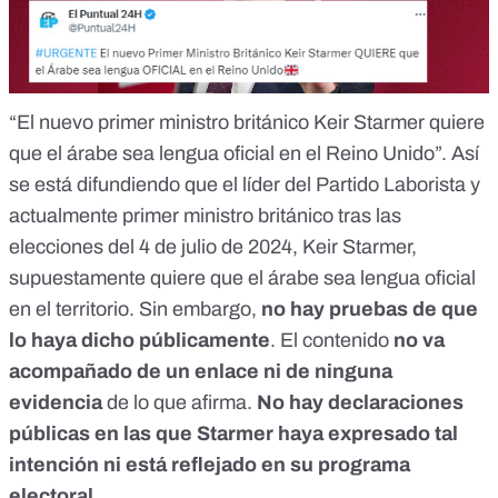
“El nuevo primer ministro británico Keir Starmer quiere
que el árabe sea lengua oficial en el Reino Unido”. Así
se
está difundiendo
que el líder del Partido Laborista y
actualmente primer ministro británico tras las
elecciones del 4 de julio de 2024, Keir Starmer,
supuestamente quiere que el árabe sea lengua oficial
en el territorio. Sin embargo,
no hay pruebas
de que
lo haya dicho públicamente
. El contenido
no va
acompañado de un enlace ni de ninguna
evidencia
de lo que afirma.
No hay declaraciones
públicas en las que Starmer haya expresado tal
intención ni está reflejado en su programa
electoral
.