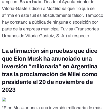
amplíen.
Es un bulo
.
Desde el Ayuntamiento de
Vitoria-Gasteiz dicen a
Maldita.es
que “lo que se
afirma en este tuit es absolutamente falso”. Tampoco
hay constancia pública de ninguna disposición por
parte de la empresa municipal Tuvisa (Transportes
Urbanos de Vitoria-Gasteiz, S. A.) al respecto.
La afirmación sin pruebas que dice
que Elon Musk ha anunciado una
inversión “millonaria” en Argentina
tras la proclamación de Milei como
presidente el 20 de noviembre de
2023
“Elon Musk anuncia una inversión millonaria de más