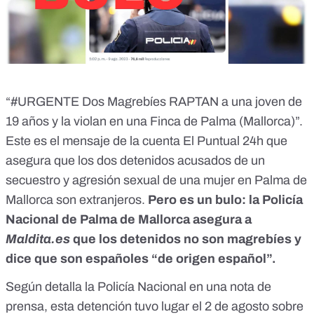
“#URGENTE Dos Magrebíes RAPTAN a una joven de
19 años y la violan en una Finca de Palma (Mallorca)”.
Este es el mensaje de la
cuenta El Puntual 24h
que
asegura que los dos detenidos acusados de un
secuestro y agresión sexual de una mujer en Palma de
Mallorca son extranjeros.
Pero
es un bulo
: la Policía
Nacional de Palma de Mallorca asegura a
Maldita.es
que los detenidos no son magrebíes y
dice que son españoles “de origen español”.
Según detalla la Policía Nacional en una nota de
prensa, esta detención tuvo lugar el 2 de agosto sobre