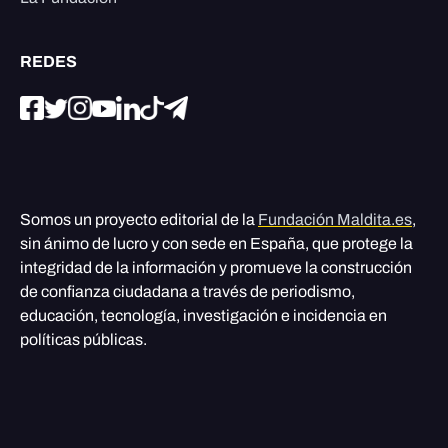
REDES
Somos un proyecto editorial de la
Fundación Maldita.es
,
sin ánimo de lucro y con sede en España, que protege la
integridad de la información y promueve la construcción
de confianza ciudadana a través de periodismo,
educación, tecnología, investigación e incidencia en
políticas públicas.