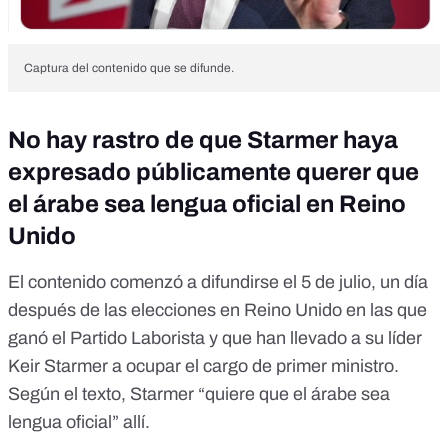
Captura del contenido que se difunde.
No hay rastro de que Starmer haya
expresado públicamente querer que
el árabe sea lengua oficial en Reino
Unido
El contenido comenzó a difundirse el 5 de julio, un día
después de las elecciones en Reino Unido en las que
ganó el Partido Laborista
y que han llevado a su líder
Keir Starmer a ocupar el cargo de primer ministro.
Según el texto, Starmer “quiere que el árabe sea
lengua oficial” allí.