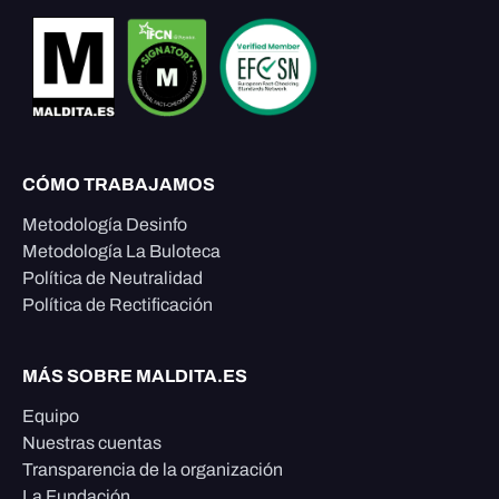
CÓMO TRABAJAMOS
Metodología Desinfo
Metodología La Buloteca
Política de Neutralidad
Política de Rectificación
MÁS SOBRE MALDITA.ES
Equipo
Nuestras cuentas
Transparencia de la organización
La Fundación