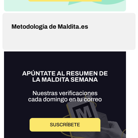
Metodología de Maldita.es