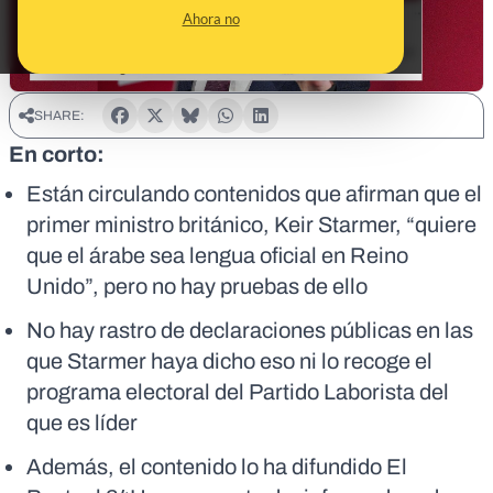
Ahora no
SHARE:
En corto:
Están circulando contenidos que afirman que el
primer ministro británico, Keir Starmer, “quiere
que el árabe sea lengua oficial en Reino
Unido”, pero no hay pruebas de ello
No hay rastro de declaraciones públicas en las
que Starmer haya dicho eso ni lo recoge el
programa electoral del Partido Laborista del
que es líder
Además, el contenido lo ha difundido El