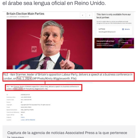
el árabe sea lengua oficial en Reino Unido.
Captura de la agencia de noticias Associated Press a la que pertenece
la imagen.