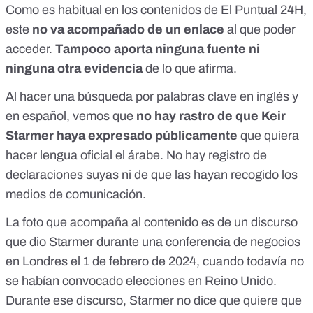
Como es habitual en los contenidos de El Puntual 24H,
este
no va acompañado de un enlace
al que poder
acceder.
Tampoco aporta ninguna fuente ni
ninguna otra evidencia
de lo que afirma.
Al hacer una búsqueda por palabras clave en inglés y
en español, vemos que
no hay rastro de que Keir
Starmer haya expresado públicamente
que quiera
hacer lengua oficial el árabe. No hay registro de
declaraciones suyas ni de que las hayan recogido los
medios de comunicación.
La foto que acompaña al contenido es de un discurso
que dio Starmer durante una
conferencia de negocios
en Londres el 1 de febrero de 2024
, cuando todavía no
se habían convocado elecciones en Reino Unido.
Durante ese discurso, Starmer no dice que quiere que