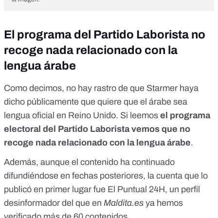
El programa del Partido Laborista no
recoge nada relacionado con la
lengua árabe
Como decimos, no hay rastro de que Starmer haya
dicho públicamente que quiere que el árabe sea
lengua oficial en Reino Unido. Si leemos
el
programa
electoral del Partido Laborista
vemos que no
recoge nada relacionado con la lengua árabe
.
Además, aunque el contenido ha
continuado
difundiéndose
en
fechas posteriores
, la cuenta que lo
publicó en primer lugar fue El Puntual 24H, un perfil
desinformador del que en
Maldita.es
ya
hemos
verificado más de 60 contenidos
.