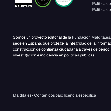
Política d
Política de
Somos un proyecto editorial de la
Fundación Maldita.es
sede en España, que protege la integridad de la informa
construcción de confianza ciudadana a través de period
investigación e incidencia en políticas públicas.
Maldita.es - Contenidos bajo licencia específica