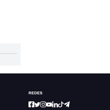
REDES