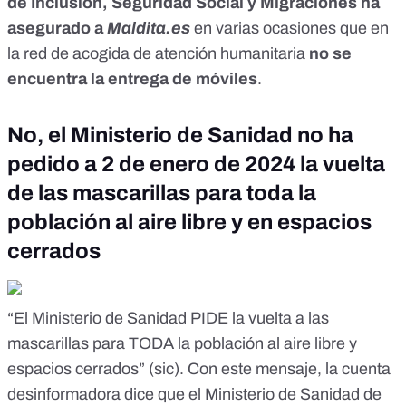
de Inclusión, Seguridad Social y Migraciones ha
asegurado a
Maldita.es
en varias ocasiones que en
la red de acogida de atención humanitaria
no se
encuentra la entrega de móviles
.
No, el Ministerio de Sanidad no ha
pedido a 2 de enero de 2024 la vuelta
de las mascarillas para toda la
población al aire libre y en espacios
cerrados
“El Ministerio de Sanidad PIDE la vuelta a las
mascarillas para TODA la población al aire libre y
espacios cerrados” (sic). Con este mensaje,
la cuenta
desinformadora
dice que el Ministerio de Sanidad de