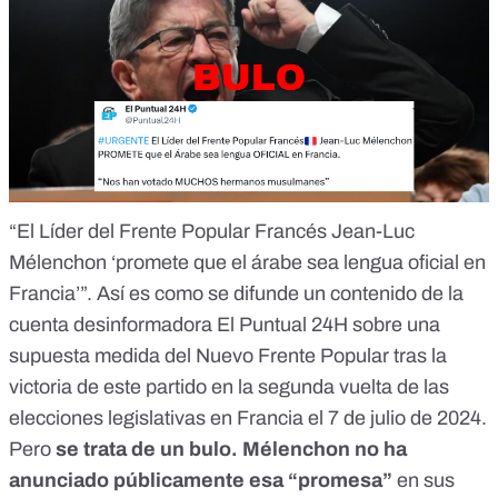
“El Líder del Frente Popular Francés Jean-Luc
Mélenchon ‘promete que el árabe sea lengua oficial en
Francia’”. Así es como
se difunde un contenido
de la
cuenta desinformadora El Puntual 24H
sobre una
supuesta medida del Nuevo Frente Popular tras la
victoria de este partido en la segunda vuelta de las
elecciones legislativas en Francia el 7 de julio de 2024.
Pero
se trata de
un bulo
. Mélenchon no ha
anunciado públicamente esa “promesa”
en sus