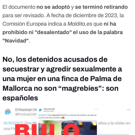
El documento
no se adoptó
y
se terminó retirando
para ser revisado. A fecha de diciembre de 2023, la
Comisión Europea indica a
Maldita.es
que
ni ha
prohibido ni "desalentado" el uso de la palabra
"Navidad"
.
No, los detenidos acusados de
secuestrar y agredir sexualmente a
una mujer en una finca de Palma de
Mallorca no son “magrebíes”: son
españoles