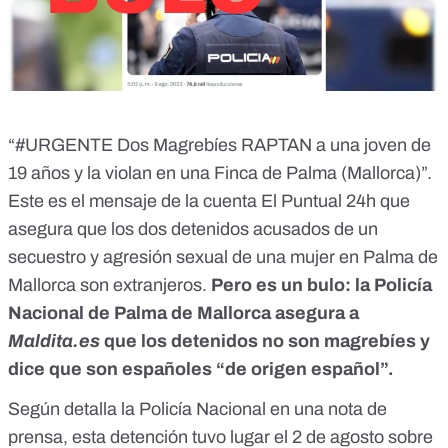
“#URGENTE Dos Magrebíes RAPTAN a una joven de
19 años y la violan en una Finca de Palma (Mallorca)”.
Este es el mensaje de la
cuenta El Puntual 24h
que
asegura que los dos detenidos acusados de un
secuestro y agresión sexual de una mujer en Palma de
Mallorca son extranjeros.
Pero
es un bulo
: la Policía
Nacional de Palma de Mallorca asegura a
Maldita.es
que los detenidos no son magrebíes y
dice que son españoles “de origen español”.
Según detalla la Policía Nacional en una nota de
prensa, esta detención tuvo lugar el 2 de agosto sobre