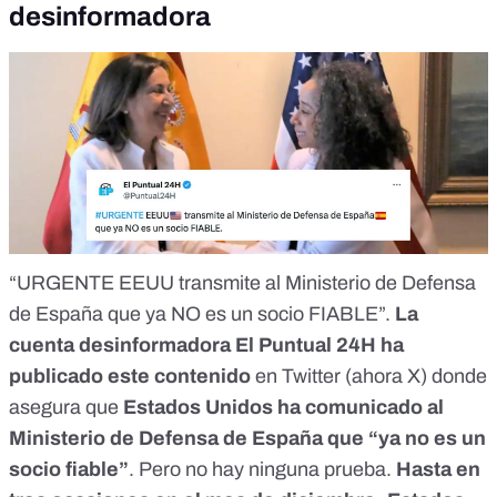
desinformadora
“
URGENTE EEUU transmite al Ministerio de Defensa
de España que ya NO es un socio FIABLE
”.
La
cuenta desinformadora El Puntual 24H ha
publicado este contenido
en Twitter (ahora X) donde
asegura que
Estados Unidos ha comunicado al
Ministerio de Defensa de España que “ya no es un
socio fiable”
. Pero no hay ninguna prueba.
Hasta en