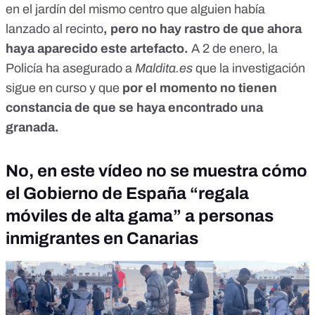
en el jardín del mismo centro que alguien había
lanzado al recinto
, pero no hay rastro de que ahora
haya aparecido este artefacto.
A 2 de enero, la
Policía ha asegurado a
Maldita.es
que la investigación
sigue en curso y que
por el momento no tienen
constancia de que se haya encontrado una
granada.
No, en este vídeo no se muestra cómo
el Gobierno de España “regala
móviles de alta gama” a personas
inmigrantes en Canarias