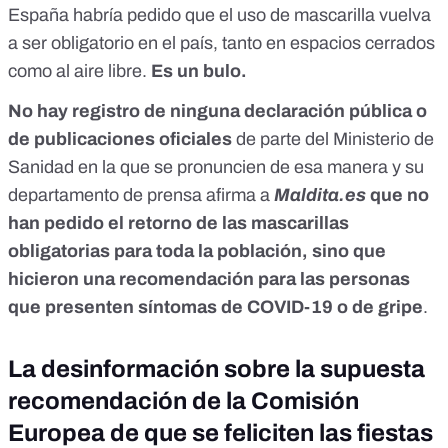
España
habría pedido que el uso de mascarilla vuelva
a ser obligatorio en el país, tanto en espacios cerrados
como al aire libre.
Es un bulo.
No hay registro de ninguna declaración pública o
de publicaciones oficiales
de parte del Ministerio de
Sanidad en la que se pronuncien de esa manera y su
departamento de prensa afirma a
Maldita.es
que no
han pedido el retorno de las mascarillas
obligatorias para toda la población, sino que
hicieron una recomendación para las personas
que presenten síntomas de COVID-19 o de gripe
.
La desinformación sobre la supuesta
recomendación de la Comisión
Europea de que se feliciten las fiestas