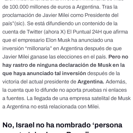
de 100.000 millones de euros a Argentina. Tras la
proclamación de Javier Milei como Presidente del
país”(sic). Se está difundiendo
un contenido
de la
cuenta de Twitter (ahora X)
El Puntual 24H
que afirma
que el empresario Elon Musk ha anunciado una
inversión “millonaria” en Argentina después de que
Javier Milei ganase las elecciones en el país.
Pero
no
hay rastro
de ninguna declaración de Musk en la
que haya anunciado tal inversión
después de la
victoria del actual presidente de
Argentina.
Además,
la cuenta que lo difunde no aporta pruebas ni enlaces
a fuentes. La llegada de una empresa satelital de Musk
a Argentina no está relacionada con Milei.
No, Israel no ha nombrado ‘persona