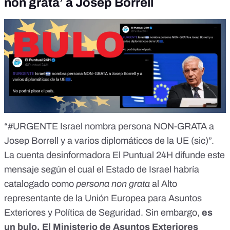
non grata’ a Josep Borrell
“#URGENTE Israel nombra persona NON-GRATA a
Josep Borrell y a varios diplomáticos de la UE (sic)”.
La cuenta desinformadora
El Puntual 24H
difunde este
mensaje
según el cual el Estado de Israel habría
catalogado como
persona non grata
al Alto
representante de la Unión Europea para Asuntos
Exteriores y Política de Seguridad. Sin embargo,
es
un bulo
. El Ministerio de Asuntos Exteriores