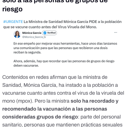
riesgo
Contenidos en redes afirman que la ministra de
Sanidad, Mónica García, ha instado a la población a
vacunarse cuanto antes contra el virus de la viruela del
mono (mpox). Pero la ministra
solo ha recordado y
recomendado la vacunación a las personas
consideradas grupos de riesgo
: parte del personal
sanitario, personas que mantienen prácticas sexuales