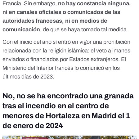
Francia. Sin embargo,
no hay constancia ninguna
,
ni en canales oficiales o comunicados de las
autoridades francesas, ni en medios de
comunicación
, de que se haya tomado tal medida.
Con el inicio del año sí entró en vigor una prohibición
relacionada con la religión islámica: el veto a imanes
enviados o financiados por Estados extranjeros. El
Ministerio del Interior francés lo comunicó en los
últimos días de 2023.
No, no se ha encontrado una granada
tras el incendio en el centro de
menores de Hortaleza en Madrid el 1
de enero de 2024