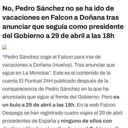
No, Pedro Sánchez no se ha ido de
vacaciones en Falcon a Doñana tras
anunciar que seguía como presidente
del Gobierno a 29 de abril a las 18h
“Pedro Sánchez coge el Falcon para irse de
vacaciones a Doñana (Huelva). Tras anunciar que
sigue en La Moncloa”. Este es el
contenido
de la
cuenta
El Puntual 24H
publicado después de la
comparecencia de Pedro Sánchez en la que ha
anunciado que sigue
al frente del Gobierno
. Pero
es
un bulo
a 29 de abril a las 18h
. En la web
Falcon
Despega
se han registrado cuatro viajes el 29 de abril
procedentes de España y
ninguno de ellos con