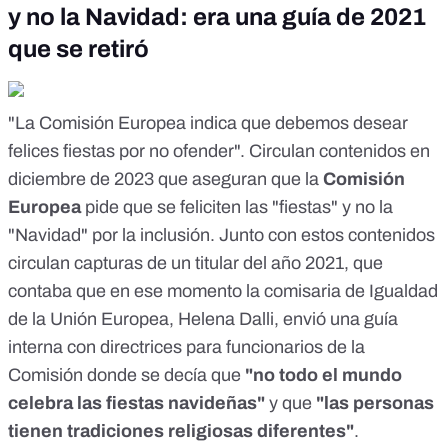
y no la Navidad: era una guía de 2021
que se retiró
"La Comisión Europea indica que debemos desear
felices fiestas por no ofender". Circulan
contenidos
en
diciembre de 2023 que aseguran que la
Comisión
Europea
pide que se feliciten las "fiestas" y no la
"Navidad" por la inclusión.
Junto con estos contenidos
circulan capturas de un
titular del año 2021
, que
contaba que en ese momento la comisaria de Igualdad
de la Unión Europea, Helena Dalli, envió una guía
interna con directrices para funcionarios de la
Comisión donde se decía que
"no todo el mundo
celebra las fiestas navideñas"
y que
"las personas
tienen tradiciones religiosas diferentes"
.