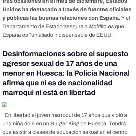
tres ocasiones en el mes de diciembre,
Estados
Unidos ha destacado a través de fuentes oficiales
y públicas las buenas relaciones con España
. Y el
Departamento de Estado asegura a
Maldita.es
que
España es “un aliado indispensable de EEUU”.
Desinformaciones sobre el supuesto
agresor sexual de 17 años de una
menor en Huesca: la Policía Nacional
afirma que ni es de nacionalidad
marroquí ni está en libertad
“En libertad el joven marroquí de 17 años que violó a
una niña de 9 en un Burger King de Huesca. Tendrá
que asistir a clases de educación sexual en el centro