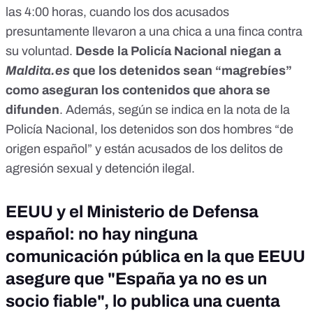
las 4:00 horas, cuando los dos acusados
presuntamente llevaron a una chica a una finca contra
su voluntad.
Desde la Policía Nacional niegan a
Maldita.es
que los detenidos sean “magrebíes”
como aseguran los contenidos que ahora se
difunden
. Además, según se indica en la nota de la
Policía Nacional, los detenidos son dos hombres “de
origen español” y están acusados de los delitos de
agresión sexual y detención ilegal.
EEUU y el Ministerio de Defensa
español: no hay ninguna
comunicación pública en la que EEUU
asegure que "España ya no es un
socio fiable", lo publica una cuenta