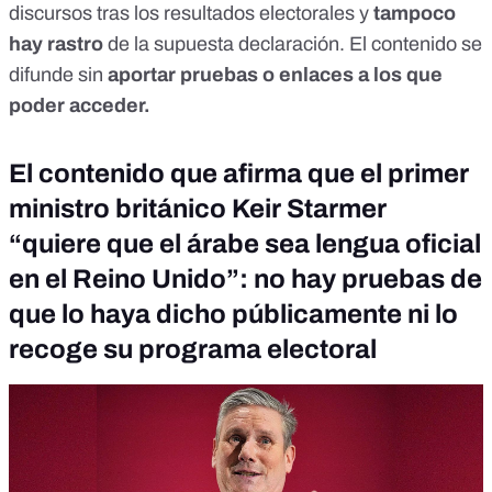
discursos tras los resultados electorales y
tampoco
hay rastro
de la supuesta declaración. El contenido se
difunde sin
aportar pruebas o enlaces a los que
poder acceder.
El contenido que afirma que el primer
ministro británico Keir Starmer
“quiere que el árabe sea lengua oficial
en el Reino Unido”: no hay pruebas de
que lo haya dicho públicamente ni lo
recoge su programa electoral