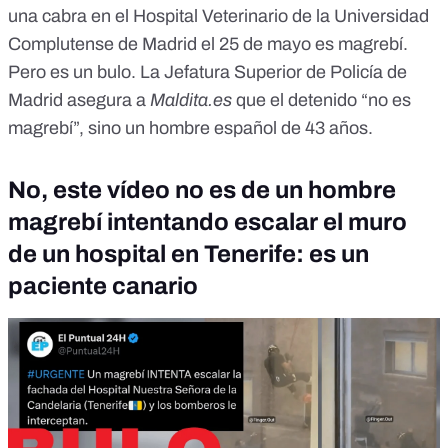
una cabra en el Hospital Veterinario de la Universidad
Complutense de Madrid el 25 de mayo es magrebí.
Pero
es un bulo
. La Jefatura Superior de Policía de
Madrid asegura a
Maldita.es
que el detenido “no es
magrebí”, sino un hombre español de 43 años.
No, este vídeo no es de un hombre
magrebí intentando escalar el muro
de un hospital en Tenerife: es un
paciente canario