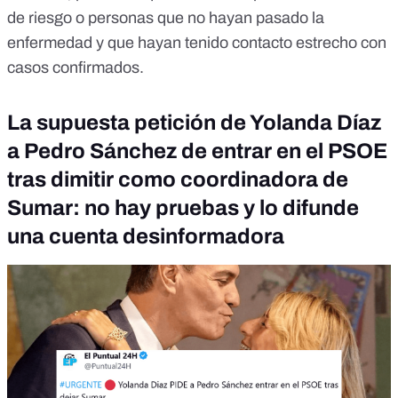
de riesgo o personas que no hayan pasado la
enfermedad y que hayan tenido contacto estrecho con
casos confirmados.
La supuesta petición de Yolanda Díaz
a Pedro Sánchez de entrar en el PSOE
tras dimitir como coordinadora de
Sumar: no hay pruebas y lo difunde
una cuenta desinformadora