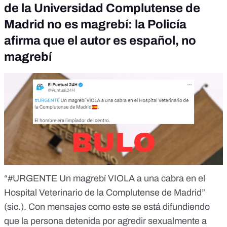
de la Universidad Complutense de
Madrid no es magrebí: la Policía
afirma que el autor es español, no
magrebí
“#URGENTE Un magrebí VIOLA a una cabra en el
Hospital Veterinario de la Complutense de Madrid”
(sic.). Con mensajes como
este
se está difundiendo
que la persona detenida por agredir sexualmente a