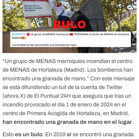
“Un grupo de MENAS marroquíes incendian el centro
de MENAS de Hortaleza (Madrid). Los bomberos han
encontrado una granada de mano.” Con
este mensaje
se está difundiendo un tuit de la cuenta de Twitter
(
ahora X)
de El Puntual 24H que asegura que tras un
incendio provocado el día 1 de enero de 2024 en el
centro de Primera Acogida de Hortaleza, en Madrid,
han encontrado una granada de mano en el lugar
.
Esto
es un bulo
. En 2019
sí
se encontró una granada