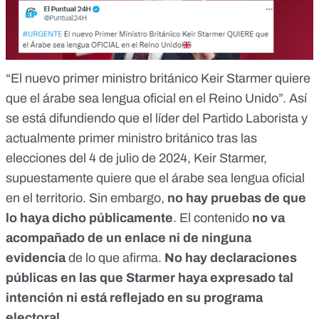
“El nuevo primer ministro británico Keir Starmer quiere
que el árabe sea lengua oficial en el Reino Unido”. Así
se
está difundiendo
que el líder del Partido Laborista y
actualmente primer ministro británico tras las
elecciones del 4 de julio de 2024, Keir Starmer,
supuestamente quiere que el árabe sea lengua oficial
en el territorio. Sin embargo,
no hay pruebas
de que
lo haya dicho públicamente
. El contenido
no va
acompañado de un enlace ni de ninguna
evidencia
de lo que afirma.
No hay declaraciones
públicas en las que Starmer haya expresado tal
intención ni está reflejado en su programa
electoral
.