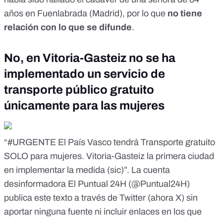
años en Fuenlabrada (Madrid), por lo que
no tiene
relación
con lo que se difunde
.
No, en Vitoria-Gasteiz no se ha
implementado un servicio de
transporte público gratuito
únicamente para las mujeres
“#URGENTE El País Vasco tendrá Transporte gratuito
SOLO para mujeres. Vitoria-Gasteiz la primera ciudad
en implementar la medida (sic)”. La cuenta
desinformadora El Puntual 24H (@Puntual24H)
publica este texto a través de Twitter (ahora X) sin
aportar ninguna fuente ni incluir enlaces en los que