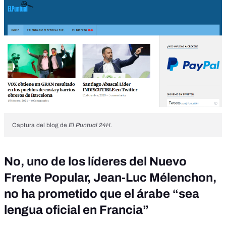
Captura del blog de
El Puntual 24H.
No, uno de los líderes del Nuevo
Frente Popular, Jean-Luc Mélenchon,
no ha prometido que el árabe “sea
lengua oficial en Francia”