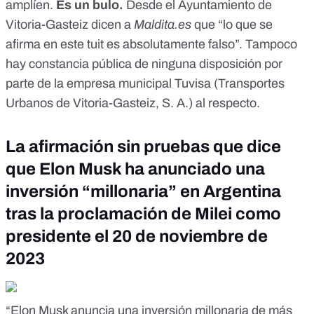
amplíen.
Es un bulo
.
Desde el Ayuntamiento de
Vitoria-Gasteiz dicen a
Maldita.es
que “lo que se
afirma en este tuit es absolutamente falso”. Tampoco
hay constancia pública de ninguna disposición por
parte de la empresa municipal Tuvisa (Transportes
Urbanos de Vitoria-Gasteiz, S. A.) al respecto.
La afirmación sin pruebas que dice
que Elon Musk ha anunciado una
inversión “millonaria” en Argentina
tras la proclamación de Milei como
presidente el 20 de noviembre de
2023
“Elon Musk anuncia una inversión millonaria de más