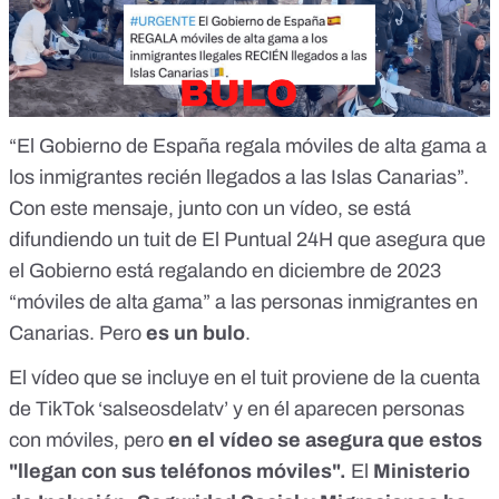
“El Gobierno de España regala móviles de alta gama a
los inmigrantes recién llegados a las Islas Canarias”.
Con este mensaje, junto con un vídeo, se está
difundiendo un tuit de El Puntual 24H que asegura que
el Gobierno está regalando en diciembre de 2023
“móviles de alta gama” a las personas inmigrantes en
Canarias. Pero
es un bulo
.
El vídeo que se incluye en el tuit proviene de la cuenta
de TikTok ‘salseosdelatv’ y en él aparecen personas
con móviles, pero
en el vídeo se asegura que estos
"llegan con sus teléfonos móviles".
El
Ministerio