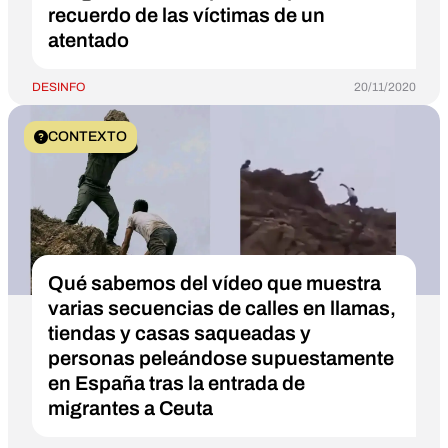
recuerdo de las víctimas de un
atentado
DESINFO
20/11/2020
CONTEXTO
Qué sabemos del vídeo que muestra
varias secuencias de calles en llamas,
tiendas y casas saqueadas y
personas peleándose supuestamente
en España tras la entrada de
migrantes a Ceuta