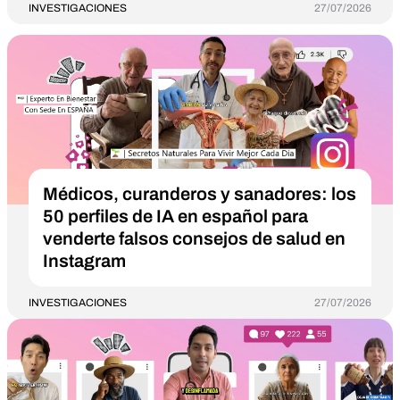
INVESTIGACIONES
27/07/2026
Médicos, curanderos y sanadores: los
50 perfiles de IA en español para
venderte falsos consejos de salud en
Instagram
INVESTIGACIONES
27/07/2026