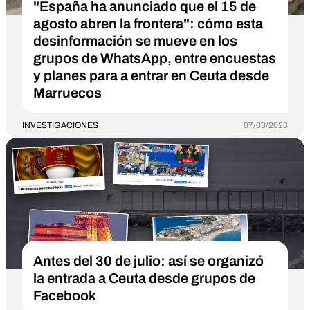
"España ha anunciado que el 15 de
agosto abren la frontera": cómo esta
desinformación se mueve en los
grupos de WhatsApp, entre encuestas
y planes para a entrar en Ceuta desde
Marruecos
INVESTIGACIONES
07/08/2026
Antes del 30 de julio: así se organizó
la entrada a Ceuta desde grupos de
Facebook