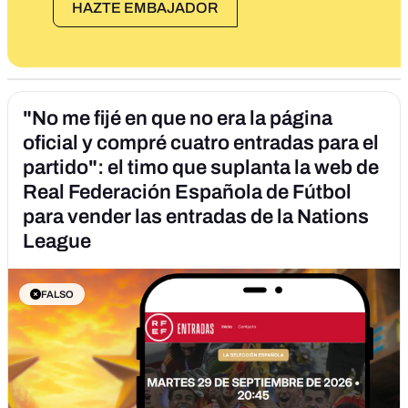
HAZTE EMBAJADOR
"No me fijé en que no era la página
oficial y compré cuatro entradas para el
partido": el timo que suplanta la web de
Real Federación Española de Fútbol
para vender las entradas de la Nations
League
FALSO