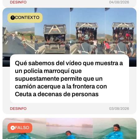
DESINFO
04/08/2026
CONTEXTO
Qué sabemos del vídeo que muestra a
un policía marroquí que
supuestamente permite que un
camión acerque a la frontera con
Ceuta a decenas de personas
DESINFO
03/08/2026
FALSO