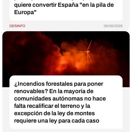
quiere convertir España "en la pila de
Europa"
DESINFO
06/08/2026
¿Incendios forestales para poner
renovables? En la mayoría de
comunidades autónomas no hace
falta recalificar el terreno y la
excepción de la ley de montes
requiere una ley para cada caso