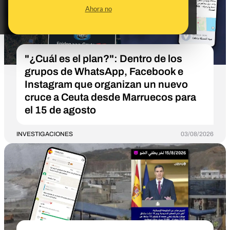
Ahora no
"¿Cuál es el plan?": Dentro de los
grupos de WhatsApp, Facebook e
Instagram que organizan un nuevo
cruce a Ceuta desde Marruecos para
el 15 de agosto
INVESTIGACIONES
03/08/2026