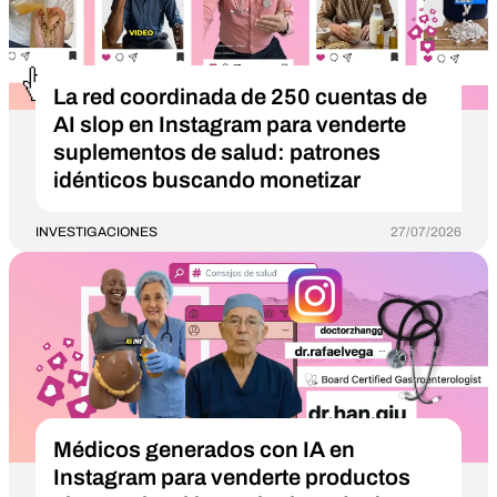
La red coordinada de 250 cuentas de
AI slop en Instagram para venderte
suplementos de salud: patrones
idénticos buscando monetizar
INVESTIGACIONES
27/07/2026
Médicos generados con IA en
Instagram para venderte productos