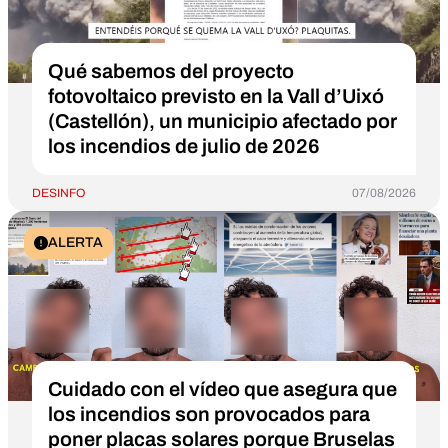
Qué sabemos del proyecto
fotovoltaico previsto en la Vall d’Uixó
(Castellón), un municipio afectado por
los incendios de julio de 2026
DESINFO
07/08/2026
ALERTA
Cuidado con el vídeo que asegura que
los incendios son provocados para
poner placas solares porque Bruselas