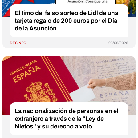
El timo del falso sorteo de Lidl de una
tarjeta regalo de 200 euros por el Día
de la Asunción
DESINFO
03/08/2026
La nacionalización de personas en el
extranjero a través de la "Ley de
Nietos" y su derecho a voto