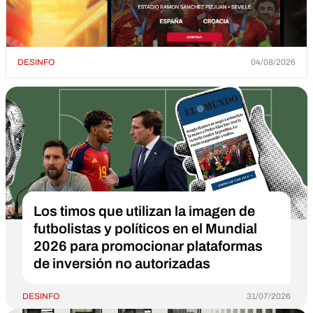
DESINFO
04/08/2026
Los timos que utilizan la imagen de
futbolistas y políticos en el Mundial
2026 para promocionar plataformas
de inversión no autorizadas
DESINFO
31/07/2026