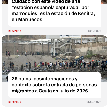
Cuidado con este vídeo de una
"estación española capturada" por
marroquíes: es la estación de Kenitra,
en Marruecos
DESINFO
04/08/2026
29 bulos, desinformaciones y
contexto sobre la entrada de personas
migrantes a Ceuta en julio de 2026
DESINFO
31/07/2026