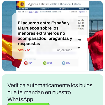
El acuerdo entre España y
Marruecos sobre los
menores extranjeros no
acompañados: preguntas y
respuestas
DESINFO
06/08/2026
Verifica
automáticamente los bulos
que te mandan en nuestro
WhatsApp