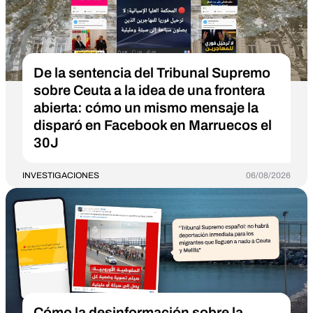
De la sentencia del Tribunal Supremo
sobre Ceuta a la idea de una frontera
abierta: cómo un mismo mensaje la
disparó en Facebook en Marruecos el
30J
INVESTIGACIONES
06/08/2026
Cómo la desinformación sobre la