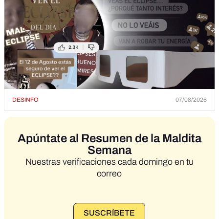
DESINFO
07/08/2026
Apúntate al Resumen de la Maldita
Semana
Nuestras verificaciones cada domingo en tu
correo
SUSCRÍBETE