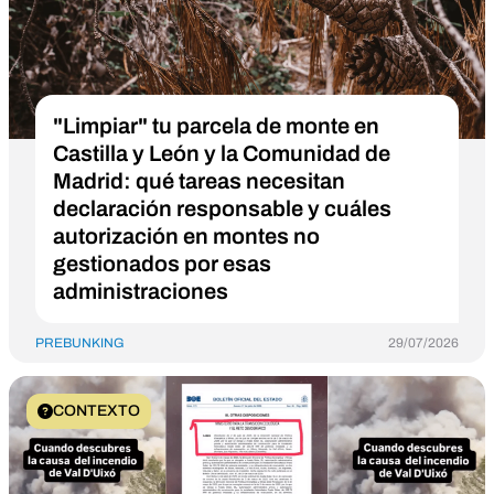
"Limpiar" tu parcela de monte en
Castilla y León y la Comunidad de
Madrid: qué tareas necesitan
declaración responsable y cuáles
autorización en montes no
gestionados por esas
administraciones
PREBUNKING
29/07/2026
CONTEXTO