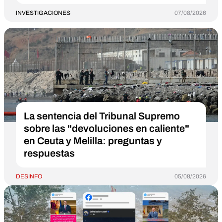
INVESTIGACIONES
07/08/2026
La sentencia del Tribunal Supremo
sobre las "devoluciones en caliente"
en Ceuta y Melilla: preguntas y
respuestas
DESINFO
05/08/2026