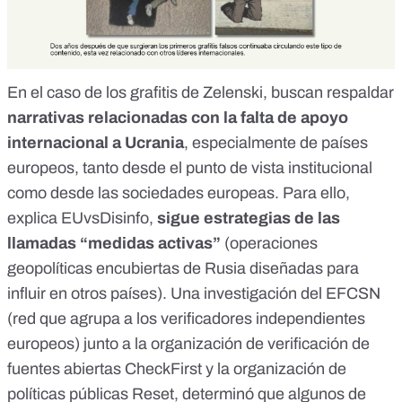
En el caso de los grafitis de Zelenski, buscan respaldar
narrativas relacionadas con la falta de apoyo
internacional a Ucrania
, especialmente de países
europeos,
tanto desde el punto de vista institucional
como desde las sociedades europeas. Para ello,
explica
EUvsDisinfo
,
sigue estrategias de las
llamadas “medidas activas”
(
operaciones
geopolíticas encubiertas de Rusia
diseñadas para
influir en otros países).
Una investigación
del
EFCSN
(red que agrupa a los verificadores independientes
europeos) junto a la organización de verificación de
fuentes abiertas
CheckFirst
y la organización de
políticas públicas
Reset
, determinó que algunos de