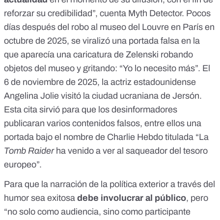
reforzar su credibilidad”, cuenta Myth Detector. Pocos
días después del robo al museo del Louvre en París en
octubre de 2025, se viralizó una
portada falsa en la
que aparecía una caricatura de Zelenski
robando
objetos del museo y gritando: “Yo lo necesito más”. El
6 de noviembre de 2025, la actriz estadounidense
Angelina Jolie visitó la ciudad ucraniana de Jersón
.
Esta cita sirvió para que
los desinformadores
publicaran varios contenidos falsos
, entre ellos una
portada bajo el nombre de Charlie Hebdo titulada “La
Tomb Raider
ha venido a ver al saqueador del tesoro
europeo”.
Para que la narración de la política exterior a través del
humor sea exitosa
debe involucrar al público
, pero
“no solo como audiencia, sino como participante