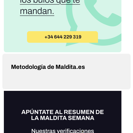
Metodología de Maldita.es