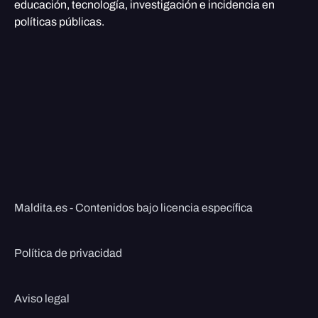
educación, tecnología, investigación e incidencia en
políticas públicas.
Maldita.es - Contenidos bajo licencia específica
Política de privacidad
Aviso legal