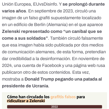
Unión Europea,
EUvsDisinfo
. Y
se prolongó
durante
varios años
. En septiembre de 2023, circuló una
imagen de un falso grafiti supuestamente localizado
en un edificio de Berlín (Alemania) en el que aparece
Zelenski representado como “un caníbal
que se
come a sus soldados”
. También circuló falsamente
que
esa imagen había sido publicada por dos medios
de comunicación alemanes
, de esta forma, pretendían
dar credibilidad a la desinformación. En noviembre de
2024, una cuenta de Facebook y una página web rusa
publicaron otro de estos contenidos. Esta vez,
mostraba a
Donald
Trump pegando una patada al
presidente de Ucrania
.