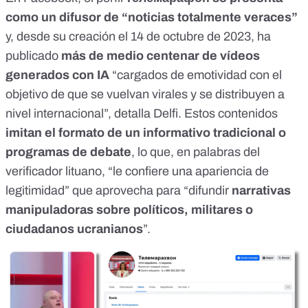
como un difusor de “noticias totalmente veraces”
y, desde su creación el 14 de octubre de 2023, ha
publicado
más de medio centenar de vídeos
generados con IA
“cargados de emotividad con el
objetivo de que se vuelvan virales y se distribuyen a
nivel internacional”, detalla Delfi. Estos contenidos
imitan el formato de un informativo tradicional o
programas de debate
, lo que, en palabras del
verificador lituano, “le confiere una apariencia de
legitimidad” que aprovecha para “difundir
narrativas
manipuladoras sobre políticos, militares o
ciudadanos ucranianos
”.