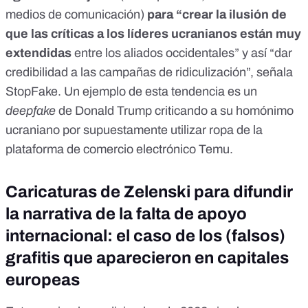
medios de comunicación)
para “crear la ilusión de
que las críticas a los líderes ucranianos están muy
extendidas
entre los aliados occidentales” y así “dar
credibilidad a las campañas de ridiculización”, señala
StopFake. Un ejemplo de esta tendencia es
un
deepfake
de Donald Trump
criticando a su homónimo
ucraniano por supuestamente utilizar ropa de la
plataforma de comercio electrónico Temu.
Caricaturas de Zelenski para difundir
la narrativa de la falta de apoyo
internacional: el caso de los (falsos)
grafitis que aparecieron en capitales
europeas