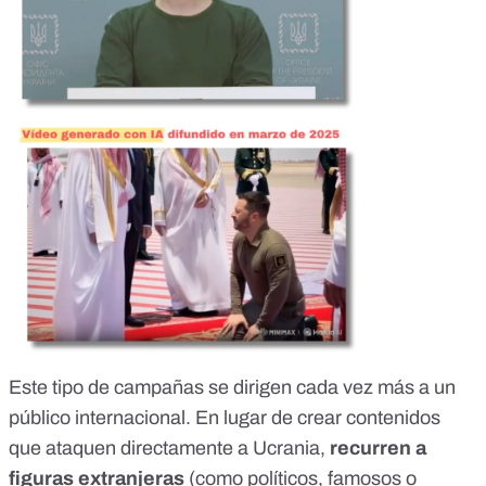
Este tipo de campañas se dirigen cada vez más a un
público internacional. En lugar de crear contenidos
que ataquen directamente a Ucrania,
recurren a
figuras extranjeras
(como políticos, famosos o