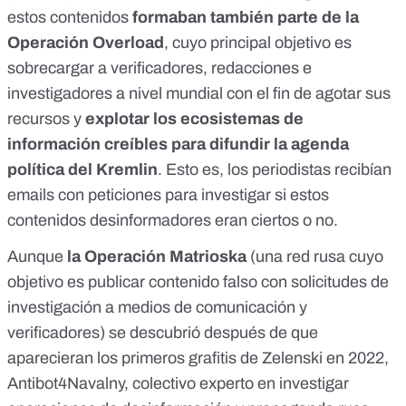
estos contenidos
formaban también parte de la
Operación Overload
, cuyo principal objetivo es
sobrecargar a verificadores, redacciones e
investigadores a nivel mundial con el fin de agotar sus
recursos y
explotar los ecosistemas de
información creíbles para difundir la agenda
política del Kremlin
. Esto es, los periodistas recibían
emails con peticiones para investigar si estos
contenidos desinformadores eran ciertos o no.
Aunque
la
Operación Matrioska
(una red rusa cuyo
objetivo es publicar contenido falso con solicitudes de
investigación a medios de comunicación y
verificadores) se descubrió después de que
aparecieran los primeros grafitis de Zelenski en 2022,
Antibot4Navalny
, colectivo experto en investigar