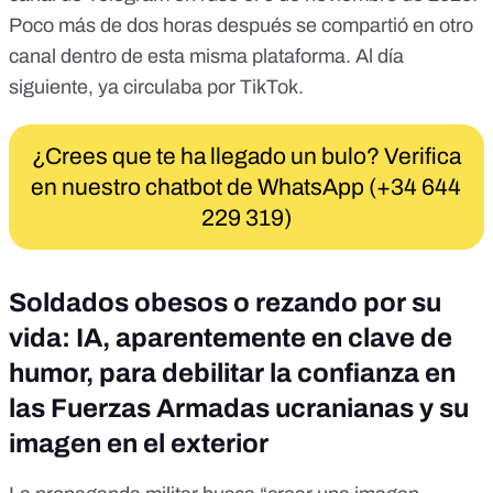
Poco más de dos horas después se compartió en
otro
canal
dentro de esta misma plataforma. Al día
siguiente, ya
circulaba por TikTok
.
¿Crees que te ha llegado un bulo? Verifica
en nuestro chatbot de WhatsApp (+34 644
229 319)
Soldados obesos o rezando por su
vida: IA, aparentemente en clave de
humor, para debilitar la confianza en
las Fuerzas Armadas ucranianas y su
imagen en el exterior