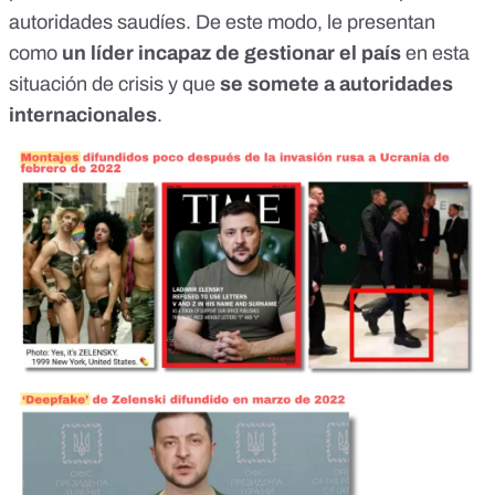
autoridades saudíes
. De este modo, le presentan
como
un líder incapaz de gestionar el país
en esta
situación de crisis y que
se somete a autoridades
internacionales
.