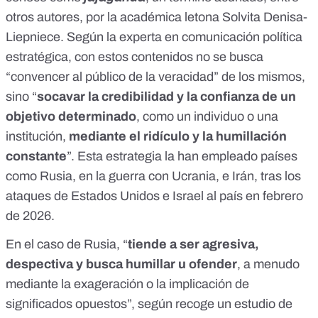
otros autores, por la académica letona Solvita Denisa-
Liepniece.
Según la experta en comunicación política
estratégica, con estos contenidos no se busca
“convencer al público de la veracidad” de los mismos,
sino “
socavar la credibilidad y la confianza de un
objetivo determinado
, como un individuo o una
institución,
mediante el ridículo y la humillación
constante
”. Esta estrategia la han empleado países
como
Rusia
, en la guerra con Ucrania, e
Irán
, tras los
ataques de Estados Unidos e Israel al país
en febrero
de 2026.
En el caso de Rusia, “
tiende a ser agresiva,
despectiva y busca humillar u ofender
, a menudo
mediante la exageración o la implicación de
significados opuestos”, según recoge
un estudio
de