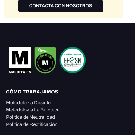
CÓMO TRABAJAMOS
Metodología Desinfo
Metodología La Buloteca
Política de Neutralidad
Política de Rectificación