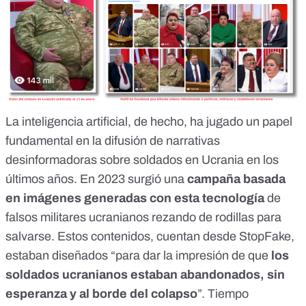
La inteligencia artificial, de hecho, ha jugado un papel
fundamental en la difusión de
narrativas
desinformadoras sobre soldados en Ucrania
en los
últimos años. En 2023 surgió una
campaña basada
en imágenes generadas con esta tecnología
de
falsos militares ucranianos rezando de rodillas para
salvarse
. Estos contenidos, cuentan desde StopFake,
estaban diseñados “para dar la impresión de que
los
soldados ucranianos estaban abandonados, sin
esperanza y al borde del colapso
”. Tiempo