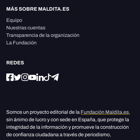
MÁS SOBRE MALDITA.ES
Equipo
Nuestras cuentas
Transparencia de la organización
La Fundación
REDES
Somos un proyecto editorial de la
Fundación Maldita.es
,
sin ánimo de lucro y con sede en España, que protege la
integridad de la información y promueve la construcción
de confianza ciudadana a través de periodismo,