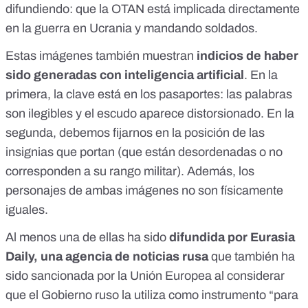
difundiendo:
que la OTAN está implicada directamente
en la guerra en Ucrania
y mandando soldados.
Estas imágenes también
muestran
indicios de haber
sido generadas con inteligencia artificial
. En la
primera, la clave está en los pasaportes: las palabras
son ilegibles y el escudo aparece distorsionado. En la
segunda, debemos fijarnos en la posición de las
insignias que portan (que están desordenadas o no
corresponden a su rango militar). Además, los
personajes de ambas imágenes no son físicamente
iguales.
Al menos una de ellas ha sido
difundida por
Eurasia
Daily
, una agencia de noticias rusa
que también ha
sido
sancionada por la Unión Europea
al considerar
que el Gobierno ruso la utiliza como instrumento “para