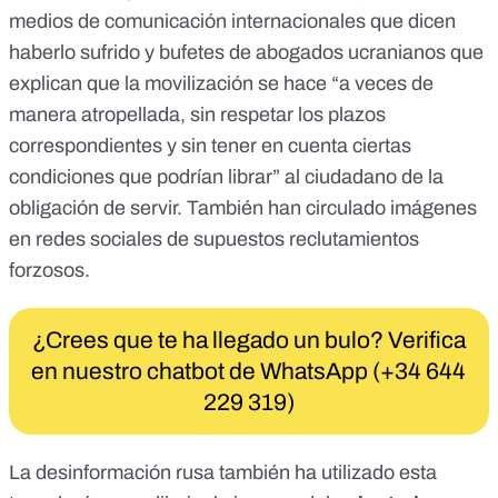
medios de comunicación internacionales que dicen
haberlo sufrido y
bufetes de abogados
ucranianos que
explican que la movilización se hace “a veces de
manera atropellada, sin respetar los plazos
correspondientes y sin tener en cuenta ciertas
condiciones que podrían librar” al ciudadano de la
obligación de servir. También
han circulado imágenes
en redes sociales de supuestos reclutamientos
forzosos.
¿Crees que te ha llegado un bulo? Verifica
en nuestro chatbot de WhatsApp (+34 644
229 319)
La desinformación rusa también ha utilizado esta