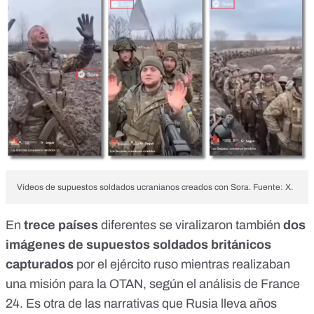
Vídeos de supuestos soldados ucranianos creados con Sora. Fuente: X.
En
trece países
diferentes se viralizaron también
dos
imágenes de supuestos soldados británicos
capturados
por el ejército ruso mientras realizaban
una misión para la OTAN, según el análisis de
France
24
. Es otra de las narrativas que Rusia lleva años