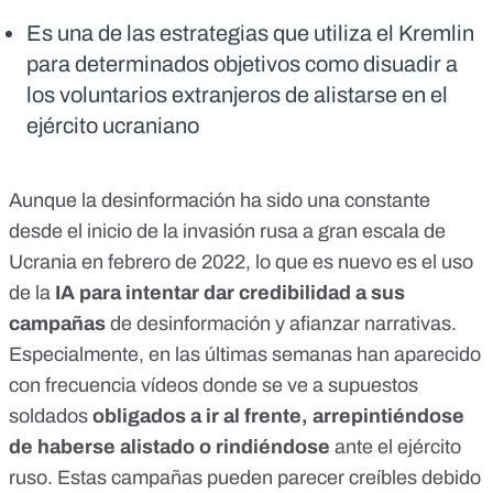
Es una de las estrategias que utiliza el Kremlin
para determinados objetivos como disuadir a
los voluntarios extranjeros de alistarse en el
ejército ucraniano
Aunque
la desinformación ha sido una constante
desde el inicio de la invasión rusa a gran escala de
Ucrania en febrero de 2022, lo que es nuevo es el uso
de la
IA para intentar dar credibilidad a sus
campañas
de desinformación
y afianzar narrativas.
Especialmente, en las últimas semanas han aparecido
con frecuencia vídeos donde se ve a supuestos
soldados
obligados a ir al frente, arrepintiéndose
de haberse alistado o rindiéndose
ante el ejército
ruso. Estas campañas pueden parecer creíbles debido