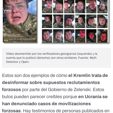
Vídeo desmentido por los verificadores georgianos (izquierda) y la
cuenta que lo publicó (derecha) con otros similares. Fuente: Myth
Detector y Open.
Estos son dos ejemplos de cómo
el Kremlin trata de
desinformar
sobre supuestos reclutamientos
forzosos
por parte del Gobierno de Zelenski. Estos
bulos pueden parecer creíbles porque
en Ucrania se
han denunciado casos de movilizaciones
forzosas
. Hay
testimonios
de personas publicados en