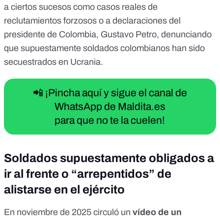
a ciertos sucesos como
casos reales de
reclutamientos forzosos
o a declaraciones del
presidente de Colombia, Gustavo Petro, denunciando
que supuestamente
soldados colombianos han sido
secuestrados
en Ucrania.
📲 ¡Pincha aquí y sigue el canal de
WhatsApp de Maldita.es
para que no te la cuelen!
Soldados supuestamente obligados a
ir al frente o “arrepentidos” de
alistarse en el ejército
En noviembre de 2025 circuló
un
vídeo
de un