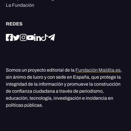
La Fundación
REDES
Somos un proyecto editorial de la
Fundación Maldita.es
,
sin ánimo de lucro y con sede en España, que protege la
integridad de la información y promueve la construcción
de confianza ciudadana a través de periodismo,
educación, tecnología, investigación e incidencia en
políticas públicas.