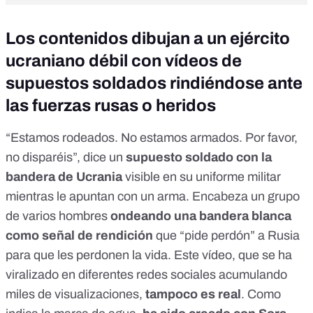
Los contenidos dibujan a un ejército
ucraniano débil con vídeos de
supuestos soldados rindiéndose ante
las fuerzas rusas o heridos
“Estamos rodeados. No estamos armados. Por favor,
no disparéis”, dice un
supuesto soldado con la
bandera de Ucrania
visible en su uniforme militar
mientras le apuntan con un arma. Encabeza un grupo
de varios hombres
ondeando una bandera blanca
como señal de rendición
que “pide perdón” a Rusia
para que les perdonen la vida. Este vídeo, que se ha
viralizado en diferentes redes sociales acumulando
miles de visualizaciones
,
tampoco es real
. Como