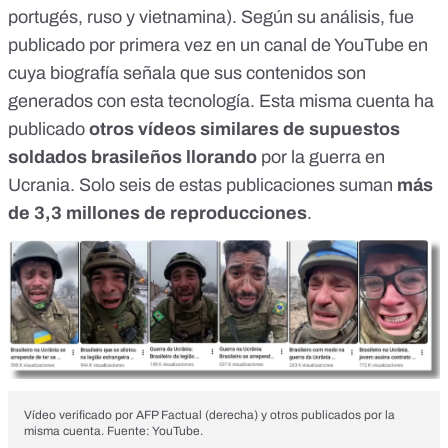
portugés, ruso y vietnamina). Según su análisis, fue
publicado por primera vez
en un canal de YouTube
en
cuya biografía señala que sus contenidos son
generados con esta tecnología. Esta misma cuenta ha
publicado
otros vídeos similares de supuestos
soldados brasileños llorando
por la guerra en
Ucrania. Solo seis de estas publicaciones suman
más
de 3,3 millones de reproducciones
.
Vídeo verificado por AFP Factual (derecha) y otros publicados por la
misma cuenta. Fuente: YouTube.