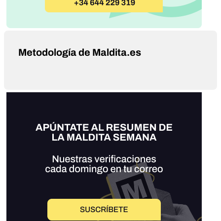
Metodología de Maldita.es