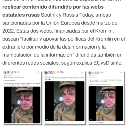
replicar contenido difundido por las webs
estatales rusas
Sputnik y Russia Today, ambas
sancionadas por la Unión Europea
desde marzo de
2022. Estas dos webs, financiadas por el Kremlin,
buscan “facilitar y apoyar las políticas del Kremlin en el
extranjero por medio de la desinformación y la
manipulación de la información” difundida también
en
diferentes redes sociales
, según explica
EUvsDisinfo
.