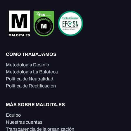
CÓMO TRABAJAMOS
Metodología Desinfo
Metodología La Buloteca
Política de Neutralidad
Política de Rectificación
MÁS SOBRE MALDITA.ES
Equipo
Nuestras cuentas
Transparencia de la organización