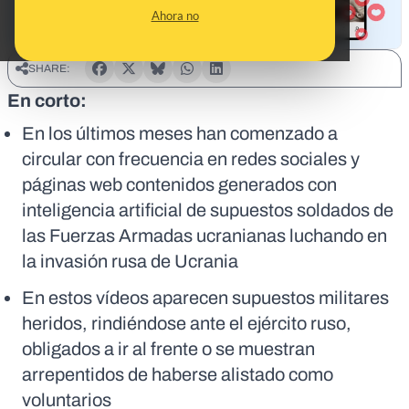
Ahora no
SHARE:
En corto:
En los últimos meses han comenzado a
circular con frecuencia en redes sociales y
páginas web contenidos generados con
inteligencia artificial de supuestos soldados de
las Fuerzas Armadas ucranianas luchando en
la invasión rusa de Ucrania
En estos vídeos aparecen supuestos militares
heridos, rindiéndose ante el ejército ruso,
obligados a ir al frente o se muestran
arrepentidos de haberse alistado como
voluntarios