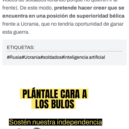
frente). De este modo,
pretende hacer creer que se
encuentra en una posición de superioridad bélica
frente a Ucrania, que no tendría oportunidad de ganar
esta guerra.
ETIQUETAS:
#Rusia
#Ucrania
#soldados
#inteligencia artificial