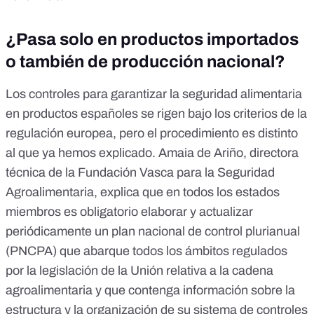
¿Pasa solo en productos importados
o también de producción nacional?
Los controles para garantizar la seguridad alimentaria
en productos españoles se rigen bajo los criterios de la
regulación europea, pero el procedimiento es distinto
al que ya hemos explicado. Amaia de Ariño, directora
técnica de la Fundación Vasca para la Seguridad
Agroalimentaria, explica que en todos los estados
miembros es obligatorio elaborar y actualizar
periódicamente un plan nacional de control plurianual
(
PNCPA
) que abarque todos los ámbitos regulados
por la legislación de la Unión relativa a la cadena
agroalimentaria y que contenga información sobre la
estructura y la organización de su sistema de controles