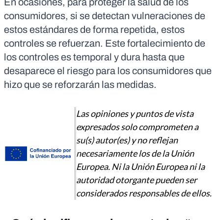
En ocasiones, para proteger la salud de los
consumidores, si se detectan vulneraciones de
estos estándares de forma repetida, estos
controles se refuerzan. Este fortalecimiento de
los controles es temporal y dura hasta que
desaparece el riesgo para los consumidores que
hizo que se reforzarán las medidas.
Las opiniones y puntos de vista
expresados solo comprometen a
su(s) autor(es) y no reflejan
necesariamente los de la Unión
Europea. Ni la Unión Europea ni la
autoridad otorgante pueden ser
considerados responsables de ellos.