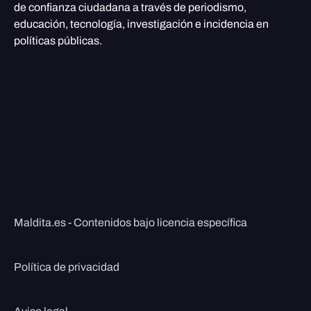
de confianza ciudadana a través de periodismo,
educación, tecnología, investigación e incidencia en
políticas públicas.
Maldita.es - Contenidos bajo licencia específica
Política de privacidad