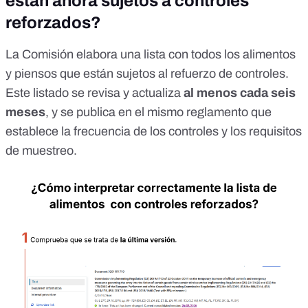
están ahora sujetos a controles
reforzados?
La Comisión elabora una lista con todos los alimentos
y piensos que están sujetos al refuerzo de controles.
Este listado se revisa y actualiza
al menos cada seis
meses
, y se publica en el mismo
reglamento
que
establece la frecuencia de los controles y los requisitos
de muestreo.