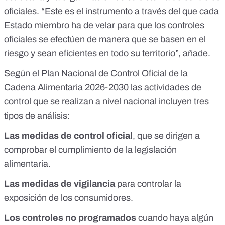
oficiales. “Este es el instrumento a través del que cada
Estado miembro ha de velar para que los controles
oficiales se efectúen de manera que se basen en el
riesgo y sean eficientes en todo su territorio”, añade.
Según el
Plan Nacional de Control Oficial de la
Cadena Alimentaria 2026-2030
las actividades de
control que se realizan a nivel nacional incluyen tres
tipos de análisis:
Las medidas de control oficial
, que se dirigen a
comprobar el cumplimiento de la legislación
alimentaria.
Las medidas de vigilancia
para controlar la
exposición de los consumidores.
Los controles no programados
cuando haya algún