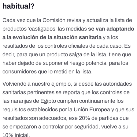
habitual?
Cada vez que la Comisión revisa y actualiza la lista de
productos ‘castigados’ las medidas
se van adaptando
a la evolución de la situación sanitaria
y a los
resultados de los controles oficiales de cada caso. Es
decir, para que un producto salga de la lista, tiene que
haber dejado de suponer el riesgo potencial para los
consumidores que lo metió en la lista.
Volviendo a nuestro ejemplo, si desde las autoridades
sanitarias pertinentes se reporta que los controles de
las naranjas de Egipto cumplen continuamente los
requisitos establecidos por la Unión Europea y que sus
resultados son adecuados, ese 20% de partidas que
se empezaron a controlar por seguridad,
vuelve a su
10% inicial
.