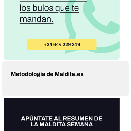
Metodología de Maldita.es