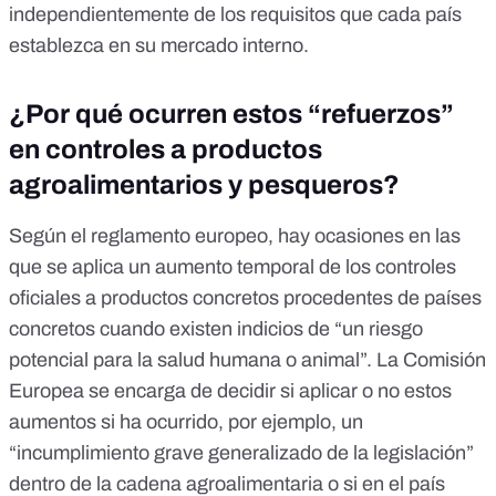
independientemente de los requisitos que cada país
establezca en su mercado interno.
¿Por qué ocurren estos “refuerzos”
en controles a productos
agroalimentarios y pesqueros?
Según el
reglamento europeo
, hay ocasiones en las
que se aplica un aumento temporal de los controles
oficiales a productos concretos procedentes de países
concretos cuando existen indicios de “
un riesgo
potencial para la salud humana o animal
”. La Comisión
Europea se encarga de decidir si aplicar o no estos
aumentos si ha ocurrido, por ejemplo, un
“incumplimiento grave generalizado de la legislación”
dentro de la cadena agroalimentaria o si en el país