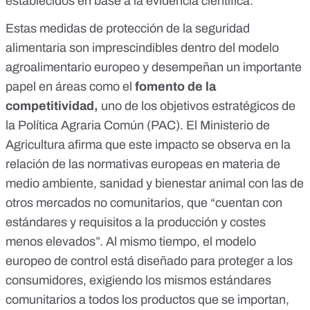
establecidos en base a la evidencia científica.
Estas medidas de protección de la seguridad
alimentaria son imprescindibles dentro del modelo
agroalimentario europeo y desempeñan un importante
papel en áreas como el
fomento de la
competitividad,
uno de los
objetivos estratégicos de
la Política Agraria Común (PAC)
. El Ministerio de
Agricultura
afirma
que este impacto se observa en la
relación de las normativas europeas en materia de
medio ambiente, sanidad y bienestar animal con las de
otros mercados no comunitarios, que “cuentan con
estándares y requisitos a la producción y costes
menos elevados”. Al mismo tiempo, el modelo
europeo de control está diseñado para proteger a los
consumidores, exigiendo los mismos estándares
comunitarios a todos los productos que se importan,