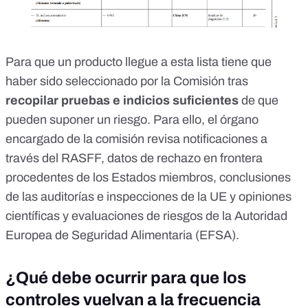
Para que un producto llegue a esta lista tiene que
haber sido seleccionado por la Comisión tras
recopilar pruebas e indicios suficientes
de que
pueden suponer un riesgo. Para ello, el órgano
encargado de la comisión revisa
notificaciones
a
través del
RASFF
, datos de rechazo en frontera
procedentes de los Estados miembros, conclusiones
de las auditorías e inspecciones de la UE y opiniones
científicas y evaluaciones de riesgos de la Autoridad
Europea de Seguridad Alimentaria (
EFSA
).
¿Qué debe ocurrir para que los
controles vuelvan a la frecuencia