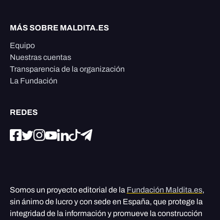
MÁS SOBRE MALDITA.ES
Equipo
Nuestras cuentas
Transparencia de la organización
La Fundación
REDES
Somos un proyecto editorial de la
Fundación Maldita.es
,
sin ánimo de lucro y con sede en España, que protege la
integridad de la información y promueve la construcción