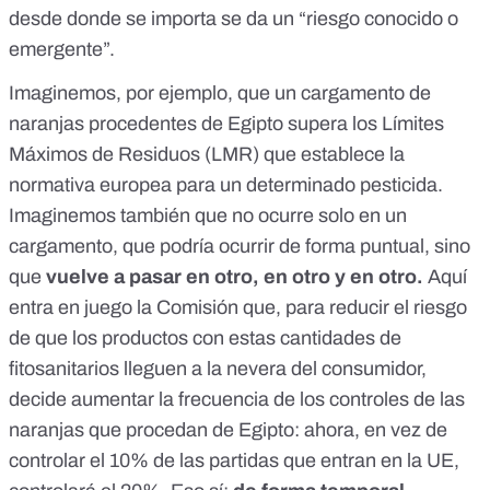
desde donde se importa se da un “riesgo conocido o
emergente”.
Imaginemos, por ejemplo, que un cargamento de
naranjas procedentes de Egipto
supera los
Límites
Máximos de Residuos
(LMR) que establece la
normativa europea para un determinado pesticida.
Imaginemos también que no ocurre solo en un
cargamento, que podría ocurrir de forma puntual, sino
que
vuelve a pasar
en otro, en otro y en otro.
Aquí
entra en juego la Comisión que, para reducir el riesgo
de que los productos con estas cantidades de
fitosanitarios lleguen a la nevera del consumidor,
decide aumentar la frecuencia de los controles de las
naranjas que procedan de Egipto: ahora, en vez de
controlar el 10% de las partidas que entran en la UE,