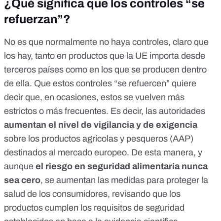
¿Qué significa que los controles “se
refuerzan”?
No es que normalmente no haya controles,
claro que
los hay
, tanto en productos que la UE importa desde
terceros países como en los que se producen dentro
de ella. Que estos controles “se refuercen” quiere
decir que, en ocasiones, estos se vuelven más
estrictos o más frecuentes. Es decir, las autoridades
aumentan el nivel de vigilancia y de exigencia
sobre los productos agrícolas y pesqueros (AAP)
destinados al mercado europeo. De esta manera, y
aunque
el riesgo en seguridad alimentaria nunca
sea cero
, se aumentan las medidas para proteger la
salud de los consumidores, revisando que los
productos cumplen los requisitos de seguridad