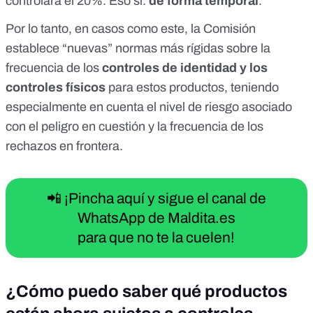
controlará el 20%. Eso sí:
de forma temporal
.
Por lo tanto, en casos como este, la Comisión
establece “nuevas” normas más rígidas sobre la
frecuencia de los
controles de identidad y los
controles físicos
para estos productos, teniendo
especialmente en cuenta el nivel de riesgo asociado
con el peligro en cuestión y la frecuencia de los
rechazos en frontera.
📲 ¡Pincha aquí y sigue el canal de
WhatsApp de Maldita.es
para que no te la cuelen!
¿Cómo puedo saber qué productos