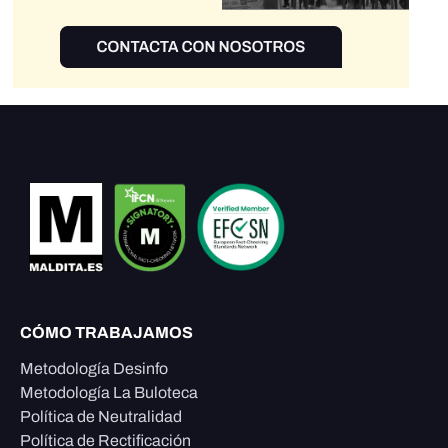
CÓMO TRABAJAMOS
Metodología Desinfo
Metodología La Buloteca
Política de Neutralidad
Política de Rectificación