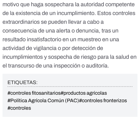
motivo que haga sospechara la autoridad competente
de la existencia de un incumplimiento. Estos controles
extraordinarios se pueden llevar a cabo a
consecuencia de una alerta o denuncia, tras un
resultado insatisfactorio en un muestreo en una
actividad de vigilancia o por detección de
incumplimientos y sospecha de riesgo para la salud en
el transcurso de una inspección o auditoría.
ETIQUETAS:
#controles fitosanitarios
#productos agrícolas
#Política Agrícola Común (PAC)
#controles fronterizos
#controles