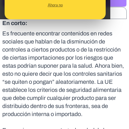
Ahora no
SHARE:
En corto:
Es frecuente encontrar contenidos en redes
sociales que hablan de la disminución de
controles
a ciertos productos o de la restricción
de ciertas importaciones por los riesgos que
estas podrían suponer para la salud. Ahora bien,
esto no quiere decir que los controles sanitarios
“se quiten o pongan” aleatoriamente. La UE
establece los criterios de seguridad alimentaria
que debe cumplir cualquier producto para ser
distribuido dentro de sus fronteras, sea de
producción interna o importado.