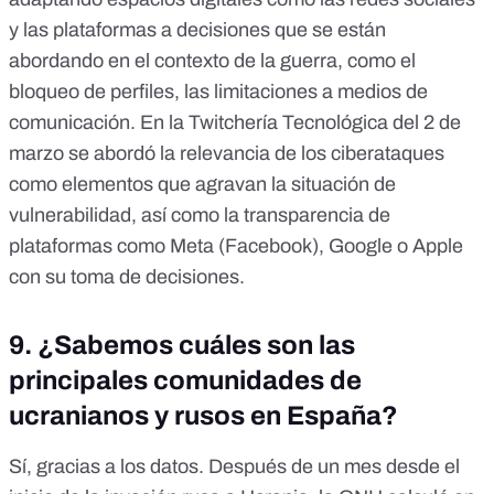
y las plataformas a decisiones que se están
abordando en el contexto de la guerra, como el
bloqueo de perfiles, las limitaciones a medios de
comunicación. En la
Twitchería Tecnológica del 2 de
marzo
se abordó la relevancia de los ciberataques
como elementos que agravan la situación de
vulnerabilidad, así como la transparencia de
plataformas como Meta (Facebook), Google o Apple
con su toma de decisiones.
9. ¿Sabemos cuáles son las
principales comunidades de
ucranianos y rusos en España?
Sí, gracias a los datos. Después de un mes desde el