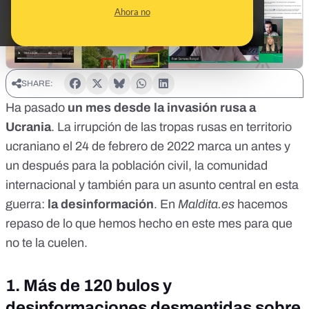
Ahora no
SHARE:
Ha pasado
un mes desde la invasión rusa a
Ucrania
. La irrupción de las tropas rusas en territorio
ucraniano el
24 de febrero de 2022
marca un antes y
un después para la población civil, la comunidad
internacional y también para un asunto central en esta
guerra:
la desinformación
. En
Maldita.es
hacemos
repaso de lo que hemos hecho en este mes para que
no te la cuelen.
1. Más de 120 bulos y
desinformaciones desmentidas sobre