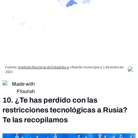
10. ¿Te has perdido con las
restricciones tecnológicas a Rusia?
Te las recopilamos