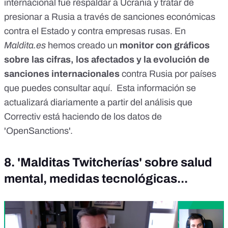
internacional fue respaldar a Ucrania y tratar de
presionar a Rusia a través de sanciones económicas
contra el Estado y contra empresas rusas. En
Maldita.es
hemos creado un
monitor con gráficos
sobre las cifras, los afectados y la evolución de
sanciones internacionales
contra Rusia por países
que puedes consultar aquí. Esta información se
actualizará diariamente a partir del
análisis que
Correctiv
está haciendo de los datos de
'OpenSanctions'.
8. 'Malditas Twitcherías' sobre salud
mental, medidas tecnológicas...