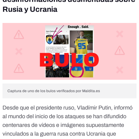
Rusia y Ucrania
Captura de uno de los bulos verificados por Maldita.es
Desde que el presidente ruso, Vladímir Putin, informó
al mundo del inicio de los ataques se han difundido
centenares de vídeos e imágenes supuestamente
vinculados a la guerra rusa contra Ucrania que