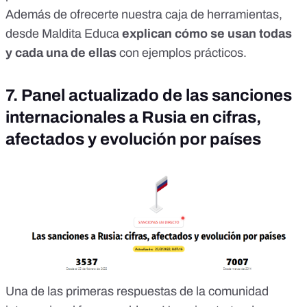
Además de ofrecerte
nuestra caja de herramientas
,
desde
Maldita Educa
explican cómo se usan
todas
y cada una de ellas
con ejemplos prácticos.
7. Panel actualizado de las sanciones
internacionales a Rusia en cifras,
afectados y evolución por países
Una de las primeras respuestas de la comunidad