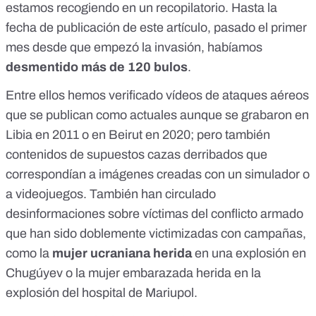
estamos recogiendo en
un recopilatorio
. Hasta la
fecha de publicación de este artículo, pasado el primer
mes desde que empezó la invasión, habíamos
desmentido más de 120 bulos
.
Entre ellos hemos verificado vídeos de ataques aéreos
que se publican como actuales aunque se grabaron en
Libia en 2011
o en
Beirut en 2020
; pero también
contenidos de supuestos cazas derribados que
correspondían a imágenes creadas con un simulador o
a videojuegos. También han circulado
desinformaciones sobre víctimas
del conflicto armado
que han sido doblemente victimizadas con campañas,
como la
mujer ucraniana herida
en una explosión en
Chugúyev o la mujer embarazada herida en la
explosión del
hospital de Mariupol
.