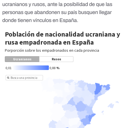
ucranianos y rusos, ante la posibilidad de que las
personas que abandonen su país busquen llegar
donde tienen vínculos en España.