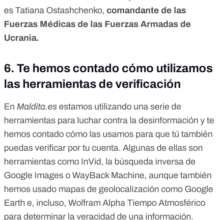
es Tatiana Ostashchenko,
comandante de las
Fuerzas Médicas de las Fuerzas Armadas de
Ucrania.
6. Te hemos contado cómo utilizamos
las herramientas de verificación
En
Maldita.es
estamos utilizando una serie de
herramientas para luchar contra la desinformación y te
hemos contado cómo las usamos
para que tú también
puedas verificar por tu cuenta.
Algunas de ellas son
herramientas como
InVid,
la búsqueda inversa de
Google Images o
WayBack Machine,
aunque también
hemos usado mapas de geolocalización como Google
Earth e, incluso,
Wolfram Alpha Tiempo Atmosférico
para determinar la veracidad de una información.