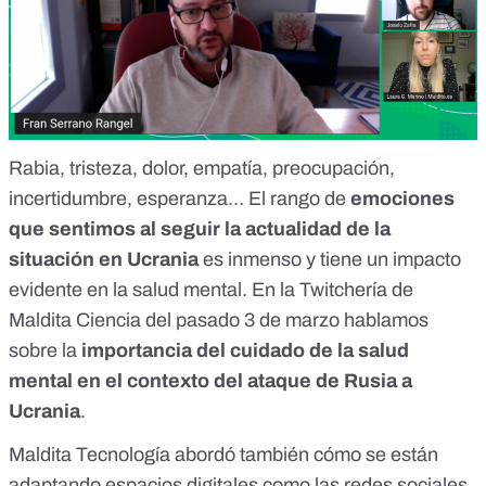
Rabia, tristeza, dolor, empatía, preocupación,
incertidumbre, esperanza… El rango de
emociones
que sentimos al seguir la actualidad de la
situación en Ucrania
es inmenso y tiene un impacto
evidente en la salud mental. En la
Twitchería de
Maldita Ciencia del pasado 3 de marzo
hablamos
sobre la
importancia del cuidado de la salud
mental en el contexto del ataque de Rusia a
Ucrania
.
Maldita Tecnología abordó también cómo se están
adaptando espacios digitales como las redes sociales