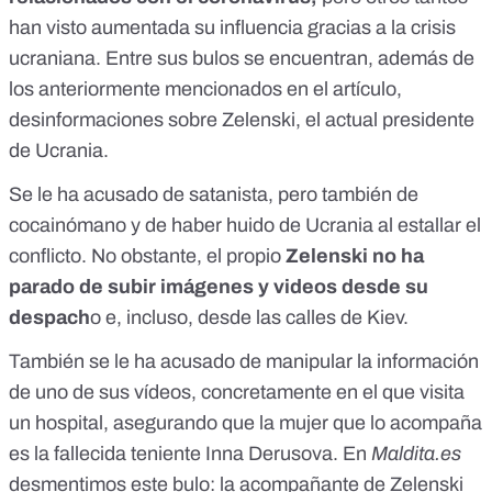
han visto aumentada su influencia gracias a la crisis
ucraniana. Entre sus bulos se encuentran, además de
los anteriormente mencionados en el artículo,
desinformaciones sobre Zelenski, el actual presidente
de Ucrania.
Se le ha acusado de satanista, pero también de
cocainómano y de haber huido de Ucrania al estallar el
conflicto. No obstante, el propio
Zelenski no ha
parado de subir imágenes y videos desde su
despach
o e, incluso,
desde las calles de Kiev
.
También se le ha acusado de manipular la información
de uno de sus vídeos, concretamente en el que visita
un hospital, asegurando que la mujer que lo acompaña
es la fallecida teniente Inna Derusova. En
Maldita.es
desmentimos este bulo:
la acompañante de Zelenski