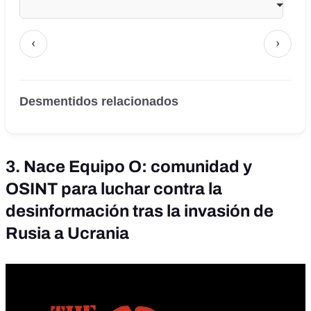
‹
›
Desmentidos relacionados
3. Nace Equipo O: comunidad y
OSINT para luchar contra la
desinformación tras la invasión de
Rusia a Ucrania