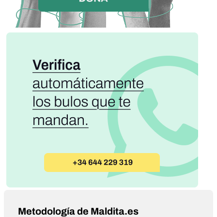
Metodología de Maldita.es