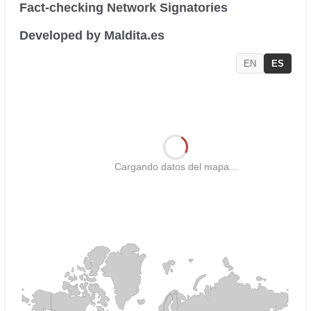
Fact-checking Network Signatories
Developed by Maldita.es
EN
ES
Cargando datos del mapa...