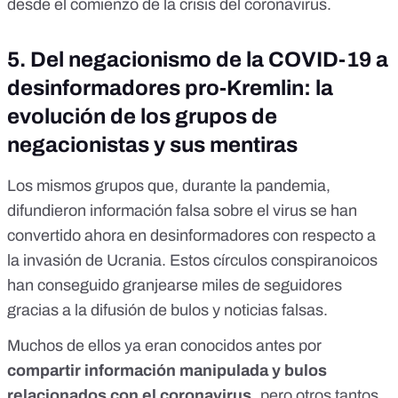
desde el comienzo de la crisis del coronavirus.
5. Del negacionismo de la COVID-19 a
desinformadores pro-Kremlin: la
evolución de los grupos de
negacionistas y sus mentiras
Los mismos grupos que, durante la pandemia,
difundieron
información falsa sobre el virus
se han
convertido ahora en desinformadores con respecto a
la invasión de Ucrania. Estos círculos conspiranoicos
han conseguido granjearse miles de seguidores
gracias a la difusión de bulos y noticias falsas.
Muchos de ellos ya eran conocidos antes por
compartir información manipulada y bulos
relacionados con el coronavirus,
pero otros tantos