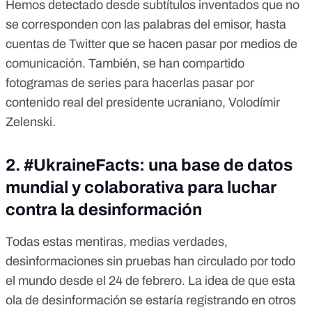
Hemos detectado desde
subtítulos inventados
que no
se corresponden con las palabras del emisor, hasta
cuentas de Twitter que
se hacen pasar por medios de
comunicación
. También, se han compartido
fotogramas de series
para hacerlas pasar por
contenido real del presidente ucraniano, Volodímir
Zelenski.
2. #UkraineFacts: una base de datos
mundial y colaborativa para luchar
contra la desinformación
Todas estas mentiras, medias verdades,
desinformaciones sin pruebas han circulado por todo
el mundo desde el 24 de febrero. La idea de que esta
ola de desinformación se estaría registrando en otros