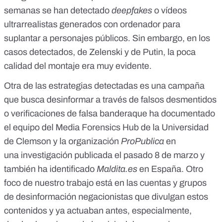
semanas se han detectado
deepfakes
o vídeos
ultrarrealistas generados con ordenador para
suplantar a personajes públicos. Sin embargo, en los
casos detectados, de
Zelenski
y de
Putin,
la poca
calidad del montaje era muy evidente.
Otra de las estrategias detectadas es una campaña
que busca desinformar a través de falsos desmentidos
o verificaciones de falsa banderaque ha documentado
el equipo del Media Forensics Hub de la Universidad
de Clemson y la organización
ProPublica
en
una investigación publicada el pasado 8 de marzo y
también ha identificado
Maldita.es
en España. Otro
foco de nuestro trabajo está en las cuentas y grupos
de desinformación negacionistas que divulgan estos
contenidos y ya actuaban antes, especialmente,