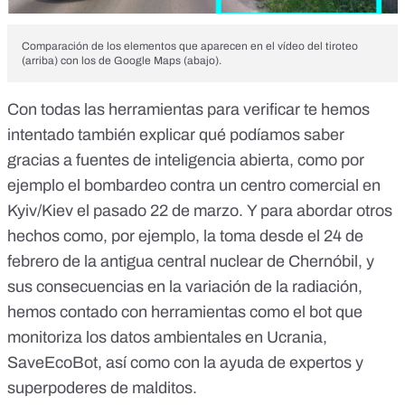
Comparación de los elementos que aparecen en el vídeo del tiroteo
(arriba) con los de Google Maps (abajo).
Con todas las herramientas para verificar te hemos
intentado también explicar qué podíamos saber
gracias a fuentes de inteligencia abierta, como por
ejemplo el
bombardeo contra un centro comercial en
Kyiv/Kiev el pasado 22 de marzo.
Y para abordar otros
hechos como, por ejemplo, la toma desde el 24 de
febrero de la antigua
central nuclear de Chernóbil,
y
sus
consecuencias en la variación de la radiación
,
hemos contado con herramientas como el bot que
monitoriza los datos ambientales en Ucrania,
SaveEcoBot,
así como con la ayuda de expertos y
superpoderes de malditos.