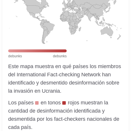
debunks
debunks
Este mapa muestra en qué países los miembros
del International Fact-checking Network han
identificado y desmentido desinformación sobre
la invasión en Ucrania.
Los países
en tonos
rojos muestran la
cantidad de desinformación identificada y
desmentida por los fact-checkers nacionales de
cada país.