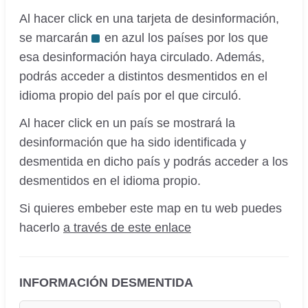
Al hacer click en una tarjeta de desinformación,
se marcarán
en azul los países por los que
esa desinformación haya circulado. Además,
podrás acceder a distintos desmentidos en el
idioma propio del país por el que circuló.
Al hacer click en un país se mostrará la
desinformación que ha sido identificada y
desmentida en dicho país y podrás acceder a los
desmentidos en el idioma propio.
Si quieres embeber este map en tu web puedes
hacerlo
a través de este enlace
INFORMACIÓN DESMENTIDA