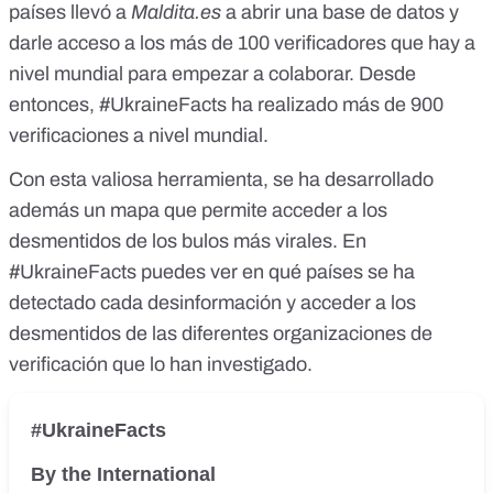
países llevó a
Maldita.es
a abrir una base de datos y
darle acceso a los
más de 100 verificadores que hay a
nivel mundial
para empezar a colaborar. Desde
entonces, #UkraineFacts ha realizado más de
900
verificaciones
a nivel mundial.
Con esta valiosa herramienta, se ha desarrollado
además un mapa que permite acceder a los
desmentidos de los bulos más virales. En
#UkraineFacts puedes ver en qué países se ha
detectado cada desinformación y acceder a los
desmentidos de las diferentes organizaciones de
verificación que lo han investigado.
#UkraineFacts
By the International