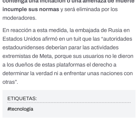
contenga una incitación o una amenaza de muerte
incumple sus normas
y será eliminada por los
moderadores.
En reacción a esta medida,
la embajada de Rusia en
Estados Unidos afirmó en un tuit
que las “autoridades
estadounidenses deberían parar las actividades
extremistas de Meta, porque sus usuarios no le dieron
a los dueños de estas plataformas el derecho a
determinar la verdad ni a enfrentar unas naciones con
otras”.
ETIQUETAS:
#tecnología