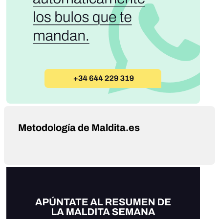
Metodología de Maldita.es