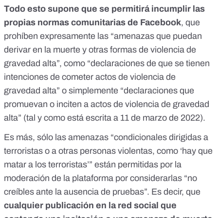
Todo esto supone que se permitirá incumplir
las
propias normas comunitarias de Facebook
, que
prohíben expresamente las “amenazas que puedan
derivar en la muerte y otras formas de violencia de
gravedad alta”, como “declaraciones de que se tienen
intenciones de cometer actos de violencia de
gravedad alta” o simplemente “declaraciones que
promuevan o inciten a actos de violencia de gravedad
alta” (tal y como está escrita a 11 de marzo de 2022).
Es más, sólo las amenazas “condicionales dirigidas a
terroristas o a otras personas violentas, como ‘hay que
matar a los terroristas’” están permitidas por la
moderación de la plataforma por considerarlas “no
creíbles ante la ausencia de pruebas”. Es decir, que
cualquier publicación en la red social que