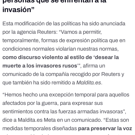
personas que se enfrentan a la
invasión”
Esta modificación de las políticas
ha sido anunciada
por la agencia Reuters
: “Vamos a permitir,
temporalmente, formas de expresión política que en
condiciones normales violarían nuestras normas,
como discurso violento al estilo de ‘desear la
muerte a los invasores rusos
’”, afirma un
comunicado de la compañía
recogido por Reuters
y
que también ha sido remitido a
Maldita.es
.
“Hemos hecho una excepción temporal para aquellos
afectados por la guerra, para expresar sus
sentimientos contra las fuerzas armadas invasoras”,
dice a Maldita.es Meta en un comunicado. “Estas son
medidas temporales diseñadas
para preservar la voz