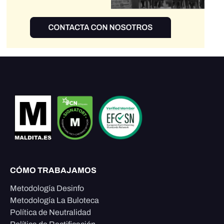
CÓMO TRABAJAMOS
Metodología Desinfo
Metodología La Buloteca
Política de Neutralidad