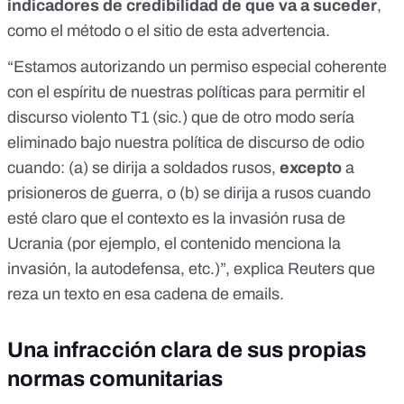
indicadores de credibilidad de que va a suceder
,
como el método o el sitio de esta advertencia.
“Estamos autorizando un permiso especial coherente
con el espíritu de nuestras políticas para permitir el
discurso violento T1 (sic.) que de otro modo sería
eliminado bajo nuestra política de discurso de odio
cuando: (a) se dirija a soldados rusos,
excepto
a
prisioneros de guerra, o (b) se dirija a rusos cuando
esté claro que el contexto es la invasión rusa de
Ucrania (por ejemplo, el contenido menciona la
invasión, la autodefensa, etc.)”, explica Reuters que
reza un texto en esa cadena de emails.
Una infracción clara de sus propias
normas comunitarias