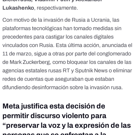
Lukashenko
, respectivamente.
Con motivo de la invasión de Rusia a Ucrania,
las
plataformas tecnológicas han tomado medidas sin
precedentes
para castigar los canales digitales
vinculados con Rusia. Esta última acción, anunciada el
11 de marzo, sigue a otras por parte del conglomerado
de Mark Zuckerberg, como bloquear los canales de las
agencias estatales rusas RT y Sputnik News o eliminar
redes de cuentas que aseguraban que estaban
difundiendo desinformación sobre la invasión rusa.
Meta justifica esta decisión de
permitir discurso violento para
“preservar la voz y la expresión de las