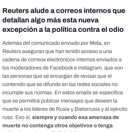
Reuters alude a correos internos que
detallan algo más esta nueva
excepción a la política contra el odio
Además del comunicado enviado por Meta, en
Reuters aseguran que han tenido acceso a una
cadena de correos electrónicos internos enviados a
los moderadores de Facebook e Instagram, que son
las personas que se encargan de revisar que el
contenido que se difunde en las redes sociales no
incumple sus normas. En estos emails se especifica
que se permitirá publicar mensajes que deseen la
muerte a los líderes de Rusia y Bielorrusia y al ejército
ruso. Eso sí,
siempre y cuando esa amenaza de
muerte no contenga otros objetivos o tenga