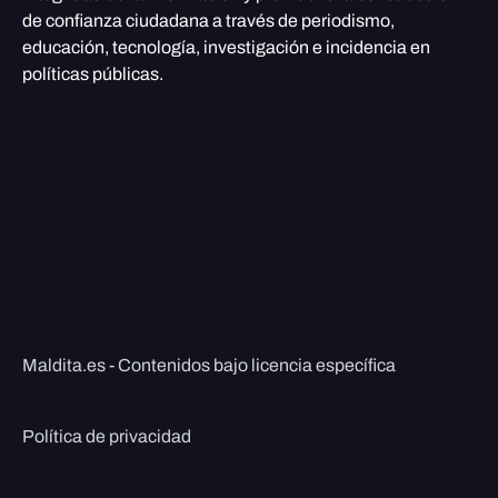
de confianza ciudadana a través de periodismo,
educación, tecnología, investigación e incidencia en
políticas públicas.
Maldita.es - Contenidos bajo licencia específica
Política de privacidad