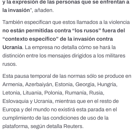
y la expresión de las personas que se enfrentan a
la invasión
”, añaden.
También especifican que estos llamados a la violencia
no están permitidas contra “los rusos” fuera del
“contexto específico” de la invasión contra
Ucrania
. La empresa no detalla cómo se hará la
distinción entre los mensajes dirigidos a los militares
rusos.
Esta pausa temporal de las normas sólo se produce en
Armenia, Azerbaiyán, Estonia, Georgia, Hungría,
Letonia, Lituania, Polonia, Rumanía, Rusia,
Eslovaquia y Ucrania, mientras que en el resto de
Europa y del mundo no existirá esta parada en el
cumplimiento de las condiciones de uso de la
plataforma, según detalla Reuters.