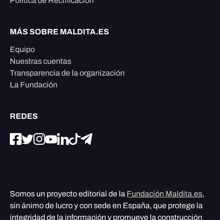
Política de Rectificación
MÁS SOBRE MALDITA.ES
Equipo
Nuestras cuentas
Transparencia de la organización
La Fundación
REDES
Somos un proyecto editorial de la
Fundación Maldita.es
,
sin ánimo de lucro y con sede en España, que protege la
integridad de la información y promueve la construcción