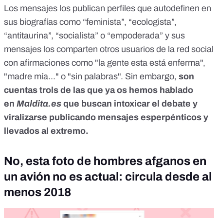
Los mensajes los publican perfiles que autodefinen en
sus biografías como “feminista”, “ecologista”,
“antitaurina”, “socialista” o “empoderada” y sus
mensajes los comparten otros usuarios de la red social
con afirmaciones como "la gente esta está enferma",
"madre mía..." o "sin palabras". Sin embargo,
son
cuentas trols
de las que ya os hemos hablado
en
Maldita.es
que buscan intoxicar el debate y
viralizarse publicando mensajes esperpénticos y
llevados al extremo.
No, esta foto de hombres afganos en
un avión no es actual: circula desde al
menos 2018