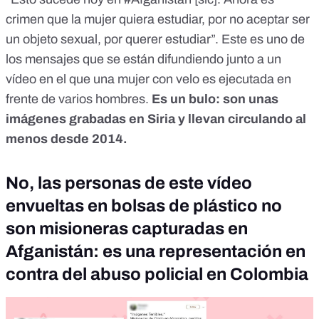
crimen que la mujer quiera estudiar, por no aceptar ser
un objeto sexual, por querer estudiar”. Este es uno de
los mensajes que se están difundiendo junto a un
vídeo en el que una mujer con velo es ejecutada en
frente de varios hombres.
Es un bulo: son unas
imágenes grabadas en Siria y llevan circulando al
menos desde 2014.
No, las personas de este vídeo
envueltas en bolsas de plástico no
son misioneras capturadas en
Afganistán: es una representación en
contra del abuso policial en Colombia