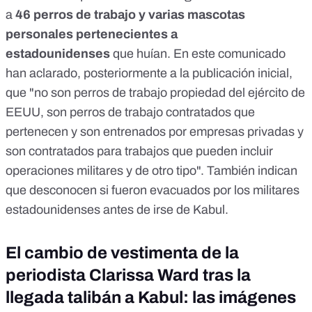
a
46
perros de trabajo y varias mascotas
personales pertenecientes a
estadounidenses
que huían. En este comunicado
han aclarado, posteriormente a la publicación inicial,
que "no son perros de trabajo propiedad del ejército de
EEUU, son perros de trabajo contratados que
pertenecen y son entrenados por empresas privadas y
son contratados para trabajos que pueden incluir
operaciones militares y de otro tipo". También indican
que desconocen si fueron evacuados por los militares
estadounidenses antes de irse de Kabul.
El cambio de vestimenta de la
periodista Clarissa Ward tras la
llegada talibán a Kabul: las imágenes