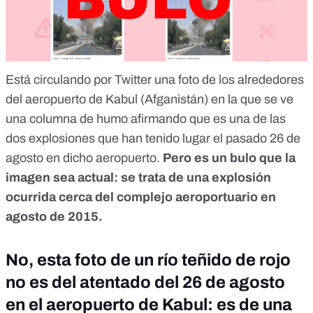
Está circulando por Twitter una foto de los alrededores
del aeropuerto de Kabul (Afganistán) en la que se ve
una columna de humo afirmando que es una de las
dos explosiones que han tenido lugar el pasado 26 de
agosto en dicho aeropuerto.
Pero es un bulo que la
imagen sea actual: se trata de una explosión
ocurrida cerca del complejo aeroportuario en
agosto de 2015.
No, esta foto de un río teñido de rojo
no es del atentado del 26 de agosto
en el aeropuerto de Kabul: es de una