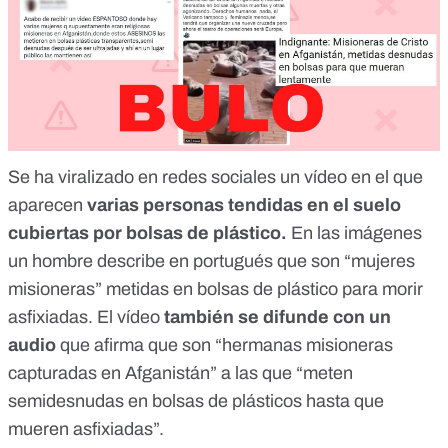
Se ha viralizado en redes sociales un vídeo en el que
aparecen
varias personas tendidas en el suelo
cubiertas por bolsas de plástico.
En las imágenes
un hombre describe en portugués que son “mujeres
misioneras” metidas en bolsas de plástico para morir
asfixiadas. El vídeo
también se difunde con un
audio
que afirma que son “hermanas misioneras
capturadas en Afganistán” a las que “meten
semidesnudas en bolsas de plásticos hasta que
mueren asfixiadas”.