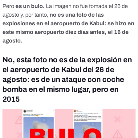
Pero
es un bulo.
La imagen no fue tomada el 26 de
agosto y, por tanto,
no es una foto de las
explosiones en el aeropuerto de Kabul: se hizo en
este mismo aeropuerto diez días antes, el 16 de
agosto.
No, esta foto no es de la explosión en
el aeropuerto de Kabul del 26 de
agosto: es de un ataque con coche
bomba en el mismo lugar, pero en
2015