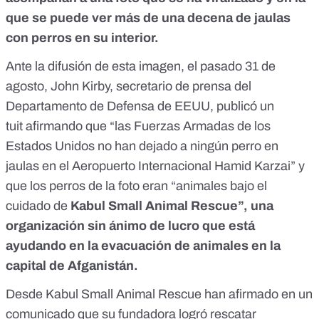
que se puede ver más de una decena de jaulas
con perros en su interior.
Ante la difusión de esta imagen, el pasado 31 de
agosto, John Kirby, secretario de prensa del
Departamento de Defensa de EEUU,
publicó un
tuit
afirmando que “las Fuerzas Armadas de los
Estados Unidos no han dejado a ningún perro en
jaulas en el Aeropuerto Internacional Hamid Karzai” y
que los perros de la foto eran “animales bajo el
cuidado de
Kabul Small Animal Rescue”, una
organización sin ánimo de lucro que está
ayudando en la evacuación de animales en la
capital de Afganistán.
Desde Kabul Small Animal Rescue han afirmado en un
comunicado que su fundadora logró rescatar