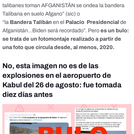
talibanes toman AFGANISTÁN se ondea la bandera
Talibana en suelo Afgano” (sic) o
“la
Bandera
Talibán
en el
Palacio Presidencial
de
Afganistán...Biden será recordado”. Pero
es un bulo:
se trata de un fotomontaje realizado a partir de
una foto que circula desde, al menos, 2020.
No, esta imagen no es de las
explosiones en el aeropuerto de
Kabul del 26 de agosto: fue tomada
diez días antes