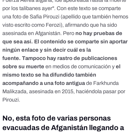
por los talibanes ayer". Con este texto se comparte
una foto de Safia Pirouzi (apellido que también hemos
visto escrito como Ferozi), afirmando que ha sido
asesinada en Afganistán. Pero
no hay pruebas de
que sea así. El contenido se comparte sin aportar
ningún enlace y sin decir cuál es la
fuente.
Tampoco hay rastro de publicaciones
sobre su muerte
en medios de comunicación y
el
mismo texto se ha difundido también
acompañando a una foto antigua
de Farkhunda
Malikzada, asesinada en 2015, haciéndola pasar por
Pirouzi.
No, esta foto de varias personas
evacuadas de Afganistán llegando a