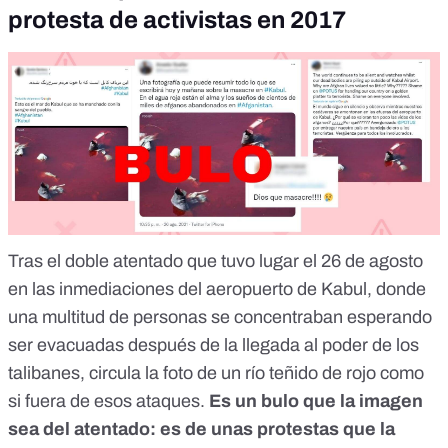
protesta de activistas en 2017
Tras el doble atentado que tuvo lugar el 26 de agosto
en las inmediaciones del aeropuerto de Kabul, donde
una multitud de personas se concentraban esperando
ser evacuadas después de la llegada al poder de los
talibanes,
circula la foto de un río teñido de rojo como
si fuera de esos ataques
.
Es un bulo que la imagen
sea del atentado: es de unas protestas que la