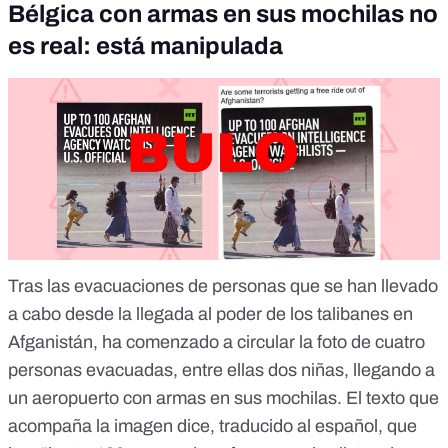
Bélgica con armas en sus mochilas no
es real: está manipulada
Tras las evacuaciones de personas que se han llevado
a cabo desde la llegada al poder de los talibanes en
Afganistán, ha comenzado a circular la foto de cuatro
personas evacuadas, entre ellas dos niñas, llegando a
un aeropuerto con armas en sus mochilas. El texto que
acompaña la imagen dice, traducido al español, que