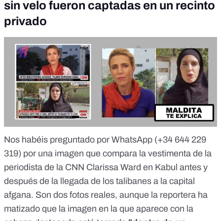
sin velo fueron captadas en un recinto
privado
Nos habéis preguntado por WhatsApp (
+34 644 229
319
) por una imagen que compara la vestimenta de la
periodista de la CNN Clarissa Ward en Kabul antes y
después de la llegada de los talibanes a la capital
afgana. Son dos fotos reales, aunque la reportera ha
matizado que la imagen en la que aparece con la