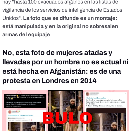
hay "hasta 100 evacuados afganos en las listas de
vigilancia de los servicios de inteligencia de Estados
Unidos".
La foto que se difunde es un montaje:
está manipulada y en la original no sobresalen
armas del equipaje
.
No, esta foto de mujeres atadas y
llevadas por un hombre no es actual ni
está hecha en Afganistán: es de una
protesta en Londres en 2014