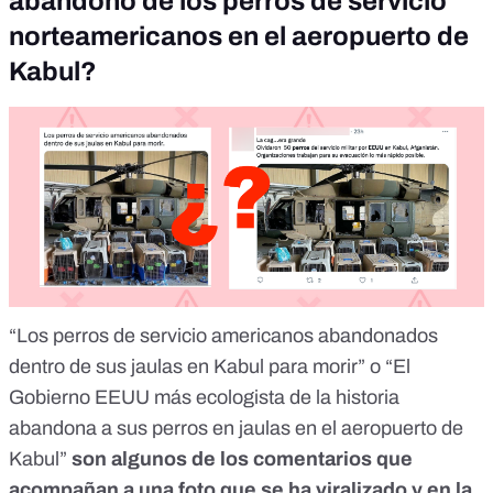
abandono de los perros de servicio
norteamericanos en el aeropuerto de
Kabul?
“Los perros de servicio americanos abandonados
dentro de sus jaulas en Kabul para morir” o “El
Gobierno EEUU más ecologista de la historia
abandona a sus perros en jaulas en el aeropuerto de
Kabul”
son algunos de los comentarios que
acompañan a una foto que se ha viralizado y en la