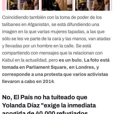
Coincidiendo también con la toma de poder de los
talibanes en Afganistán, se está difundiendo una
imagen en la que varias mujeres tapadas, a las que
sólo se les ve parte de la cara y las manos, van atadas
y llevadas por un hombre en la calle. Se está
compartiendo con mensajes que la relacionan con
Kabul en la actualidad, pero
es un bulo. La foto está
tomada en Parliament Square, en Londres, y
corresponde a una
protesta que varios activistas
llevaron a cabo en 2014
.
No, El País no ha tuiteado que
Yolanda Díaz "exige la inmediata
acogida de 40.000 refugiados