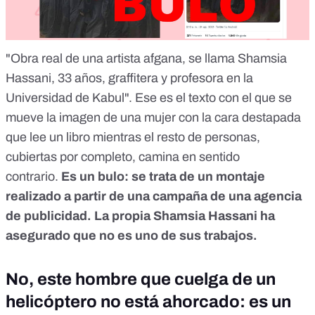
"Obra real de una artista afgana, se llama Shamsia
Hassani, 33 años, graffitera y profesora en la
Universidad de Kabul". Ese es el texto con el que se
mueve la imagen de una mujer con la cara destapada
que lee un libro mientras el resto de personas,
cubiertas por completo, camina en sentido
contrario.
Es un bulo: se trata de un montaje
realizado a partir de una campaña de una agencia
de publicidad. La propia Shamsia Hassani ha
asegurado que no es uno de sus trabajos.
No, este hombre que cuelga de un
helicóptero no está ahorcado: es un