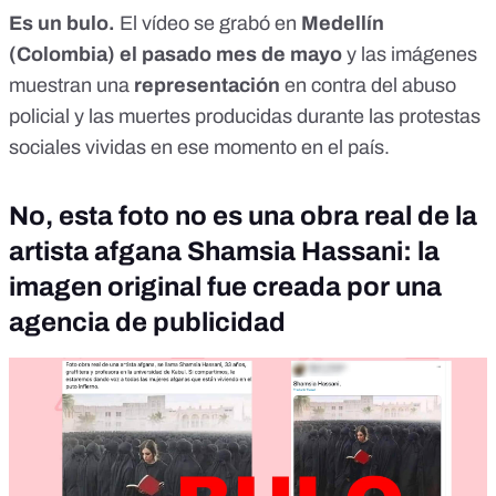
Es un bulo.
El vídeo se grabó en
Medellín
(Colombia) el pasado mes de mayo
y las imágenes
muestran una
representación
en contra del abuso
policial y las muertes producidas durante las
protestas
sociales vividas en ese momento en el país
.
No, esta foto no es una obra real de la
artista afgana Shamsia Hassani: la
imagen original fue creada por una
agencia de publicidad