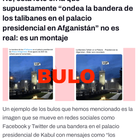
supuestamente “ondea la bandera de
los talibanes en el palacio
presidencial en Afganistán” no es
real: es un montaje
Un ejemplo de los bulos que hemos mencionado es la
imagen que se mueve en redes sociales como
Facebook y Twitter de una bandera en el palacio
presidencial de Kabul con mensajes como “los