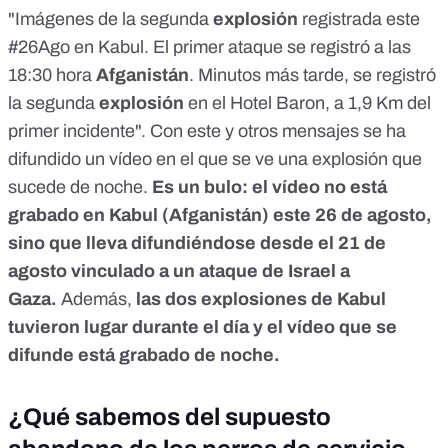
"Imágenes de la segunda
explosión
registrada este
#26Ago en Kabul. El primer ataque se registró a las
18:30 hora
Afganistán
. Minutos más tarde, se registró
la segunda
explosión
en el Hotel Baron, a 1,9 Km del
primer incidente". Con este y otros mensajes se ha
difundido un vídeo en el que se ve una explosión que
sucede de noche.
Es un bulo: el vídeo no está
grabado en Kabul (Afganistán) este 26 de agosto,
sino que lleva difundiéndose desde el 21 de
agosto vinculado a un ataque de Israel a
Gaza.
Además,
las dos explosiones de Kabul
tuvieron lugar durante el día y el vídeo que se
difunde está grabado de noche.
¿Qué sabemos del supuesto