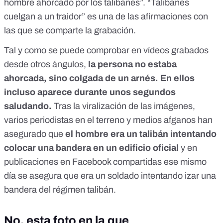
hombre ahorcado por los talibanes”. “
Talibanes
cuelgan a un traidor
” es una de las afirmaciones con
las que se comparte la grabación.
Tal y como se puede comprobar en vídeos grabados
desde otros ángulos,
la persona no estaba
ahorcada, sino colgada de un arnés. En ellos
incluso aparece durante unos segundos
saludando.
Tras la viralización de las imágenes,
varios periodistas en el terreno y medios afganos han
asegurado que
el hombre era un talibán intentando
colocar una bandera en un edificio oficial
y en
publicaciones en Facebook compartidas ese mismo
día se asegura que era un soldado intentando izar una
bandera del régimen talibán.
No, esta foto en la que