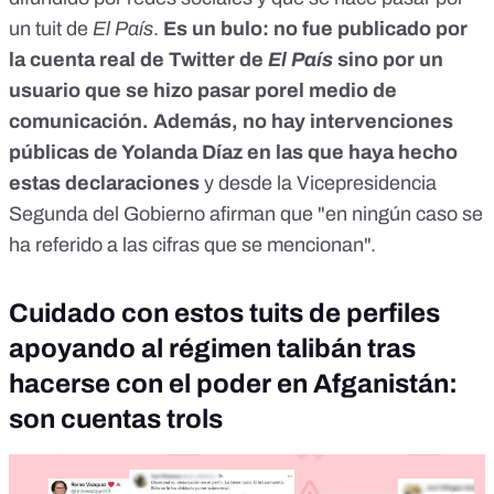
un tuit de
El País
.
Es un bulo: no fue publicado por
la cuenta real de Twitter de
El País
sino por un
usuario que se hizo pasar porel medio de
comunicación. Además, no hay intervenciones
públicas de Yolanda Díaz en las que haya hecho
estas declaraciones
y desde la Vicepresidencia
Segunda del Gobierno afirman que "en ningún caso se
ha referido a las cifras que se mencionan".
Cuidado con estos tuits de perfiles
apoyando al régimen talibán tras
hacerse con el poder en Afganistán:
son cuentas trols