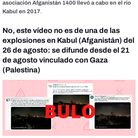
asociación Afganistán 1400 llevó a cabo en el río
Kabul en 2017
.
No, este vídeo no es de una de las
explosiones en Kabul (Afganistán) del
26 de agosto: se difunde desde el 21
de agosto vinculado con Gaza
(Palestina)