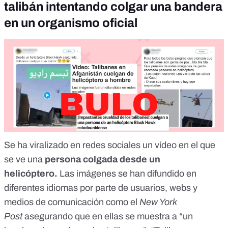
talibán intentando colgar una bandera
en un organismo oficial
Se ha viralizado en redes sociales un vídeo en el que
se ve una
persona colgada desde un
helicóptero.
Las imágenes se han difundido en
diferentes idiomas por parte de
usuarios
,
webs
y
medios de comunicación como el
New York
Post
asegurando que en ellas se muestra a “un