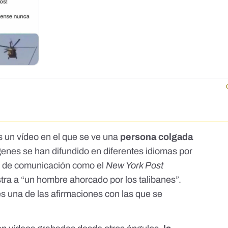
s un vídeo en el que se ve una
persona colgada
enes se han difundido en diferentes idiomas por
 de comunicación como el
New York Post
ra a “un hombre ahorcado por los talibanes”.
es una de las afirmaciones con las que se