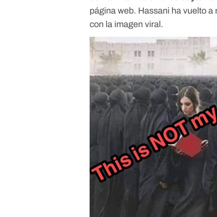
página web
. Hassani
ha vuelto a
con la imagen viral.