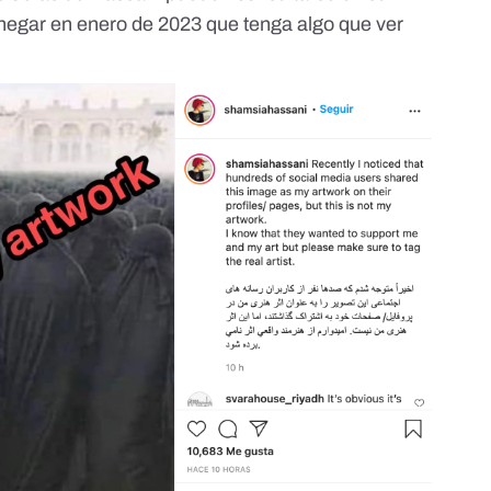
 negar
en enero de 2023 que tenga algo que ver