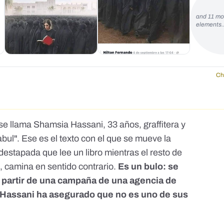
and 11 mo
elements
Ch
 se llama Shamsia Hassani, 33 años, graffitera y
bul". Ese es el texto con el que se mueve la
estapada que lee un libro mientras el resto de
, camina en sentido contrario.
Es un bulo: se
a partir de una campaña de una agencia de
 Hassani ha asegurado que no es uno de sus