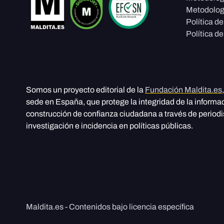
Metodolog
Política d
Política de
Somos un proyecto editorial de la
Fundación Maldita.es
sede en España, que protege la integridad de la informa
construcción de confianza ciudadana a través de period
investigación e incidencia en políticas públicas.
Maldita.es - Contenidos bajo licencia específica