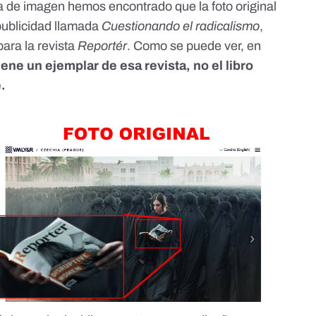
 de imagen hemos encontrado que la foto original
ublicidad
llamada
Cuestionando el radicalismo
,
ara la revista
Reportér
. Como se puede ver, en
iene un ejemplar de esa revista, no el libro
.