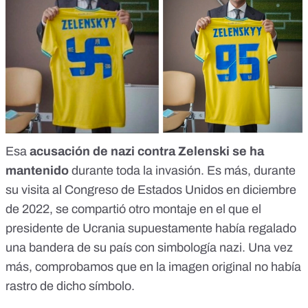
Esa
acusación de nazi contra Zelenski se ha
mantenido
durante toda la invasión. Es más, durante
su visita al Congreso de Estados Unidos en diciembre
de 2022,
se compartió otro montaje
en el que el
presidente de Ucrania supuestamente había regalado
una bandera de su país con simbología nazi. Una vez
más, comprobamos que en la imagen original no había
rastro de dicho símbolo.