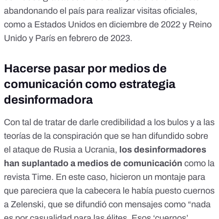
abandonando el país para realizar visitas oficiales,
como a
Estados Unidos en diciembre de 2022
y
Reino
Unido y París en febrero de 2023
.
Hacerse pasar por medios de
comunicación como estrategia
desinformadora
Con tal de tratar de darle credibilidad a los bulos y a las
teorías de la conspiración que se han difundido sobre
el ataque de Rusia a Ucrania,
los desinformadores
han suplantado a medios de comunicación
como la
revista Time. En este caso,
hicieron un montaje
para
que pareciera que la cabecera le había puesto cuernos
a Zelenski, que se difundió con mensajes como “nada
es por casualidad para las élites. Esos ‘cuernos’