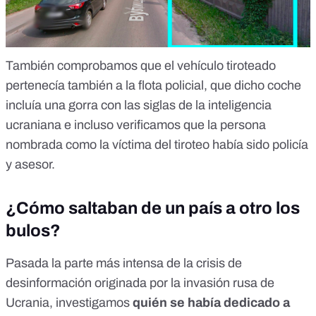
También comprobamos que el vehículo tiroteado
pertenecía también a la flota policial, que dicho coche
incluía una gorra con las siglas de la inteligencia
ucraniana e incluso verificamos que la persona
nombrada como la víctima del tiroteo había sido policía
y asesor.
¿Cómo saltaban de un país a otro los
bulos?
Pasada la parte más intensa de la crisis de
desinformación originada por la invasión rusa de
Ucrania, investigamos
quién se había dedicado a