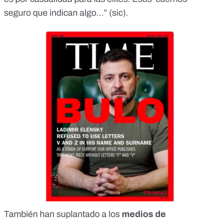
seguro que indican algo…” (sic).
También han suplantado a los
medios de