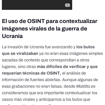
El uso de OSINT para contextualizar
imágenes virales de la guerra de
Ucrania
La invasión de Ucrania fue avanzando y
los bulos
que se viralizaban
ya no eran esas imágenes simples
sacadas de contexto que correspondían a otros
lugares, sino otras
más
difíciles de verificar y que
requerían técnicas de OSINT,
el análisis de
información de fuentes abiertas. Aunque algunas de
esas grabaciones no eran falsas, desde
Maldita.es
consideramos que era importante contextualizar los
casos más virales y anticiparnos a los bulos que