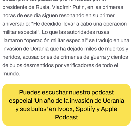
presidente de Rusia, Vladímir Putin, en las primeras
horas de ese día siguen resonando en su primer
aniversario: “
He decidido llevar a cabo una operación
militar especial”. Lo que las autoridades rusas
llamaron “operación militar especial” se tradujo en una
invasión de Ucrania que
ha dejado miles de muertos y
heridos
,
acusaciones de crímenes de guerra
y
cientos
de bulos desmentidos por verificadores de todo el
mundo
.
Puedes escuchar nuestro podcast
especial 'Un año de la invasión de Ucrania
y sus bulos' en
Ivoox
,
Spotify
y
Apple
Podcast