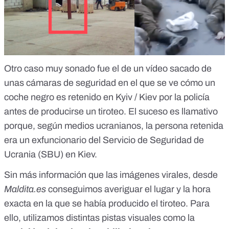
Otro caso muy sonado fue el de un vídeo sacado de
unas cámaras de seguridad en el que se ve cómo un
coche negro es retenido en Kyiv / Kiev por la policía
antes de producirse un tiroteo. El suceso es llamativo
porque,
según medios ucranianos
, la persona retenida
era un exfuncionario del Servicio de Seguridad de
Ucrania (SBU) en Kiev.
Sin más información que las imágenes virales, desde
Maldita.es
conseguimos averiguar el lugar y la hora
exacta en la que se había producido el tiroteo
. Para
ello, utilizamos distintas pistas visuales como la