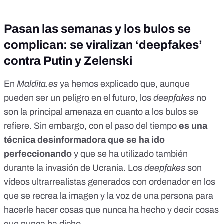
Pasan las semanas y los bulos se
complican: se viralizan ‘deepfakes’
contra Putin y Zelenski
En
Maldita.es
ya hemos explicado
que, aunque
pueden ser un peligro en el futuro, los
deepfakes
no
son la principal amenaza en cuanto a los bulos se
refiere. Sin embargo, con el paso del tiempo
es una
técnica desinformadora que se ha ido
perfeccionando
y que se ha utilizado también
durante la invasión de Ucrania. Los
deepfakes
son
vídeos ultrarrealistas generados con ordenador en los
que se recrea la imagen y la voz de una persona para
hacerle hacer cosas que nunca ha hecho y decir cosas