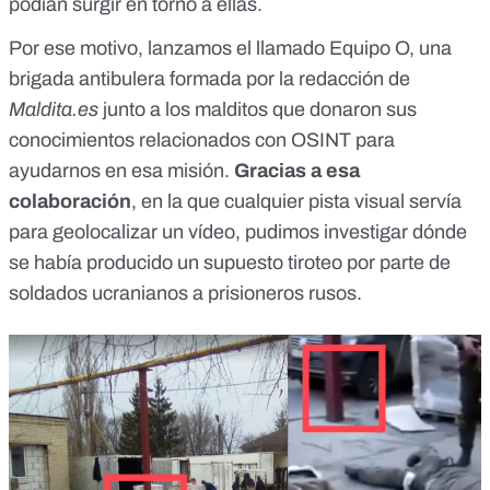
podían surgir en torno a ellas.
Por ese motivo,
lanzamos el llamado Equipo O
, una
brigada antibulera formada por la redacción de
Maldita.es
junto a los malditos que donaron sus
conocimientos relacionados con OSINT para
ayudarnos en esa misión.
Gracias a esa
colaboración
, en la que cualquier pista visual servía
para geolocalizar un vídeo, pudimos investigar
dónde
se había producido un supuesto tiroteo
por parte de
soldados ucranianos a prisioneros rusos.