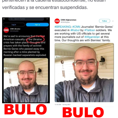
verificadas y se encuentran suspendidas.