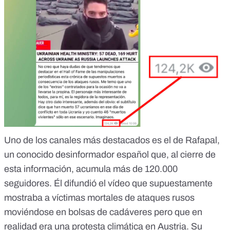
Uno de los canales más destacados es el de Rafapal,
un
conocido desinformador español
que, al cierre de
esta información, acumula más de 120.000
seguidores. Él difundió el vídeo que supuestamente
mostraba a víctimas mortales de ataques rusos
moviéndose en bolsas de cadáveres pero que en
realidad era una protesta climática en Austria. Su