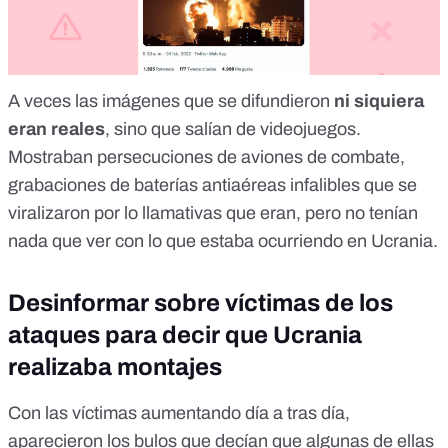
A veces las imágenes que se difundieron
ni siquiera
eran reales
, sino que
salían de videojuegos
.
Mostraban persecuciones de aviones de combate,
grabaciones de baterías antiaéreas infalibles que se
viralizaron por lo llamativas que eran, pero no tenían
nada que ver con lo que estaba ocurriendo en Ucrania.
Desinformar sobre víctimas de los
ataques para decir que Ucrania
realizaba montajes
Con las víctimas aumentando día a tras día,
aparecieron los
bulos que decían que algunas de ellas