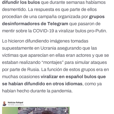
difundir los bulos
que durante semanas habíamos
desmentido. La respuesta es que parte de ellos
procedían de una campaña organizada por
grupos
desinformadores de Telegram
que
pasaron de
mentir sobre la COVID-19 a viralizar bulos pro-Putin
.
Lo hicieron difundiendo imágenes tomadas
supuestamente en Ucrania asegurando que las
víctimas que aparecían en ellas eran actores y que se
estaban realizando “montajes” para simular ataques
por parte de Rusia. La función de estos grupos era en
muchas ocasiones
viralizar en español bulos que
se habían difundido en otros idiomas
, como ya
habían hecho durante la pandemia.