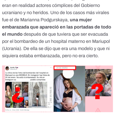
eran en realidad actores cómplices
del Gobierno
ucraniano y no heridos. Uno de los casos más virales
fue el de Marianna Podgurskaya,
una mujer
embarazada que apareció en las portadas de todo
el mundo
después de que tuviera que ser evacuada
por el bombardeo de un hospital materno en Mariupol
(Ucrania). De ella se dijo que era una modelo y que ni
siquiera estaba embarazada, pero
no era cierto
.