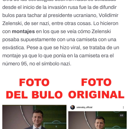
desde el inicio de la invasión rusa fue la de difundir
bulos para tachar al presidente ucraniano, Volidímir
Zelenski, de ser nazi, entre otras cosas. Lo hicieron
con
montajes
en los que se veía cómo
Zelenski
posaba supuestamente con una camiseta con una
esvástica
. Pese a que se hizo viral, se trataba de un
montaje ya que lo que ponía en la camiseta era el
número 95, no el símbolo nazi.