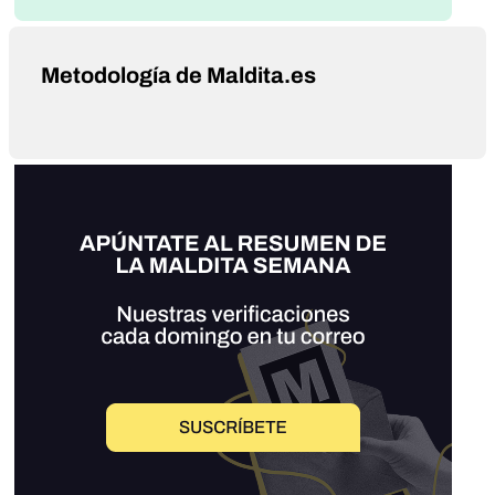
Metodología de Maldita.es