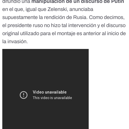
difundió una
manipulación de un discurso de Putin
en el que, igual que Zelenski, anunciaba
supuestamente la rendición de Rusia. Como decimos,
el presidente ruso no hizo tal intervención y el discurso
original utilizado para el montaje es anterior al inicio de
la invasión.