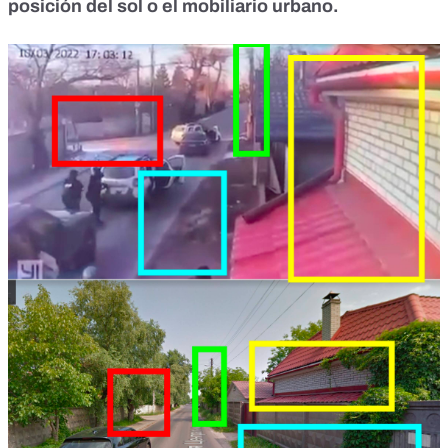
posición del sol o el mobiliario urbano.