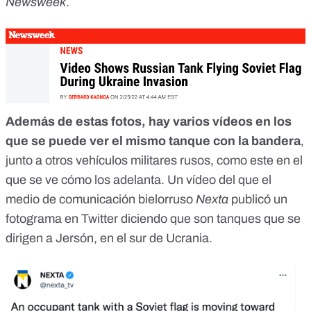
Newsweek
.
Además de estas fotos, hay varios vídeos en los
que se puede ver el mismo tanque con la bandera
,
junto a otros vehículos militares rusos, como
este en el
que se ve cómo los adelanta
. Un vídeo del que el
medio de comunicación bielorruso
Nexta
publicó un
fotograma en Twitter diciendo que
son tanques que se
dirigen a Jersón, en el sur de Ucrania
.