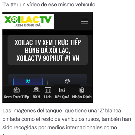
Twitter un vídeo de ese mismo vehículo.
Las imágenes del tanque, que tiene una 'Z' blanca
pintada como el resto de vehículos rusos, también han
sido recogidas por medios internacionales como