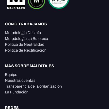
CÓMO TRABAJAMOS
Metodología Desinfo
Metodología La Buloteca
Política de Neutralidad
Política de Rectificación
MÁS SOBRE MALDITA.ES
Equipo
Nuestras cuentas
Transparencia de la organización
La Fundación
REDES