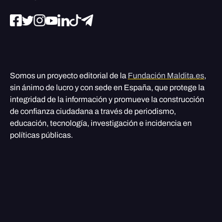
Somos un proyecto editorial de la
Fundación Maldita.es
,
sin ánimo de lucro y con sede en España, que protege la
integridad de la información y promueve la construcción
de confianza ciudadana a través de periodismo,
educación, tecnología, investigación e incidencia en
políticas públicas.