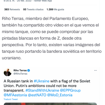
Riho Terras, miembro del Parlamento Europeo,
también ha compartido
otro vídeo en el que vemos el
mismo tanque
, como se puede comprobar por las
pintadas blancas en forma de Z, desde otra
perspectiva. Por lo tanto, existen varias imágenes del
tanque ruso portando la bandera soviética en territorio
ucraniano.