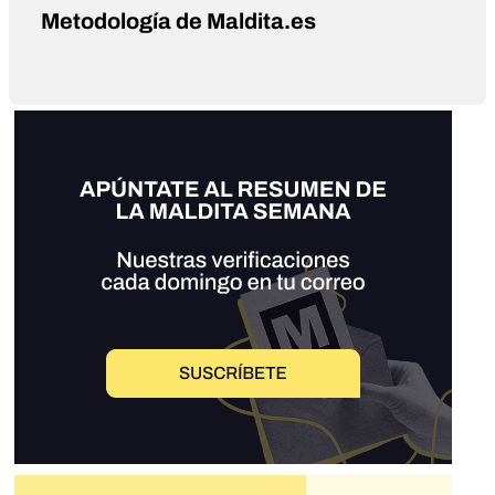
Metodología de Maldita.es