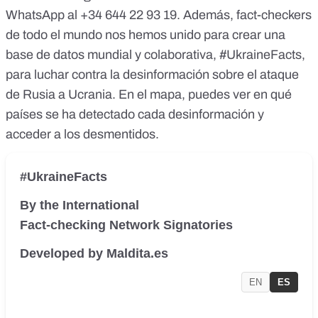
WhatsApp al
+34 644 22 93 19
. Además, fact-checkers
de todo el mundo nos hemos unido para crear una
base de datos mundial y colaborativa,
#UkraineFacts
,
para luchar contra la desinformación sobre el ataque
de Rusia a Ucrania. En el mapa, puedes ver en qué
países se ha detectado cada desinformación y
acceder a los desmentidos.
#UkraineFacts
By the International
Fact-checking Network Signatories
Developed by Maldita.es
EN
ES