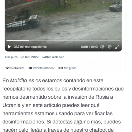
En
Maldita.es
os estamos contando en este
recopilatorio todos los
bulos y desinformaciones que
hemos desmentido sobre la invasión de Rusia a
Ucrania
y en este artículo puedes leer
qué
herramientas estamos usando para verificar las
desinformaciones
. Si detectas alguno más, puedes
hacérnoslo llegar a través de nuestro chatbot de