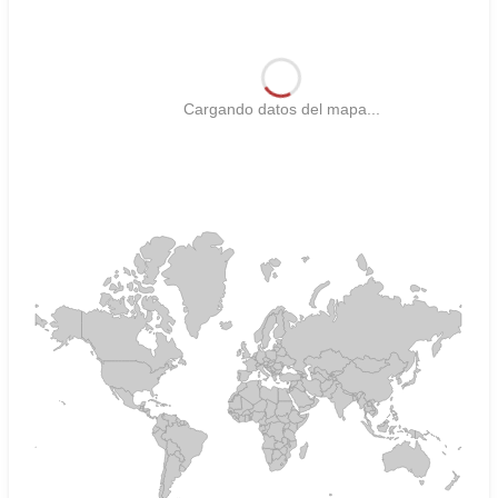
Cargando datos del mapa...