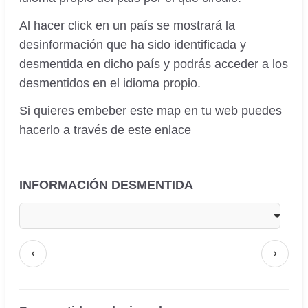
Al hacer click en un país se mostrará la
desinformación que ha sido identificada y
desmentida en dicho país y podrás acceder a los
desmentidos en el idioma propio.
Si quieres embeber este map en tu web puedes
hacerlo
a través de este enlace
INFORMACIÓN DESMENTIDA
‹
›