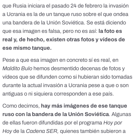
que Rusia iniciara el pasado 24 de febrero la invasión
a Ucrania es la de un tanque ruso sobre el que ondea
una bandera de la Unión Soviética. Se está diciendo
que esa imagen es falsa, pero no es así:
la foto es
real y, de hecho, existen otras fotos y vídeos de
ese mismo tanque.
Pese a que esa imagen en concreto sí es real,
en
Maldito Bulo
hemos desmentido decenas de fotos
y
vídeos que se difunden como si hubieran sido tomadas
durante la actual invasión a Ucrania pese a que o son
antiguas o ni siquiera corresponden a ese país.
Como decimos,
hay más imágenes de ese tanque
ruso con la bandera de la Unión Soviética
. Algunas
de ellas fueron difundidas por el programa
Hoy por
Hoy
de la
Cadena SER,
quienes también subieron a