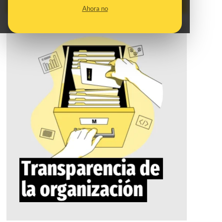
Ahora no