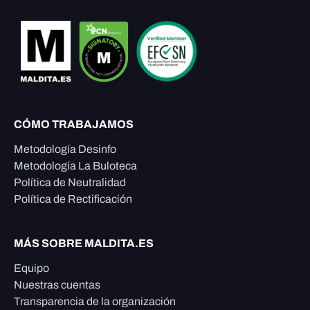
CÓMO TRABAJAMOS
Metodología Desinfo
Metodología La Buloteca
Política de Neutralidad
Política de Rectificación
MÁS SOBRE MALDITA.ES
Equipo
Nuestras cuentas
Transparencia de la organización