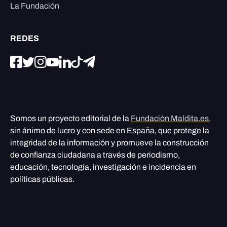
La Fundación
REDES
Somos un proyecto editorial de la
Fundación Maldita.es
,
sin ánimo de lucro y con sede en España, que protege la
integridad de la información y promueve la construcción
de confianza ciudadana a través de periodismo,
educación, tecnología, investigación e incidencia en
políticas públicas.