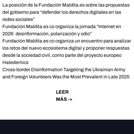
La posición de la Fundación Maldita.es sobre las propuestas
del gobierno para “defender los derechos digitales en las
redes sociales”
Fundación Maldita.es co organiza la jornada “Internet en
2026: desinformación, polarización y odio”
Fundación Maldita.es co organiza un encuentro para analizar
los retos del nuevo ecosistema digital y proponer respuestas
desde la sociedad civil, como parte del proyecto europeo
Hatedemics
Cross-border Disinformation Targeting the Ukrainian Army
and Foreign Volunteers Was the Most Prevalent in Late 2025
LEER
MÁS ->