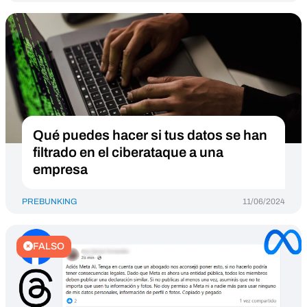
Qué puedes hacer si tus datos se han
filtrado en el ciberataque a una
empresa
PREBUNKING
11/06/2024
FALSO