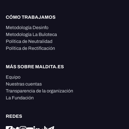
CÓMO TRABAJAMOS
Metodología Desinfo
Metodología La Buloteca
Política de Neutralidad
Política de Rectificación
MÁS SOBRE MALDITA.ES
Equipo
Nuestras cuentas
Transparencia de la organización
La Fundación
REDES