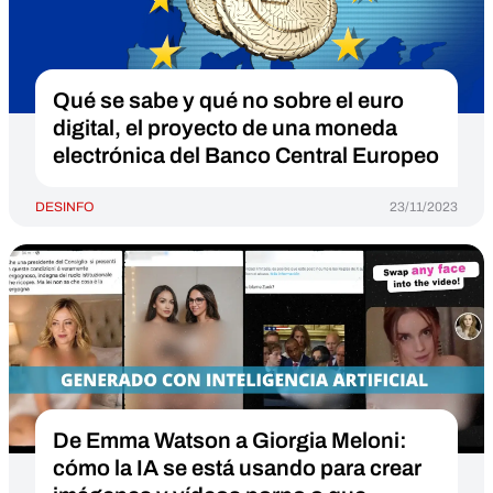
Qué se sabe y qué no sobre el euro
digital, el proyecto de una moneda
electrónica del Banco Central Europeo
DESINFO
23/11/2023
De Emma Watson a Giorgia Meloni:
cómo la IA se está usando para crear