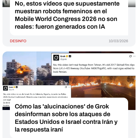
No, estos vídeos que supuestamente
muestran robots femeninos en el
Mobile World Congress 2026 no son
reales: fueron generados con IA
DESINFO
10/03/2026
Cómo las 'alucinaciones' de Grok
desinforman sobre los ataques de
Estados Unidos e Israel contra Irán y
la respuesta iraní