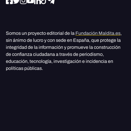
Somos un proyecto editorial de la
Fundación Maldita.es
,
sin ánimo de lucro y con sede en España, que protege la
integridad de la información y promueve la construcción
de confianza ciudadana a través de periodismo,
educación, tecnología, investigación e incidencia en
políticas públicas.