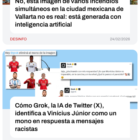
No, esta imagen de varios incendios
simultáneos en la ciudad mexicana de
Vallarta no es real: está generada con
inteligencia artificial
DESINFO
24/02/2026
Cómo Grok, la IA de Twitter (X),
identifica a Vinícius Júnior como un
mono en respuesta a mensajes
racistas