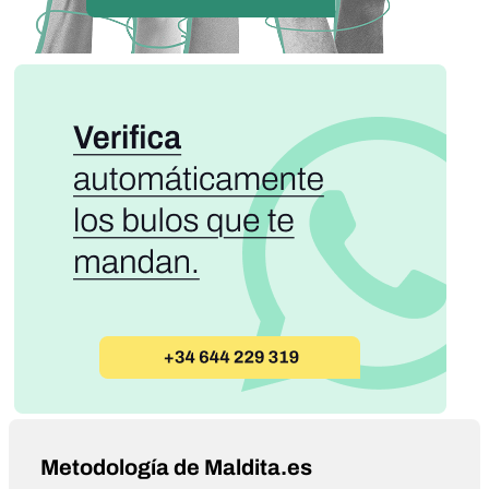
Metodología de Maldita.es