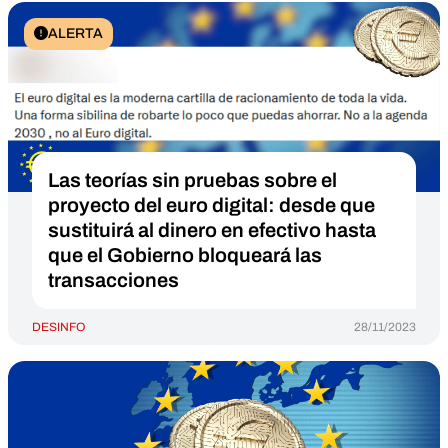
ALERTA
Las teorías sin pruebas sobre el
proyecto del euro digital: desde que
sustituirá al dinero en efectivo hasta
que el Gobierno bloqueará las
transacciones
DESINFO
28/11/2023