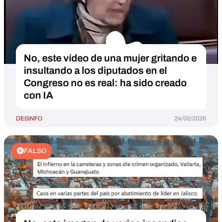
No, este vídeo de una mujer gritando e
insultando a los diputados en el
Congreso no es real: ha sido creado
con IA
DESINFO
24/02/2026
FALSO