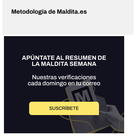
Metodología de Maldita.es