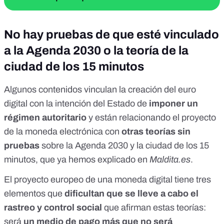
No hay pruebas de que esté vinculado
a la Agenda 2030 o la teoría de la
ciudad de los 15 minutos
Algunos contenidos vinculan la creación del euro
digital con la intención del Estado de
imponer un
régimen autoritario
y están relacionando el proyecto
de la moneda electrónica con
otras teorías sin
pruebas
sobre la
Agenda 2030
y
la ciudad de los 15
minutos
, que ya hemos explicado en
Maldita.es
.
El
proyecto europeo de una moneda digital
tiene tres
elementos que
dificultan que se lleve a cabo el
rastreo y control social
que afirman estas teorías:
será
un medio de pago más que no será