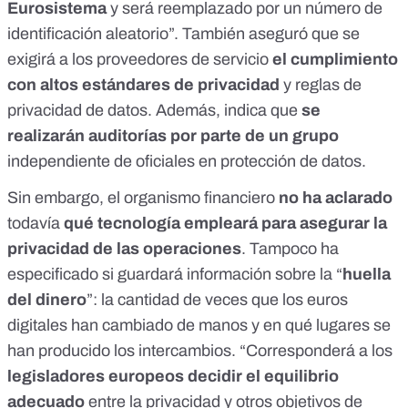
Eurosistema
y será reemplazado por un número de
identificación aleatorio”. También aseguró que se
exigirá a los proveedores de servicio
el cumplimiento
con altos estándares de privacidad
y reglas de
privacidad de datos. Además, indica que
se
realizarán auditorías por parte de un grupo
independiente de oficiales en protección de datos.
Sin embargo, el organismo financiero
no ha aclarado
todavía
qué tecnología empleará para asegurar la
privacidad de las operaciones
. Tampoco ha
especificado si guardará información sobre la “
huella
del dinero
”: la cantidad de veces que los euros
digitales han cambiado de manos y en qué lugares se
han producido los intercambios. “Corresponderá a los
legisladores europeos decidir el equilibrio
adecuado
entre la privacidad y otros objetivos de