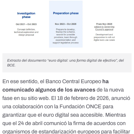
Extracto del documento “euro digital: una forma digital de efectivo”, del
BCE.
En ese sentido, el Banco Central Europeo
ha
comunicado algunos de los avances
de la nueva
fase en su sitio web. El 18 de febrero de 2026,
anunció
una colaboración con la Fundación ONCE para
garantizar que el euro digital sea accesible. Mientras
que el 24 de abril
comunicó
la firma de acuerdos con
organismos de estandarización europeos para facilitar