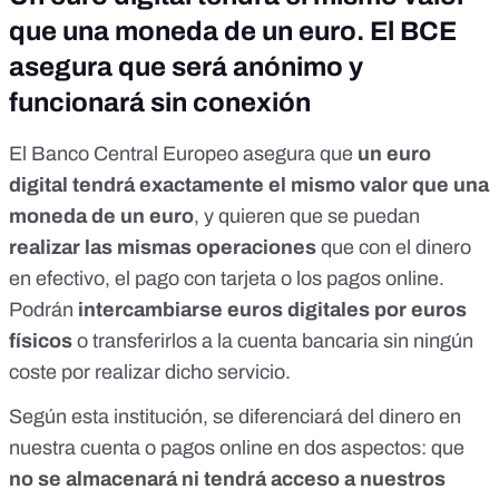
que una moneda de un euro. El BCE
asegura que será anónimo y
funcionará sin conexión
El Banco Central Europeo
asegura que
un euro
digital tendrá exactamente el mismo valor que una
moneda de un euro
, y quieren que se puedan
realizar las mismas operaciones
que con el dinero
en efectivo, el pago con tarjeta o los pagos online.
Podrán
intercambiarse euros digitales por euros
físicos
o transferirlos a la cuenta bancaria sin ningún
coste por realizar dicho servicio.
Según esta institución, se diferenciará del dinero en
nuestra cuenta o pagos online en
dos aspectos
: que
no
se almacenará ni tendrá acceso a nuestros