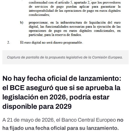
Captura de pantalla de la propuesta legislativa de la Comisión Europea.
No hay fecha oficial de lanzamiento:
el BCE aseguró que si se aprueba la
legislación en 2026, podría estar
disponible para 2029
A 21 de mayo de 2026, el Banco Central Europeo
no
ha fijado una fecha oficial
para su lanzamiento.