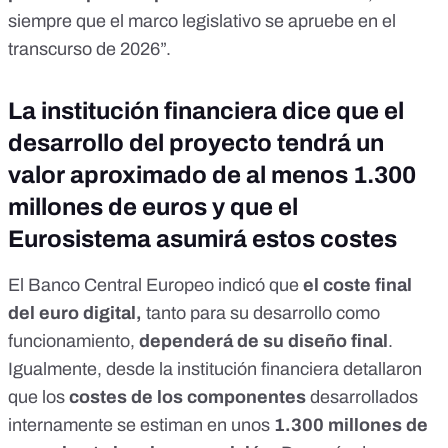
siempre que el marco legislativo se apruebe en el
transcurso de 2026”.
La institución financiera dice que el
desarrollo del proyecto tendrá un
valor aproximado de al menos 1.300
millones de euros y que el
Eurosistema asumirá estos costes
El Banco Central Europeo
indicó que
el coste final
del euro digital,
tanto para su desarrollo como
funcionamiento,
dependerá de su diseño final
.
Igualmente, desde la institución financiera detallaron
que los
costes de los componentes
desarrollados
internamente se estiman en unos
1.300 millones de