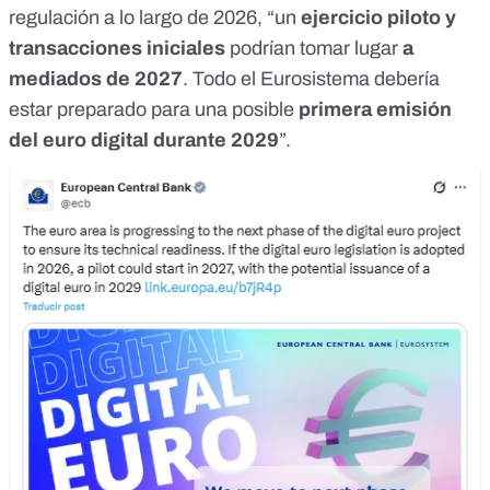
regulación a lo largo de 2026, “un
ejercicio piloto y
transacciones iniciales
podrían tomar lugar
a
mediados de 2027
. Todo el Eurosistema debería
estar preparado para una posible
primera emisión
del euro digital durante 2029
”.