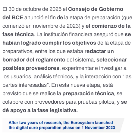
El 30 de octubre de 2025 el
Consejo de Gobierno
del BCE
anunció el fin de la etapa de preparación (que
comenzó en noviembre de 2023) y
el comienzo de la
fase técnica
. La institución financiera
aseguró que
se
habían logrado cumplir los objetivos
de la etapa de
preparativos, entre los que estaba
redactar un
borrador del reglamento
del sistema,
seleccionar
posibles proveedores
, experimentar e investigar a
los usuarios, análisis técnicos, y la interacción con “las
partes interesadas”. En esta nueva etapa, está
previsto que se realice la
preparación técnica
, se
colabore con proveedores para pruebas pilotos, y
se
dé apoyo a la fase legislativa.