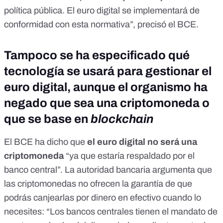
política pública. El euro digital se implementará de
conformidad con esta normativa”,
precisó el BCE
.
Tampoco se ha especificado qué
tecnología se usará para gestionar el
euro digital, aunque el organismo ha
negado que sea una criptomoneda o
que se base en
blockchain
El BCE ha dicho que
el euro digital no será
una
criptomoneda
“ya que estaría respaldado por el
banco central”. La autoridad bancaria argumenta que
las criptomonedas no ofrecen la garantía
de que
podrás canjearlas por dinero en efectivo cuando lo
necesites: “Los bancos centrales tienen el mandato de