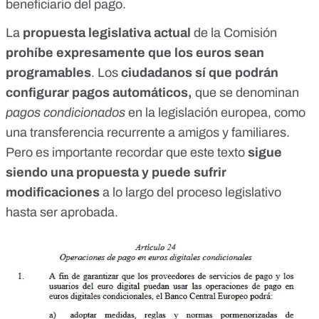
beneficiario del pago.
La
propuesta legislativa
actual
de la Comisión
prohíbe expresamente que los euros sean
programables
. Los
ciudadanos
sí que podrán
configurar pagos automáticos
,
que se denominan
pagos condicionados
en la legislación europea, como
una transferencia recurrente a amigos y familiares.
Pero
es importante recordar que este texto
sigue
siendo una propuesta y puede sufrir
modificaciones
a lo largo del proceso legislativo
hasta ser aprobada.