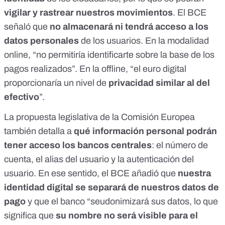
vigilar y rastrear nuestros movimientos
. El BCE
señaló que
no almacenará ni tendrá acceso a los
datos personales
de los usuarios. En la modalidad
online, “no permitiría identificarte sobre la base de los
pagos realizados”. En la offline, “el euro digital
proporcionaría un nivel de
privacidad similar al del
efectivo
”.
La
propuesta legislativa
de la Comisión Europea
también detalla a
qué información personal podrán
tener acceso los bancos centrales
: el número de
cuenta, el alias del usuario y la autenticación del
usuario. En ese sentido, el BCE
añadió que
nuestra
identidad digital se separará de nuestros datos de
pago
y que el banco “seudonimizará sus datos, lo que
significa que
su nombre no será visible para el