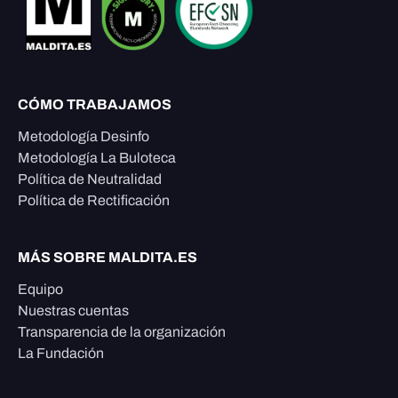
CÓMO TRABAJAMOS
Metodología Desinfo
Metodología La Buloteca
Política de Neutralidad
Política de Rectificación
MÁS SOBRE MALDITA.ES
Equipo
Nuestras cuentas
Transparencia de la organización
La Fundación