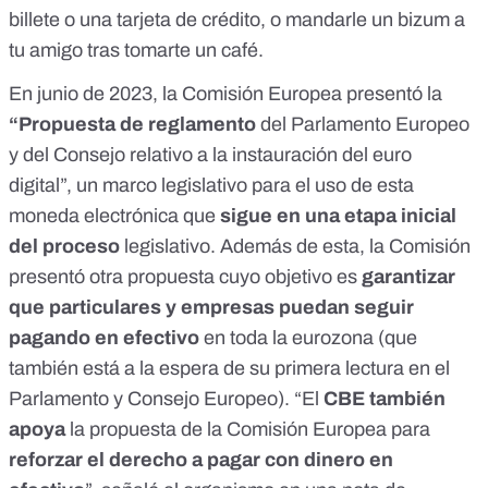
billete o una tarjeta de crédito, o mandarle un bizum a
tu amigo tras tomarte un café.
En junio de 2023, la Comisión Europea presentó la
“Propuesta de reglamento
del Parlamento Europeo
y del Consejo relativo a la instauración del euro
digital”, un marco legislativo para el uso de esta
moneda electrónica que
sigue en una etapa inicial
del proceso
legislativo. Además de esta, la Comisión
presentó otra propuesta
cuyo objetivo es
garantizar
que particulares y empresas puedan seguir
pagando en efectivo
en
toda la eurozona
(que
también
está a la espera de su primera lectura
en el
Parlamento y Consejo Europeo). “El
CBE también
apoya
la propuesta de la Comisión Europea para
reforzar el derecho a pagar con dinero en