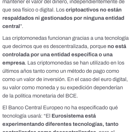
mantener el valor del dinero, independientemente de
que sea físico o digital. Los
criptoactivos no están
respaldados ni gestionados por ninguna entidad
central
”.
Las criptomonedas funcionan gracias a una tecnología
que decimos que es descentralizada, porque
no está
controlada por una entidad específica o una
empresa
. Las criptomonedas se han utilizado en los
últimos años tanto como
un método de pago como
como un valor de inversión.
En el caso del euro digital,
su valor como moneda y su expedición dependerían
de la política monetaria del BCE.
El Banco Central Europeo
no ha especificado qué
tecnología usará
: “El
Eurosistema está
experimentando diferentes tecnologías, tanto