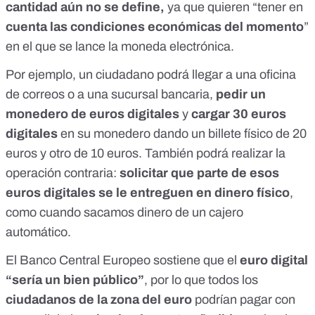
cantidad aún no se define,
ya que quieren “tener en
cuenta las condiciones económicas del momento
”
en el que
se lance la moneda electrónica
.
Por ejemplo, un ciudadano podrá llegar a una oficina
de correos o a una sucursal bancaria,
pedir un
monedero de euros digitales
y
cargar 30 euros
digitales
en su monedero dando un billete físico de 20
euros y otro de 10 euros. También podrá realizar la
operación contraria:
solicitar que parte de esos
euros digitales se le entreguen en dinero físico
,
como cuando sacamos dinero de un cajero
automático.
El Banco Central Europeo
sostiene que
el
euro digital
“sería un bien público”
, por lo que todos los
ciudadanos de la zona del euro
podrían pagar con