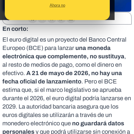
Ahora no
SHARE:
En corto:
El euro digital es un proyecto del Banco Central
Europeo (BCE) para lanzar
una moneda
electrónica que complemente, no sustituya
,
al resto de medios de pago, como el dinero en
efectivo.
A 21 de mayo de 2026, no hay una
fecha oficial de lanzamiento
. Pero el BCE
estima que, si el marco legislativo se aprueba
durante el 2026, el euro digital podría lanzarse en
2029. La autoridad bancaria asegura que los
euros digitales se utilizarán a través de un
monedero electrónico que
no guardará datos
personales
y que podrá utilizarse sin conexión a