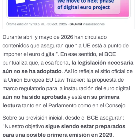
Durante abril y mayo de 2026 han circulado
contenidos que aseguran que “la UE está a punto de
imponer el euro digital”. En ese sentido, el BCE
puntualiza que, a esa fecha
, la legislación necesaria
aún no se ha adoptado
. Así lo refleja el sitio oficial de
la Unión Europea
EU Law Tracker
: la propuesta de
marco regulatorio para la instauración del euro digital
aún no ha sido aprobada
y está
en su primera
lectura
tanto en el Parlamento como en el Consejo.
Sobre su previsión inicial, desde el BCE aseguran:
“Nuestro objetivo
sigue siendo estar preparados
para una posible primera emisión en 2029
,