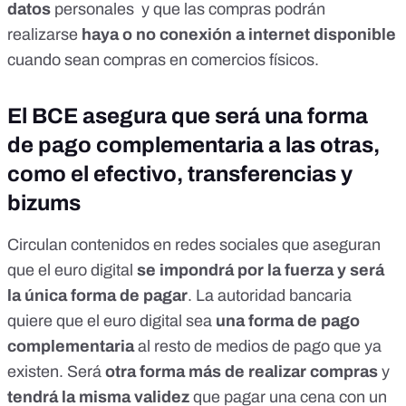
datos
personales
y que las compras podrán
realizarse
haya o no conexión a internet disponible
cuando sean compras en comercios físicos.
El BCE asegura que será una forma
de pago complementaria a las otras,
como el efectivo, transferencias y
bizums
Circulan contenidos en redes sociales que aseguran
que el euro digital
se impondrá por la fuerza y será
la única forma de pagar
. La autoridad bancaria
quiere que el euro digital sea
una forma de pago
complementaria
al resto de medios de pago que ya
existen. Será
otra forma más de realizar compras
y
tendrá la misma validez
que pagar una cena con un