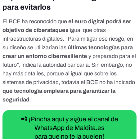
para evitarlos
El BCE ha reconocido que
el euro digital podrá ser
objetivo de ciberataques
igual que otras
infraestructuras digitales. “Para mitigar ese riesgo, en
su diseño se utilizarían las
últimas tecnologías para
crear un entorno ciberresiliente
y preparado para el
futuro”,
indica la autoridad bancaria
. Sin embargo, no
hay más detalles, porque al igual que sobre los
sistemas de privacidad, todavía el BCE no ha indicado
qué tecnología empleará para garantizar la
seguridad
.
📲 ¡Pincha aquí y sigue el canal de
WhatsApp de Maldita.es
para que no te la cuelen!