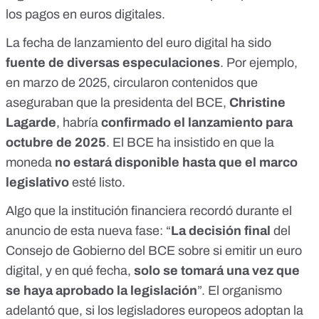
los pagos en euros digitales.
La fecha de lanzamiento del euro digital ha sido
fuente de diversas especulaciones
. Por ejemplo,
en marzo de 2025,
circularon contenidos
que
aseguraban que la presidenta del BCE,
Christine
Lagarde
, habría
confirmado el lanzamiento para
octubre de 2025
. El BCE ha insistido en que la
moneda
no estará disponible hasta que el marco
legislativo
esté listo.
Algo que la institución financiera recordó durante el
anuncio de esta nueva fase
: “
La decisión final
del
Consejo de Gobierno del BCE sobre si emitir un euro
digital, y en qué fecha,
solo se tomará una vez que
se haya aprobado la legislación
”. El organismo
adelantó que, si los legisladores europeos adoptan la