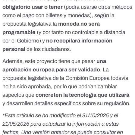
obligatorio usar o tener
(podrá usarse otros métodos
como el pago con billetes y monedas), según la
propuesta legislativa la
moneda no será
programable
(y por tanto no controlable a distancia
por el Gobierno) y
no recopilará información
personal
de los ciudadanos.
Además, este proyecto tiene que pasar
una
aprobación europea para ser validado
. La
propuesta legislativa de la Comisión Europea
todavía
no ha sido aprobada
, por lo que podrían cambiar
aspectos que
concreten la tecnología que utilizará
y desarrollen detalles específicos sobre su regulación.
*Este artículo se ha modificado el 31/10/2025 y el
21/05/2026 para actualizar la información a estas
fechas. Una versión anterior se puede consultar en