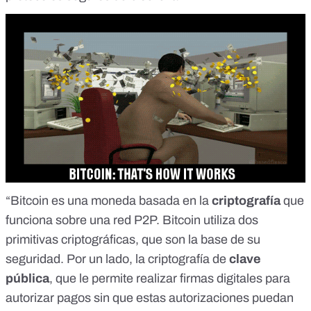
“Bitcoin es una moneda basada en la
criptografía
que
funciona sobre una red P2P. Bitcoin utiliza dos
primitivas criptográficas, que son la base de su
seguridad. Por un lado, la criptografía de
clave
pública
, que le permite realizar firmas digitales para
autorizar pagos sin que estas autorizaciones puedan