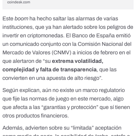
coindesk.com
Este
boom
ha hecho saltar las alarmas de varias
instituciones, que ya han alertado sobre los peligros de
invertir en criptomonedas. El
Banco de España emitió
un comunicado conjunto con la Comisión Nacional del
Mercado de Valores (CNMV)
a inicios de febrero en el
que alertaron de “su
extrema volatilidad,
complejidad y falta de transparencia
, que las
convierten en una apuesta de alto riesgo”.
Según explican, aún no existe un marco regulatorio
que fije las normas de juego en este mercado, algo
que afecta a las “garantías y protección” que sí tienen
otros productos financieros.
Además, advierten sobre su “limitada” aceptación