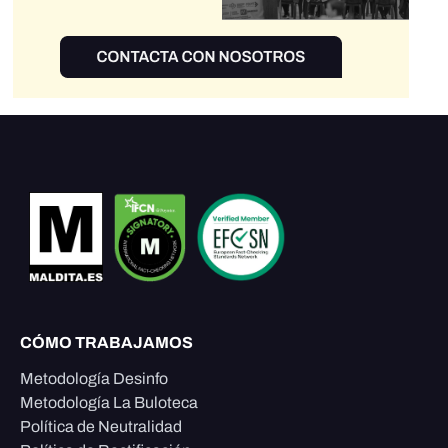
CÓMO TRABAJAMOS
Metodología Desinfo
Metodología La Buloteca
Política de Neutralidad