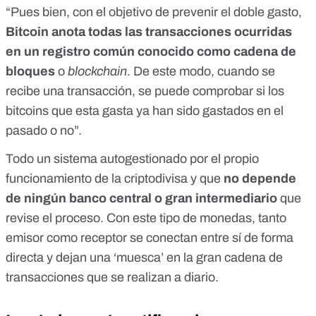
“Pues bien, con el objetivo de prevenir el doble gasto,
Bitcoin anota todas las transacciones ocurridas
en un registro común conocido como cadena de
bloques
o
blockchain
. De este modo, cuando se
recibe una transacción, se puede comprobar si los
bitcoins que esta gasta ya han sido gastados en el
pasado o no”.
Todo un sistema autogestionado por el propio
funcionamiento de la criptodivisa y que
no depende
de ningún banco central o gran intermediario
que
revise el proceso. Con este tipo de monedas, tanto
emisor como receptor se conectan entre sí de forma
directa y dejan una ‘muesca’ en la gran cadena de
transacciones que se realizan a diario.