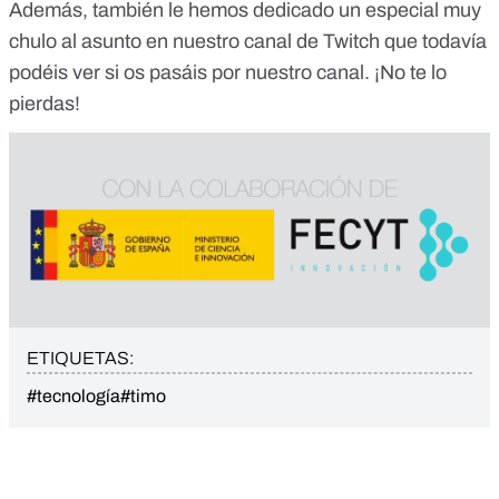
Además, también le hemos dedicado
un especial muy
chulo al asunto en nuestro canal de Twitch
que todavía
podéis ver si os pasáis por nuestro canal. ¡No te lo
pierdas!
ETIQUETAS:
#tecnología
#timo