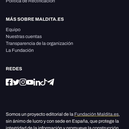
Política de Rectificación
MÁS SOBRE MALDITA.ES
Equipo
Nuestras cuentas
Transparencia de la organización
La Fundación
REDES
Somos un proyecto editorial de la
Fundación Maldita.es
,
sin ánimo de lucro y con sede en España, que protege la
integridad de la información y promueve la construcción