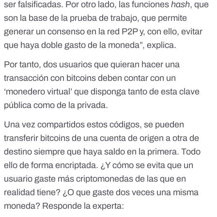
ser falsificadas. Por otro lado, las funciones
hash
, que
son la base de la prueba de trabajo, que permite
generar un consenso en la red P2P y, con ello, evitar
que haya doble gasto de la moneda”, explica.
Por tanto, dos usuarios que quieran hacer una
transacción con bitcoins deben contar con un
‘monedero virtual’ que disponga tanto de esta clave
pública como de la privada.
Una vez compartidos estos códigos, se pueden
transferir bitcoins de una cuenta de origen a otra de
destino siempre que haya saldo en la primera. Todo
ello de forma encriptada. ¿Y cómo se evita que un
usuario gaste más criptomonedas de las que en
realidad tiene? ¿O que gaste dos veces una misma
moneda? Responde la experta: