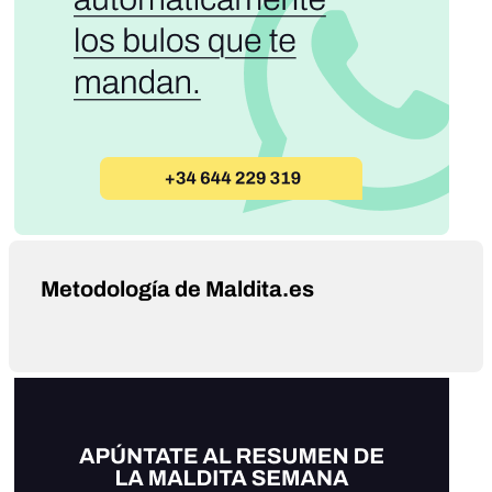
Metodología de Maldita.es