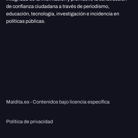
de confianza ciudadana a través de periodismo,
educación, tecnología, investigación e incidencia en
políticas públicas.
Maldita.es - Contenidos bajo licencia específica
Política de privacidad