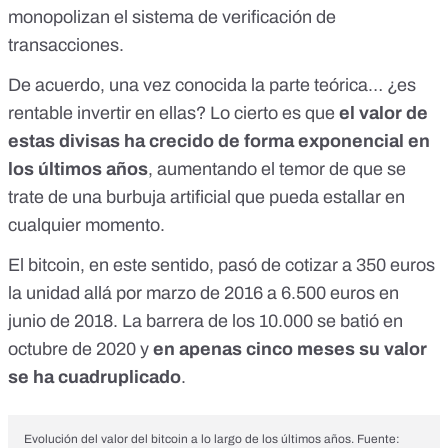
monopolizan el sistema de verificación de
transacciones.
De acuerdo, una vez conocida la parte teórica… ¿es
rentable invertir en ellas? Lo cierto es que
el valor de
estas divisas ha crecido de forma exponencial en
los últimos años
, aumentando el temor de que se
trate de una burbuja artificial que pueda estallar en
cualquier momento.
El bitcoin, en este sentido, pasó de cotizar a 350 euros
la unidad allá por marzo de 2016 a 6.500 euros en
junio de 2018. La barrera de los 10.000 se batió en
octubre de 2020 y
en apenas cinco meses su valor
se ha cuadruplicado
.
Evolución del valor del bitcoin a lo largo de los últimos años. Fuente: