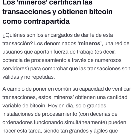
Los 'mineros' certifican las
transacciones y obtienen bitcoin
como contrapartida
¿Quiénes son los encargados de dar fe de esta
transacción? Los denominados
‘mineros’
, una red de
usuarios que aportan fuerza de trabajo (es decir,
potencia de procesamiento a través de numerosos
servidores) para comprobar que las transacciones son
válidas y no repetidas.
A cambio de poner en común su capacidad de verificar
transacciones, estos ‘mineros’ obtienen una cantidad
variable de bitcoin. Hoy en día,
solo grandes
instalaciones de procesamiento
(con decenas de
ordenadores funcionando simultáneamente) pueden
hacer esta tarea, siendo tan grandes y ágiles que