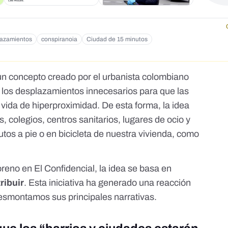
lazamientos
conspiranoia
Ciudad de 15 minutos
n concepto creado por el urbanista colombiano
 los desplazamientos innecesarios para que las
vida de hiperproximidad. De esta forma, la idea
, colegios, centros sanitarios, lugares de ocio y
utos a pie o en bicicleta de nuestra vivienda, como
oreno en
El Confidencial
, la idea se basa en
ribuir
. Esta iniciativa ha generado una reacción
esmontamos sus principales narrativas.