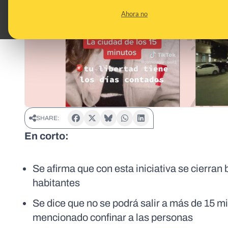
Ahora no
SHARE:
En corto:
Se afirma que con esta iniciativa se cierran 
habitantes
Se dice que no se podrá salir a más de 15 mi
mencionado confinar a las personas