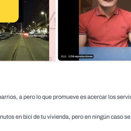
barrios, a pero lo que promueve es acercar los servic
nutos en bici de tu vivienda, pero en ningún caso se