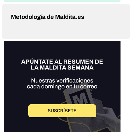
Metodología de Maldita.es