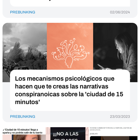
PREBUNKING
02/06/2024
Los mecanismos psicológicos que
hacen que te creas las narrativas
conspiranoicas sobre la 'ciudad de 15
minutos'
PREBUNKING
23/03/2023