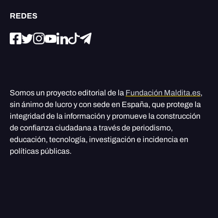
REDES
Somos un proyecto editorial de la
Fundación Maldita.es
,
sin ánimo de lucro y con sede en España, que protege la
integridad de la información y promueve la construcción
de confianza ciudadana a través de periodismo,
educación, tecnología, investigación e incidencia en
políticas públicas.