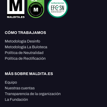
CÓMO TRABAJAMOS
Metodología Desinfo
Metodología La Buloteca
Política de Neutralidad
Política de Rectificación
MÁS SOBRE MALDITA.ES
Equipo
Nuestras cuentas
Transparencia de la organización
La Fundación