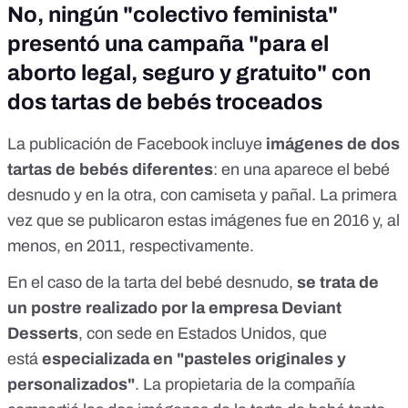
No, ningún "colectivo feminista"
presentó una campaña "para el
aborto legal, seguro y gratuito" con
dos tartas de bebés troceados
La publicación de Facebook incluye
imágenes de dos
tartas de bebés diferentes
: en una aparece el bebé
desnudo y en la otra, con camiseta y pañal. La primera
vez que se publicaron estas imágenes fue en 2016 y, al
menos, en 2011, respectivamente.
En el caso de la tarta del bebé desnudo,
se trata de
un postre realizado por la
empresa Deviant
Desserts
, con sede en Estados Unidos, que
está
especializada en "pasteles originales y
personalizados"
. La propietaria de la compañía