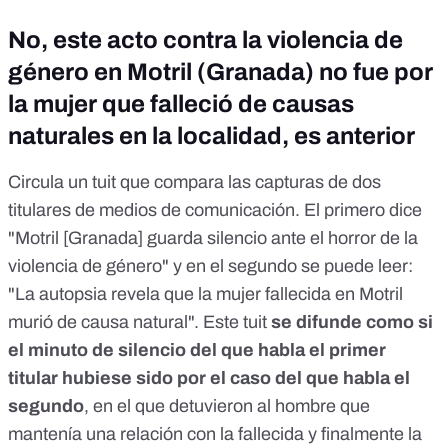
No, este acto contra la violencia de
género en Motril (Granada) no fue por
la mujer que falleció de causas
naturales en la localidad, es anterior
Circula
un tuit que compara las capturas de dos
titulares de medios de comunicación
. El primero dice
"Motril [Granada] guarda silencio ante el horror de la
violencia de género" y en el segundo se puede leer:
"La autopsia revela que la mujer fallecida en Motril
murió de causa natural". Este tuit
se difunde como si
el minuto de silencio del que habla el primer
titular hubiese sido por el caso del que habla el
segundo
, en el que detuvieron al hombre que
mantenía una relación con la fallecida y finalmente
la