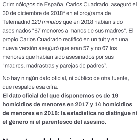
Criminólogos de España, Carlos Cuadrado, aseguró el
30 de diciembre de 2018*
en el programa de
Telemadrid
120 minutos
que en 2018 habían sido
asesinados "67 menores a manos de sus madres". El
propio Carlos Cuadrado
rectificó en un tuit
y en una
nueva versión aseguró que eran 57 y no 67 los
menores que habían sido asesinados por sus
“madres, madrastras y parejas de padres”.
No hay ningún dato oficial, ni público de otra fuente,
que respalde esa cifra.
El dato oficial del que disponemos es de 19
homicidios de menores en 2017 y
14 homicidios
de menores en 2018
: la estadística no distingue ni
el género ni el parentesco del asesino.