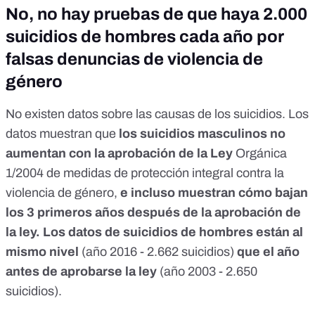
No, no hay pruebas de que haya 2.000
suicidios de hombres cada año por
falsas denuncias de violencia de
género
No existen datos sobre las causas de los suicidios.
Los
datos muestran que
los suicidios masculinos no
aumentan con la aprobación de la Ley
Orgánica
1/2004 de medidas de protección integral contra la
violencia de género,
e incluso muestran cómo bajan
los 3 primeros años después de la aprobación de
la ley. Los datos de suicidios de hombres están al
mismo nivel
(año 2016 - 2.662 suicidios)
que el año
antes de aprobarse la ley
(año 2003 - 2.650
suicidios).