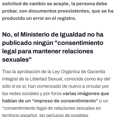
solicitud de cambio se acepte,
la persona debe
probar, con documentos preexistentes, que se ha
producido un error en el registro.
No, el Ministerio de Igualdad no ha
publicado ningún "consentimiento
legal para mantener relaciones
sexuales"
Tras la
aprobación de la Ley Orgánica de Garantía
Integral de la Libertad Sexual
, conocida como
ley del
sólo sí es sí
, han comenzado de nuevo a circular por
las redes sociales y por
foros
varias imágenes que
hablan de un “impreso de consentimiento”
o un
“consentimiento legal de relaciones sexuales en
territorio español, sin perjuicio de posibles