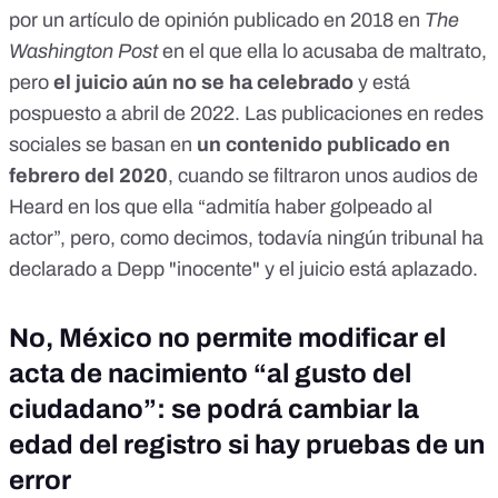
por un artículo de opinión publicado en 2018 en
The
Washington Post
en el que ella lo acusaba de maltrato,
pero
el juicio aún no se ha celebrado
y está
pospuesto a abril de 2022
. Las publicaciones en redes
sociales se basan en
un contenido publicado en
febrero del 2020
, cuando se filtraron unos audios de
Heard en los que ella “admitía haber golpeado al
actor”, pero, como decimos, todavía ningún tribunal ha
declarado a Depp "inocente" y el juicio está aplazado.
No, México no permite modificar el
acta de nacimiento “al gusto del
ciudadano”: se podrá cambiar la
edad del registro si hay pruebas de un
error