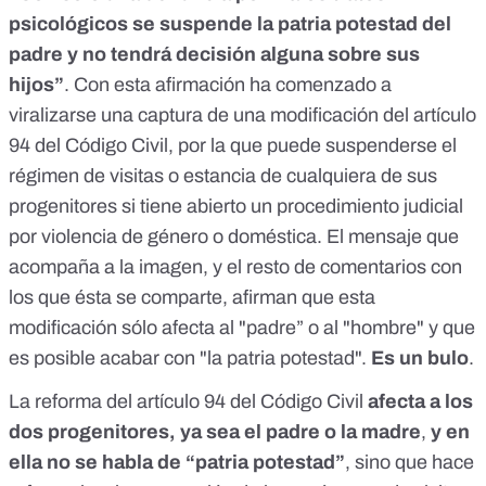
psicológicos se suspende la patria potestad del
padre y no tendrá decisión alguna sobre sus
hijos”
. Con esta afirmación ha comenzado a
viralizarse
una captura de una modificación del artículo
94 del Código Civil
, por la que puede suspenderse el
régimen de visitas o estancia de cualquiera de sus
progenitores si tiene abierto un procedimiento judicial
por violencia de género o doméstica. El mensaje que
acompaña a la imagen, y el resto de comentarios con
los que ésta se comparte, afirman que esta
modificación sólo afecta al "padre” o al "hombre" y que
es posible acabar con "la patria potestad".
Es un bulo
.
La reforma del artículo 94 del Código Civil
afecta a los
dos progenitores, ya sea el padre o la madre
,
y en
ella no se habla de “patria potestad”
, sino que hace