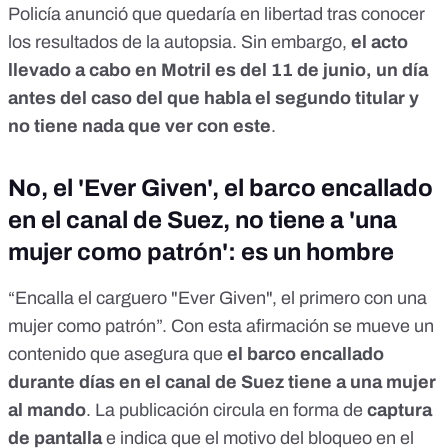
Policía anunció que quedaría en libertad tras conocer
los resultados de la autopsia
. Sin embargo,
el acto
llevado a cabo en Motril es del 11 de junio,
un día
antes del caso del que habla el segundo titular y
no tiene nada que ver con este
.
No, el 'Ever Given', el barco encallado
en el canal de Suez, no tiene a 'una
mujer como patrón': es un hombre
“Encalla el carguero "Ever Given", el primero con una
mujer como patrón”. Con esta afirmación se mueve un
contenido que asegura que
el barco encallado
durante días en el canal de Suez tiene a una mujer
al mando
. La publicación circula en forma de
captura
de pantalla
e indica que el motivo del bloqueo en el