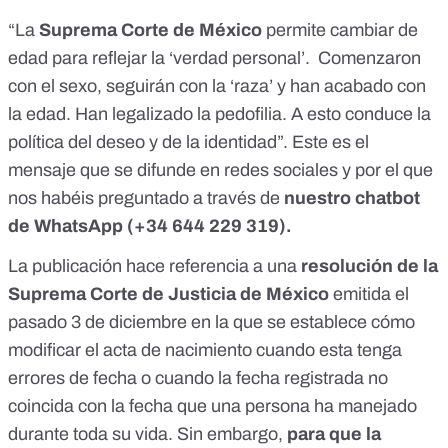
“La
Suprema Corte de México
permite cambiar de
edad para reflejar la ‘verdad personal’. Comenzaron
con el sexo, seguirán con la ‘raza’ y han acabado con
la edad. Han legalizado la pedofilia. A esto conduce la
política del deseo y de la identidad”. Este es
el
mensaje
que se difunde en redes sociales y por el que
nos habéis preguntado a través de
nuestro chatbot
de WhatsApp (
+34 644 229 319
).
La publicación hace referencia a una
resolución de la
Suprema Corte de Justicia de México
emitida el
pasado 3 de diciembre en la que se establece cómo
modificar el acta de nacimiento cuando esta tenga
errores de fecha o cuando la fecha registrada no
coincida con la fecha que una persona ha manejado
durante toda su vida. Sin embargo,
para que la