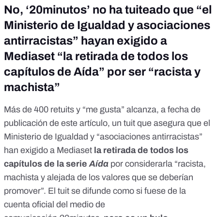
No, ‘20minutos’ no ha tuiteado que “el
Ministerio de Igualdad y asociaciones
antirracistas” hayan exigido a
Mediaset “la retirada de todos los
capítulos de Aída” por ser “racista y
machista”
Más de 400 retuits y “me gusta” alcanza, a fecha de
publicación de este artículo,
un tuit
que asegura que el
Ministerio de Igualdad y “asociaciones antirracistas”
han exigido a Mediaset
la retirada de todos los
capítulos de la serie
Aída
por considerarla “racista,
machista y alejada de los valores que se deberían
promover”. El tuit se difunde como si fuese de la
cuenta oficial del medio de