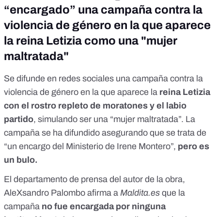
“encargado” una campaña contra la
violencia de género en la que aparece
la reina Letizia como una "mujer
maltratada"
Se difunde en redes sociales una campaña contra la
violencia de género en la que aparece la
reina Letizia
con el rostro repleto de moratones y el labio
partido
, simulando ser una “mujer maltratada”. La
campaña se ha difundido asegurando que se trata de
“un encargo del Ministerio de Irene Montero”,
pero es
un bulo.
El departamento de prensa del autor de la obra,
AleXsandro Palombo afirma a
Maldita.es
que la
campaña
no fue encargada por ninguna