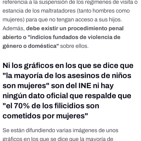
referencia a la suspensión de los regímenes de visita o
estancia de los maltratadores (tanto hombres como
mujeres) para que no tengan acceso a sus hijos.
Además,
debe existir un procedimiento penal
abierto
o "indicios fundados de violencia de
género o doméstica"
sobre ellos.
Ni los gráficos en los que se dice que
"la mayoría de los asesinos de niños
son mujeres" son del INE ni hay
ningún dato oficial que respalde que
"el 70% de los filicidios son
cometidos por mujeres"
Se están difundiendo varias imágenes de unos
gráficos en los que se dice que la mayoría de