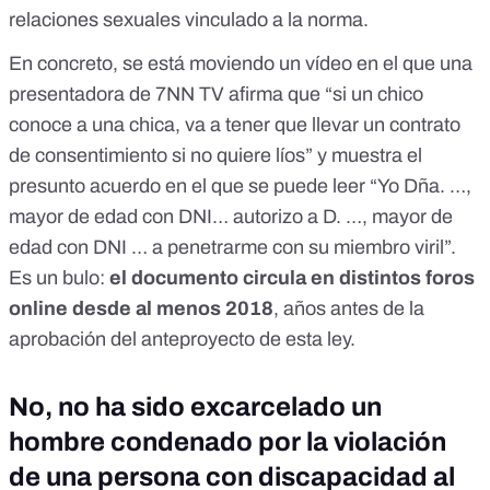
relaciones sexuales vinculado a la norma.
En concreto, se está moviendo un vídeo en el que una
presentadora de 7NN TV afirma que “si un chico
conoce a una chica, va a tener que llevar un contrato
de consentimiento si no quiere líos” y muestra el
presunto acuerdo en el que se puede leer “Yo Dña. …,
mayor de edad con DNI… autorizo a D. …, mayor de
edad con DNI … a penetrarme con su miembro viril”.
Es un bulo
:
el documento circula en distintos foros
online desde al menos 2018
, años antes de la
aprobación del anteproyecto de esta ley.
No, no ha sido excarcelado un
hombre condenado por la violación
de una persona con discapacidad al