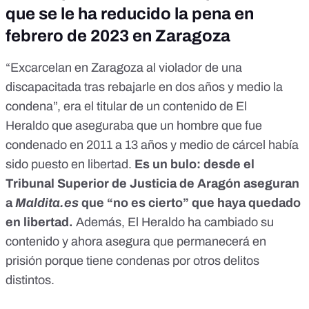
que se le ha reducido la pena en
febrero de 2023 en Zaragoza
“Excarcelan en Zaragoza al violador de una
discapacitada tras rebajarle en dos años y medio la
condena”, era el titular
de un contenido de El
Heraldo
que aseguraba que un hombre que fue
condenado en 2011 a 13 años y medio de cárcel había
sido puesto en libertad.
Es un bulo
: desde el
Tribunal Superior de Justicia de Aragón aseguran
a
Maldita.es
que “no es cierto” que haya quedado
en libertad.
Además, El Heraldo ha cambiado su
contenido y ahora asegura que permanecerá en
prisión porque tiene condenas por otros delitos
distintos.