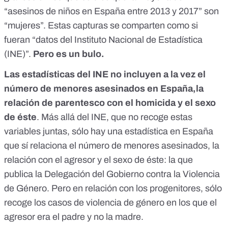
“asesinos de niños en España entre 2013 y 2017” son
“mujeres”. Estas capturas
se comparten como si
fueran “datos del Instituto Nacional de Estadística
(INE)”
.
Pero
es un bulo.
Las estadísticas del INE no incluyen a la vez el
número de menores asesinados en España,la
relación de parentesco con el homicida y el sexo
de éste
. Más allá del INE, que no recoge estas
variables juntas, sólo hay una estadística en España
que sí relaciona el número de menores asesinados, la
relación con el agresor y el sexo de éste:
la que
publica la Delegación del Gobierno contra la Violencia
de Género
. Pero en relación con los progenitores, sólo
recoge los casos de violencia de género en los que el
agresor era el padre y no la madre.