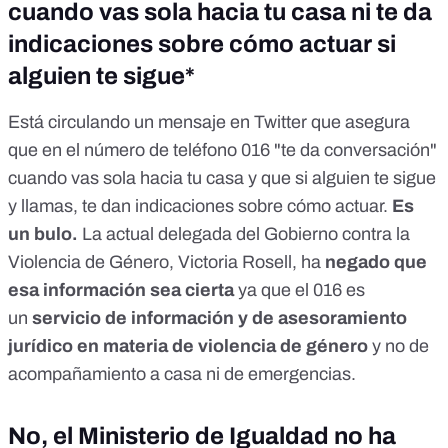
cuando vas sola hacia tu casa ni te da
indicaciones sobre cómo actuar si
alguien te sigue*
Está circulando
un mensaje
en Twitter
que asegura
que en el número de teléfono 016 "te da conversación"
cuando vas sola hacia tu casa y que si alguien te sigue
y llamas, te dan indicaciones sobre cómo actuar.
Es
un bulo
.
La actual delegada del Gobierno contra la
Violencia de Género, Victoria Rosell, ha
negado que
esa información sea cierta
ya que el 016 es
un
servicio de información y de asesoramiento
jurídico en materia de violencia de género
y no de
acompañamiento a casa ni de emergencias.
No, el Ministerio de Igualdad no ha