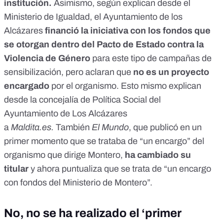
institución.
Asimismo, según explican desde el
Ministerio de Igualdad, el Ayuntamiento de los
Alcázares
financió la iniciativa con los fondos que
se otorgan dentro del
Pacto de Estado contra la
Violencia de Género
para este tipo de campañas de
sensibilización, pero aclaran que
no es un proyecto
encargado
por el organismo. Esto mismo explican
desde la concejalía de Política Social del
Ayuntamiento de Los Alcázares
a
Maldita.es.
También
El Mundo
, que publicó en un
primer momento que se trataba de “un encargo” del
organismo que dirige Montero,
ha cambiado su
titular
y ahora puntualiza que se trata de “un encargo
con fondos del Ministerio de Montero”.
No, no se ha realizado el ‘primer