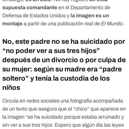
supuesta comandante
en el
Departamento de
Defensa de Estados Unidos
y
la imagen es un
montaje
a partir de una
publicación real de
El Mundo
.
No, este padre no se ha suicidado por
“no poder ver a sus tres hijos”
después de un divorcio o por culpa de
su mujer: según su madre era “padre
soltero” y tenía la custodia de los
niños
Circula en redes sociales una fotografía acompañada
de un texto que asegura que el “chico” que aparece en
la imagen “se ha suicidado porque estaba arruinado y
sin ver a sus tres hijos. Espero que algún día las leyes