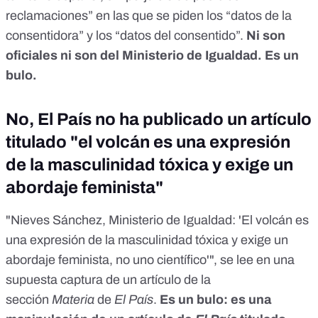
reclamaciones” en las que se piden los “datos de la
consentidora” y los “datos del consentido”.
Ni son
oficiales ni son del Ministerio de Igualdad.
Es un
bulo
.
No, El País no ha publicado un artículo
titulado "el volcán es una expresión
de la masculinidad tóxica y exige un
abordaje feminista"
"Nieves Sánchez, Ministerio de Igualdad: 'El volcán es
una expresión de la masculinidad tóxica y exige un
abordaje feminista, no uno científico'", se lee en una
supuesta captura de un artículo de la
sección
Materia
de
El País
.
Es un bulo
: es una