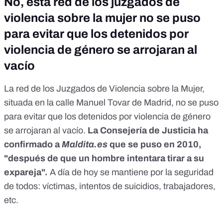
No, esta red de los juzgados de
violencia sobre la mujer no se puso
para evitar que los detenidos por
violencia de género se arrojaran al
vacío
La red de los Juzgados de Violencia sobre la Mujer,
situada en la calle Manuel Tovar de Madrid,
no se puso
para evitar que los detenidos por violencia de género
se arrojaran al vacío
.
La Consejería de Justicia ha
confirmado a
Maldita.es
que se puso en 2010,
"después de que un hombre intentara tirar a su
expareja".
A día de hoy se mantiene por la seguridad
de todos: víctimas, intentos de suicidios, trabajadores,
etc.