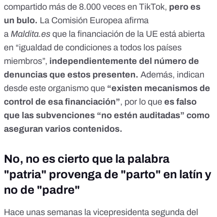
compartido más de 8.000 veces en
TikTok
,
pero es
un bulo
.
La Comisión Europea afirma
a
Maldita.es
que la financiación de la UE está abierta
en “igualdad de condiciones a todos los países
miembros”,
independientemente del número de
denuncias que estos presenten.
Además, indican
desde este organismo que
“existen mecanismos de
control de esa financiación”
, por lo que
es falso
que las subvenciones “no estén auditadas” como
aseguran varios contenidos.
No, no es cierto que la palabra
"patria" provenga de "parto" en latín y
no de "padre"
Hace unas semanas la vicepresidenta segunda del