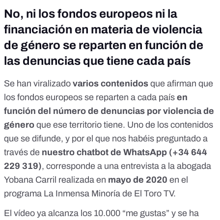
No, ni los fondos europeos ni la
financiación en materia de violencia
de género se reparten en función de
las denuncias que tiene cada país
Se han viralizado
varios contenidos
que afirman que
los fondos europeos se reparten a cada país
en
función del número de denuncias por violencia de
género
que ese territorio tiene. Uno de los contenidos
que se difunde, y por el que nos habéis preguntado a
través de
nuestro chatbot de WhatsApp (
+34 644
229 319
)
, corresponde a
una entrevista a la abogada
Yobana Carril realizada en
mayo de 2020
en el
programa La Inmensa Minoría de El Toro TV.
El vídeo ya alcanza los 10.000 “me gustas” y se ha