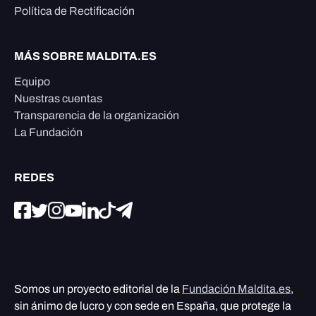
Política de Rectificación
MÁS SOBRE MALDITA.ES
Equipo
Nuestras cuentas
Transparencia de la organización
La Fundación
REDES
Somos un proyecto editorial de la
Fundación Maldita.es
,
sin ánimo de lucro y con sede en España, que protege la