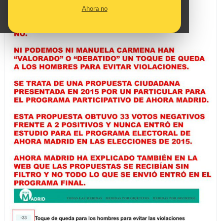
Ahora no