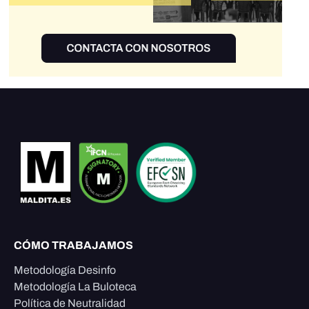
CÓMO TRABAJAMOS
Metodología Desinfo
Metodología La Buloteca
Política de Neutralidad