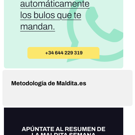
Metodología de Maldita.es