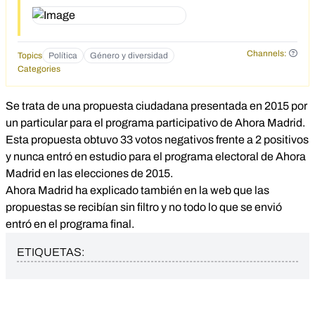
Channels:
Topics
Política
Género y diversidad
Categories
Se trata de una propuesta ciudadana presentada en 2015 por
un particular para el programa participativo de Ahora Madrid.
Esta propuesta obtuvo 33 votos negativos frente a 2 positivos
y nunca entró en estudio para el programa electoral de Ahora
Madrid en las elecciones de 2015.
Ahora Madrid ha explicado también en la web que las
propuestas se recibían sin filtro y no todo lo que se envió
entró en el programa final.
ETIQUETAS: