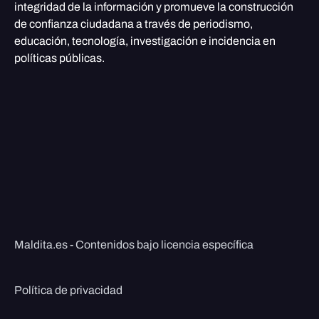
integridad de la información y promueve la construcción
de confianza ciudadana a través de periodismo,
educación, tecnología, investigación e incidencia en
políticas públicas.
Maldita.es - Contenidos bajo licencia específica
Política de privacidad