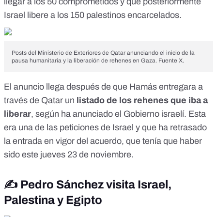
llegar a los 50 comprometidos y que posteriormente
Israel libere a los 150 palestinos encarcelados.
Posts del Ministerio de Exteriores de Qatar anunciando el inicio de la
pausa humanitaria y la liberación de rehenes en Gaza. Fuente X.
El anuncio llega después de que Hamás entregara a
través de Qatar un
listado de los rehenes que iba a
liberar
,
según ha anunciado el Gobierno israelí
. Esta
era una de las peticiones de Israel y que ha retrasado
la entrada en vigor del acuerdo, que tenía que haber
sido este jueves 23 de noviembre.
✍️ Pedro Sánchez visita Israel,
Palestina y Egipto