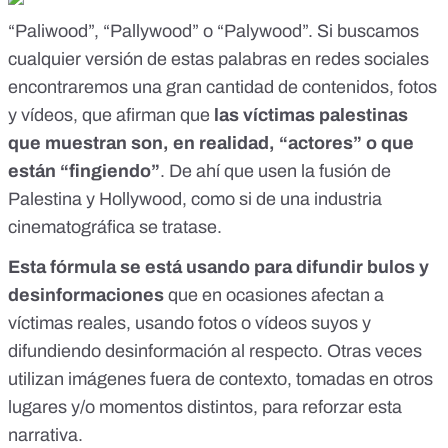
“Paliwood”, “Pallywood” o “Palywood”
. Si buscamos
cualquier versión de estas palabras en redes sociales
encontraremos una gran cantidad de contenidos, fotos
y vídeos, que afirman que
las víctimas palestinas
que muestran son, en realidad, “actores” o que
están “fingiendo”
. De ahí que usen la fusión de
Palestina y Hollywood, como si de una industria
cinematográfica se tratase.
Esta fórmula se está usando para difundir bulos y
desinformaciones
que en ocasiones afectan a
víctimas reales, usando fotos o vídeos suyos y
difundiendo desinformación al respecto. Otras veces
utilizan imágenes fuera de contexto, tomadas en otros
lugares y/o momentos distintos, para reforzar esta
narrativa.