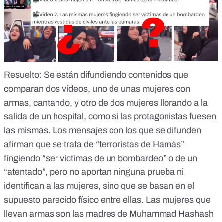
Resuelto
: Se están difundiendo contenidos que
comparan dos vídeos, uno de unas mujeres con
armas, cantando, y otro de dos mujeres llorando a la
salida de un hospital, como si las protagonistas fuesen
las mismas. Los mensajes con los que se difunden
afirman que se trata de “terroristas de Hamás”
fingiendo “ser víctimas de un bombardeo” o de un
“atentado”, pero no aportan ninguna prueba ni
identifican a las mujeres, sino que se basan en el
supuesto parecido físico entre ellas. Las mujeres que
llevan armas son las madres de Muhammad Hashash