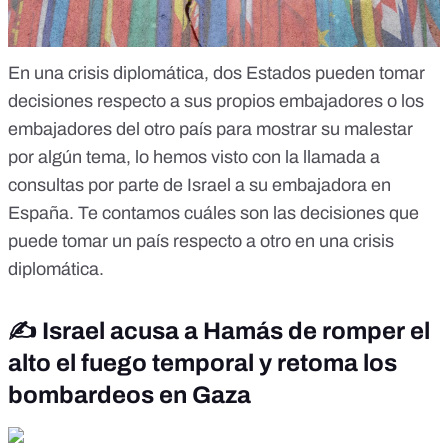
En una crisis diplomática, dos Estados pueden tomar
decisiones respecto a sus propios embajadores o los
embajadores del otro país para mostrar su malestar
por algún tema, lo hemos visto con la llamada a
consultas por parte de Israel a su embajadora en
España. Te contamos
cuáles son las decisiones que
puede tomar un país respecto a otro en una crisis
diplomática
.
✍️ Israel acusa a Hamás de romper el
alto el fuego temporal y retoma los
bombardeos en Gaza