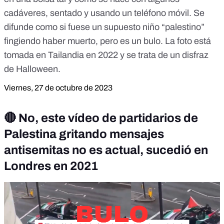
cadáveres, sentado y usando un teléfono móvil. Se
difunde como si fuese un supuesto niño “palestino”
fingiendo haber muerto, pero es un bulo. La foto está
tomada en Tailandia en 2022 y se trata de un disfraz
de Halloween.
Viernes, 27 de octubre de 2023
🔴 No, este vídeo de partidarios de
Palestina gritando mensajes
antisemitas no es actual, sucedió en
Londres en 2021