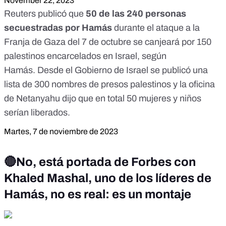
November 22, 2023
Reuters publicó que
50 de las 240 personas
secuestradas por Hamás
durante el ataque a la
Franja de Gaza del 7 de octubre se canjeará por
150
palestinos encarcelados en Israel, según
Hamás.
Desde el Gobierno de Israel se publicó una
lista de 300 nombres de presos palestinos y la oficina
de Netanyahu dijo que en total 50 mujeres y niños
serían liberados.
Martes, 7 de noviembre de 2023
🔴No, está portada de Forbes con
Khaled Mashal, uno de los líderes de
Hamás, no es real: es un montaje