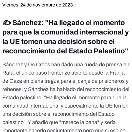
Viernes, 24 de noviembre de 2023
✍️ Sánchez: "Ha llegado el momento
para que la comunidad internacional y
la UE tomen una decisión sobre el
reconocimiento del Estado Palestino"
Sánchez y De Croos han dado una
rueda de prensa en
Rafa,
el único paso fronterizo abierto desde la Franja
de Gaza en plena tregua para el canje de prisioneros y
rehenes, y Sánchez ha hablado del reconocimiento del
Estado palestino. "Ha llegado el momento para que la
comunidad internacional y especialmente la UE tomen
una decisión sobre el reconocimiento del Estado
palestino". Y añadió que "merece la pena" y sería
importante hacerlo conjuntamente pero que si eso no