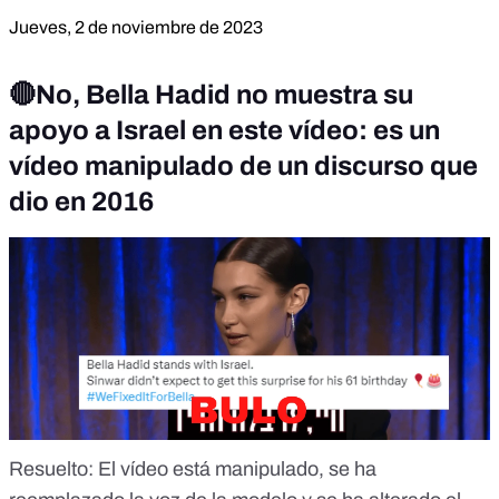
Jueves, 2 de noviembre de 2023
🔴No, Bella Hadid no muestra su
apoyo a Israel en este vídeo: es un
vídeo manipulado de un discurso que
dio en 2016
Resuelto
: El vídeo está manipulado, se ha