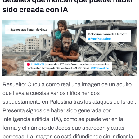
sido creada con IA
Resuelto
: Circula como real una imagen de un adulto
que lleva a cuestas varios niños heridos
supuestamente en Palestina tras los ataques de Israel.
Presenta signos de haber sido generada con
inteligencia artificial (IA), como se puede ver en la
forma y el número de dedos que aparecen y caras
borrosas. La imagen se está difundiendo sin indicar la