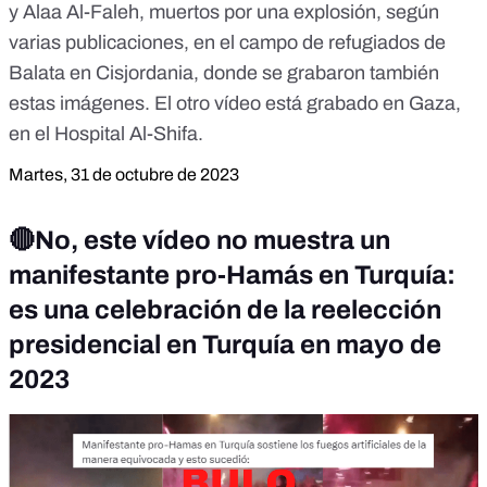
y Alaa Al-Faleh, muertos por una explosión, según
varias publicaciones, en el campo de refugiados de
Balata en Cisjordania, donde se grabaron también
estas imágenes. El otro vídeo está grabado en Gaza,
en el Hospital Al-Shifa.
Martes, 31 de octubre de 2023
🔴No, este vídeo no muestra un
manifestante pro-Hamás en Turquía:
es una celebración de la reelección
presidencial en Turquía en mayo de
2023