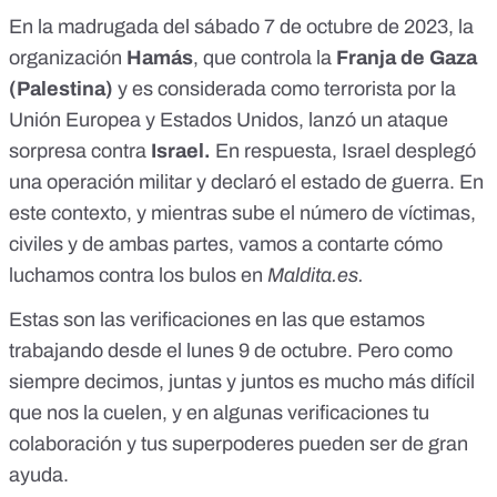
En la madrugada del sábado 7 de octubre de 2023, la
organización
Hamás
, que controla la
Franja de Gaza
(Palestina)
y es considerada como
terrorista por la
Unión Europea
y
Estados Unidos
, lanzó un ataque
sorpresa contra
Israel.
En respuesta, Israel desplegó
una operación militar
y
declaró el estado de guerra
. En
este contexto, y mientras sube el número de víctimas,
civiles y de ambas partes, vamos a contarte cómo
luchamos contra los bulos en
Maldita.es
.
Estas son las verificaciones en las que estamos
trabajando desde el lunes 9 de octubre. Pero como
siempre decimos, juntas y juntos es mucho más difícil
que nos la cuelen, y en algunas verificaciones tu
colaboración y
tus superpoderes
pueden ser de gran
ayuda.