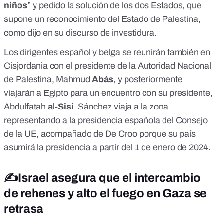
niños
” y pedido la solución de los dos Estados, que
supone un
reconocimiento del Estado de Palestina
,
como dijo en su
discurso de investidura
.
Los dirigentes español y belga se reunirán también en
Cisjordania con el presidente de la Autoridad Nacional
de Palestina, Mahmud
Abás
, y posteriormente
viajarán a Egipto
para un encuentro con su presidente,
Abdulfatah
al-Sisi
. Sánchez viaja a la zona
representando a la
presidencia española del Consejo
de la UE
, acompañado de De Croo porque su país
asumirá la presidencia a partir del 1 de enero de 2024.
✍️Israel asegura que el intercambio
de rehenes y alto el fuego en Gaza se
retrasa