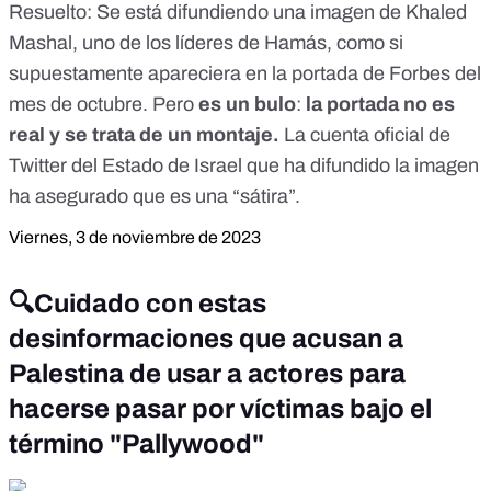
Resuelto
:
Se está difundiendo una imagen de Khaled
Mashal, uno de los líderes de Hamás, como si
supuestamente apareciera en la
portada de Forbes
del
mes de octubre. Pero
es un bulo
:
la portada no es
real y se trata de un montaje.
La cuenta oficial de
Twitter del Estado
de Israel
que
ha difundido la imagen
ha asegurado que es una “
sátira
”.
Viernes, 3 de noviembre de 2023
🔍Cuidado con estas
desinformaciones que acusan a
Palestina de usar a actores para
hacerse pasar por víctimas bajo el
término "Pallywood"