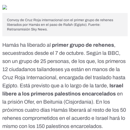
Convoy de Cruz Roja internacional con el primer grupo de rehenes
liberados por Hamás en el paso de Rafah (Egipto). Fuente:
Retransmisión Sky News.
Hamás ha liberado al
primer grupo de rehenes
,
secuestrados desde el 7 de octubre. Según la
BBC
,
son un grupo de 25 personas, de los que, los primeros
12 ciudadanos tailandeses ya están en manos de la
Cruz Roja Internacional, encargada del traslado hasta
Egipto. Está previsto que a lo largo de la tarde,
Israel
libere a los primeros palestinos encarcelados
en
la
prisión Ofer
, en Beitunia (Cisjordania). En los
próximos cuatro días Hamás liberará al resto de los 50
rehenes comprometidos en el acuerdo e Israel hará lo
mismo con los 150 palestinos encarcelados.