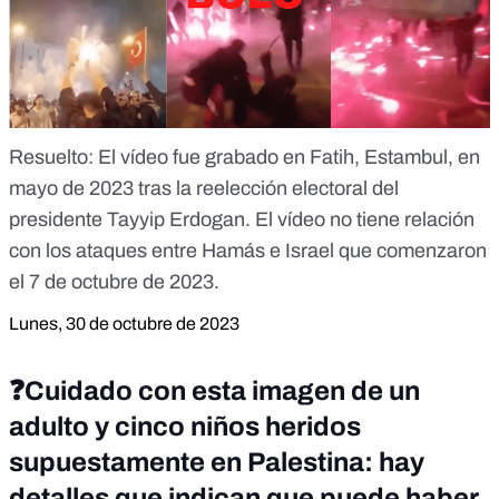
Resuelto
: El vídeo fue grabado en Fatih, Estambul, en
mayo de 2023 tras la reelección electoral del
presidente Tayyip Erdogan. El vídeo no tiene relación
con los ataques entre Hamás e Israel que comenzaron
el 7 de octubre de 2023.
Lunes, 30 de octubre de 2023
❓Cuidado con esta imagen de un
adulto y cinco niños heridos
supuestamente en Palestina: hay
detalles que indican que puede haber