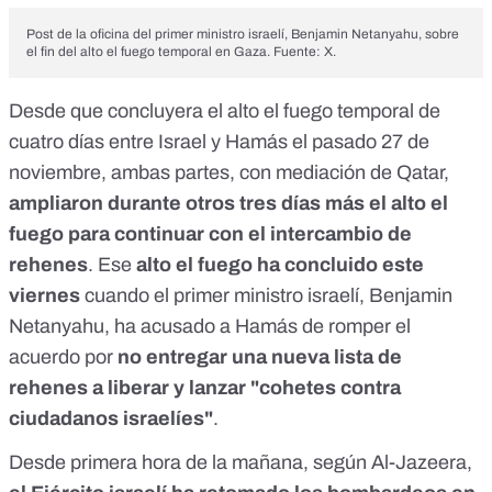
Post de la oficina del primer ministro israelí, Benjamin Netanyahu, sobre
el fin del alto el fuego temporal en Gaza. Fuente: X.
Desde que concluyera el alto el fuego temporal de
cuatro días entre Israel y Hamás el pasado 27 de
noviembre, ambas partes, con mediación de Qatar,
ampliaron durante otros tres días más el alto el
fuego para continuar con el intercambio de
rehenes
. Ese
alto el fuego ha concluido este
viernes
cuando el primer ministro israelí, Benjamin
Netanyahu,
ha acusado a Hamás de romper el
acuerdo
por
no entregar una nueva lista de
rehenes a liberar y lanzar "cohetes contra
ciudadanos israelíes"
.
Desde primera hora de la mañana,
según Al-Jazeera
,