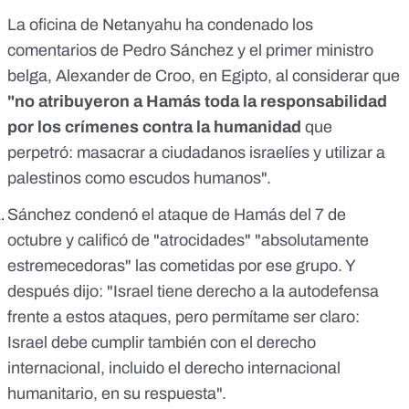
La oficina de Netanyahu ha condenado los
comentarios de Pedro Sánchez
y el primer ministro
belga, Alexander de Croo, en Egipto, al considerar que
"no atribuyeron a Hamás toda la responsabilidad
por los crímenes contra la humanidad
que
perpetró: masacrar a ciudadanos israelíes y utilizar a
palestinos como escudos humanos".
Sánchez condenó el ataque de Hamás
del 7 de
octubre y calificó de "atrocidades" "absolutamente
estremecedoras" las cometidas por ese grupo. Y
después dijo: "Israel tiene derecho a la autodefensa
frente a estos ataques, pero permítame ser claro:
Israel debe cumplir también con el derecho
internacional,
incluido el derecho internacional
humanitario,
en su respuesta".