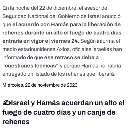
En la noche del 22 de diciembre, el asesor de
Seguridad Nacional del Gobierno de Israel anunció
que
el acuerdo con Hamás para la liberación de
rehenes durante un alto el fuego de cuatro días
entraría en vigor el viernes 24
. Según informa el
medio estadounidense
Axios
, oficiales israelíes han
informado de que
ese retraso se debe a
“
cuestiones técnicas
”
y porque Hamás no habría
entregado un listado de los rehenes que liberará.
Miércoles, 22 de noviembre de 2023
✍️Israel y Hamás acuerdan un alto el
fuego de cuatro días y un canje de
rehenes