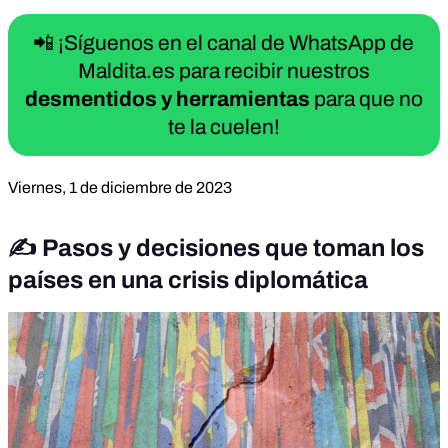
📲 ¡Síguenos en el canal de WhatsApp de
Maldita.es para recibir nuestros
desmentidos y herramientas
para que no
te la cuelen!
Viernes, 1 de diciembre de 2023
✍️ Pasos y decisiones que toman los
países en una crisis diplomática