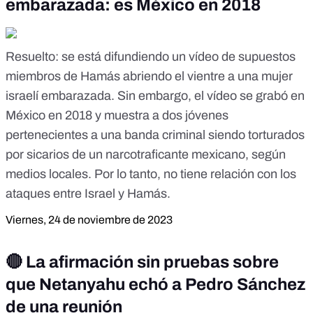
embarazada: es México en 2018
Resuelto
: se está difundiendo un vídeo de supuestos
miembros de Hamás abriendo el vientre a una mujer
israelí embarazada. Sin embargo, el vídeo se grabó en
México en 2018 y muestra a dos jóvenes
pertenecientes a una banda criminal siendo torturados
por sicarios de un narcotraficante mexicano, según
medios locales. Por lo tanto, no tiene relación con los
ataques entre Israel y Hamás.
Viernes, 24 de noviembre de 2023
🔴 La afirmación sin pruebas sobre
que Netanyahu echó a Pedro Sánchez
de una reunión