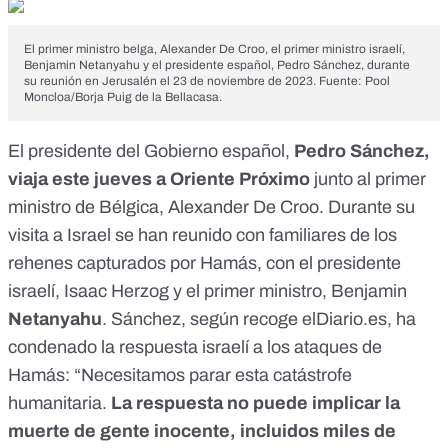
El primer ministro belga, Alexander De Croo, el primer ministro israelí,
Benjamin Netanyahu y el presidente español, Pedro Sánchez, durante
su reunión en Jerusalén el 23 de noviembre de 2023. Fuente: Pool
Moncloa/Borja Puig de la Bellacasa.
El presidente del Gobierno español,
Pedro Sánchez,
viaja este jueves a Oriente Próximo
junto al primer
ministro de Bélgica, Alexander De Croo. Durante su
visita a Israel se han reunido con familiares de los
rehenes capturados por Hamás, con el presidente
israelí, Isaac Herzog y el primer ministro, Benjamin
Netanyahu
. Sánchez,
según recoge elDiario.es
, ha
condenado la respuesta israelí a los ataques de
Hamás: “Necesitamos parar esta catástrofe
humanitaria.
La respuesta no puede implicar la
muerte de gente inocente, incluidos miles de