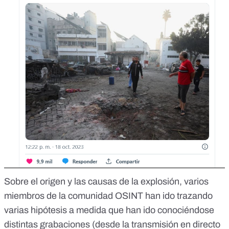
Sobre el origen y las causas de la explosión, varios
miembros de la comunidad OSINT han ido trazando
varias hipótesis a medida que han ido conociéndose
distintas grabaciones (desde la transmisión en directo