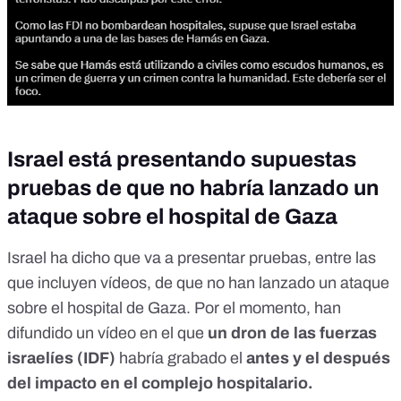
Israel está presentando supuestas
pruebas de que no habría lanzado un
ataque sobre el hospital de Gaza
Israel
ha dicho que va a presentar pruebas
, entre las
que incluyen vídeos, de que no han lanzado un ataque
sobre el hospital de Gaza. Por el momento, han
difundido un vídeo
en el que
un dron de las fuerzas
israelíes (IDF)
habría grabado el
antes y el después
del impacto en el complejo hospitalario.