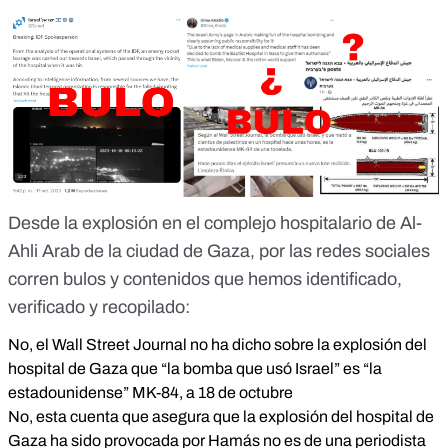
Desde la explosión en el complejo hospitalario de Al-
Ahli Arab de la ciudad de Gaza, por las redes sociales
corren bulos y contenidos que hemos
identificado,
verificado y recopilado:
No, el Wall Street Journal no ha dicho sobre la explosión del
hospital de Gaza que “la bomba que usó Israel” es “la
estadounidense” MK-84, a 18 de octubre
No, esta cuenta que asegura que la explosión del hospital de
Gaza ha sido provocada por Hamás no es de una periodista