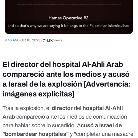
El director del hospital Al-Ahli Arab
compareció ante los medios y acusó
a Israel de la explosión [Advertencia:
imágenes explícitas]
Tras la explosión, el
director
del
hospital Al-Ahli
Arab
compareció ante los medios de comunicación
para hablar sobre lo sucedido. A
cusó a Israel de
"bombardear hospitales"
y "completar una masacre