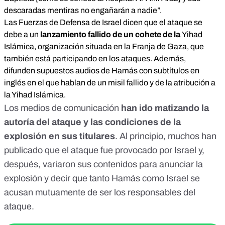
descaradas mentiras no engañarán a nadie”.
Las
Fuerzas de Defensa de Israel
dicen que el ataque se
debe a un
lanzamiento fallido de un cohete de la
Yihad
Islámica,
organización situada en la Franja de Gaza, que
también está participando en los ataques. Además,
difunden
supuestos audios de Hamás con subtítulos en
inglés
en el que hablan de un misil fallido y de la atribución a
la Yihad Islámica.
Los medios de comunicación
han ido matizando la
autoría del ataque y las condiciones de la
explosión en sus titulares
. Al principio, muchos han
publicado que el ataque fue provocado por Israel y,
después, variaron sus contenidos para anunciar la
explosión y decir que tanto Hamás como Israel se
acusan mutuamente de ser los responsables del
ataque.