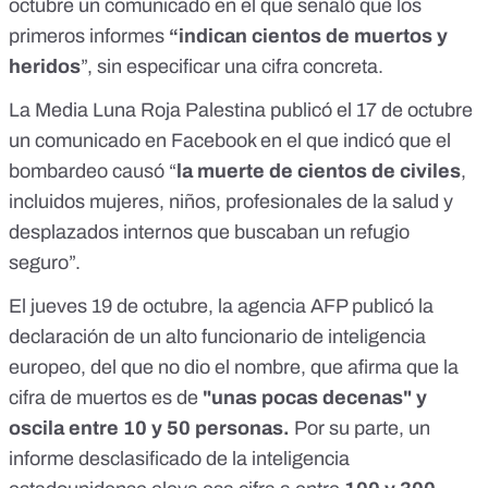
octubre
un comunicado
en el que señaló que los
primeros informes
“indican cientos de muertos y
heridos
”, sin especificar una cifra concreta.
La Media Luna Roja Palestina publicó el 17 de octubre
un comunicado en Facebook
en el que indicó que el
bombardeo causó “
la muerte de cientos de civiles
,
incluidos mujeres, niños, profesionales de la salud y
desplazados internos que buscaban un refugio
seguro”.
El jueves 19 de octubre, la agencia AFP publicó la
declaración de un alto funcionario de inteligencia
europeo, del que no dio el nombre, que afirma que la
cifra de muertos es de
"
unas pocas decenas
"
y
oscila
entre 10 y 50 personas.
Por su parte, un
informe desclasificado de la inteligencia