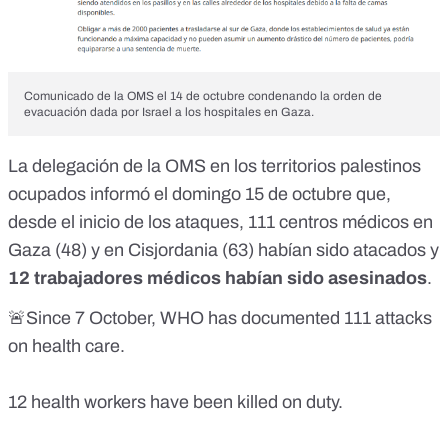
Comunicado de la OMS el 14 de octubre condenando la orden de
evacuación dada por Israel a los hospitales en Gaza.
La delegación de la OMS en los territorios palestinos
ocupados informó el domingo 15 de octubre que,
desde el inicio de los ataques, 111 centros médicos en
Gaza (48) y en Cisjordania (63) habían sido atacados y
12 trabajadores médicos habían sido asesinados
.
🚨Since 7 October, WHO has documented 111 attacks
on health care.
12 health workers have been killed on duty.