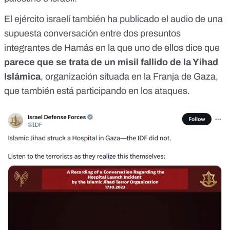
El ejército israelí también ha publicado
el audio de una
supuesta conversación entre dos presuntos
integrantes de Hamás
en la que uno de ellos dice que
parece que se trata de un misil fallido de la Yihad
Islámica
, organización situada en la Franja de Gaza,
que también está participando en los ataques.