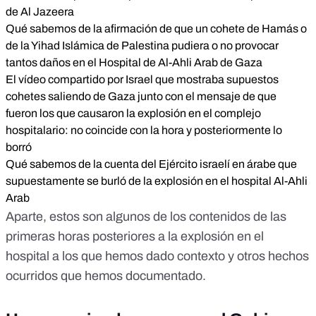
de Al Jazeera
Qué sabemos de la afirmación de que un cohete de Hamás o
de la Yihad Islámica de Palestina pudiera o no provocar
tantos daños en el Hospital de Al-Ahli Arab de Gaza
El vídeo compartido por Israel que mostraba supuestos
cohetes saliendo de Gaza junto con el mensaje de que
fueron los que causaron la explosión en el complejo
hospitalario: no coincide con la hora y posteriormente lo
borró
Qué sabemos de la cuenta del Ejército israelí en árabe que
supuestamente se burló de la explosión en el hospital Al-Ahli
Arab
Aparte, estos son algunos de los contenidos de las
primeras horas posteriores a la explosión en el
hospital a los que hemos dado contexto y otros hechos
ocurridos que hemos documentado.