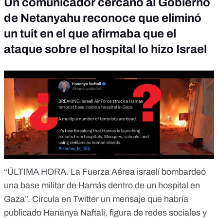
Un comunicador cercano al Gobierno
de Netanyahu reconoce que eliminó
un tuit en el que afirmaba que el
ataque sobre el hospital lo hizo Israel
“ÚLTIMA HORA. La Fuerza Aérea israelí bombardeó
una base militar de Hamás dentro de un hospital en
Gaza”. Circula en Twitter un mensaje que habría
publicado
Hananya Naftali, figura de redes sociales
y