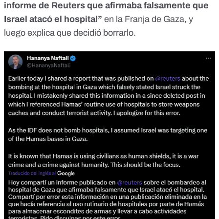
informe de Reuters que afirmaba falsamente que
Israel atacó el hospital”
en la Franja de Gaza, y
luego explica que decidió borrarlo.