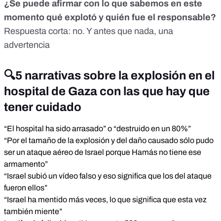
¿Se puede afirmar con lo que sabemos en este
momento qué explotó y quién fue el responsable?
Respuesta corta: no. Y antes que nada, una
advertencia
🔍5 narrativas sobre la explosión en el
hospital de Gaza con las que hay que
tener cuidado
“El hospital ha sido arrasado” o “destruido en un 80%”
“Por el tamaño de la explosión y del daño causado sólo pudo
ser un ataque aéreo de Israel porque Hamás no tiene ese
armamento”
“Israel subió un vídeo falso y eso significa que los del ataque
fueron ellos”
“Israel ha mentido más veces, lo que significa que esta vez
también miente”