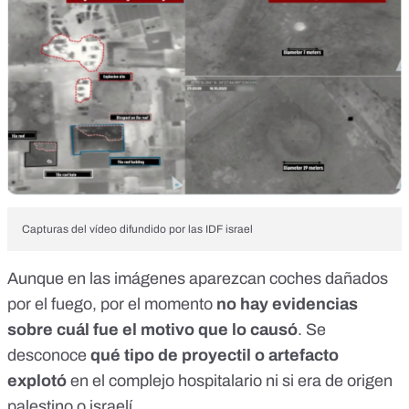
Capturas del vídeo difundido por las IDF israel
Aunque en las imágenes aparezcan coches dañados
por el fuego, por el momento
no hay evidencias
sobre cuál fue el motivo que lo causó
. Se
desconoce
qué tipo de proyectil o artefacto
explotó
en el complejo hospitalario ni si era de origen
palestino o israelí.