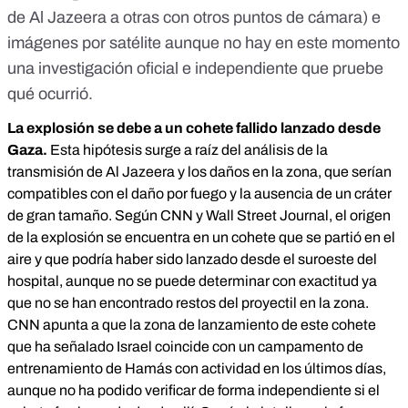
de Al Jazeera a otras con otros puntos de cámara) e
imágenes por satélite aunque no hay en este momento
una investigación oficial e independiente que pruebe
qué ocurrió.
La explosión se debe a un cohete fallido lanzado desde
Gaza.
Esta hipótesis surge a raíz del análisis de la
transmisión de Al Jazeera y los daños en la zona, que serían
compatibles con el daño por fuego y la ausencia de un cráter
de gran tamaño. Según
CNN
y
Wall Street Journal
, el origen
de la explosión se encuentra en un cohete que se partió en el
aire y que podría haber sido lanzado desde el suroeste del
hospital, aunque no se puede determinar con exactitud ya
que no se han encontrado restos del proyectil en la zona.
CNN apunta a que la zona de lanzamiento de este cohete
que ha señalado Israel coincide con un campamento de
entrenamiento de Hamás con actividad en los últimos días,
aunque no ha podido verificar de forma independiente si el