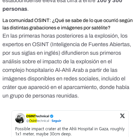
estadounidense eleva esa cifra a entre
100 y 300
personas
.
La comunidad OSINT: ¿Qué se sabe de lo que ocurrió según
las distintas grabaciones e imágenes por satélite?
En las primeras horas posteriores a la explosión, los
expertos en
OSINT
(Inteligencia de Fuentes Abiertas,
por sus siglas en inglés) difundieron sus primeros
análisis sobre el impacto de la explosión en el
complejo hospitalario Al-Ahli Arab a partir de las
imágenes disponibles en redes sociales,
incluido el
cráter
que apareció en el aparcamiento, donde había
un grupo de
personas reunidas.