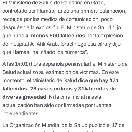
El Ministerio de Salud de Palestina en Gaza,
controlado por Hamás, lanzó una primera estimación,
recogida por los medios de comunicación
, poco
después de la explosión. El Ministerio de Salud dijo
que hubo
al menos 500 fallecidos
por la explosión
del hospital Al-Ahli Arab. Israel negó esa cifra y dijo
que Hamás
“ha inflado los números”
.
A las 14:01 (hora española peninsular) el
Ministerio de
Salud actualizó su estimación de víctimas
. En este
momento, el Ministerio de Salud dice que
hay 471
fallecidos, 28 casos críticos y 314 heridos de
diversa gravedad
. Ni la cifra inicial ni esta
actualización han sido confirmadas por fuentes
independientes.
La Organización Mundial de la Salud publicó el 17 de