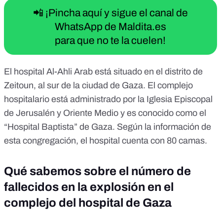
📲 ¡Pincha aquí y sigue el canal de
WhatsApp de Maldita.es
para que no te la cuelen!
El hospital Al-Ahli Arab está situado en el distrito de
Zeitoun, al sur de la ciudad de Gaza. El complejo
hospitalario está administrado por la Iglesia Episcopal
de Jerusalén y Oriente Medio y es conocido como el
“Hospital Baptista” de Gaza.
Según la información de
esta congregación,
el hospital cuenta con 80 camas.
Qué sabemos sobre el número de
fallecidos en la explosión en el
complejo del hospital de Gaza