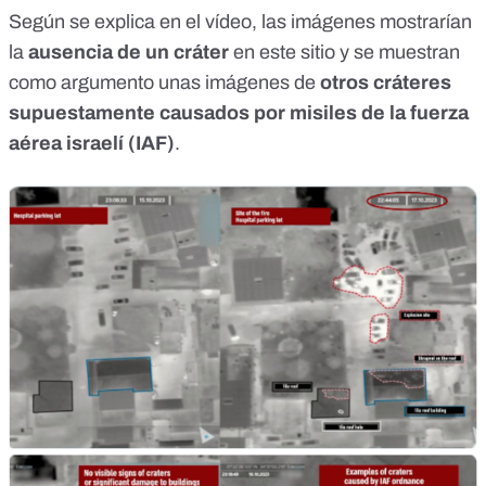
Según se explica en
el vídeo
, las imágenes mostrarían
la
ausencia de un cráter
en este sitio y se muestran
como argumento unas imágenes de
otros cráteres
supuestamente causados por misiles de la fuerza
aérea israelí (
IAF
)
.