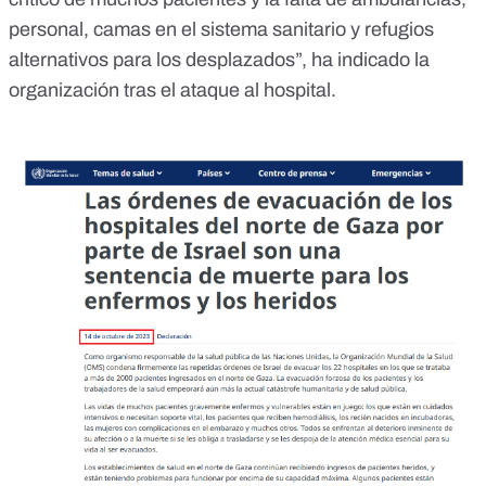
personal, camas en el sistema sanitario y refugios
alternativos para los desplazados”, ha indicado la
organización tras el ataque al hospital.