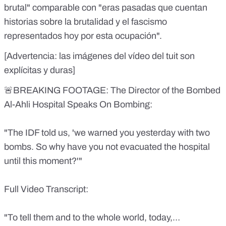
brutal" comparable con "eras pasadas que cuentan
historias sobre la brutalidad y el fascismo
representados hoy por esta ocupación".
[Advertencia: las imágenes del vídeo del tuit son
explícitas y duras]
🚨BREAKING FOOTAGE: The Director of the Bombed
Al-Ahli Hospital Speaks On Bombing:
"The IDF told us, 'we warned you yesterday with two
bombs. So why have you not evacuated the hospital
until this moment?'"
Full Video Transcript:
"To tell them and to the whole world, today,…