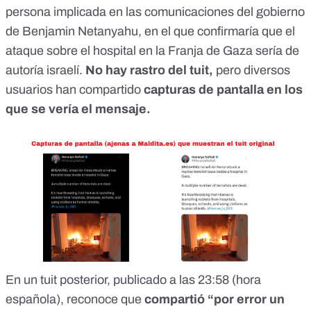
persona implicada en las comunicaciones del gobierno
de Benjamin Netanyahu, en el que confirmaría que el
ataque sobre el hospital en la Franja de Gaza sería de
autoría israelí.
No hay rastro del tuit,
pero
diversos
usuarios han compartido
capturas de pantalla en los
que se vería el mensaje.
En un
tuit posterior,
publicado a las 23:58 (hora
española), reconoce que
compartió “por error un