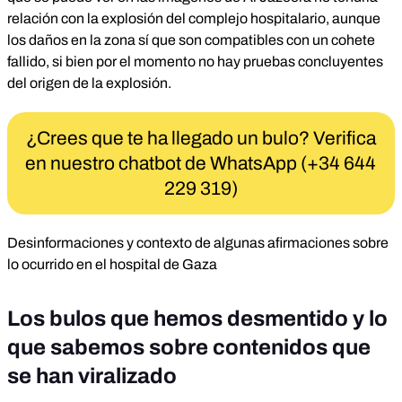
relación con la explosión del complejo hospitalario, aunque
los daños en la zona sí que son compatibles con un cohete
fallido, si bien por el momento no hay pruebas concluyentes
del origen de la explosión.
¿Crees que te ha llegado un bulo? Verifica
en nuestro chatbot de WhatsApp (+34 644
229 319)
Desinformaciones y contexto de algunas afirmaciones sobre
lo ocurrido en el hospital de Gaza
Los bulos que hemos desmentido y lo
que sabemos sobre contenidos que
se han viralizado