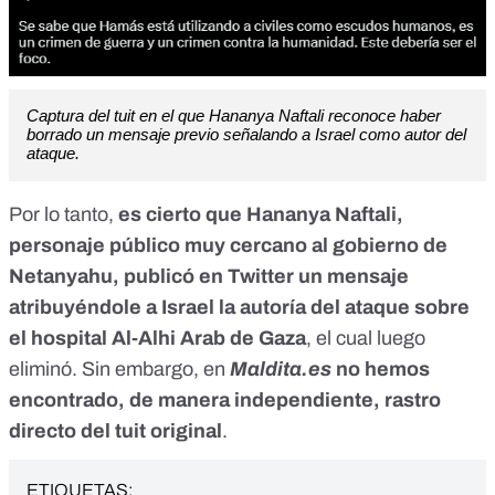
Captura del tuit en el que Hananya Naftali reconoce haber
borrado un mensaje previo señalando a Israel como autor del
ataque.
Por lo tanto,
es cierto que Hananya Naftali,
personaje público muy cercano al gobierno de
Netanyahu, publicó en Twitter un mensaje
atribuyéndole a Israel la autoría del ataque sobre
el hospital Al-Alhi Arab de Gaza
, el cual luego
eliminó. Sin embargo, en
Maldita.es
no hemos
encontrado, de manera independiente, rastro
directo del tuit original
.
ETIQUETAS: