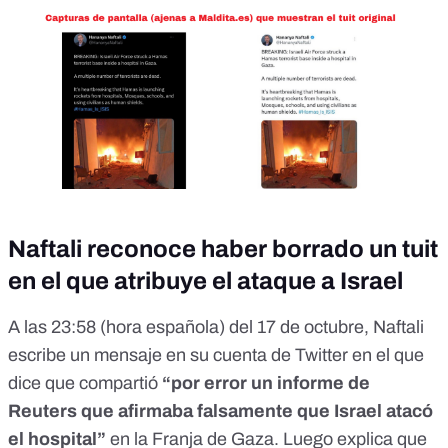
Naftali reconoce haber borrado un tuit
en el que atribuye el ataque a Israel
A las 23:58 (hora española) del 17 de octubre, Naftali
escribe un mensaje
en su cuenta de Twitter en el que
dice que compartió
“por error un informe de
Reuters que afirmaba falsamente que Israel atacó
el hospital”
en la Franja de Gaza. Luego explica que