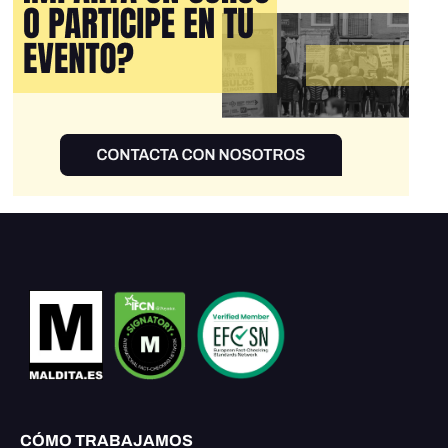
CÓMO TRABAJAMOS