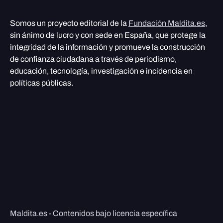
Somos un proyecto editorial de la
Fundación Maldita.es
,
sin ánimo de lucro y con sede en España, que protege la
integridad de la información y promueve la construcción
de confianza ciudadana a través de periodismo,
educación, tecnología, investigación e incidencia en
políticas públicas.
Maldita.es - Contenidos bajo licencia específica