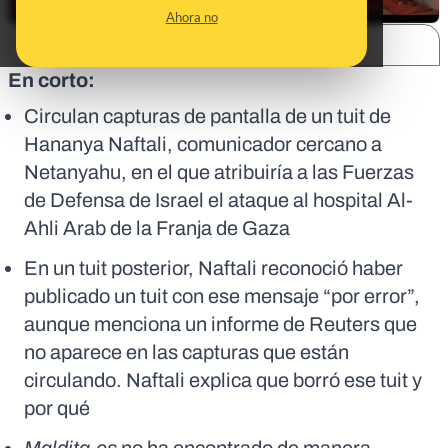
Ahora no
SHARE:
En corto:
Circulan capturas de pantalla de un tuit de
Hananya Naftali, comunicador cercano a
Netanyahu, en el que atribuiría a las Fuerzas
de Defensa de Israel el ataque al hospital Al-
Ahli Arab de la Franja de Gaza
En un tuit posterior, Naftali reconoció haber
publicado un tuit con ese mensaje “por error”,
aunque menciona un informe de Reuters que
no aparece en las capturas que están
circulando. Naftali explica que borró ese tuit y
por qué