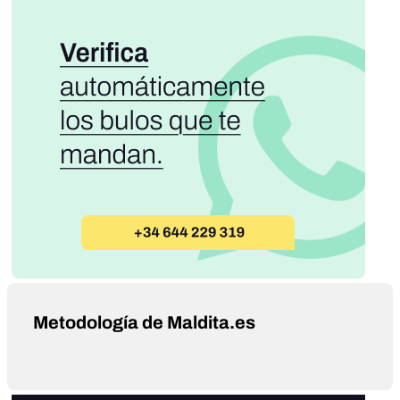
Metodología de Maldita.es