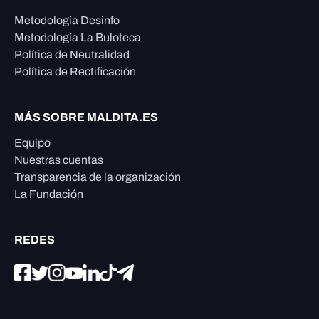
Metodología Desinfo
Metodología La Buloteca
Política de Neutralidad
Política de Rectificación
MÁS SOBRE MALDITA.ES
Equipo
Nuestras cuentas
Transparencia de la organización
La Fundación
REDES